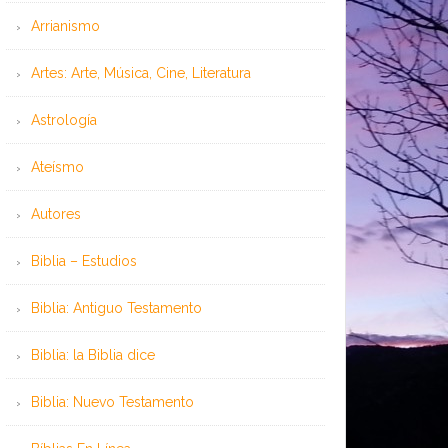
Arrianismo
Artes: Arte, Música, Cine, Literatura
Astrología
Ateísmo
Autores
Biblia – Estudios
Biblia: Antiguo Testamento
Biblia: la Biblia dice
Biblia: Nuevo Testamento