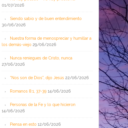
01/07/2026
Siendo sabio y de buen entendimiento
30/06/2026
Nuestra forma de menospreciar y humillar a
los demás-viejo
29/06/2026
Nunca reniegues de Cristo, nunca
27/06/2026
“Nos son de Dios”, dijo Jesús
22/06/2026
Romanos 8:1, 37-39
14/06/2026
Personas de la Fe y lo que hicieron
14/06/2026
Piensa en esto
12/06/2026