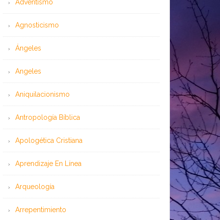
Adventismo
Agnosticismo
Ángeles
Angeles
Aniquilacionismo
Antropología Bíblica
Apologética Cristiana
Aprendizaje En Línea
Arqueología
Arrepentimiento