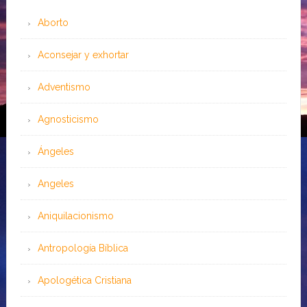
Aborto
Aconsejar y exhortar
Adventismo
Agnosticismo
Ángeles
Angeles
Aniquilacionismo
Antropología Bíblica
Apologética Cristiana