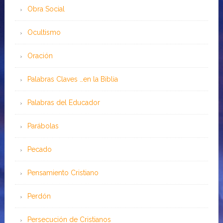
Obra Social
Ocultismo
Oración
Palabras Claves …en la Biblia
Palabras del Educador
Parábolas
Pecado
Pensamiento Cristiano
Perdón
Persecución de Cristianos