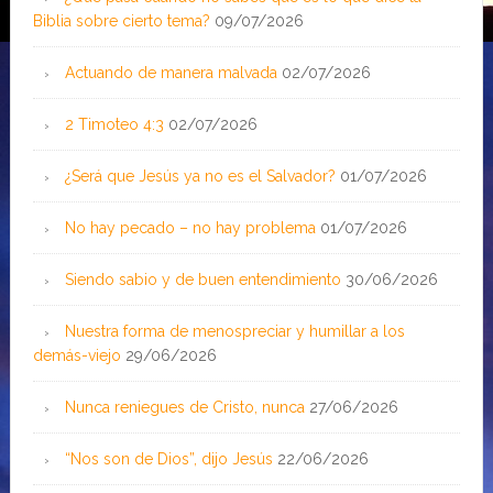
Biblia sobre cierto tema?
09/07/2026
Actuando de manera malvada
02/07/2026
2 Timoteo 4:3
02/07/2026
¿Será que Jesús ya no es el Salvador?
01/07/2026
No hay pecado – no hay problema
01/07/2026
Siendo sabio y de buen entendimiento
30/06/2026
Nuestra forma de menospreciar y humillar a los
demás-viejo
29/06/2026
Nunca reniegues de Cristo, nunca
27/06/2026
“Nos son de Dios”, dijo Jesús
22/06/2026