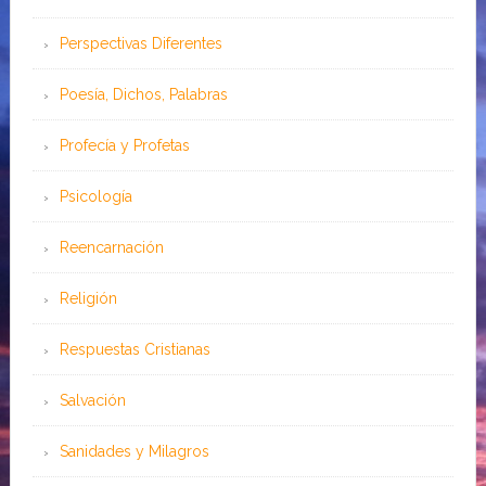
Perspectivas Diferentes
Poesía, Dichos, Palabras
Profecía y Profetas
Psicología
Reencarnación
Religión
Respuestas Cristianas
Salvación
Sanidades y Milagros