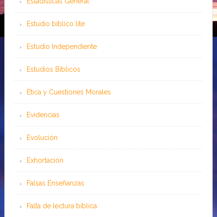
Estadísticas General
Estudio bíblico lite
Estudio Independiente
Estudios Bíblicos
Ética y Cuestiones Morales
Evidencias
Evolución
Exhortación
Falsas Enseñanzas
Falta de lectura bíblica