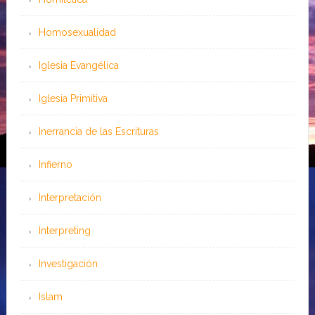
Homosexualidad
Iglesia Evangélica
Iglesia Primitiva
Inerrancia de las Escrituras
Infierno
Interpretación
Interpreting
Investigación
Islam