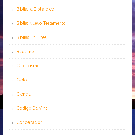
Biblia: la Biblia dice
Biblia: Nuevo Testamento
Bíblias En Línea
Budismo
Catolicismo
Cielo
Ciencia
Código Da Vinci
Condenación