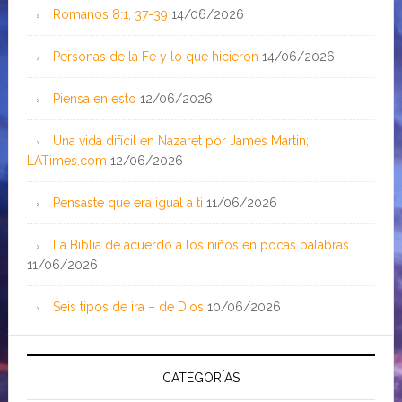
Romanos 8:1, 37-39
14/06/2026
Personas de la Fe y lo que hicieron
14/06/2026
Piensa en esto
12/06/2026
Una vida difícil en Nazaret por James Martin;
LATimes.com
12/06/2026
Pensaste que era igual a ti
11/06/2026
La Biblia de acuerdo a los niños en pocas palabras
11/06/2026
Seis tipos de ira – de Dios
10/06/2026
CATEGORÍAS