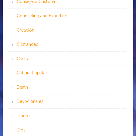
Consejería Cristiana
Counseling and Exhorting
Creación
Cristiandad
Cristo
Cultura Popular
Death
Devocionales
Dinero
Dios