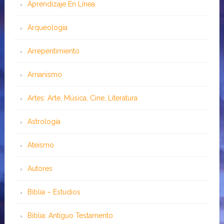
Aprendizaje En Línea
Arqueología
Arrepentimiento
Arrianismo
Artes: Arte, Música, Cine, Literatura
Astrología
Ateísmo
Autores
Biblia – Estudios
Biblia: Antiguo Testamento