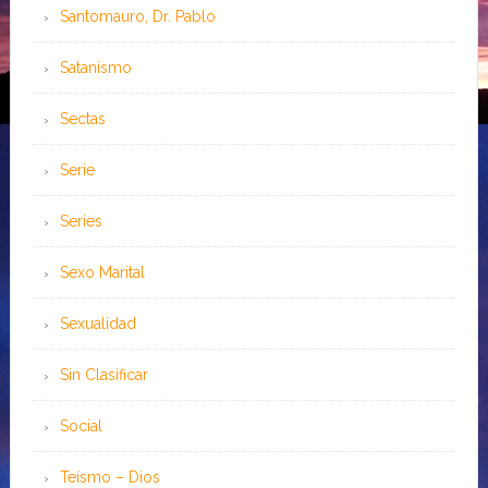
Santomauro, Dr. Pablo
Satanismo
Sectas
Serie
Series
Sexo Marital
Sexualidad
Sin Clasificar
Social
Teísmo – Dios