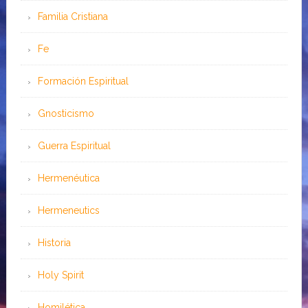
Familia Cristiana
Fe
Formación Espiritual
Gnosticismo
Guerra Espiritual
Hermenéutica
Hermeneutics
Historia
Holy Spirit
Homilética