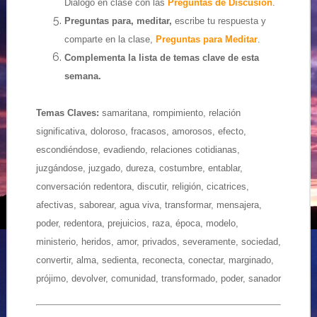
Diálogo en clase con las
Preguntas de Discusión
.
Preguntas para, meditar,
escribe tu respuesta y
comparte en la clase,
Preguntas para Meditar
.
Complementa la lista de temas clave de esta
semana.
Temas Claves:
samaritana, rompimiento, relación
significativa, doloroso, fracasos, amorosos, efecto,
escondiéndose, evadiendo, relaciones cotidianas,
juzgándose, juzgado, dureza, costumbre, entablar,
conversación redentora, discutir, religión, cicatrices,
afectivas, saborear, agua viva, transformar, mensajera,
poder, redentora, prejuicios, raza, época, modelo,
ministerio, heridos, amor, privados, severamente, sociedad,
convertir, alma, sedienta, reconecta, conectar, marginado,
prójimo, devolver, comunidad, transformado, poder, sanador