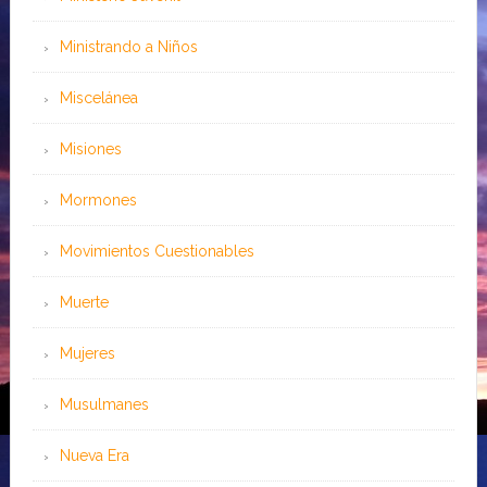
Ministrando a Niños
Miscelánea
Misiones
Mormones
Movimientos Cuestionables
Muerte
Mujeres
Musulmanes
Nueva Era