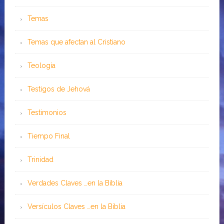
Temas
Temas que afectan al Cristiano
Teología
Testigos de Jehová
Testimonios
Tiempo Final
Trinidad
Verdades Claves …en la Biblia
Versículos Claves …en la Biblia