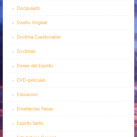
Discipulado
Diseño Original
Doctrina Cuestionable
Doctrinas
Dones del Espíritu
DVD-peliculas
Educación
Enseñanzas Falsas
Espíritu Santo