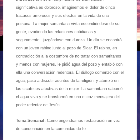
significativa es doloroso, imaginemos el dolor de cinco
fracasos amorosos y sus efectos en la vida de una
persona. La mujer samaritana vivía escondiéndose de su
gente, evadiendo las relaciones cotidianas y –
seguramente– juzgándose con dureza. Un día se encontró
con un joven rabino junto al pozo de Sicar. El rabino, en
contradicción a la costumbre de no tratar con samaritanos
y menos con mujeres, le pidió agua del pozo y entabló con
ella una conversación redentora. El diálogo comenzó con el
agua, pasó a discutir asuntos de la religión, y aterrizó en
las cicatrices afectivas de la mujer. La samaritana saboreó
el agua viva y se transformó en una eficaz mensajera del
poder redentor de Jesús.
Tema Semanal:
Como engendramos restauración en vez
de condenación en la comunidad de fe.