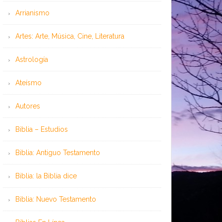
Arrianismo
Artes: Arte, Música, Cine, Literatura
Astrología
Ateísmo
Autores
Biblia – Estudios
Biblia: Antiguo Testamento
Biblia: la Biblia dice
Biblia: Nuevo Testamento