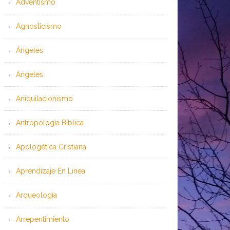
Adventismo
Agnosticismo
Ángeles
Angeles
Aniquilacionismo
Antropología Bíblica
Apologética Cristiana
Aprendizaje En Línea
Arqueología
Arrepentimiento