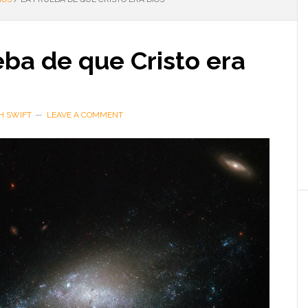
ba de que Cristo era
H SWIFT
LEAVE A COMMENT