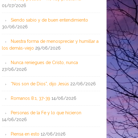
01/07/2026
Siendo sabio y de buen entendimiento
30/06/2026
Nuestra forma de menospreciar y humillar a
los demás-viejo
29/06/2026
Nunca reniegues de Cristo, nunca
27/06/2026
“Nos son de Dios”, dijo Jesús
22/06/2026
Romanos 8:1, 37-39
14/06/2026
Personas de la Fe y lo que hicieron
14/06/2026
Piensa en esto
12/06/2026