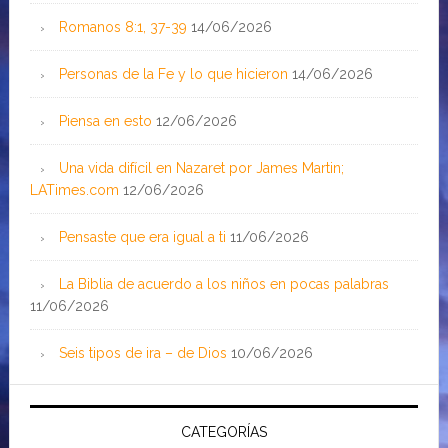
Romanos 8:1, 37-39
14/06/2026
Personas de la Fe y lo que hicieron
14/06/2026
Piensa en esto
12/06/2026
Una vida difícil en Nazaret por James Martin;
LATimes.com
12/06/2026
Pensaste que era igual a ti
11/06/2026
La Biblia de acuerdo a los niños en pocas palabras
11/06/2026
Seis tipos de ira – de Dios
10/06/2026
CATEGORÍAS