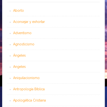
Aborto
Aconsejar y exhortar
Adventismo
Agnosticismo
Ángeles
Angeles
Aniquilacionismo
Antropología Bíblica
Apologética Cristiana