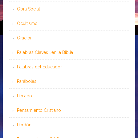
Obra Social
Ocultismo
Oración
Palabras Claves …en la Biblia
Palabras del Educador
Parábolas
Pecado
Pensamiento Cristiano
Perdón