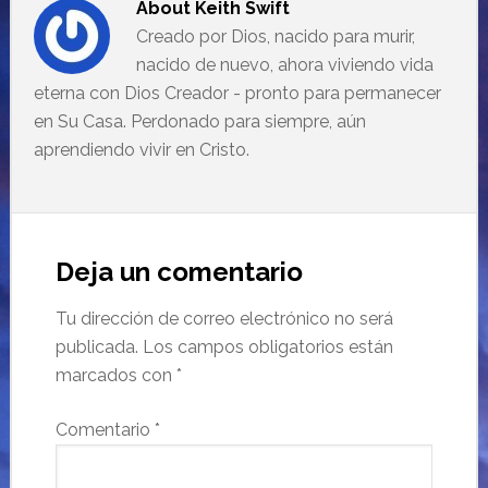
About
Keith Swift
Creado por Dios, nacido para murir,
nacido de nuevo, ahora viviendo vida
eterna con Dios Creador - pronto para permanecer
en Su Casa. Perdonado para siempre, aún
aprendiendo vivir en Cristo.
Deja un comentario
Tu dirección de correo electrónico no será
publicada.
Los campos obligatorios están
marcados con
*
Comentario
*