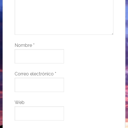
Nombre
*
Correo electrónico
*
Web