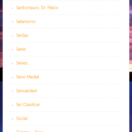
Santomauro, Dr. Pablo
Satanismo
Sectas
Serie
Series
Sexo Marital
Sexualidad
Sin Clasificar
Social