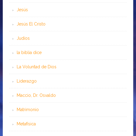
Jesús
Jesús El Cristo
Judíos
la biblia dice
La Voluntad de Dios
Liderazgo
Maccio, Dr. Osvaldo
Matrimonio
Metafísica