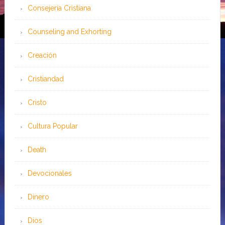
Consejería Cristiana
Counseling and Exhorting
Creación
Cristiandad
Cristo
Cultura Popular
Death
Devocionales
Dinero
Dios