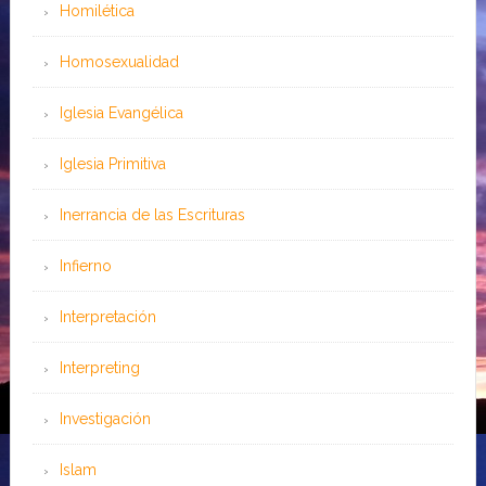
Homilética
Homosexualidad
Iglesia Evangélica
Iglesia Primitiva
Inerrancia de las Escrituras
Infierno
Interpretación
Interpreting
Investigación
Islam