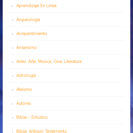
Aprendizaje En Línea
Arqueología
Arrepentimiento
Arrianismo
Artes: Arte, Música, Cine, Literatura
Astrología
Ateísmo
Autores
Biblia – Estudios
Biblia: Antiguo Testamento