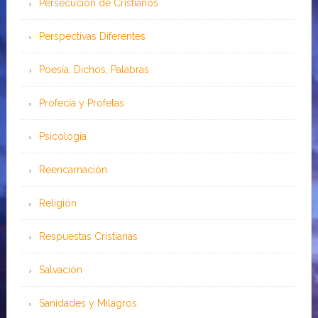
Persecución de Cristianos
Perspectivas Diferentes
Poesía, Dichos, Palabras
Profecía y Profetas
Psicología
Reencarnación
Religión
Respuestas Cristianas
Salvación
Sanidades y Milagros