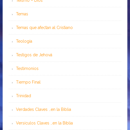
Teísmo – Dios
Temas
Temas que afectan al Cristiano
Teología
Testigos de Jehová
Testimonios
Tiempo Final
Trinidad
Verdades Claves …en la Biblia
Versículos Claves …en la Biblia