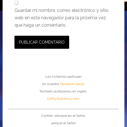
Guardar mi nombre, correo electrónico y sitio
web en este navegador para la próxima vez
que haga un comentario.
Les invitamos participar
en nuestro
Facebook Social
.
También publicamos en inglés:
OhMyGodJesus.com
Confíen siempre en el Señor,
porque el Señor