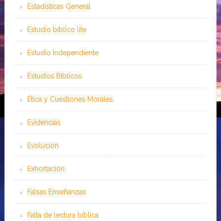
Estadísticas General
Estudio bíblico lite
Estudio Independiente
Estudios Bíblicos
Ética y Cuestiones Morales
Evidencias
Evolución
Exhortación
Falsas Enseñanzas
Falta de lectura bíblica