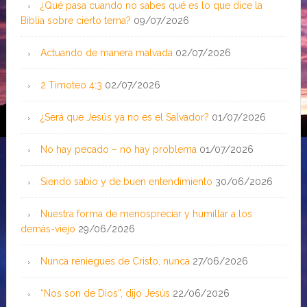
¿Qué pasa cuando no sabes qué es lo que dice la
Biblia sobre cierto tema?
09/07/2026
Actuando de manera malvada
02/07/2026
2 Timoteo 4:3
02/07/2026
¿Será que Jesús ya no es el Salvador?
01/07/2026
No hay pecado – no hay problema
01/07/2026
Siendo sabio y de buen entendimiento
30/06/2026
Nuestra forma de menospreciar y humillar a los
demás-viejo
29/06/2026
Nunca reniegues de Cristo, nunca
27/06/2026
“Nos son de Dios”, dijo Jesús
22/06/2026