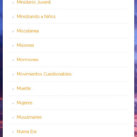
Ministerio Juvenil
Ministrando a Niños
Miscelánea
Misiones
Mormones
Movimientos Cuestionables
Muerte
Mujeres
Musulmanes
Nueva Era