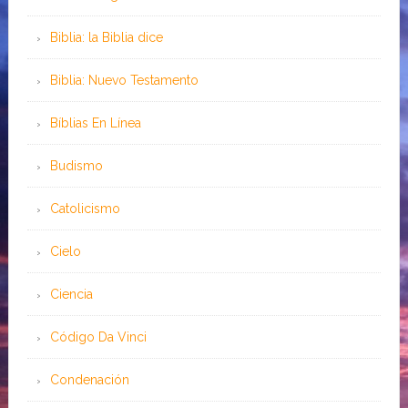
Biblia: la Biblia dice
Biblia: Nuevo Testamento
Bíblias En Línea
Budismo
Catolicismo
Cielo
Ciencia
Código Da Vinci
Condenación