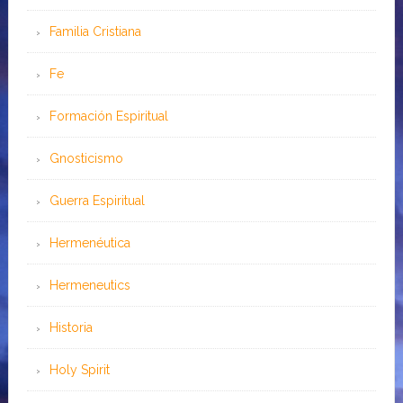
Familia Cristiana
Fe
Formación Espiritual
Gnosticismo
Guerra Espiritual
Hermenéutica
Hermeneutics
Historia
Holy Spirit