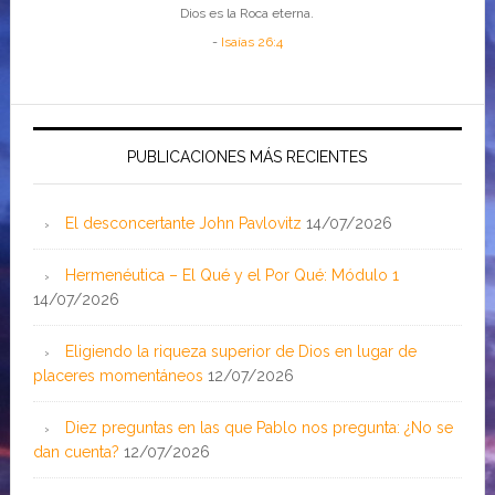
Dios es la Roca eterna.
-
Isaías 26:4
PUBLICACIONES MÁS RECIENTES
El desconcertante John Pavlovitz
14/07/2026
Hermenéutica – El Qué y el Por Qué: Módulo 1
14/07/2026
Eligiendo la riqueza superior de Dios en lugar de
placeres momentáneos
12/07/2026
Diez preguntas en las que Pablo nos pregunta: ¿No se
dan cuenta?
12/07/2026