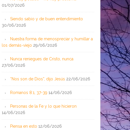
01/07/2026
Siendo sabio y de buen entendimiento
30/06/2026
Nuestra forma de menospreciar y humillar a
los demás-viejo
29/06/2026
Nunca reniegues de Cristo, nunca
27/06/2026
“Nos son de Dios”, dijo Jesús
22/06/2026
Romanos 8:1, 37-39
14/06/2026
Personas de la Fe y lo que hicieron
14/06/2026
Piensa en esto
12/06/2026