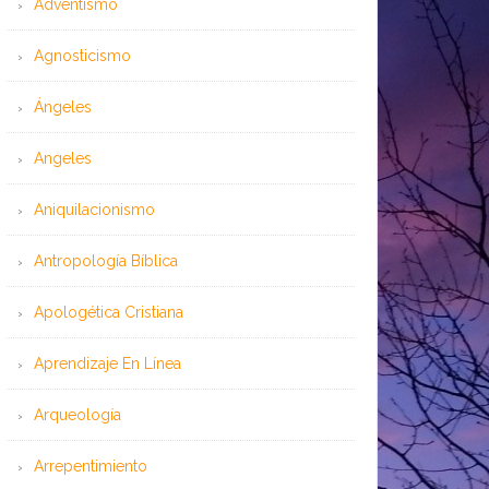
Adventismo
Agnosticismo
Ángeles
Angeles
Aniquilacionismo
Antropología Bíblica
Apologética Cristiana
Aprendizaje En Línea
Arqueología
Arrepentimiento