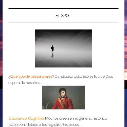
EL SPOT
¿
Qué tipo de persona eres
?
Dándoselo todo. Eso es lo que Dios
espera de nosotros.
Disonancia Cognitiva
Muchos creen en el general histórico
Napoleón, debido a los registros históricos....