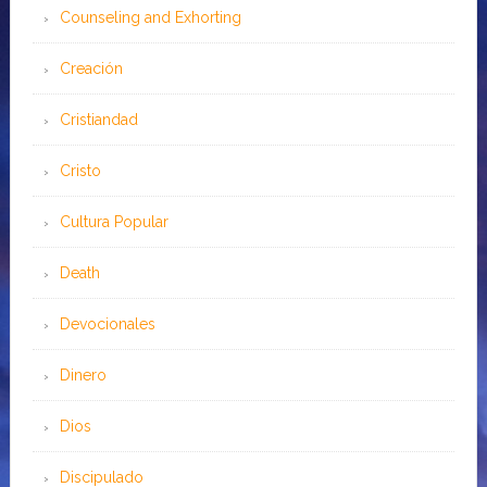
Counseling and Exhorting
Creación
Cristiandad
Cristo
Cultura Popular
Death
Devocionales
Dinero
Dios
Discipulado