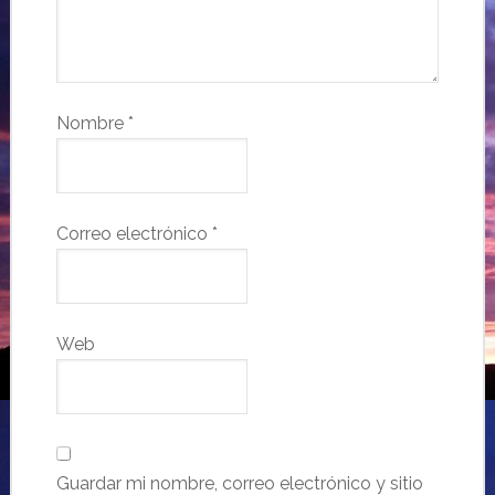
Nombre
*
Correo electrónico
*
Web
Guardar mi nombre, correo electrónico y sitio