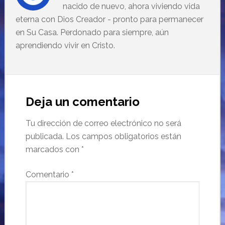
nacido de nuevo, ahora viviendo vida
eterna con Dios Creador - pronto para permanecer
en Su Casa. Perdonado para siempre, aún
aprendiendo vivir en Cristo.
Deja un comentario
Tu dirección de correo electrónico no será
publicada.
Los campos obligatorios están
marcados con
*
Comentario
*