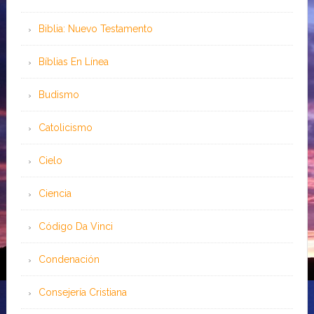
Biblia: Nuevo Testamento
Bíblias En Línea
Budismo
Catolicismo
Cielo
Ciencia
Código Da Vinci
Condenación
Consejería Cristiana