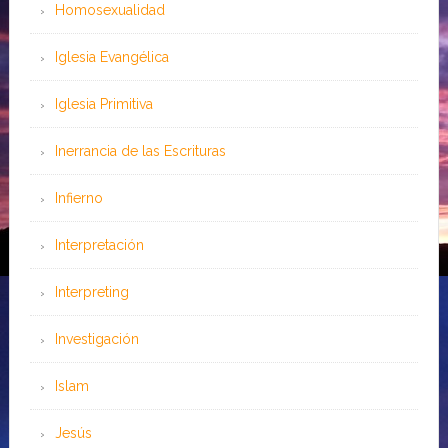
Homosexualidad
Iglesia Evangélica
Iglesia Primitiva
Inerrancia de las Escrituras
Infierno
Interpretación
Interpreting
Investigación
Islam
Jesús