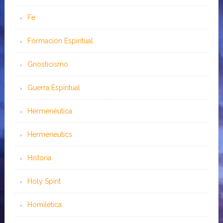
Fe
Formación Espiritual
Gnosticismo
Guerra Espiritual
Hermenéutica
Hermeneutics
Historia
Holy Spirit
Homilética