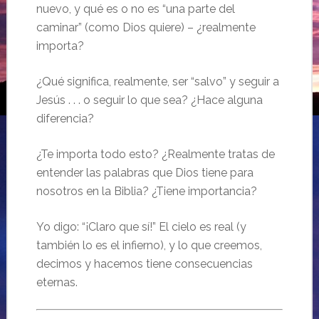
nuevo, y qué es o no es “una parte del
caminar” (como Dios quiere) – ¿realmente
importa?
¿Qué significa, realmente, ser “salvo” y seguir a
Jesús . . . o seguir lo que sea? ¿Hace alguna
diferencia?
¿Te importa todo esto? ¿Realmente tratas de
entender las palabras que Dios tiene para
nosotros en la Biblia? ¿Tiene importancia?
Yo digo: “¡Claro que sí!” El cielo es real (y
también lo es el infierno), y lo que creemos,
decimos y hacemos tiene consecuencias
eternas.