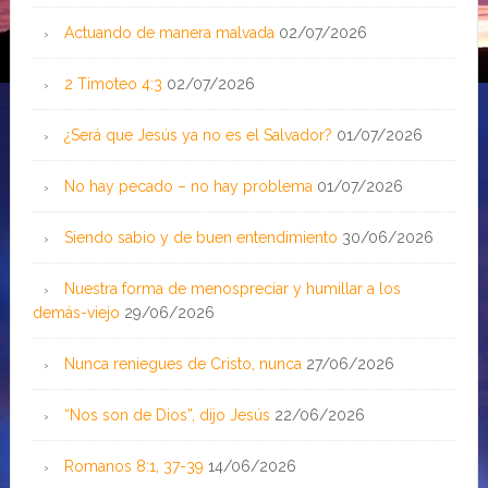
Actuando de manera malvada
02/07/2026
2 Timoteo 4:3
02/07/2026
¿Será que Jesús ya no es el Salvador?
01/07/2026
No hay pecado – no hay problema
01/07/2026
Siendo sabio y de buen entendimiento
30/06/2026
Nuestra forma de menospreciar y humillar a los
demás-viejo
29/06/2026
Nunca reniegues de Cristo, nunca
27/06/2026
“Nos son de Dios”, dijo Jesús
22/06/2026
Romanos 8:1, 37-39
14/06/2026