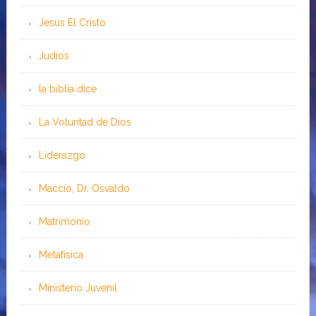
Jesús El Cristo
Judíos
la biblia dice
La Voluntad de Dios
Liderazgo
Maccio, Dr. Osvaldo
Matrimonio
Metafísica
Ministerio Juvenil