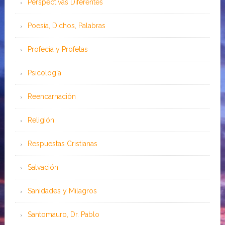
Perspectivas Diferentes
Poesía, Dichos, Palabras
Profecía y Profetas
Psicología
Reencarnación
Religión
Respuestas Cristianas
Salvación
Sanidades y Milagros
Santomauro, Dr. Pablo