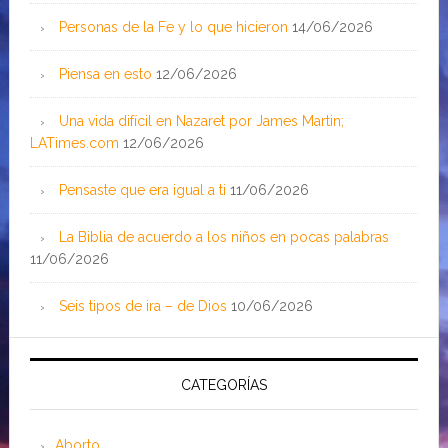
Personas de la Fe y lo que hicieron
14/06/2026
Piensa en esto
12/06/2026
Una vida difícil en Nazaret por James Martin;
LATimes.com
12/06/2026
Pensaste que era igual a ti
11/06/2026
La Biblia de acuerdo a los niños en pocas palabras
11/06/2026
Seis tipos de ira – de Dios
10/06/2026
CATEGORÍAS
Aborto