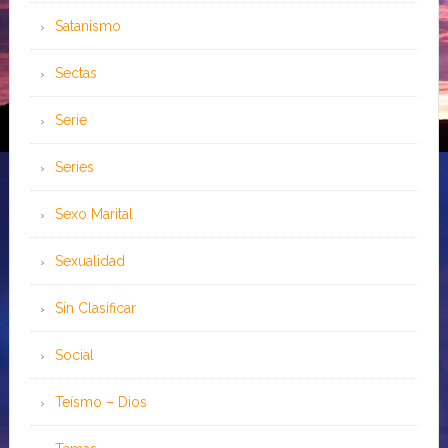
Satanismo
Sectas
Serie
Series
Sexo Marital
Sexualidad
Sin Clasificar
Social
Teísmo – Dios