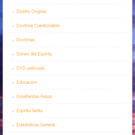
Diseño Original
Doctrina Cuestionable
Doctrinas
Dones del Espíritu
DVD-peliculas
Educación
Enseñanzas Falsas
Espíritu Santo
Estadísticas General