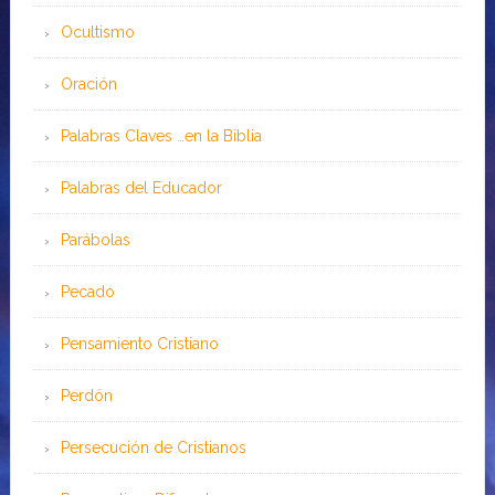
Ocultismo
Oración
Palabras Claves …en la Biblia
Palabras del Educador
Parábolas
Pecado
Pensamiento Cristiano
Perdón
Persecución de Cristianos