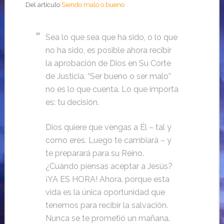
Del artículo
Siendo malo o bueno
Sea lo que sea que ha sido, o lo que
no ha sido, es posible ahora recibir
la aprobación de Dios en Su Corte
de Justicia.
“Ser bueno o ser malo”
no es lo que cuenta.
Lo que importa
es: tu decisión.
Dios quiere que vengas a Él – tal y
como eres.
Luego te cambiará – y
te preparará para su Reino.
¿Cuándo piensas aceptar a Jesús?
¡YA ES HORA!
Ahora.
porque esta
vida es la única oportunidad que
tenemos para recibir la salvación.
Nunca se te prometió un mañana.