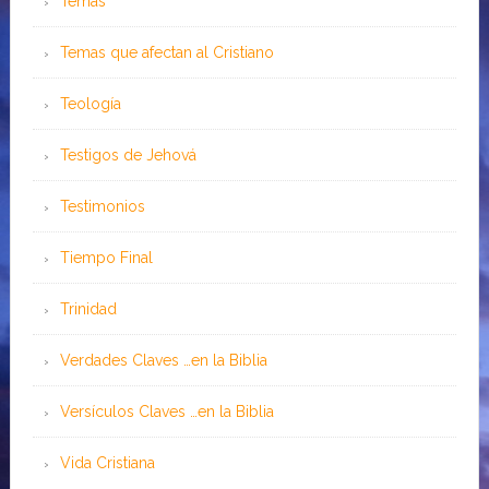
Temas
Temas que afectan al Cristiano
Teología
Testigos de Jehová
Testimonios
Tiempo Final
Trinidad
Verdades Claves …en la Biblia
Versículos Claves …en la Biblia
Vida Cristiana