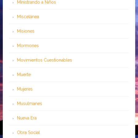
Ministrando a Niños
Miscelánea
Misiones
Mormones
Movimientos Cuestionables
Muerte
Mujeres
Musulmanes
Nueva Era
Obra Social