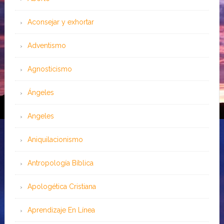
Aconsejar y exhortar
Adventismo
Agnosticismo
Ángeles
Angeles
Aniquilacionismo
Antropología Bíblica
Apologética Cristiana
Aprendizaje En Línea