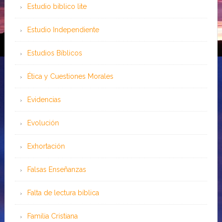
Estudio bíblico lite
Estudio Independiente
Estudios Bíblicos
Ética y Cuestiones Morales
Evidencias
Evolución
Exhortación
Falsas Enseñanzas
Falta de lectura bíblica
Familia Cristiana