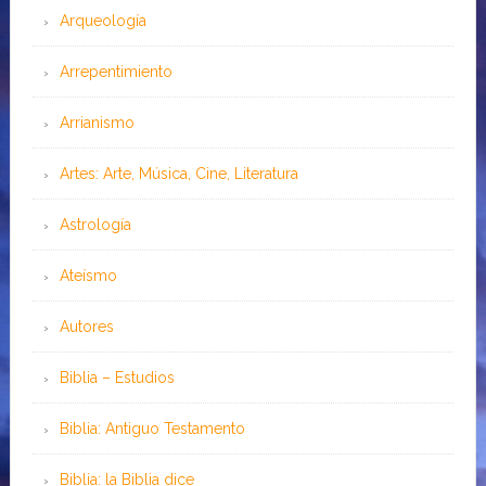
Arqueología
Arrepentimiento
Arrianismo
Artes: Arte, Música, Cine, Literatura
Astrología
Ateísmo
Autores
Biblia – Estudios
Biblia: Antiguo Testamento
Biblia: la Biblia dice