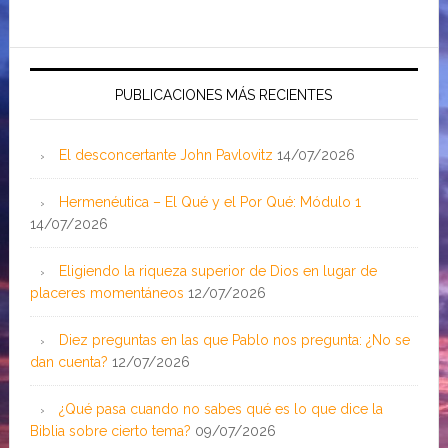
PUBLICACIONES MÁS RECIENTES
El desconcertante John Pavlovitz
14/07/2026
Hermenéutica – El Qué y el Por Qué: Módulo 1
14/07/2026
Eligiendo la riqueza superior de Dios en lugar de
placeres momentáneos
12/07/2026
Diez preguntas en las que Pablo nos pregunta: ¿No se
dan cuenta?
12/07/2026
¿Qué pasa cuando no sabes qué es lo que dice la
Biblia sobre cierto tema?
09/07/2026