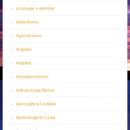
Aconsejar y exhortar
Adventismo
Agnosticismo
Ángeles
Angeles
Aniquilacionismo
Antropología Bíblica
Apologética Cristiana
Aprendizaje En Línea