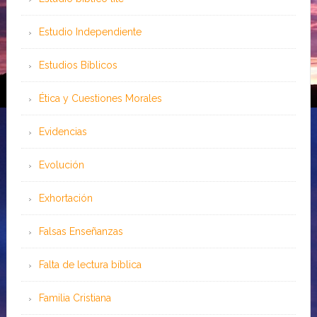
Estudio Independiente
Estudios Bíblicos
Ética y Cuestiones Morales
Evidencias
Evolución
Exhortación
Falsas Enseñanzas
Falta de lectura bíblica
Familia Cristiana