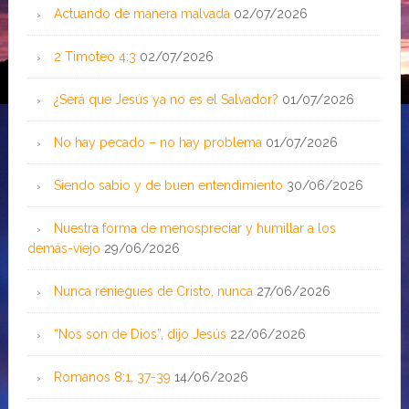
Actuando de manera malvada
02/07/2026
2 Timoteo 4:3
02/07/2026
¿Será que Jesús ya no es el Salvador?
01/07/2026
No hay pecado – no hay problema
01/07/2026
Siendo sabio y de buen entendimiento
30/06/2026
Nuestra forma de menospreciar y humillar a los
demás-viejo
29/06/2026
Nunca reniegues de Cristo, nunca
27/06/2026
“Nos son de Dios”, dijo Jesús
22/06/2026
Romanos 8:1, 37-39
14/06/2026