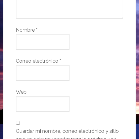
Nombre
*
Correo electrónico
*
Web
Guardar mi nombre, correo electrónico y sitio