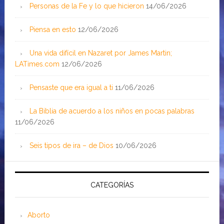
Personas de la Fe y lo que hicieron
14/06/2026
Piensa en esto
12/06/2026
Una vida difícil en Nazaret por James Martin;
LATimes.com
12/06/2026
Pensaste que era igual a ti
11/06/2026
La Biblia de acuerdo a los niños en pocas palabras
11/06/2026
Seis tipos de ira – de Dios
10/06/2026
CATEGORÍAS
Aborto