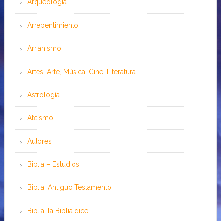
Arqueología
Arrepentimiento
Arrianismo
Artes: Arte, Música, Cine, Literatura
Astrología
Ateísmo
Autores
Biblia – Estudios
Biblia: Antiguo Testamento
Biblia: la Biblia dice