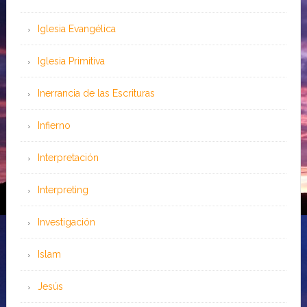
Iglesia Evangélica
Iglesia Primitiva
Inerrancia de las Escrituras
Infierno
Interpretación
Interpreting
Investigación
Islam
Jesús