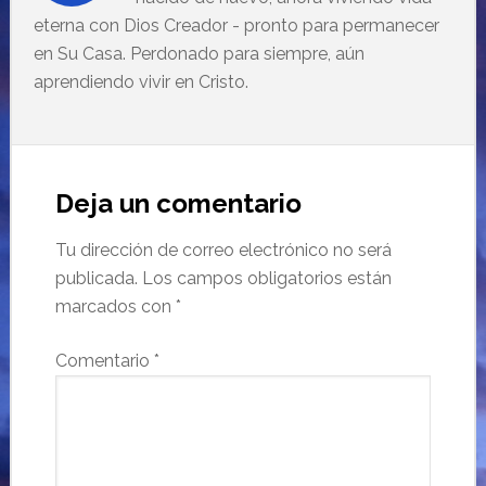
eterna con Dios Creador - pronto para permanecer
en Su Casa. Perdonado para siempre, aún
aprendiendo vivir en Cristo.
Deja un comentario
Tu dirección de correo electrónico no será
publicada.
Los campos obligatorios están
marcados con
*
Comentario
*