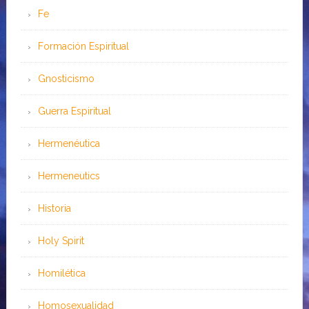
Fe
Formación Espiritual
Gnosticismo
Guerra Espiritual
Hermenéutica
Hermeneutics
Historia
Holy Spirit
Homilética
Homosexualidad