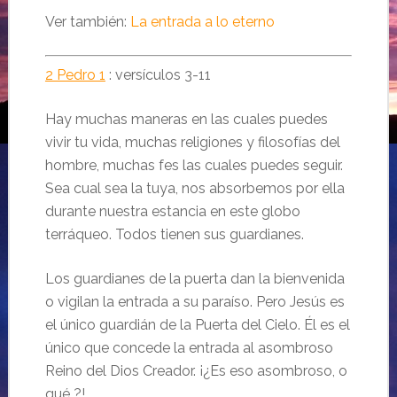
Ver también:
La entrada a lo eterno
2 Pedro 1
: versículos 3-11
Hay muchas maneras en las cuales puedes
vivir tu vida, muchas religiones y filosofías del
hombre, muchas fes las cuales puedes seguir.
Sea cual sea la tuya, nos absorbemos por ella
durante nuestra estancia en este globo
terráqueo.
Todos tienen sus guardianes.
Los guardianes de la puerta dan la bienvenida
o vigilan la entrada a su paraíso.
Pero Jesús es
el único guardián de la Puerta del Cielo.
Él es el
único que concede la entrada al asombroso
Reino del Dios Creador.
¡¿Es eso asombroso, o
qué ?!