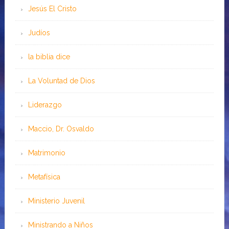
Jesús El Cristo
Judíos
la biblia dice
La Voluntad de Dios
Liderazgo
Maccio, Dr. Osvaldo
Matrimonio
Metafísica
Ministerio Juvenil
Ministrando a Niños