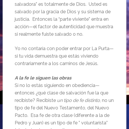
salvadora” es totalmente de Dios. Usted es
salvado por la gracia de Dios y su sistema de
justicia. Entonces la “parte viviente” entra en
acción—el factor de autenticidad que muestra
si realmente fuiste salvado o no.
Yo no contaría con poder entrar por La Purta—
si tu vida demuestra que estás viviendo
contrariamente a los caminos de Jesús.
A la fe le siguen las obras
Si no lo estás siguiendo en obediencia—
entonces ¿qué clase de salvación fue la que
recibiste? Recibiste
un tipo de fe distinto
, no un
tipo de fe del Nuevo Testamento, del Nuevo
Pacto. Esa fe de otra clase (diferente a la de
Pedro y Juan) es un tipo de fe ” voluntarista”