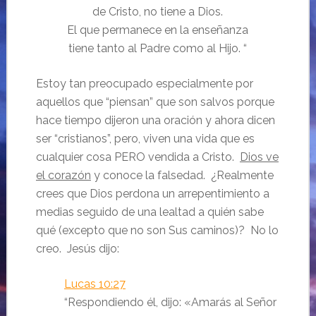
de Cristo, no tiene a Dios.
El que permanece en la enseñanza
tiene tanto al Padre como al Hijo. “
Estoy tan preocupado especialmente por
aquellos que “piensan” que son salvos porque
hace tiempo dijeron una oración y ahora dicen
ser “cristianos”, pero, viven una vida que es
cualquier cosa PERO vendida a Cristo.
Dios ve
el corazón
y conoce la falsedad. ¿Realmente
crees que Dios perdona un arrepentimiento a
medias seguido de una lealtad a quién sabe
qué (excepto que no son Sus caminos)? No lo
creo. Jesús dijo:
Lucas 10:27
“Respondiendo él, dijo: «
Amarás al Señor