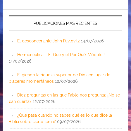
PUBLICACIONES MÁS RECIENTES
El desconcertante John Pavlovitz
14/07/2026
Hermenéutica – El Qué y el Por Qué: Módulo 1
14/07/2026
Eligiendo la riqueza superior de Dios en lugar de
placeres momentáneos
12/07/2026
Diez preguntas en las que Pablo nos pregunta: ¿No se
dan cuenta?
12/07/2026
¿Qué pasa cuando no sabes qué es lo que dice la
Biblia sobre cierto tema?
09/07/2026