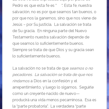
Pedro es que esta fe es “ “. Esta fe, nuestra
salvación, no es por que seamos tan buenos, o
por que nos la ganemos, sino que nos viene de
Jesús – por Su justicia. La salvación se trata
de Su gracia. En ninguna parte del Nuevo
Testamento nuestra salvación depende de
que seamos lo suficientemente buenos.
Siempre se trata de que Dios y su gracia sean
lo suficientemente buenos.
La salvación no se trata de que
seamos o no
pecadores. La salvación se trata de que nos
rindamos
a Dios en la confesión y el
arrepentimiento, y luego lo sigamos. Seguirle
como un creyente nacido de nuevo—
producirá una vida menos pecaminosa. Esa es
la “parte probatoria”. La verdadera “parte