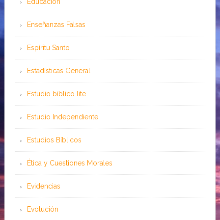
Educación
Enseñanzas Falsas
Espíritu Santo
Estadísticas General
Estudio bíblico lite
Estudio Independiente
Estudios Bíblicos
Ética y Cuestiones Morales
Evidencias
Evolución