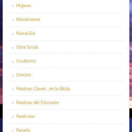
Mujeres
Musulmanes
Nueva Era
Obra Social
Ocultismo
Oración
Palabras Claves …en la Biblia
Palabras del Educador
Parábolas
Pecado