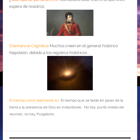
espera de nosotros.
Disonancia Cognitiva
Muchos creen en el general histórico
Napoleón, debido a los registros históricos....
El tiempo como realmente es
El tiempo que se tarda en pasar de la
tierra a la presencia de Dios es instantáneo. No hay punto medio de
reunión, no hay Purgatorio.