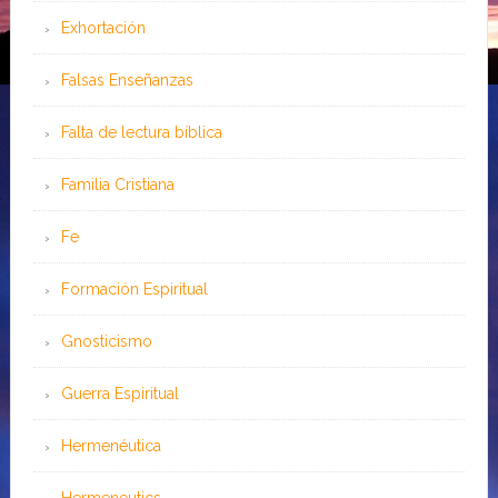
Exhortación
Falsas Enseñanzas
Falta de lectura bíblica
Familia Cristiana
Fe
Formación Espiritual
Gnosticismo
Guerra Espiritual
Hermenéutica