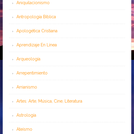
Aniquilacionismo
Antropología Bíblica
Apologética Cristiana
Aprendizaje En Línea
Arqueología
Arrepentimiento
Arrianismo
Artes: Arte, Música, Cine, Literatura
Astrología
Ateísmo