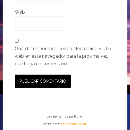
Web
Guardar mi nombre, correo electrónico y sitio
web en este navegador para la próxima vez
que haga un comentario.
Les invitamos participar
en nuestro
Facebook Social
.