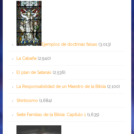
Ejemplos de doctrinas falsas
(3,013)
La Cabaña
(2,940)
El plan de Satanás
(2,536)
La Responsabilidad de un Maestro de la Biblia
(2,100)
Shintoísmo
(1,684)
Siete Familias de la Biblia: Capítulo 1
(1,635)