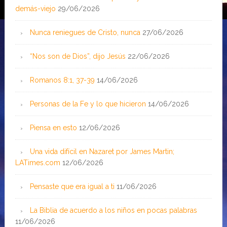
demás-viejo
29/06/2026
Nunca reniegues de Cristo, nunca
27/06/2026
“Nos son de Dios”, dijo Jesús
22/06/2026
Romanos 8:1, 37-39
14/06/2026
Personas de la Fe y lo que hicieron
14/06/2026
Piensa en esto
12/06/2026
Una vida difícil en Nazaret por James Martin;
LATimes.com
12/06/2026
Pensaste que era igual a ti
11/06/2026
La Biblia de acuerdo a los niños en pocas palabras
11/06/2026