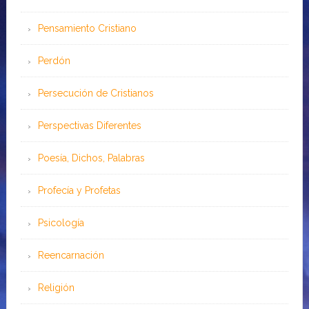
Pensamiento Cristiano
Perdón
Persecución de Cristianos
Perspectivas Diferentes
Poesía, Dichos, Palabras
Profecía y Profetas
Psicología
Reencarnación
Religión