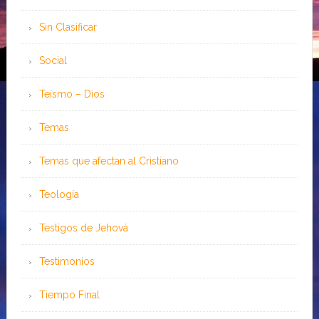
Sin Clasificar
Social
Teísmo – Dios
Temas
Temas que afectan al Cristiano
Teología
Testigos de Jehová
Testimonios
Tiempo Final