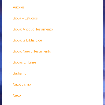
Autores
Biblia – Estudios
Biblia: Antiguo Testamento
Biblia: la Biblia dice
Biblia: Nuevo Testamento
Bíblias En Línea
Budismo
Catolicismo
Cielo