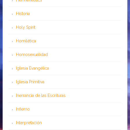
Hermeneutics
Historia
Holy Spirit
Homilética
Homosexualidad
Iglesia Evangélica
Iglesia Primitiva
Inerrancia de las Escrituras
Infierno
Interpretación