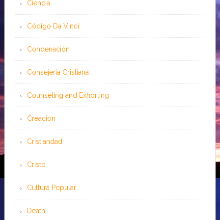
Ciencia
Código Da Vinci
Condenación
Consejería Cristiana
Counseling and Exhorting
Creación
Cristiandad
Cristo
Cultura Popular
Death