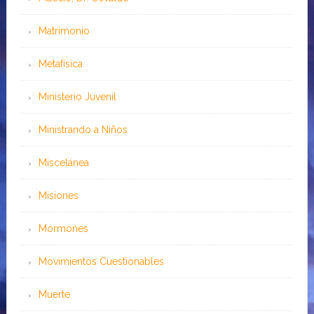
Matrimonio
Metafísica
Ministerio Juvenil
Ministrando a Niños
Miscelánea
Misiones
Mormones
Movimientos Cuestionables
Muerte