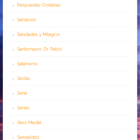
Respuestas Cristianas
Salvación
Sanidades y Milagros
Santomauro, Dr. Pablo
Satanismo
Sectas
Serie
Series
Sexo Marital
Sexualidad