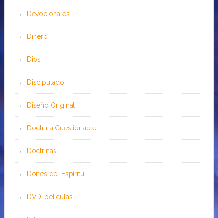
Devocionales
Dinero
Dios
Discipulado
Diseño Original
Doctrina Cuestionable
Doctrinas
Dones del Espíritu
DVD-peliculas