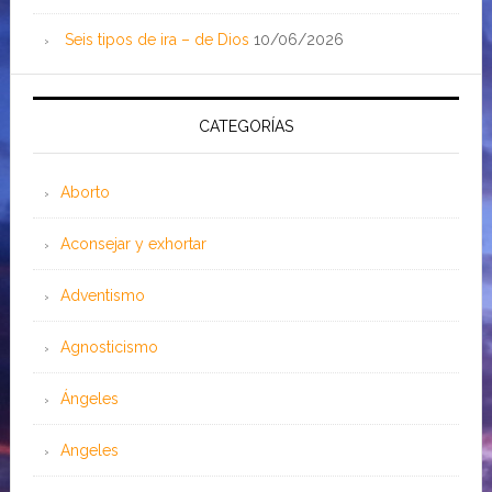
Seis tipos de ira – de Dios
10/06/2026
CATEGORÍAS
Aborto
Aconsejar y exhortar
Adventismo
Agnosticismo
Ángeles
Angeles