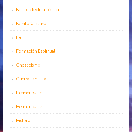
Falta de lectura bíblica
Familia Cristiana
Fe
Formación Espiritual
Gnosticismo
Guerra Espiritual
Hermenéutica
Hermeneutics
Historia