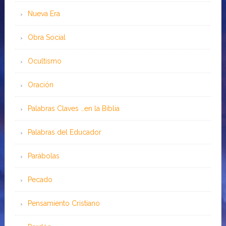
Nueva Era
Obra Social
Ocultismo
Oración
Palabras Claves …en la Biblia
Palabras del Educador
Parábolas
Pecado
Pensamiento Cristiano