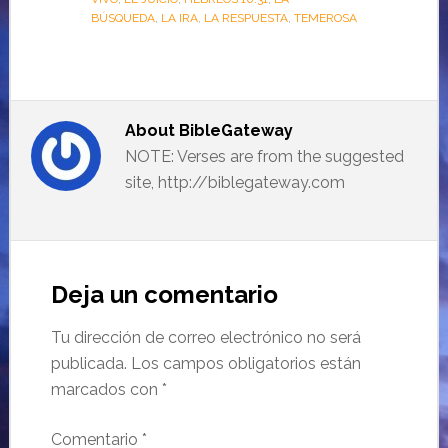
BÚSQUEDA
,
LA IRA
,
LA RESPUESTA
,
TEMEROSA
About
BibleGateway
NOTE: Verses are from the suggested
site, http://biblegateway.com
Deja un comentario
Tu dirección de correo electrónico no será
publicada.
Los campos obligatorios están
marcados con
*
Comentario
*