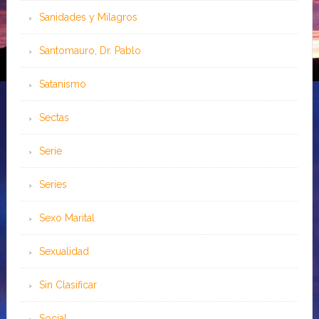
Sanidades y Milagros
Santomauro, Dr. Pablo
Satanismo
Sectas
Serie
Series
Sexo Marital
Sexualidad
Sin Clasificar
Social