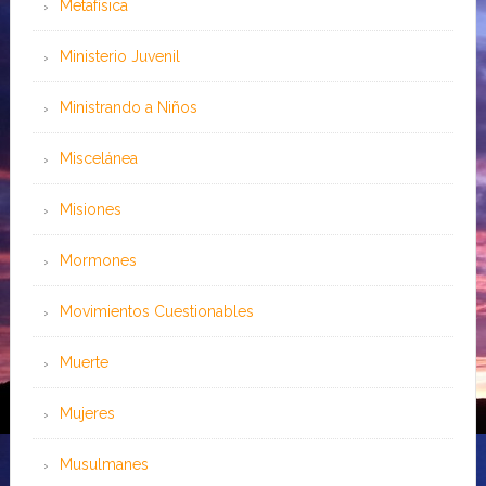
Metafísica
Ministerio Juvenil
Ministrando a Niños
Miscelánea
Misiones
Mormones
Movimientos Cuestionables
Muerte
Mujeres
Musulmanes