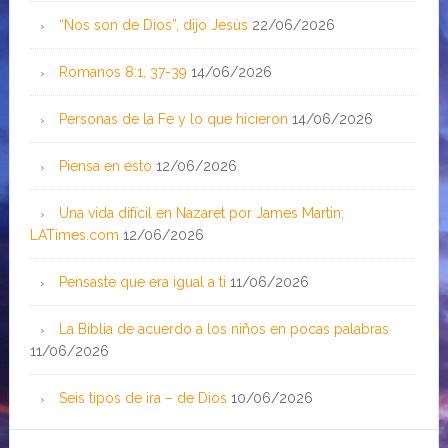
“Nos son de Dios”, dijo Jesús
22/06/2026
Romanos 8:1, 37-39
14/06/2026
Personas de la Fe y lo que hicieron
14/06/2026
Piensa en esto
12/06/2026
Una vida difícil en Nazaret por James Martin;
LATimes.com
12/06/2026
Pensaste que era igual a ti
11/06/2026
La Biblia de acuerdo a los niños en pocas palabras
11/06/2026
Seis tipos de ira – de Dios
10/06/2026