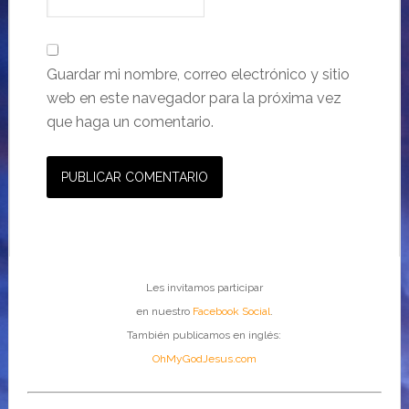
Guardar mi nombre, correo electrónico y sitio
web en este navegador para la próxima vez
que haga un comentario.
Les invitamos participar
en nuestro
Facebook Social
.
También publicamos en inglés:
OhMyGodJesus.com