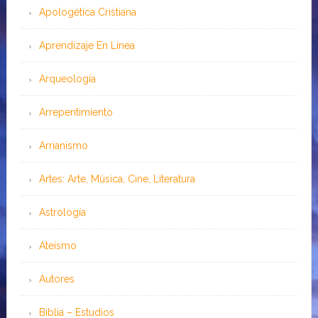
Apologética Cristiana
Aprendizaje En Línea
Arqueología
Arrepentimiento
Arrianismo
Artes: Arte, Música, Cine, Literatura
Astrología
Ateísmo
Autores
Biblia – Estudios