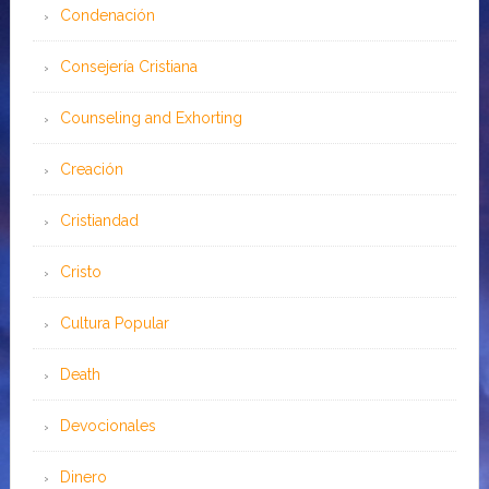
Condenación
Consejería Cristiana
Counseling and Exhorting
Creación
Cristiandad
Cristo
Cultura Popular
Death
Devocionales
Dinero