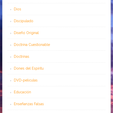
Dios
Discipulado
Diseño Original
Doctrina Cuestionable
Doctrinas
Dones del Espíritu
DVD-peliculas
Educación
Enseñanzas Falsas