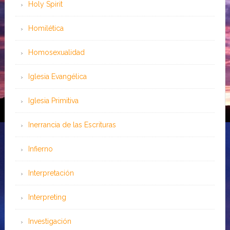
Holy Spirit
Homilética
Homosexualidad
Iglesia Evangélica
Iglesia Primitiva
Inerrancia de las Escrituras
Infierno
Interpretación
Interpreting
Investigación