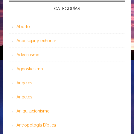
CATEGORÍAS
Aborto
Aconsejar y exhortar
Adventismo
Agnosticismo
Ángeles
Angeles
Aniquilacionismo
Antropología Bíblica