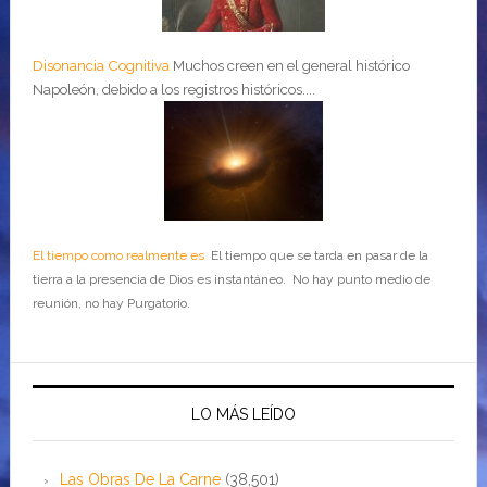
Disonancia Cognitiva
Muchos creen en el general histórico
Napoleón, debido a los registros históricos....
El tiempo como realmente es
El tiempo que se tarda en pasar de la
tierra a la presencia de Dios es instantáneo. No hay punto medio de
reunión, no hay Purgatorio.
LO MÁS LEÍDO
Las Obras De La Carne
(38,501)