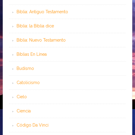
Biblia: Antiguo Testamento
Biblia: la Biblia dice
Biblia: Nuevo Testamento
Bíblias En Línea
Budismo
Catolicismo
Cielo
Ciencia
Código Da Vinci