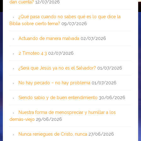
dan cuenta?
12/07/2026
¿Qué pasa cuando no sabes qué es lo que dice la
Biblia sobre cierto tema?
09/07/2026
Actuando de manera malvada
02/07/2026
2 Timoteo 4:3
02/07/2026
¿Será que Jesús ya no es el Salvador?
01/07/2026
No hay pecado – no hay problema
01/07/2026
Siendo sabio y de buen entendimiento
30/06/2026
Nuestra forma de menospreciar y humillar a los
demás-viejo
29/06/2026
Nunca reniegues de Cristo, nunca
27/06/2026