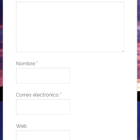
Nombre
*
Correo electrónico
*
Web