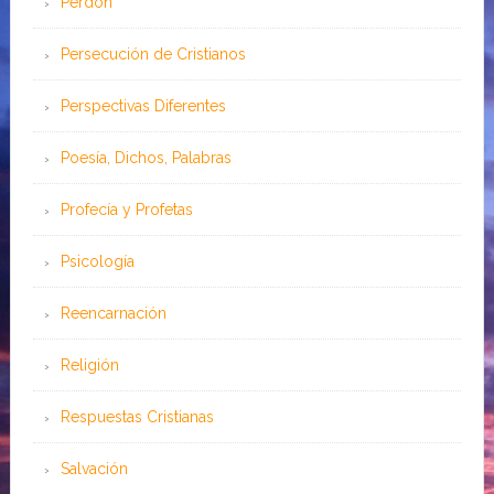
Perdón
Persecución de Cristianos
Perspectivas Diferentes
Poesía, Dichos, Palabras
Profecía y Profetas
Psicología
Reencarnación
Religión
Respuestas Cristianas
Salvación