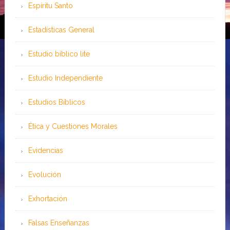
Espíritu Santo
Estadísticas General
Estudio bíblico lite
Estudio Independiente
Estudios Bíblicos
Ética y Cuestiones Morales
Evidencias
Evolución
Exhortación
Falsas Enseñanzas