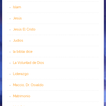
Islam
Jesús
Jesús El Cristo
Judíos
la biblia dice
La Voluntad de Dios
Liderazgo
Maccio, Dr. Osvaldo
Matrimonio