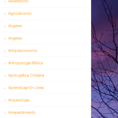
Adventismo
Agnosticismo
Ángeles
Angeles
Aniquilacionismo
Antropología Bíblica
Apologética Cristiana
Aprendizaje En Línea
Arqueología
Arrepentimiento