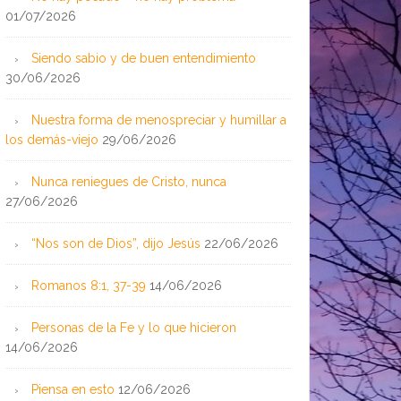
01/07/2026
Siendo sabio y de buen entendimiento
30/06/2026
Nuestra forma de menospreciar y humillar a
los demás-viejo
29/06/2026
Nunca reniegues de Cristo, nunca
27/06/2026
“Nos son de Dios”, dijo Jesús
22/06/2026
Romanos 8:1, 37-39
14/06/2026
Personas de la Fe y lo que hicieron
14/06/2026
Piensa en esto
12/06/2026