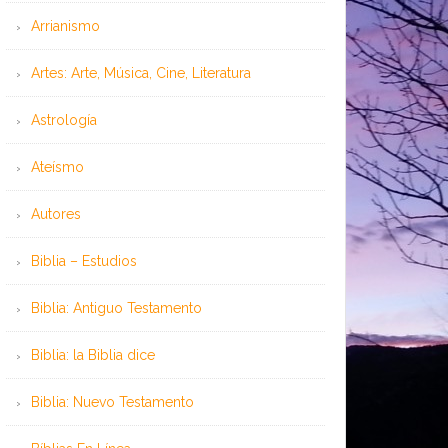
Arrianismo
Artes: Arte, Música, Cine, Literatura
Astrología
Ateísmo
Autores
Biblia – Estudios
Biblia: Antiguo Testamento
Biblia: la Biblia dice
Biblia: Nuevo Testamento