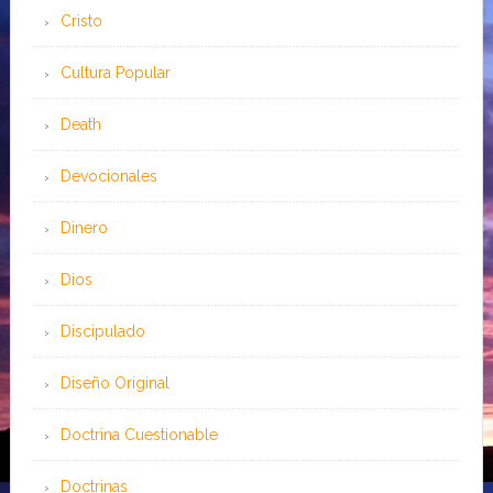
Cristo
Cultura Popular
Death
Devocionales
Dinero
Dios
Discipulado
Diseño Original
Doctrina Cuestionable
Doctrinas