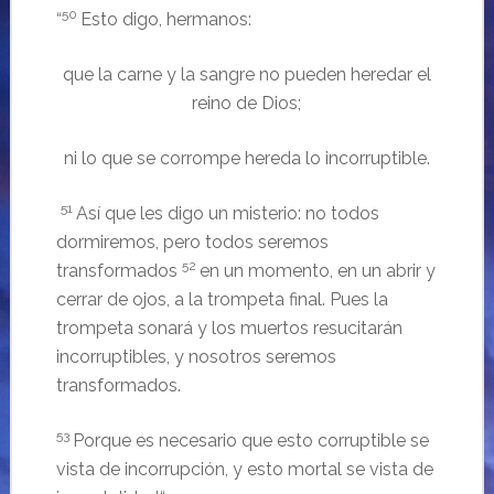
50
“
Esto digo, hermanos:
que la carne y la sangre no pueden heredar el
reino de Dios;
ni lo que se corrompe hereda lo incorruptible.
51
Así que les digo un misterio: no todos
dormiremos, pero todos seremos
52
transformados
en un momento, en un abrir y
cerrar de ojos, a la trompeta final. Pues la
trompeta sonará y los muertos resucitarán
incorruptibles, y nosotros seremos
transformados.
53
Porque es necesario que esto corruptible se
vista de incorrupción, y esto mortal se vista de