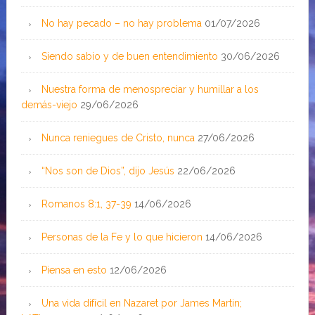
No hay pecado – no hay problema
01/07/2026
Siendo sabio y de buen entendimiento
30/06/2026
Nuestra forma de menospreciar y humillar a los
demás-viejo
29/06/2026
Nunca reniegues de Cristo, nunca
27/06/2026
“Nos son de Dios”, dijo Jesús
22/06/2026
Romanos 8:1, 37-39
14/06/2026
Personas de la Fe y lo que hicieron
14/06/2026
Piensa en esto
12/06/2026
Una vida difícil en Nazaret por James Martin;