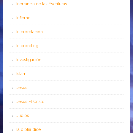
Inerrancia de las Escrituras
Infierno
Interpretación
Interpreting
Investigación
Islam
Jesús
Jesús El Cristo
Judíos
la biblia dice