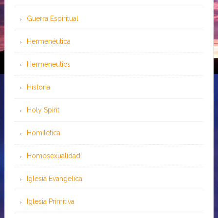
Guerra Espiritual
Hermenéutica
Hermeneutics
Historia
Holy Spirit
Homilética
Homosexualidad
Iglesia Evangélica
Iglesia Primitiva