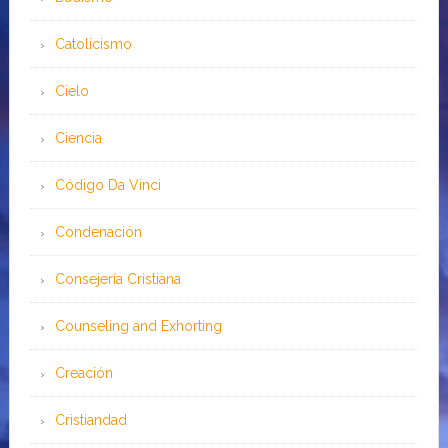
Catolicismo
Cielo
Ciencia
Código Da Vinci
Condenación
Consejería Cristiana
Counseling and Exhorting
Creación
Cristiandad