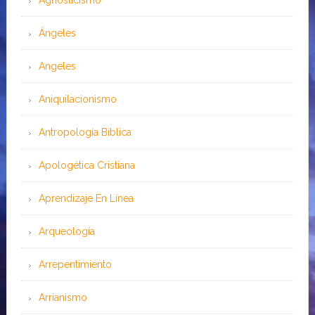
Agnosticismo
Ángeles
Angeles
Aniquilacionismo
Antropología Bíblica
Apologética Cristiana
Aprendizaje En Línea
Arqueología
Arrepentimiento
Arrianismo