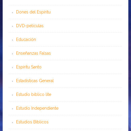
Dones del Espíritu
DVD-peliculas
Educación
Enseñanzas Falsas
Espíritu Santo
Estadísticas General
Estudio bíblico lite
Estudio Independiente
Estudios Bíblicos