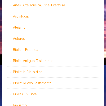
Artes: Arte, Música, Cine, Literatura
Astrología
Ateísmo
Autores
Biblia – Estudios
Biblia: Antiguo Testamento
Biblia: la Biblia dice
Biblia: Nuevo Testamento
Bíblias En Línea
Budismo