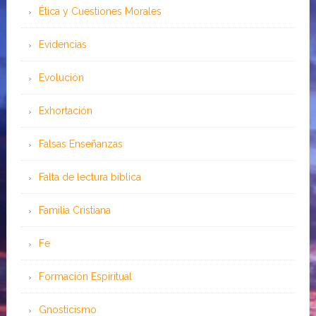
Ética y Cuestiones Morales
Evidencias
Evolución
Exhortación
Falsas Enseñanzas
Falta de lectura bíblica
Familia Cristiana
Fe
Formación Espiritual
Gnosticismo