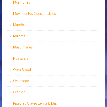
Mormones
Movimientos Cuestionables
Muerte
Mujeres
Musulmanes
Nueva Era
Obra Social
Ocultismo
Oración
Palabras Claves …en la Biblia