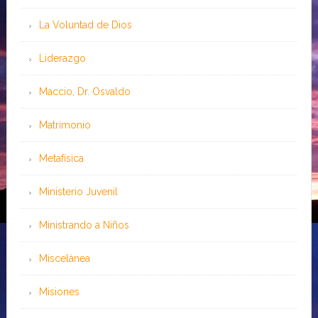
La Voluntad de Dios
Liderazgo
Maccio, Dr. Osvaldo
Matrimonio
Metafísica
Ministerio Juvenil
Ministrando a Niños
Miscelánea
Misiones