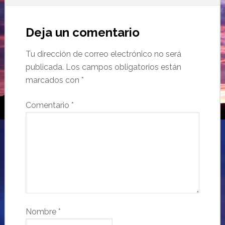
Deja un comentario
Tu dirección de correo electrónico no será
publicada.
Los campos obligatorios están
marcados con
*
Comentario
*
Nombre
*