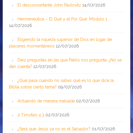
El desconcertante John Pavlovitz
14/07/2026
Hermenéutica – El Qué y el Por Qué: Módulo 1
14/07/2026
Eligiendo la riqueza superior de Dios en lugar de
placeres momentáneos
12/07/2026
Diez preguntas en las que Pablo nos pregunta: ¿No se
dan cuenta?
12/07/2026
¿Qué pasa cuando no sabes qué es lo que dice la
Biblia sobre cierto tema?
09/07/2026
Actuando de manera malvada
02/07/2026
2 Timoteo 4:3
02/07/2026
¿Será que Jesús ya no es el Salvador?
01/07/2026