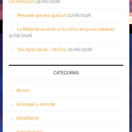
LATimes.com
12/06/2026
Pensaste que era igual a ti
11/06/2026
La Biblia de acuerdo a los niños en pocas palabras
11/06/2026
Seis tipos de ira – de Dios
10/06/2026
CATEGORÍAS
Aborto
Aconsejar y exhortar
Adventismo