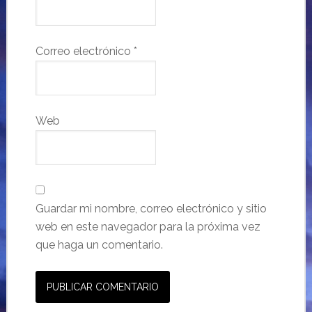
Correo electrónico
*
Web
Guardar mi nombre, correo electrónico y sitio
web en este navegador para la próxima vez
que haga un comentario.