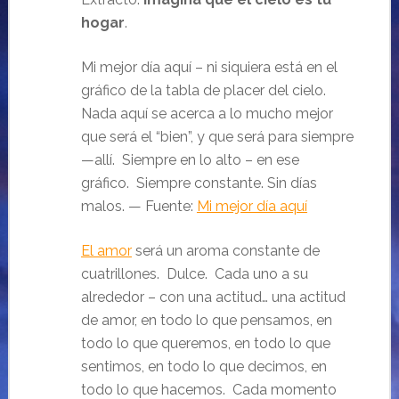
hogar
.
Mi mejor día aquí – ni siquiera está en el
gráfico de la tabla de placer del cielo.
Nada aquí se acerca a lo mucho mejor
que será el “bien”, y que será para siempre
—allí. Siempre en lo alto – en ese
gráfico. Siempre constante. Sin días
malos. — Fuente:
Mi mejor día aquí
El amor
será un aroma constante de
cuatrillones. Dulce. Cada uno a su
alrededor – con una actitud… una actitud
de amor, en todo lo que pensamos, en
todo lo que queremos, en todo lo que
sentimos, en todo lo que decimos, en
todo lo que hacemos. Cada momento