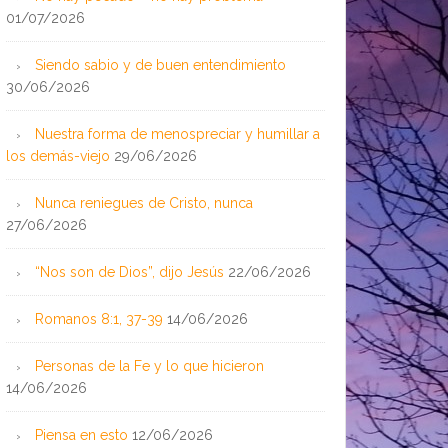
01/07/2026
Siendo sabio y de buen entendimiento
30/06/2026
Nuestra forma de menospreciar y humillar a
los demás-viejo
29/06/2026
Nunca reniegues de Cristo, nunca
27/06/2026
“Nos son de Dios”, dijo Jesús
22/06/2026
Romanos 8:1, 37-39
14/06/2026
Personas de la Fe y lo que hicieron
14/06/2026
Piensa en esto
12/06/2026