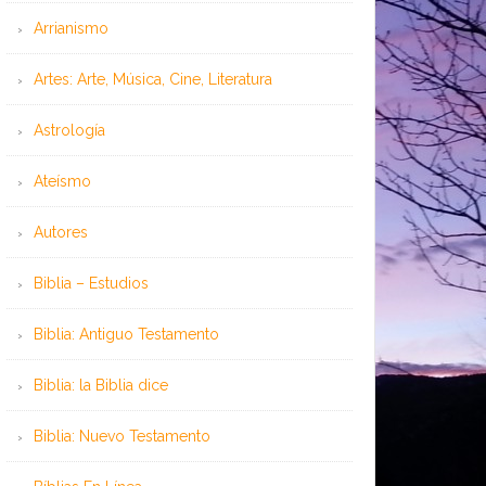
Arrianismo
Artes: Arte, Música, Cine, Literatura
Astrología
Ateísmo
Autores
Biblia – Estudios
Biblia: Antiguo Testamento
Biblia: la Biblia dice
Biblia: Nuevo Testamento