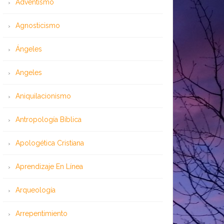
Adventismo
Agnosticismo
Ángeles
Angeles
Aniquilacionismo
Antropología Bíblica
Apologética Cristiana
Aprendizaje En Línea
Arqueología
Arrepentimiento