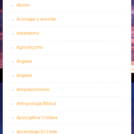
Aborto
Aconsejar y exhortar
Adventismo
Agnosticismo
Ángeles
Angeles
Aniquilacionismo
Antropología Bíblica
Apologética Cristiana
Aprendizaje En Línea