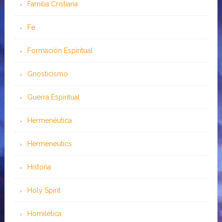
Familia Cristiana
Fe
Formación Espiritual
Gnosticismo
Guerra Espiritual
Hermenéutica
Hermeneutics
Historia
Holy Spirit
Homilética