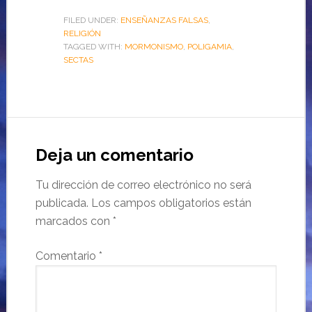
FILED UNDER:
ENSEÑANZAS FALSAS
,
RELIGIÓN
TAGGED WITH:
MORMONISMO
,
POLIGAMIA
,
SECTAS
Deja un comentario
Tu dirección de correo electrónico no será
publicada.
Los campos obligatorios están
marcados con
*
Comentario
*