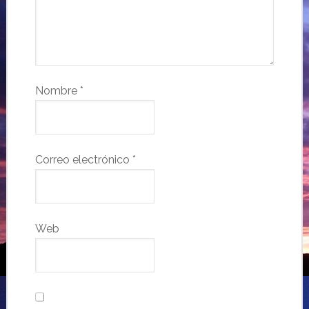
Nombre
*
Correo electrónico
*
Web