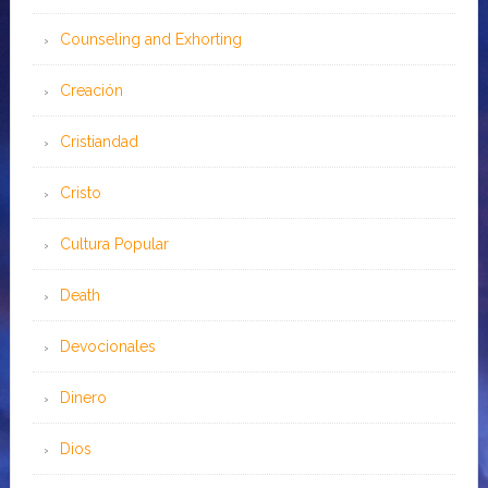
Counseling and Exhorting
Creación
Cristiandad
Cristo
Cultura Popular
Death
Devocionales
Dinero
Dios