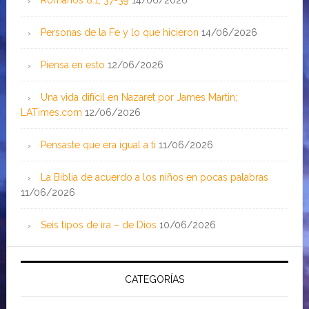
Personas de la Fe y lo que hicieron
14/06/2026
Piensa en esto
12/06/2026
Una vida difícil en Nazaret por James Martin;
LATimes.com
12/06/2026
Pensaste que era igual a ti
11/06/2026
La Biblia de acuerdo a los niños en pocas palabras
11/06/2026
Seis tipos de ira – de Dios
10/06/2026
CATEGORÍAS