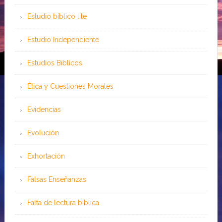
Estudio bíblico lite
Estudio Independiente
Estudios Bíblicos
Ética y Cuestiones Morales
Evidencias
Evolución
Exhortación
Falsas Enseñanzas
Falta de lectura bíblica