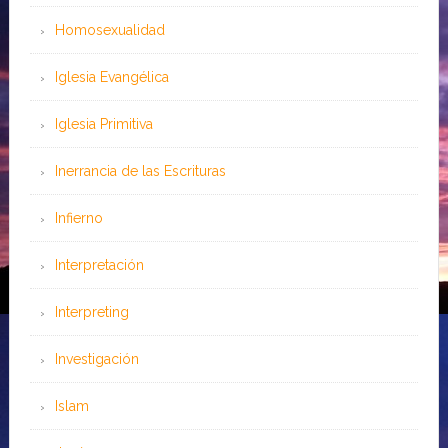
Homosexualidad
Iglesia Evangélica
Iglesia Primitiva
Inerrancia de las Escrituras
Infierno
Interpretación
Interpreting
Investigación
Islam