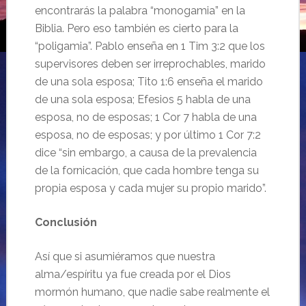
encontrarás la palabra “monogamia” en la
Biblia. Pero eso también es cierto para la
“poligamia”. Pablo enseña en 1 Tim 3:2 que los
supervisores deben ser irreprochables, marido
de una sola esposa; Tito 1:6 enseña el marido
de una sola esposa; Efesios 5 habla de una
esposa, no de esposas; 1 Cor 7 habla de una
esposa, no de esposas; y por último 1 Cor 7:2
dice “sin embargo, a causa de la prevalencia
de la fornicación, que cada hombre tenga su
propia esposa y cada mujer su propio marido”.
Conclusión
Así que si asumiéramos que nuestra
alma/espíritu ya fue creada por el Dios
mormón humano, que nadie sabe realmente el