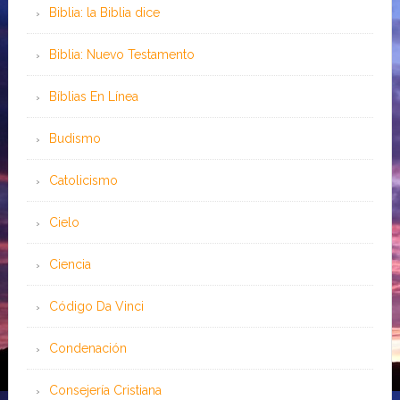
Biblia: la Biblia dice
Biblia: Nuevo Testamento
Bíblias En Línea
Budismo
Catolicismo
Cielo
Ciencia
Código Da Vinci
Condenación
Consejería Cristiana