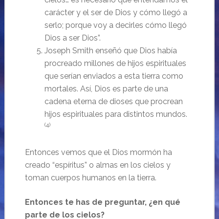
carácter y el ser de Dios y cómo llegó a
serlo; porque voy a decirles cómo llegó
Dios a ser Dios”.
Joseph Smith enseñó que Dios había
procreado millones de hijos espirituales
que serían enviados a esta tierra como
mortales. Así, Dios es parte de una
cadena eterna de dioses que procrean
hijos espirituales para distintos mundos.
(4)
Entonces vemos que el Dios mormón ha
creado “espíritus” o almas en los cielos y
toman cuerpos humanos en la tierra.
Entonces te has de preguntar, ¿en qué
parte de los cielos?