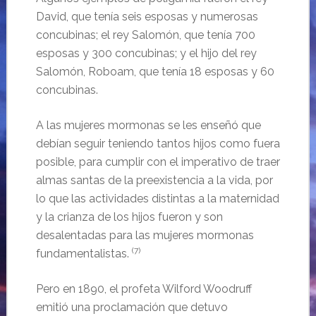
David, que tenía seis esposas y numerosas
concubinas; el rey Salomón, que tenía 700
esposas y 300 concubinas; y el hijo del rey
Salomón, Roboam, que tenía 18 esposas y 60
concubinas.
A las mujeres mormonas se les enseñó que
debían seguir teniendo tantos hijos como fuera
posible, para cumplir con el imperativo de traer
almas santas de la preexistencia a la vida, por
lo que las actividades distintas a la maternidad
y la crianza de los hijos fueron y son
desalentadas para las mujeres mormonas
(7)
fundamentalistas.
Pero en 1890, el profeta Wilford Woodruff
emitió una proclamación que detuvo