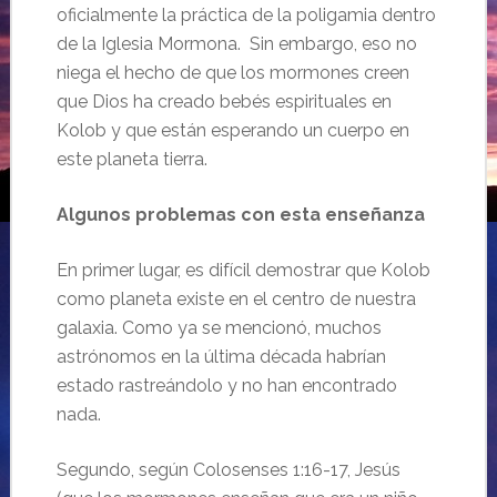
oficialmente la práctica de la poligamia dentro
de la Iglesia Mormona. Sin embargo, eso no
niega el hecho de que los mormones creen
que Dios ha creado bebés espirituales en
Kolob y que están esperando un cuerpo en
este planeta tierra.
Algunos problemas con esta enseñanza
En primer lugar, es difícil demostrar que Kolob
como planeta existe en el centro de nuestra
galaxia. Como ya se mencionó, muchos
astrónomos en la última década habrían
estado rastreándolo y no han encontrado
nada.
Segundo, según Colosenses 1:16-17, Jesús