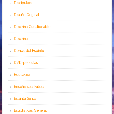
Discipulado
Diseño Original
Doctrina Cuestionable
Doctrinas
Dones del Espíritu
DVD-peliculas
Educación
Enseñanzas Falsas
Espíritu Santo
Estadísticas General