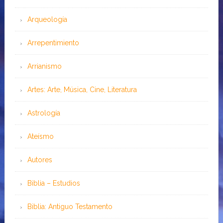
Arqueología
Arrepentimiento
Arrianismo
Artes: Arte, Música, Cine, Literatura
Astrología
Ateísmo
Autores
Biblia – Estudios
Biblia: Antiguo Testamento