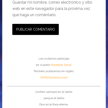
Guardar mi nombre, correo electrónico y sitio
web en este navegador para la próxima vez
que haga un comentario.
Les invitamos participar
en nuestro
Facebook Social
.
También publicamos en inglés:
OhMyGodJesus.com
Confíen siempre en el Señor,
porque el Señor
Dios es la Roca eterna.