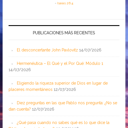
-
Isaías 26:4
PUBLICACIONES MÁS RECIENTES
El desconcertante John Pavlovitz
14/07/2026
Hermenéutica – El Qué y el Por Qué: Módulo 1
14/07/2026
Eligiendo la riqueza superior de Dios en lugar de
placeres momentáneos
12/07/2026
Diez preguntas en las que Pablo nos pregunta: ¿No se
dan cuenta?
12/07/2026
¿Qué pasa cuando no sabes qué es lo que dice la