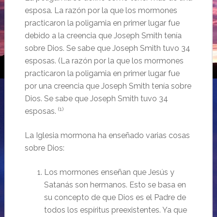
esposa. La razón por la que los mormones
practicaron la poligamia en primer lugar fue
debido a la creencia que Joseph Smith tenía
sobre Dios. Se sabe que Joseph Smith tuvo 34
esposas. (La razón por la que los mormones
practicaron la poligamia en primer lugar fue
por una creencia que Joseph Smith tenía sobre
Dios. Se sabe que Joseph Smith tuvo 34
(1)
esposas.
La Iglesia mormona ha enseñado varias cosas
sobre Dios:
Los mormones enseñan que Jesús y
Satanás son hermanos. Esto se basa en
su concepto de que Dios es el Padre de
todos los espíritus preexistentes. Ya que