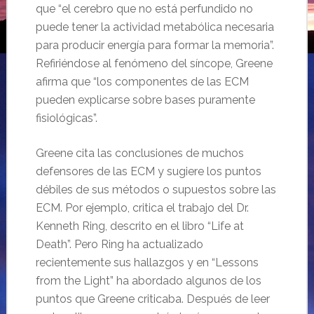
que “el cerebro que no está perfundido no
puede tener la actividad metabólica necesaria
para producir energía para formar la memoria”.
Refiriéndose al fenómeno del síncope, Greene
afirma que “los componentes de las ECM
pueden explicarse sobre bases puramente
fisiológicas”.
Greene cita las conclusiones de muchos
defensores de las ECM y sugiere los puntos
débiles de sus métodos o supuestos sobre las
ECM. Por ejemplo, critica el trabajo del Dr.
Kenneth Ring, descrito en el libro “Life at
Death”. Pero Ring ha actualizado
recientemente sus hallazgos y en “Lessons
from the Light” ha abordado algunos de los
puntos que Greene criticaba. Después de leer