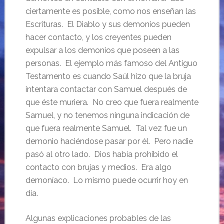
ciertamente es posible, como nos enseñan las
Escrituras. El Diablo y sus demonios pueden
hacer contacto, y los creyentes pueden
expulsar a los demonios que poseen a las
personas. El ejemplo más famoso del Antiguo
Testamento es cuando Saúl hizo que la bruja
intentara contactar con Samuel después de
que éste muriera. No creo que fuera realmente
Samuel, y no tenemos ninguna indicación de
que fuera realmente Samuel. Tal vez fue un
demonio haciéndose pasar por él. Pero nadie
pasó al otro lado. Dios había prohibido el
contacto con brujas y medios. Era algo
demoníaco. Lo mismo puede ocurrir hoy en
día.
Algunas explicaciones probables de las