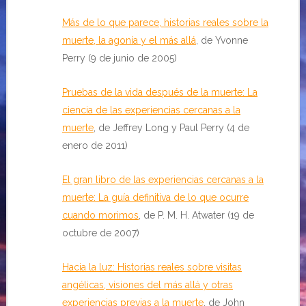
Más de lo que parece, historias reales sobre la
muerte, la agonía y el más allá
, de Yvonne
Perry (9 de junio de 2005)
Pruebas de la vida después de la muerte: La
ciencia de las experiencias cercanas a la
muerte
, de Jeffrey Long y Paul Perry (4 de
enero de 2011)
El gran libro de las experiencias cercanas a la
muerte: La guía definitiva de lo que ocurre
cuando morimos
, de P. M. H. Atwater (19 de
octubre de 2007)
Hacia la luz: Historias reales sobre visitas
angélicas, visiones del más allá y otras
experiencias previas a la muerte
, de John