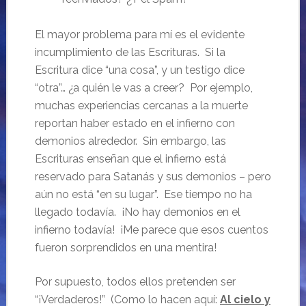
El mayor problema para mí es el evidente
incumplimiento de las Escrituras. Si la
Escritura dice “una cosa”, y un testigo dice
“otra”… ¿a quién le vas a creer? Por ejemplo,
muchas experiencias cercanas a la muerte
reportan haber estado en el infierno con
demonios alrededor. Sin embargo, las
Escrituras enseñan que el infierno está
reservado para Satanás y sus demonios – pero
aún no está “en su lugar”. Ese tiempo no ha
llegado todavía. ¡No hay demonios en el
infierno todavía! ¡Me parece que esos cuentos
fueron sorprendidos en una mentira!
Por supuesto, todos ellos pretenden ser
“¡Verdaderos!” (Como lo hacen aquí:
Al cielo y