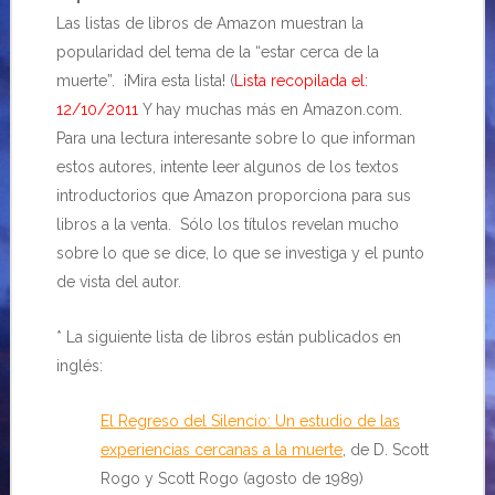
Las listas de libros de Amazon muestran la
popularidad del tema de la “estar cerca de la
muerte”. ¡Mira esta lista! (
Lista recopilada el:
12/10/2011
Y hay muchas más en Amazon.com.
Para una lectura interesante sobre lo que informan
estos autores, intente leer algunos de los textos
introductorios que Amazon proporciona para sus
libros a la venta. Sólo los títulos revelan mucho
sobre lo que se dice, lo que se investiga y el punto
de vista del autor.
* La siguiente lista de libros están publicados en
inglés:
El Regreso del Silencio: Un estudio de las
experiencias cercanas a la muerte
, de D. Scott
Rogo y Scott Rogo (agosto de 1989)