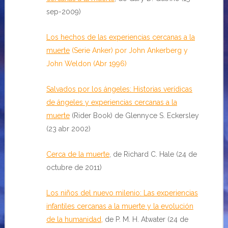
sep-2009)
Los hechos de las experiencias cercanas a la
muerte
(Serie Anker) por John Ankerberg y
John Weldon (Abr 1996)
Salvados por los ángeles: Historias verídicas
de ángeles y experiencias cercanas a la
muerte
(Rider Book) de Glennyce S. Eckersley
(23 abr 2002)
Cerca de la muerte
, de Richard C. Hale (24 de
octubre de 2011)
Los niños del nuevo milenio: Las experiencias
infantiles cercanas a la muerte y la evolución
de la humanidad
,
de P. M. H. Atwater (24 de