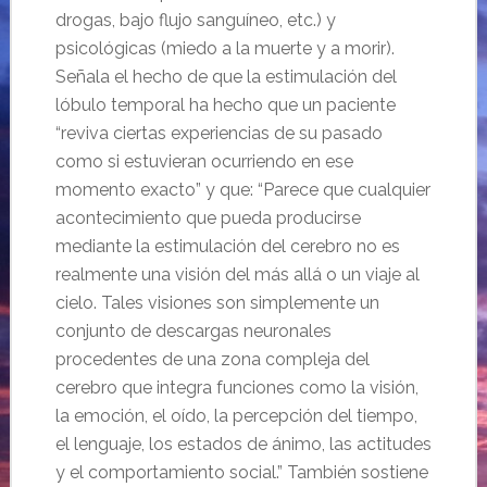
drogas, bajo flujo sanguíneo, etc.) y
psicológicas (miedo a la muerte y a morir).
Señala el hecho de que la estimulación del
lóbulo temporal ha hecho que un paciente
“reviva ciertas experiencias de su pasado
como si estuvieran ocurriendo en ese
momento exacto” y que: “Parece que cualquier
acontecimiento que pueda producirse
mediante la estimulación del cerebro no es
realmente una visión del más allá o un viaje al
cielo. Tales visiones son simplemente un
conjunto de descargas neuronales
procedentes de una zona compleja del
cerebro que integra funciones como la visión,
la emoción, el oído, la percepción del tiempo,
el lenguaje, los estados de ánimo, las actitudes
y el comportamiento social.” También sostiene