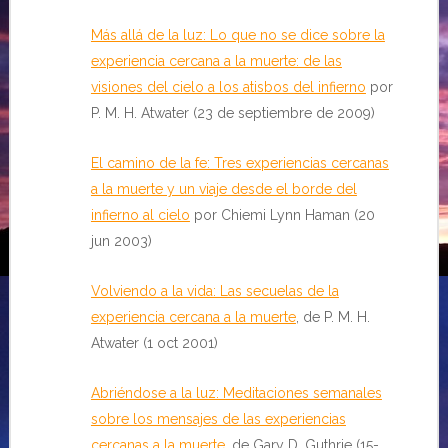
Más allá de la luz: Lo que no se dice sobre la
experiencia cercana a la muerte: de las
visiones del cielo a los atisbos del infierno
por
P. M. H. Atwater (23 de septiembre de 2009)
El camino de la fe: Tres experiencias cercanas
a la muerte y un viaje desde el borde del
infierno al cielo
por Chiemi Lynn Haman (20
jun 2003)
Volviendo a la vida: Las secuelas de la
experiencia cercana a la muerte
, de P. M. H.
Atwater (1 oct 2001)
Abriéndose a la luz: Meditaciones semanales
sobre los mensajes de las experiencias
cercanas a la muerte
, de Gary D. Guthrie (15-