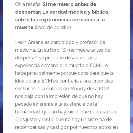
Otra reseña:
Si me muero antes de
despertar: La verdad médica y bíblica
sobre las experiencias cercanas a la
muerte
(libro de bolsillo)
Leon Greene es cardiólogo y profesor de
medicina. En su libro “Si me muero antes de
despertar” se propone desacreditar la
experiencia cercana a la muerte o ECM. Lo
hace principalmente porque considera que la
idea de una ECM es contraria a sus creencias
cristianas: “La síntesis de Moody de la ECM
nos deja con la impresión de que no hay
pecado inherente a la existencia de la
humanidad, que no hay juicio, que no existe un
Dios justo y recto, que no hay un sistema de
recompensas y castigos por nuestros actos en