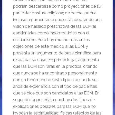
podrían descartarse como proyecciones de su
particular postura religiosa; de hecho, podría
incluso argumentarse que está adoptando una
visión demasiado prescriptiva de las ECM al
condenarlas como incompatibles con el
cristianismo. Pero hay mucho más en las
objeciones de este médico a las ECM, y
presenta un argumento de base científica para
respaldar su caso. En primer lugar, argumenta
que las ECM son raras en la práctica, citando
que nunca se ha encontrado personalmente
con un fenómeno de este tipo a pesar de sus
años de experiencia con el tipo de pacientes
que se dice que son candidatos a las ECM. En
segundo lugar, señala que hay dos tipos de
explicaciones posibles para las ECM que no
invocan la espiritualidad: físicas (efectos de las