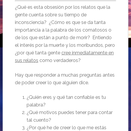
¿Qué es esta obsesión por los relatos que la
gente cuenta sobre su tiempo de
inconsciencia? ¿Cómo es que se da tanta
importancia a la palabra de los comatosos o
de los que están a punto de morir? Entiendo
el interés por la muerte y los moribundos, pero
¿por qué tanta gente
cree inmediatamente en
sus relatos
como verdaderos?
Hay que responder a muchas preguntas antes
de poder creer lo que alguien dice.
¿Quién eres y qué tan confiable es tu
palabra?
¿Qué motivos puedes tener para contar
tal cuento?
¿Por qué he de creer lo que me estás