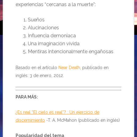
experiencias “cercanas a la muerte”:
Sueños
Alucinaciones
Influencia demoniaca
Una imaginación vívida
Mentiras intencionalmente engañosas
Basado en el artículo
Near Death
, publicado en
inglés: 3 de enero, 2012.
PARA MÁS:
¿Es real “El cielo es real”? : Un ejercicio de
discernimiento
-T. A. McMahon (publicado en inglés)
Popularidad del tema