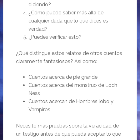
diciendo?
¿Cómo puedo saber más allá de
cualquier duda que lo que dices es
verdad?
¿Puedes verificar esto?
¿Qué distingue estos relatos de otros cuentos
claramente fantasiosos? Así como:
Cuentos acerca de pie grande
Cuentos acerca del monstruo de Loch
Ness
Cuentos acercan de Hombres lobo y
Vampiros
Necesito más pruebas sobre la veracidad de
un testigo antes de que pueda aceptar lo que