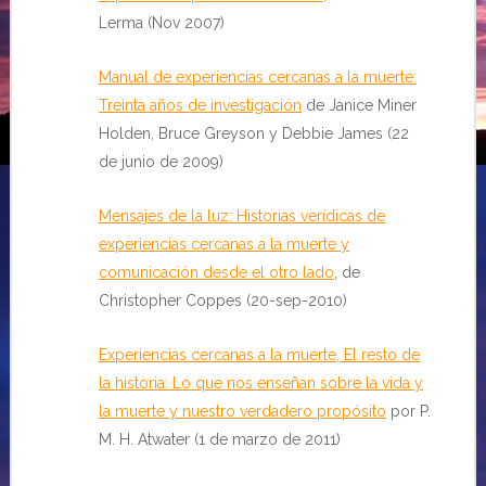
Lerma (Nov 2007)
Manual de experiencias cercanas a la muerte:
Treinta años de investigación
de Janice Miner
Holden, Bruce Greyson y Debbie James (22
de junio de 2009)
Mensajes de la luz: Historias verídicas de
experiencias cercanas a la muerte y
comunicación desde el otro lado
, de
Christopher Coppes (20-sep-2010)
Experiencias cercanas a la muerte, El resto de
la historia: Lo que nos enseñan sobre la vida y
la muerte y nuestro verdadero propósito
por P.
M. H. Atwater (1 de marzo de 2011)