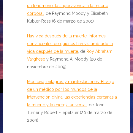
un fenómeno: la supervivencia a la muerte
corporal
, de Raymond Moody y Elisabeth
Kubler-Ross (6 de marzo de 2001)
Hay vida después de la muerte: Informes
convincentes de quienes han vislumbrado la
vida después de la muerte
, de
Roy Abraham
Varghese
y Raymond A. Moody (20 de
noviembre de 2009)
Medicina, milagros y manifestaciones: El viaje
de un médico por los mundos de la
intervención divina, las experiencias cercanas a
la muerte y la energía universal
, de John L.
Turner y Robert F. Spetzler (20 de marzo de
2009)