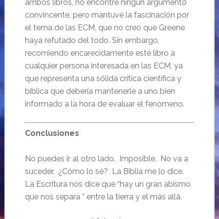
ambos libros, no encontré ningún argumento
convincente, pero mantuve la fascinación por
el tema de las ECM, que no creo que Greene
haya refutado del todo. Sin embargo,
recomiendo encarecidamente este libro a
cualquier persona interesada en las ECM, ya
que representa una sólida crítica científica y
bíblica que debería mantenerle a uno bien
informado a la hora de evaluar el fenómeno.
Conclusiones
No puedes ir al otro lado. Imposible. No va a
suceder. ¿Cómo lo sé? La Biblia me lo dice.
La Escritura nos dice que “hay un gran abismo
que nos separa ” entre la tierra y el más allá.