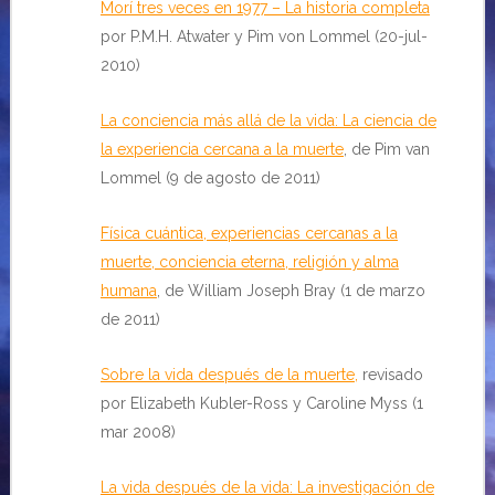
Morí tres veces en 1977 – La historia completa
por P.M.H. Atwater y Pim von Lommel (20-jul-
2010)
La conciencia más allá de la vida: La ciencia de
la experiencia cercana a la muerte
, de Pim van
Lommel (9 de agosto de 2011)
Física cuántica, experiencias cercanas a la
muerte, conciencia eterna, religión y alma
humana
, de William Joseph Bray (1 de marzo
de 2011)
Sobre la vida después de la muerte
,
revisado
por Elizabeth Kubler-Ross y Caroline Myss (1
mar 2008)
La vida después de la vida: La investigación de