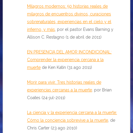
Milagros modernos: 50 historias reales de
milagros de encuentros divinos, curaciones
sobrenaturales, experiencias en el cielo y el
infierno, y más
, por el pastor Evans Barning y
Allison C. Restagno (1 de abril de 2011)
EN PRESENCIA DEL AMOR INCONDICIONAL:
Comprender la experiencia cercana a la
muerte
de Ken Katin (31 ago 2011)
Morir para vivir. Tres historias reales de
experiencias cercanas a la muerte
. por Brian
Coates (24-jul-2011)
La ciencia y la experiencia cercana a la muerte:
Cómo la conciencia sobrevive a la muerte
, de
Chris Carter (23 ago 2010)