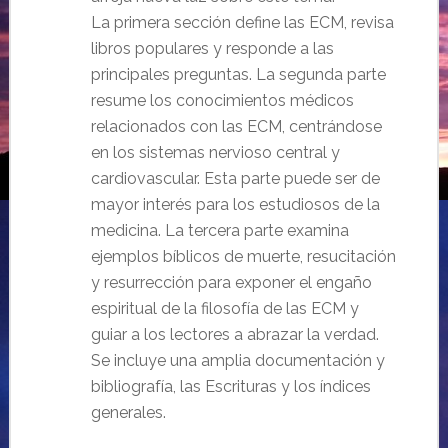
La primera sección define las ECM, revisa
libros populares y responde a las
principales preguntas. La segunda parte
resume los conocimientos médicos
relacionados con las ECM, centrándose
en los sistemas nervioso central y
cardiovascular. Esta parte puede ser de
mayor interés para los estudiosos de la
medicina. La tercera parte examina
ejemplos bíblicos de muerte, resucitación
y resurrección para exponer el engaño
espiritual de la filosofía de las ECM y
guiar a los lectores a abrazar la verdad.
Se incluye una amplia documentación y
bibliografía, las Escrituras y los índices
generales.