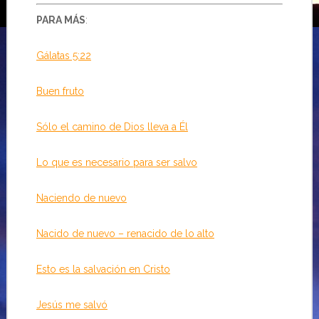
PARA MÁS
:
Gálatas 5:22
Buen fruto
Sólo el camino de Dios lleva a Él
Lo que es necesario para ser salvo
Naciendo de nuevo
Nacido de nuevo – renacido de lo alto
Esto es la salvación en Cristo
Jesús me salvó