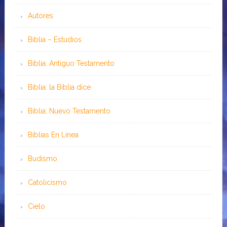
Autores
Biblia – Estudios
Biblia: Antiguo Testamento
Biblia: la Biblia dice
Biblia: Nuevo Testamento
Bíblias En Línea
Budismo
Catolicismo
Cielo