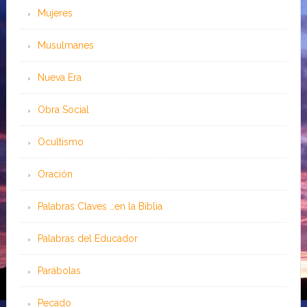
Mujeres
Musulmanes
Nueva Era
Obra Social
Ocultismo
Oración
Palabras Claves …en la Biblia
Palabras del Educador
Parábolas
Pecado