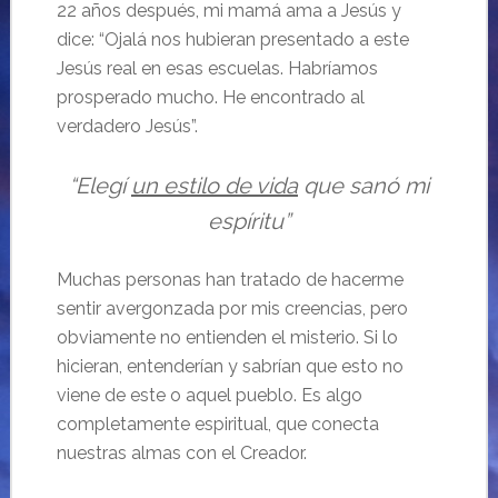
22 años después, mi mamá ama a Jesús y
dice: “Ojalá nos hubieran presentado a este
Jesús real en esas escuelas. Habríamos
prosperado mucho. He encontrado al
verdadero Jesús”.
“Elegí
un estilo de vida
que sanó mi
espíritu”
Muchas personas han tratado de hacerme
sentir avergonzada por mis creencias, pero
obviamente no entienden el misterio. Si lo
hicieran, entenderían y sabrían que esto no
viene de este o aquel pueblo. Es algo
completamente espiritual, que conecta
nuestras almas con el Creador.