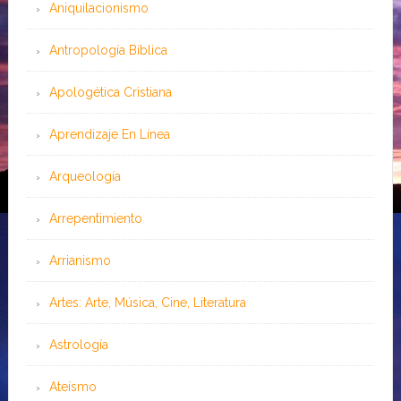
Aniquilacionismo
Antropología Bíblica
Apologética Cristiana
Aprendizaje En Línea
Arqueología
Arrepentimiento
Arrianismo
Artes: Arte, Música, Cine, Literatura
Astrología
Ateísmo