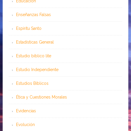
Educación
Enseñanzas Falsas
Espíritu Santo
Estadísticas General
Estudio bíblico lite
Estudio Independiente
Estudios Bíblicos
Ética y Cuestiones Morales
Evidencias
Evolución