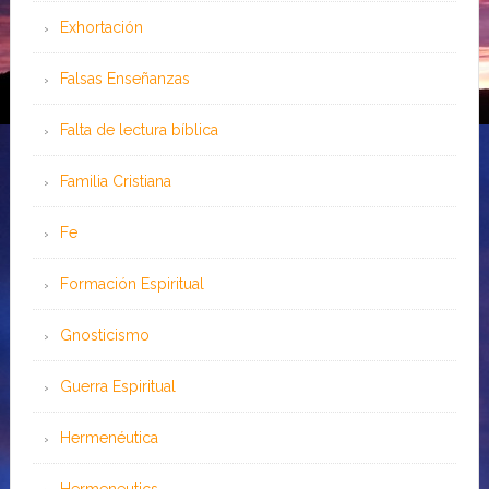
Exhortación
Falsas Enseñanzas
Falta de lectura bíblica
Familia Cristiana
Fe
Formación Espiritual
Gnosticismo
Guerra Espiritual
Hermenéutica
Hermeneutics