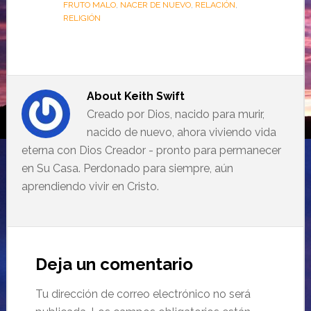
FRUTO MALO
,
NACER DE NUEVO
,
RELACIÓN
,
RELIGIÓN
About
Keith Swift
Creado por Dios, nacido para murir,
nacido de nuevo, ahora viviendo vida
eterna con Dios Creador - pronto para permanecer
en Su Casa. Perdonado para siempre, aún
aprendiendo vivir en Cristo.
Deja un comentario
Tu dirección de correo electrónico no será