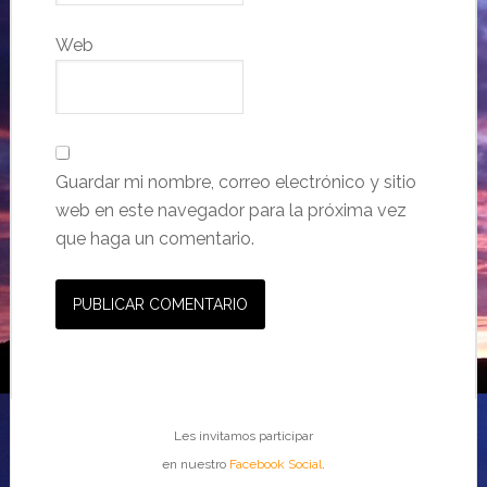
Web
Guardar mi nombre, correo electrónico y sitio
web en este navegador para la próxima vez
que haga un comentario.
Les invitamos participar
en nuestro
Facebook Social
.