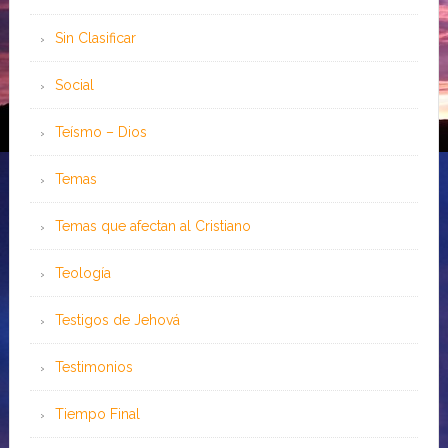
Sin Clasificar
Social
Teísmo – Dios
Temas
Temas que afectan al Cristiano
Teología
Testigos de Jehová
Testimonios
Tiempo Final