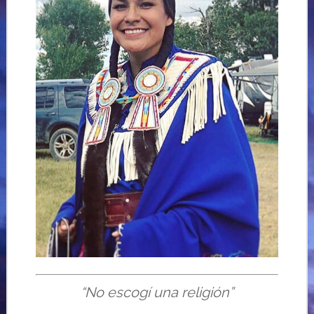
“
No escogí una religión”