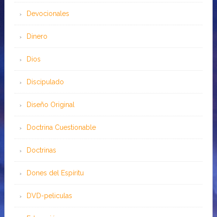
Devocionales
Dinero
Dios
Discipulado
Diseño Original
Doctrina Cuestionable
Doctrinas
Dones del Espíritu
DVD-peliculas