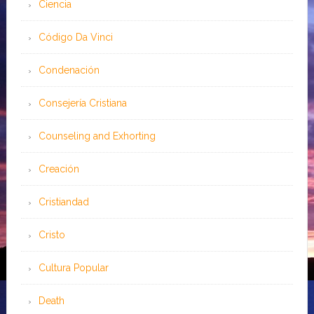
Ciencia
Código Da Vinci
Condenación
Consejería Cristiana
Counseling and Exhorting
Creación
Cristiandad
Cristo
Cultura Popular
Death