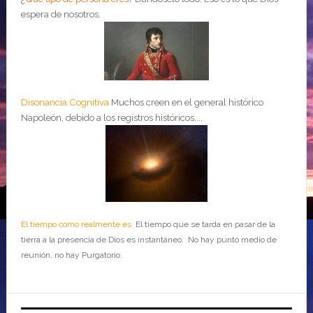
espera de nosotros.
Disonancia Cognitiva
Muchos creen en el general histórico
Napoleón, debido a los registros históricos....
El tiempo como realmente es
El tiempo que se tarda en pasar de la
tierra a la presencia de Dios es instantáneo. No hay punto medio de
reunión, no hay Purgatorio.