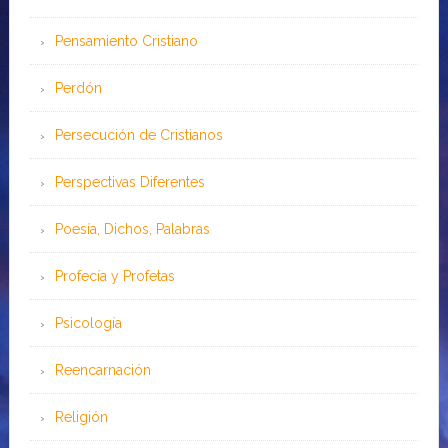
Pensamiento Cristiano
Perdón
Persecución de Cristianos
Perspectivas Diferentes
Poesía, Dichos, Palabras
Profecía y Profetas
Psicología
Reencarnación
Religión