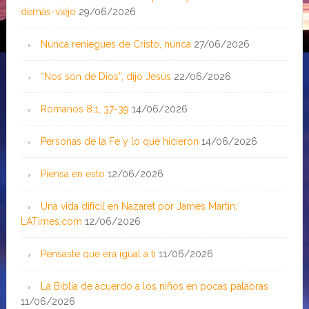
demás-viejo
29/06/2026
Nunca reniegues de Cristo, nunca
27/06/2026
“Nos son de Dios”, dijo Jesús
22/06/2026
Romanos 8:1, 37-39
14/06/2026
Personas de la Fe y lo que hicieron
14/06/2026
Piensa en esto
12/06/2026
Una vida difícil en Nazaret por James Martin;
LATimes.com
12/06/2026
Pensaste que era igual a ti
11/06/2026
La Biblia de acuerdo a los niños en pocas palabras
11/06/2026