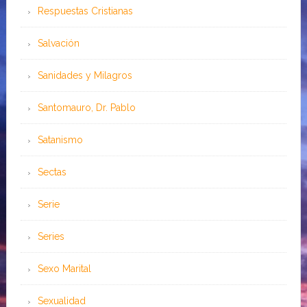
Respuestas Cristianas
Salvación
Sanidades y Milagros
Santomauro, Dr. Pablo
Satanismo
Sectas
Serie
Series
Sexo Marital
Sexualidad