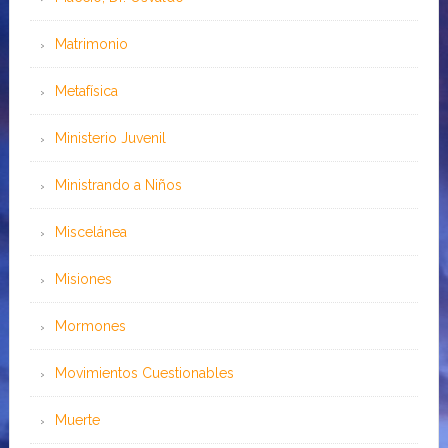
Matrimonio
Metafísica
Ministerio Juvenil
Ministrando a Niños
Miscelánea
Misiones
Mormones
Movimientos Cuestionables
Muerte