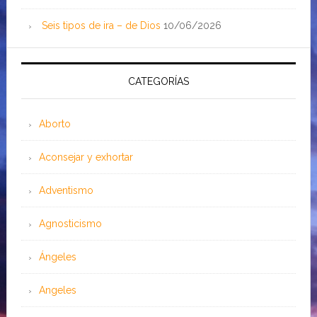
Seis tipos de ira – de Dios
10/06/2026
CATEGORÍAS
Aborto
Aconsejar y exhortar
Adventismo
Agnosticismo
Ángeles
Angeles