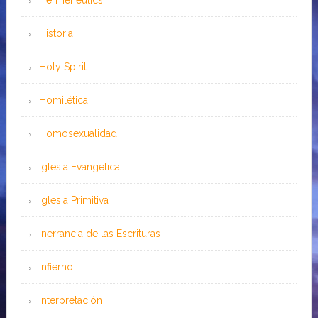
Historia
Holy Spirit
Homilética
Homosexualidad
Iglesia Evangélica
Iglesia Primitiva
Inerrancia de las Escrituras
Infierno
Interpretación