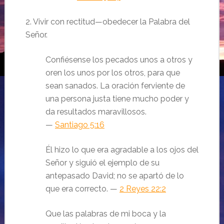
2. Vivir con rectitud—obedecer la Palabra del
Señor.
Confiésense los pecados unos a otros y
oren los unos por los otros, para que
sean sanados. La oración ferviente de
una persona justa tiene mucho poder y
da resultados maravillosos.
—
Santiago 5:16
Él hizo lo que era agradable a los ojos del
Señor y siguió el ejemplo de su
antepasado David; no se apartó de lo
que era correcto. —
2 Reyes 22:2
Que las palabras de mi boca y la