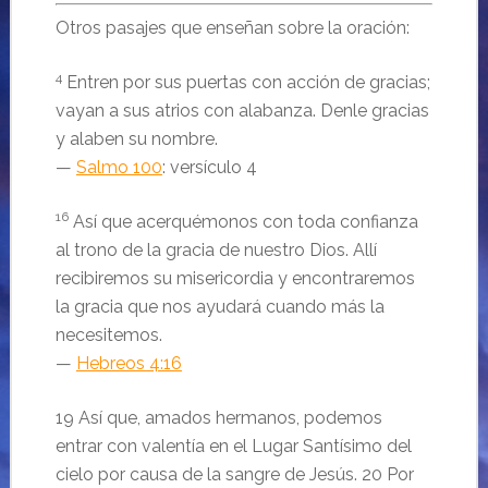
Otros pasajes que enseñan sobre la oración:
4
Entren por sus puertas con acción de gracias;
vayan a sus atrios con alabanza. Denle gracias
y alaben su nombre.
—
Salmo 100
: versículo 4
16
Así que acerquémonos con toda confianza
al trono de la gracia de nuestro Dios. Allí
recibiremos su misericordia y encontraremos
la gracia que nos ayudará cuando más la
necesitemos.
—
Hebreos 4:16
19 Así que, amados hermanos, podemos
entrar con valentía en el Lugar Santísimo del
cielo por causa de la sangre de Jesús. 20 Por