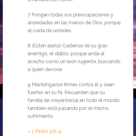
7 Pongan todas sus preocupaciones y
ansiedades en las manos de Dios, porque
él cuida de ustedes.
8 ¡Estén alerta! Cuídense de su gran
enemigo, el diablo, porque anda al
acecho como un león rugiente, buscando
a quién devorar.
9 Manténganse firmes contra él y sean
fuertes en su fe. Recuerden que su
familia de creyentes[a] en todo el mundo
también está pasando por el mismo
sufrimiento.
–
1 Pedro 5:6-9