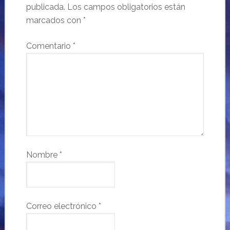
publicada.
Los campos obligatorios están
marcados con
*
Comentario
*
Nombre
*
Correo electrónico
*