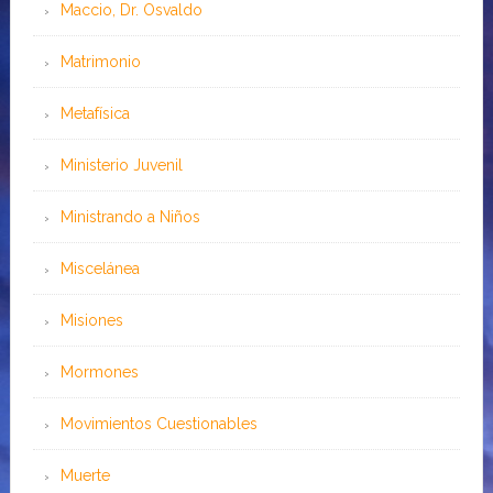
Maccio, Dr. Osvaldo
Matrimonio
Metafísica
Ministerio Juvenil
Ministrando a Niños
Miscelánea
Misiones
Mormones
Movimientos Cuestionables
Muerte