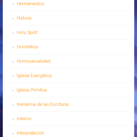
Hermeneutics
Historia
Holy Spirit
Homilética
Homosexualidad
Iglesia Evangélica
Iglesia Primitiva
Inerrancia de las Escrituras
Infierno
Interpretación