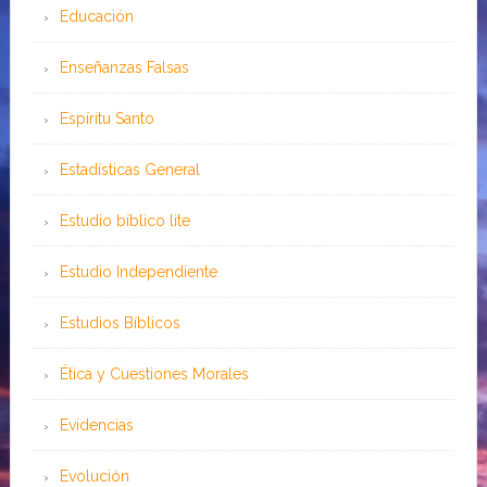
Educación
Enseñanzas Falsas
Espíritu Santo
Estadísticas General
Estudio bíblico lite
Estudio Independiente
Estudios Bíblicos
Ética y Cuestiones Morales
Evidencias
Evolución