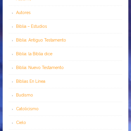
Autores
Biblia – Estudios
Biblia: Antiguo Testamento
Biblia: la Biblia dice
Biblia: Nuevo Testamento
Bíblias En Línea
Budismo
Catolicismo
Cielo