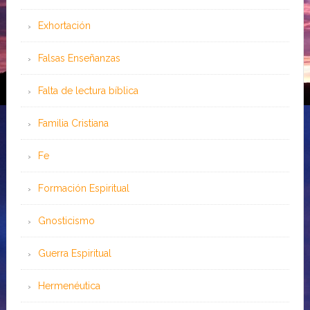
Exhortación
Falsas Enseñanzas
Falta de lectura bíblica
Familia Cristiana
Fe
Formación Espiritual
Gnosticismo
Guerra Espiritual
Hermenéutica