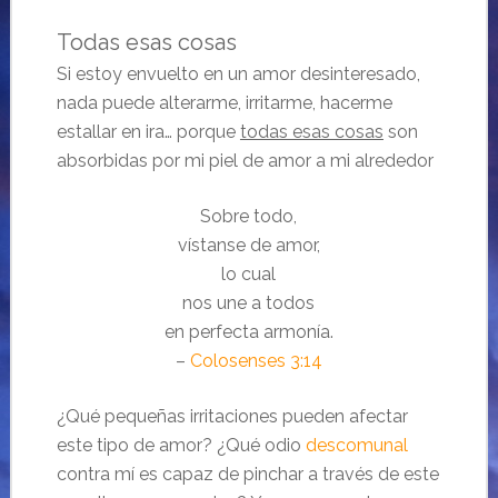
Todas esas cosas
Si estoy envuelto en un amor desinteresado,
nada puede alterarme, irritarme, hacerme
estallar en ira… porque
todas esas cosas
son
absorbidas por mi piel de amor a mi alrededor
Sobre todo,
vístanse de amor,
lo cual
nos une a todos
en perfecta armonía.
–
Colosenses 3:14
¿Qué pequeñas irritaciones pueden afectar
este tipo de amor? ¿Qué odio
descomunal
contra mí es capaz de pinchar a través de este