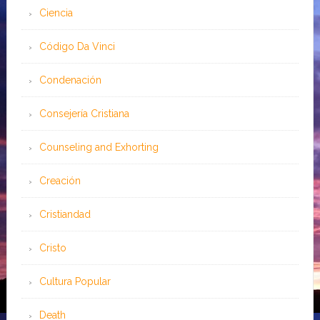
Ciencia
Código Da Vinci
Condenación
Consejería Cristiana
Counseling and Exhorting
Creación
Cristiandad
Cristo
Cultura Popular
Death