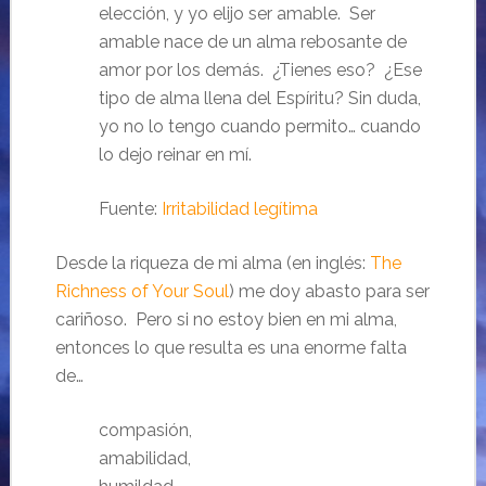
elección, y yo elijo ser amable. Ser
amable nace de un alma rebosante de
amor por los demás. ¿Tienes eso? ¿Ese
tipo de alma llena del Espíritu? Sin duda,
yo no lo tengo cuando permito… cuando
lo dejo reinar en mí.
Fuente:
Irritabilidad legítima
Desde la riqueza de mi alma (en inglés:
The
Richness of Your Soul
) me doy abasto para ser
cariñoso. Pero si no estoy bien en mi alma,
entonces lo que resulta es una enorme falta
de…
compasión,
amabilidad,