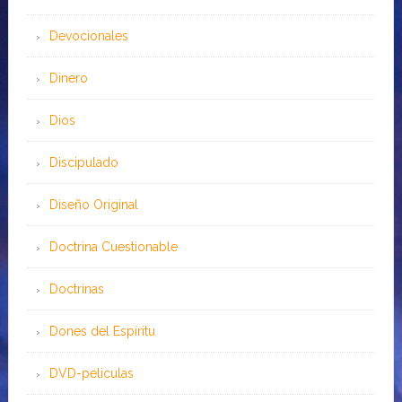
Devocionales
Dinero
Dios
Discipulado
Diseño Original
Doctrina Cuestionable
Doctrinas
Dones del Espíritu
DVD-peliculas