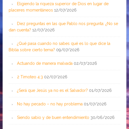
Eligiendo la riqueza superior de Dios en lugar de
placeres momentáneos
12/07/2026
Diez preguntas en las que Pablo nos pregunta: ¿No se
dan cuenta?
12/07/2026
¿Qué pasa cuando no sabes qué es lo que dice la
Biblia sobre cierto tema?
09/07/2026
Actuando de manera malvada
02/07/2026
2 Timoteo 4:3
02/07/2026
¿Será que Jesús ya no es el Salvador?
01/07/2026
No hay pecado – no hay problema
01/07/2026
Siendo sabio y de buen entendimiento
30/06/2026