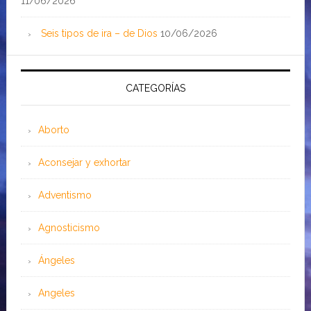
11/06/2026
Seis tipos de ira – de Dios
10/06/2026
CATEGORÍAS
Aborto
Aconsejar y exhortar
Adventismo
Agnosticismo
Ángeles
Angeles