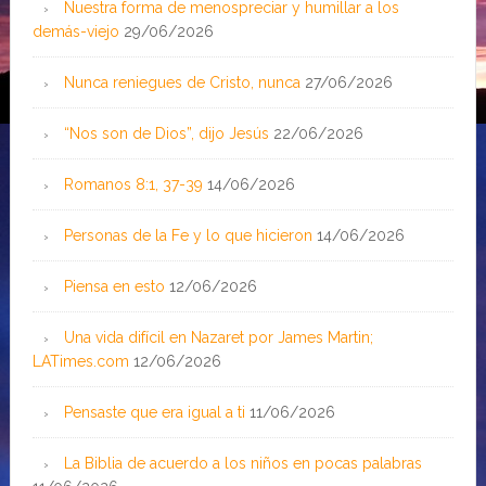
Nuestra forma de menospreciar y humillar a los
demás-viejo
29/06/2026
Nunca reniegues de Cristo, nunca
27/06/2026
“Nos son de Dios”, dijo Jesús
22/06/2026
Romanos 8:1, 37-39
14/06/2026
Personas de la Fe y lo que hicieron
14/06/2026
Piensa en esto
12/06/2026
Una vida difícil en Nazaret por James Martin;
LATimes.com
12/06/2026
Pensaste que era igual a ti
11/06/2026
La Biblia de acuerdo a los niños en pocas palabras