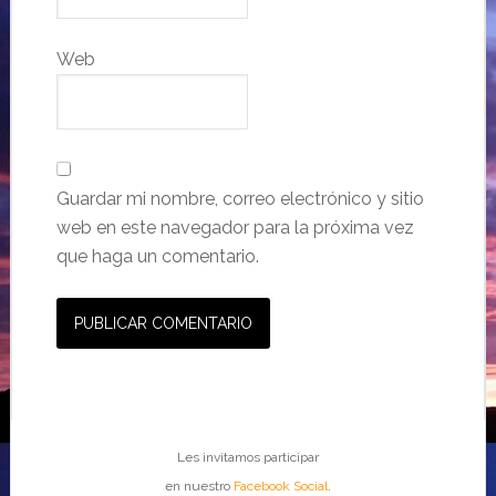
Web
Guardar mi nombre, correo electrónico y sitio
web en este navegador para la próxima vez
que haga un comentario.
Les invitamos participar
en nuestro
Facebook Social
.