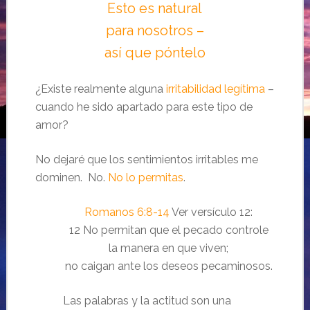
Esto es natural
para nosotros –
así que póntelo
¿Existe realmente alguna
irritabilidad legítima
–
cuando he sido apartado para este tipo de
amor?
No dejaré que los sentimientos irritables me
dominen. No.
No lo permitas
.
Romanos 6:8-14
Ver versículo 12:
12 No permitan que el pecado controle
la manera en que viven;
no caigan ante los deseos pecaminosos.
Las palabras y la actitud son una