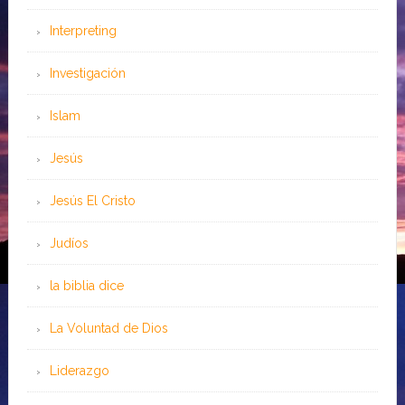
Interpreting
Investigación
Islam
Jesús
Jesús El Cristo
Judíos
la biblia dice
La Voluntad de Dios
Liderazgo