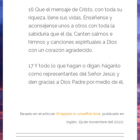
16 Que el mensaje de Cristo, con toda su
riqueza, llene sus vidas. Enséñense y
aconséjense unos a otros con toda la
sabiduría que él da. Canten salmos e
himnos y canciones espirituales a Dios
con un corazón agradecido.
17 Y todo lo que hagan o digan, háganlo
como representantes del Señor Jesús y
den gracias a Dios Padre por medio de él.
Basado en el artículo
Wrapped in unselfish love
, publicado en
inglés: 29 de noviembre del 2022.