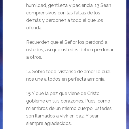
humildad, gentileza y paciencia. 13 Sean
comprensivos con las faltas de los
demás y perdonen a todo el que los
ofenda.
Recuerden que el Señor los perdonó a
ustedes, así que ustedes deben perdonar
a otros.
14 Sobre todo, vístanse de amor, lo cual
nos une a todos en perfecta armonía.
15 Y que la paz que viene de Cristo
gobierne en sus corazones. Pues, como
miembros de un mismo cuerpo, ustedes
son llamados a vivir en paz. Y sean
siempre agradecidos.