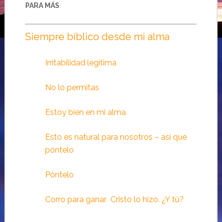
PARA MÁS
:
Siempre bíblico desde mi alma
Irritabilidad legítima
No lo permitas
Estoy bien en mi alma
Esto es natural para nosotros – así que
póntelo
Póntelo
Corro para ganar Cristo lo hizo. ¿Y tú?