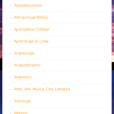
Aniquilacionismo
Antropología Bíblica
Apologética Cristiana
Aprendizaje En Línea
Arqueología
Arrepentimiento
Arrianismo
Artes: Arte, Música, Cine, Literatura
Astrología
Ateísmo