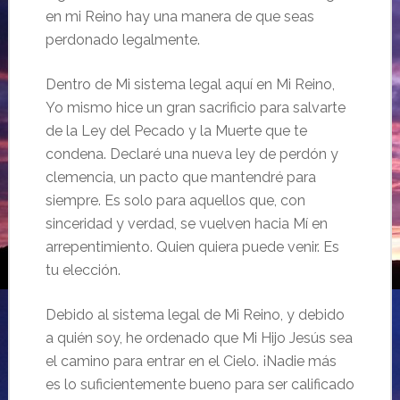
en mi Reino hay una manera de que seas
perdonado legalmente.
Dentro de Mi sistema legal aquí en Mi Reino,
Yo mismo hice un gran sacrificio para salvarte
de la Ley del Pecado y la Muerte que te
condena. Declaré una nueva ley de perdón y
clemencia, un pacto que mantendré para
siempre. Es solo para aquellos que, con
sinceridad y verdad, se vuelven hacia Mí en
arrepentimiento. Quien quiera puede venir. Es
tu elección.
Debido al sistema legal de Mi Reino, y debido
a quién soy, he ordenado que Mi Hijo Jesús sea
el camino para entrar en el Cielo. ¡Nadie más
es lo suficientemente bueno para ser calificado