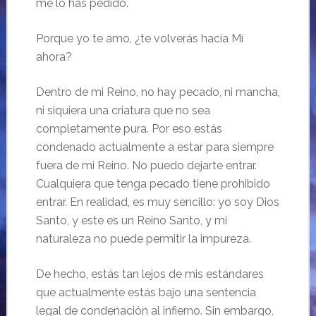
me lo has pedido.
Porque yo te amo, ¿te volverás hacia Mí
ahora?
Dentro de mi Reino, no hay pecado, ni mancha,
ni siquiera una criatura que no sea
completamente pura. Por eso estás
condenado actualmente a estar para siempre
fuera de mi Reino. No puedo dejarte entrar.
Cualquiera que tenga pecado tiene prohibido
entrar. En realidad, es muy sencillo: yo soy Dios
Santo, y este es un Reino Santo, y mi
naturaleza no puede permitir la impureza.
De hecho, estás tan lejos de mis estándares
que actualmente estás bajo una sentencia
legal de condenación al infierno. Sin embargo,