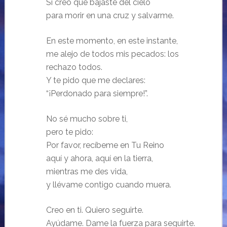
Sí creo que bajaste del cielo
para morir en una cruz y salvarme.
En este momento, en este instante,
me alejo de todos mis pecados: los
rechazo todos.
Y te pido que me declares:
“¡Perdonado para siempre!”.
No sé mucho sobre ti,
pero te pido:
Por favor, recíbeme en Tu Reino
aquí y ahora, aquí en la tierra,
mientras me des vida,
y llévame contigo cuando muera.
Creo en ti. Quiero seguirte.
Ayúdame. Dame la fuerza para seguirte.