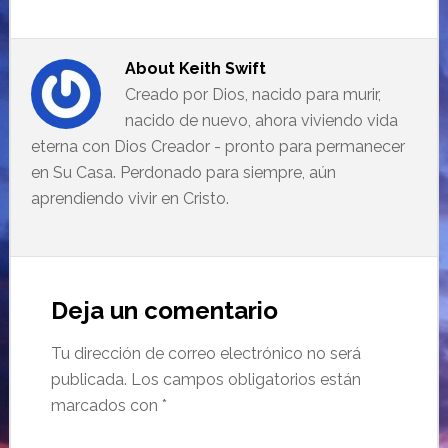
About
Keith Swift
Creado por Dios, nacido para murir,
nacido de nuevo, ahora viviendo vida
eterna con Dios Creador - pronto para permanecer
en Su Casa. Perdonado para siempre, aún
aprendiendo vivir en Cristo.
Deja un comentario
Tu dirección de correo electrónico no será
publicada.
Los campos obligatorios están
marcados con
*