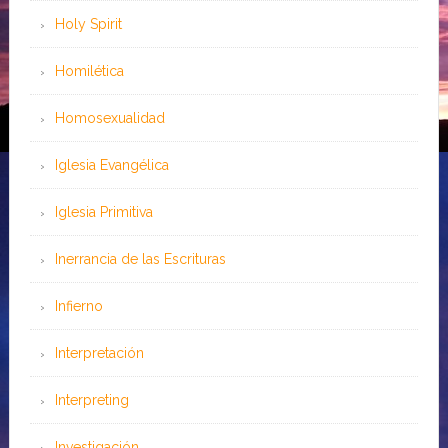
Holy Spirit
Homilética
Homosexualidad
Iglesia Evangélica
Iglesia Primitiva
Inerrancia de las Escrituras
Infierno
Interpretación
Interpreting
Investigación