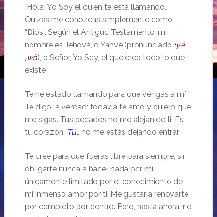
¡Hola! Yo Soy el quien te está llamando.
Quizás me conozcas simplemente como
“Dios”. Según el Antiguo Testamento, mi
nombre es Jehová, o Yahvé (pronunciado
ˈyä
ˌwā
), o Señor, Yo Soy, el que creó todo lo que
existe.
Te he estado llamando para que vengas a mí.
Te digo la verdad: todavía te amo y quiero que
me sigas. Tus pecados no me alejan de ti. Es
tu corazón.
Tú
… no me estás dejando entrar.
Te creé para que fueras libre para siempre, sin
obligarte nunca a hacer nada por mí,
únicamente limitado por el conocimiento de
mi inmenso amor por ti. Me gustaría renovarte
por completo por dentro. Pero, hasta ahora, no