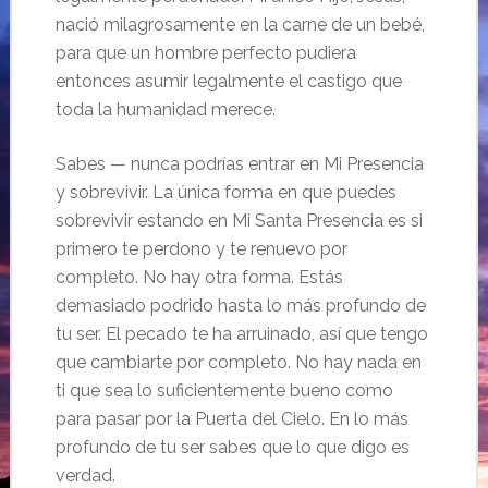
nació milagrosamente en la carne de un bebé,
para que un hombre perfecto pudiera
entonces asumir legalmente el castigo que
toda la humanidad merece.
Sabes — nunca podrías entrar en Mi Presencia
y sobrevivir. La única forma en que puedes
sobrevivir estando en Mi Santa Presencia es si
primero te perdono y te renuevo por
completo. No hay otra forma. Estás
demasiado podrido hasta lo más profundo de
tu ser. El pecado te ha arruinado, así que tengo
que cambiarte por completo. No hay nada en
ti que sea lo suficientemente bueno como
para pasar por la Puerta del Cielo. En lo más
profundo de tu ser sabes que lo que digo es
verdad.