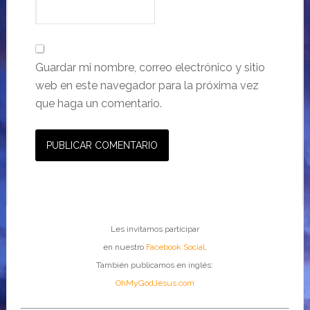
Guardar mi nombre, correo electrónico y sitio
web en este navegador para la próxima vez
que haga un comentario.
Les invitamos participar
en nuestro
Facebook Social
.
También publicamos en inglés:
OhMyGodJesus.com