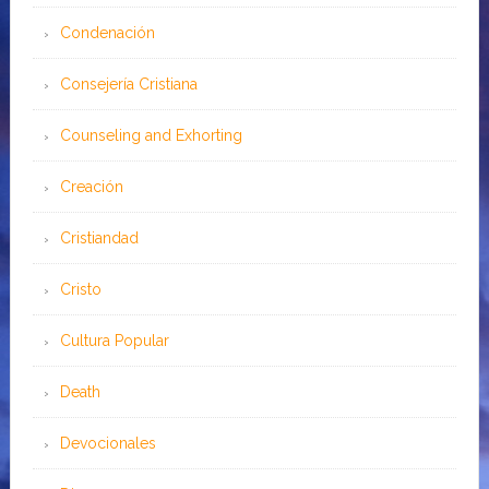
Condenación
Consejería Cristiana
Counseling and Exhorting
Creación
Cristiandad
Cristo
Cultura Popular
Death
Devocionales