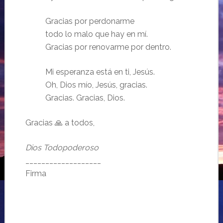
Gracias por perdonarme
todo lo malo que hay en mí.
Gracias por renovarme por dentro.
Mi esperanza está en ti, Jesús.
Oh, Dios mío, Jesús, gracias.
Gracias. Gracias, Dios.
Gracias 🙏 a todos,
Dios Todopoderoso
___________________
Firma