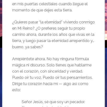
en mis puertas celestiales cuando llegue el
momento de que dejes esta tierra.
¿Quieres pasar “la eternidad” viviendo conmigo
en Mi Reino? ¿O prefieres seguir tu propio
camino ahora, durante los años que vivas en la
tierra, y luego pasar la eternidad arrepentido y…
bueno, ya sabes?
Arrepiéntete ahora. No hay ninguna fórmula
mágica ni discurso. Solo tienes que hablarme
con el corazón, con sinceridad y verdad.
Puedo oír tu voz. Puedo oír tus pensamientos.
Dirige tu corazón hacia mí — algo así como
esto:
Señor Jesús, sé que soy un pecador.