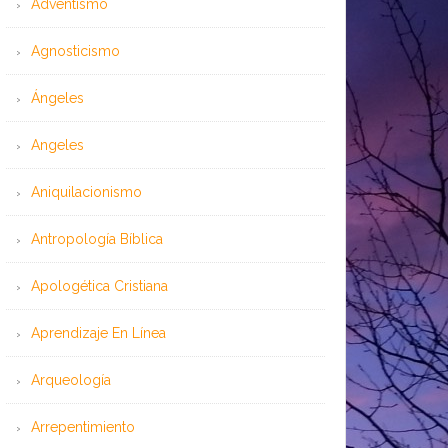
Adventismo
Agnosticismo
Ángeles
Angeles
Aniquilacionismo
Antropología Bíblica
Apologética Cristiana
Aprendizaje En Línea
Arqueología
Arrepentimiento