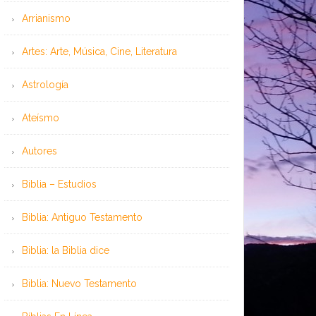
Arrianismo
Artes: Arte, Música, Cine, Literatura
Astrología
Ateísmo
Autores
Biblia – Estudios
Biblia: Antiguo Testamento
Biblia: la Biblia dice
Biblia: Nuevo Testamento