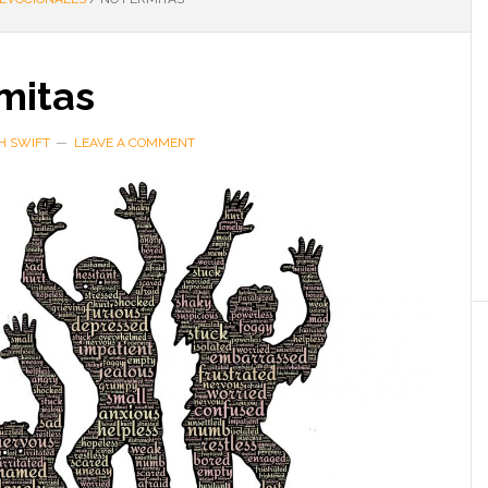
mitas
H SWIFT
LEAVE A COMMENT