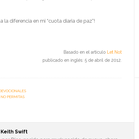
la diferencia en mi “cuota diaria de paz”!
Basado en el artículo
Let Not
publicado en inglés: 5 de abril de 2012.
DEVOCIONALES
:
NO PERMITAS
t
Keith Swift