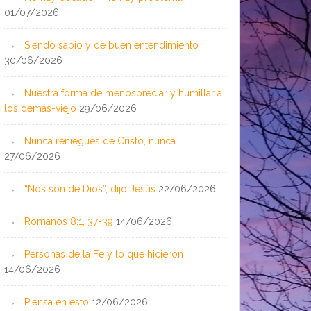
01/07/2026
Siendo sabio y de buen entendimiento
30/06/2026
Nuestra forma de menospreciar y humillar a
los demás-viejo
29/06/2026
Nunca reniegues de Cristo, nunca
27/06/2026
“Nos son de Dios”, dijo Jesús
22/06/2026
Romanos 8:1, 37-39
14/06/2026
Personas de la Fe y lo que hicieron
14/06/2026
Piensa en esto
12/06/2026