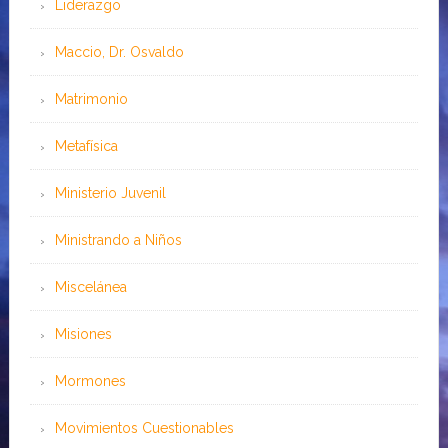
Liderazgo
Maccio, Dr. Osvaldo
Matrimonio
Metafísica
Ministerio Juvenil
Ministrando a Niños
Miscelánea
Misiones
Mormones
Movimientos Cuestionables