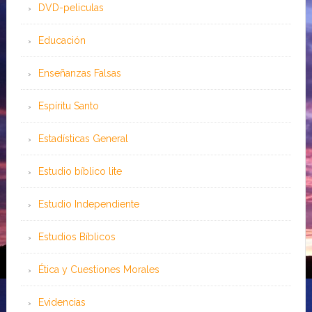
DVD-peliculas
Educación
Enseñanzas Falsas
Espíritu Santo
Estadísticas General
Estudio bíblico lite
Estudio Independiente
Estudios Bíblicos
Ética y Cuestiones Morales
Evidencias