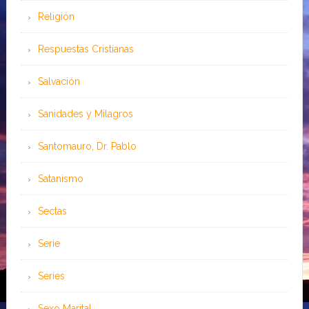
Religión
Respuestas Cristianas
Salvación
Sanidades y Milagros
Santomauro, Dr. Pablo
Satanismo
Sectas
Serie
Series
Sexo Marital