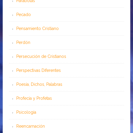
Parábolas
Pecado
Pensamiento Cristiano
Perdón
Persecución de Cristianos
Perspectivas Diferentes
Poesía, Dichos, Palabras
Profecía y Profetas
Psicología
Reencarnación