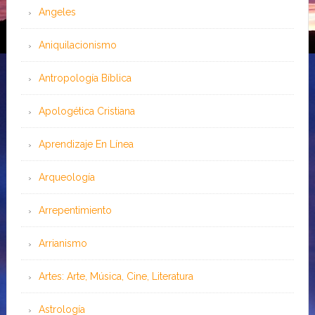
Angeles
Aniquilacionismo
Antropología Bíblica
Apologética Cristiana
Aprendizaje En Línea
Arqueología
Arrepentimiento
Arrianismo
Artes: Arte, Música, Cine, Literatura
Astrología