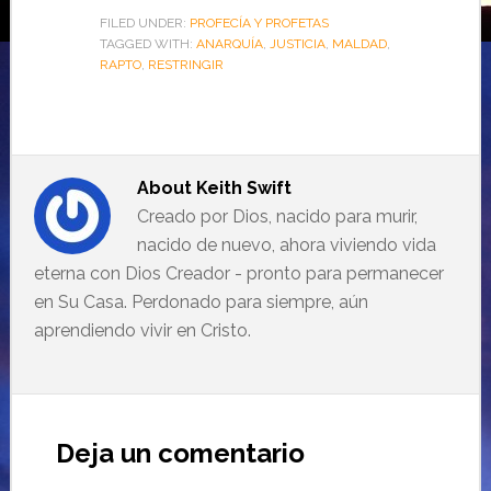
FILED UNDER:
PROFECÍA Y PROFETAS
TAGGED WITH:
ANARQUÍA
,
JUSTICIA
,
MALDAD
,
RAPTO
,
RESTRINGIR
About
Keith Swift
Creado por Dios, nacido para murir,
nacido de nuevo, ahora viviendo vida
eterna con Dios Creador - pronto para permanecer
en Su Casa. Perdonado para siempre, aún
aprendiendo vivir en Cristo.
Deja un comentario