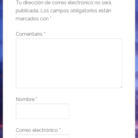
Tu dirección de correo electrónico no será
publicada.
Los campos obligatorios están
marcados con
*
Comentario
*
Nombre
*
Correo electrónico
*