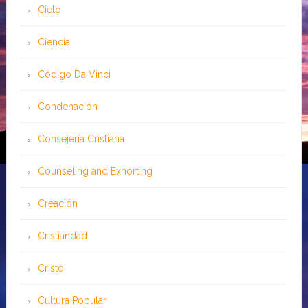
Cielo
Ciencia
Código Da Vinci
Condenación
Consejería Cristiana
Counseling and Exhorting
Creación
Cristiandad
Cristo
Cultura Popular