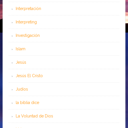
Interpretación
Interpreting
Investigación
Islam
Jesús
Jesús El Cristo
Judíos
la biblia dice
La Voluntad de Dios