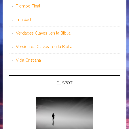
Tiempo Final
Trinidad
Verdades Claves …en la Biblia
Versículos Claves …en la Biblia
Vida Cristiana
EL SPOT