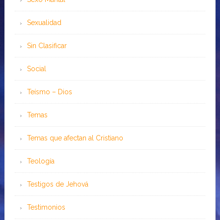
Sexualidad
Sin Clasificar
Social
Teísmo – Dios
Temas
Temas que afectan al Cristiano
Teología
Testigos de Jehová
Testimonios