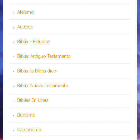
Ateísmo
Autores
Biblia – Estudios
Biblia: Antiguo Testamento
Biblia: la Biblia dice
Biblia: Nuevo Testamento
Bíblias En Línea
Budismo
Catolicismo