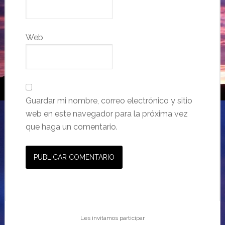
Web
Guardar mi nombre, correo electrónico y sitio
web en este navegador para la próxima vez
que haga un comentario.
Les invitamos participar