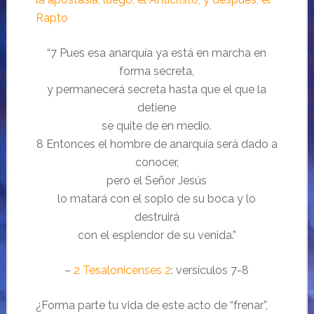
Rapto
“7 Pues esa anarquía ya está en marcha en
forma secreta,
y permanecerá secreta hasta que el que la
detiene
se quite de en medio.
8 Entonces el hombre de anarquía será dado a
conocer,
pero el Señor Jesús
lo matará con el soplo de su boca y lo
destruirá
con el esplendor de su venida.”
–
2 Tesalonicenses 2
: versículos 7-8
¿Forma parte tu vida de este acto de “frenar”,