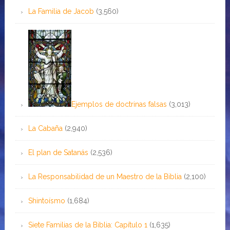
La Familia de Jacob
(3,560)
Ejemplos de doctrinas falsas
(3,013)
La Cabaña
(2,940)
El plan de Satanás
(2,536)
La Responsabilidad de un Maestro de la Biblia
(2,100)
Shintoísmo
(1,684)
Siete Familias de la Biblia: Capítulo 1
(1,635)