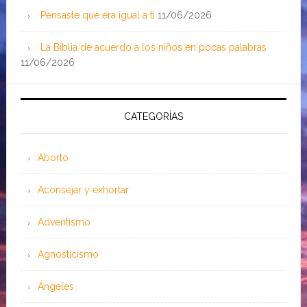
Pensaste que era igual a ti
11/06/2026
La Biblia de acuerdo a los niños en pocas palabras
11/06/2026
CATEGORÍAS
Aborto
Aconsejar y exhortar
Adventismo
Agnosticismo
Ángeles