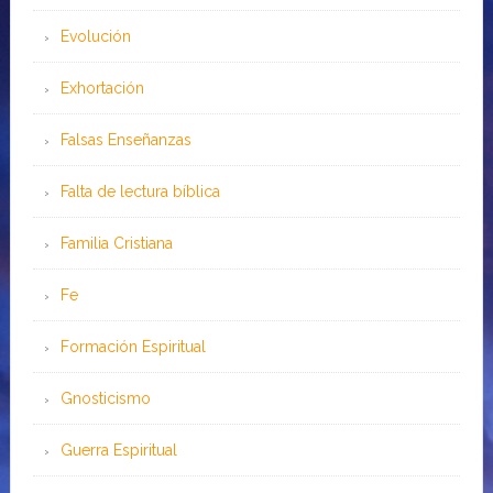
Evolución
Exhortación
Falsas Enseñanzas
Falta de lectura bíblica
Familia Cristiana
Fe
Formación Espiritual
Gnosticismo
Guerra Espiritual