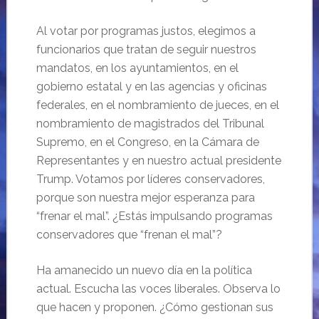
Al votar por programas justos, elegimos a
funcionarios que tratan de seguir nuestros
mandatos, en los ayuntamientos, en el
gobierno estatal y en las agencias y oficinas
federales, en el nombramiento de jueces, en el
nombramiento de magistrados del Tribunal
Supremo, en el Congreso, en la Cámara de
Representantes y en nuestro actual presidente
Trump. Votamos por líderes conservadores,
porque son nuestra mejor esperanza para
“frenar el mal”. ¿Estás impulsando programas
conservadores que “frenan el mal”?
Ha amanecido un nuevo día en la política
actual. Escucha las voces liberales. Observa lo
que hacen y proponen. ¿Cómo gestionan sus