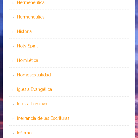
Hermenéutica
Hermeneutics
Historia
Holy Spirit
Homilética
Homosexualidad
Iglesia Evangélica
Iglesia Primitiva
Inerrancia de las Escrituras
Infierno