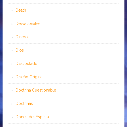
Death
Devocionales
Dinero
Dios
Discipulado
Diseño Original
Doctrina Cuestionable
Doctrinas
Dones del Espíritu