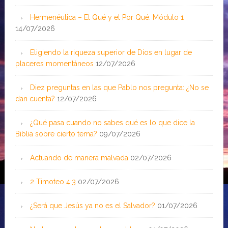
Hermenéutica – El Qué y el Por Qué: Módulo 1
14/07/2026
Eligiendo la riqueza superior de Dios en lugar de
placeres momentáneos
12/07/2026
Diez preguntas en las que Pablo nos pregunta: ¿No se
dan cuenta?
12/07/2026
¿Qué pasa cuando no sabes qué es lo que dice la
Biblia sobre cierto tema?
09/07/2026
Actuando de manera malvada
02/07/2026
2 Timoteo 4:3
02/07/2026
¿Será que Jesús ya no es el Salvador?
01/07/2026