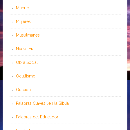
Muerte
Mujeres
Musulmanes
Nueva Era
Obra Social
Ocultismo
Oración
Palabras Claves …en la Biblia
Palabras del Educador