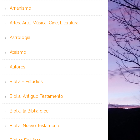
Arrianismo
Artes: Arte, Música, Cine, Literatura
Astrología
Ateísmo
Autores
Biblia – Estudios
Biblia: Antiguo Testamento
Biblia: la Biblia dice
Biblia: Nuevo Testamento