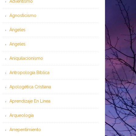
Adventismo
Agnosticismo
Ángeles
Angeles
Aniquilacionismo
Antropología Bíblica
Apologética Cristiana
Aprendizaje En Línea
Arqueología
Arrepentimiento