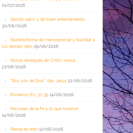
01/07/2026
Siendo sabio y de buen entendimiento
30/06/2026
Nuestra forma de menospreciar y humillar a
los demás-viejo
29/06/2026
Nunca reniegues de Cristo, nunca
27/06/2026
“Nos son de Dios”, dijo Jesús
22/06/2026
Romanos 8:1, 37-39
14/06/2026
Personas de la Fe y lo que hicieron
14/06/2026
Piensa en esto
12/06/2026