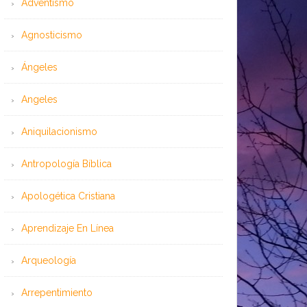
Adventismo
Agnosticismo
Ángeles
Angeles
Aniquilacionismo
Antropología Bíblica
Apologética Cristiana
Aprendizaje En Línea
Arqueología
Arrepentimiento