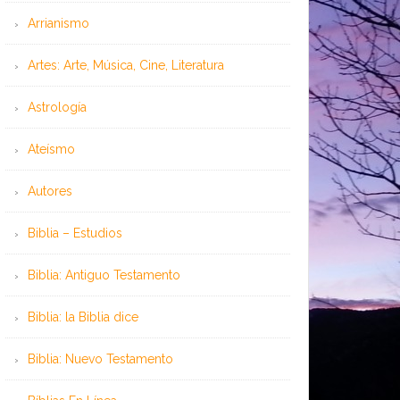
Arrianismo
Artes: Arte, Música, Cine, Literatura
Astrología
Ateísmo
Autores
Biblia – Estudios
Biblia: Antiguo Testamento
Biblia: la Biblia dice
Biblia: Nuevo Testamento