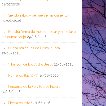
01/07/2026
Siendo sabio y de buen entendimiento
30/06/2026
Nuestra forma de menospreciar y humillar a
los demás-viejo
29/06/2026
Nunca reniegues de Cristo, nunca
27/06/2026
“Nos son de Dios”, dijo Jesús
22/06/2026
Romanos 8:1, 37-39
14/06/2026
Personas de la Fe y lo que hicieron
14/06/2026
Piensa en esto
12/06/2026