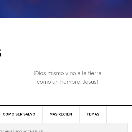
S
¡Dios mismo vino a la tierra
como un hombre, Jesús!
COMO SER SALVO
MÁS RECIÉN
TEMAS
RCHIVES FOR ACONSEJAR