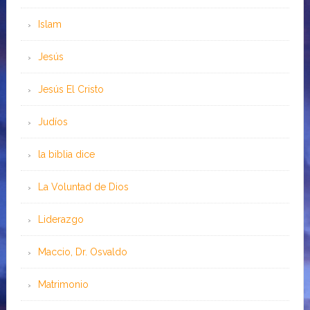
Islam
Jesús
Jesús El Cristo
Judíos
la biblia dice
La Voluntad de Dios
Liderazgo
Maccio, Dr. Osvaldo
Matrimonio