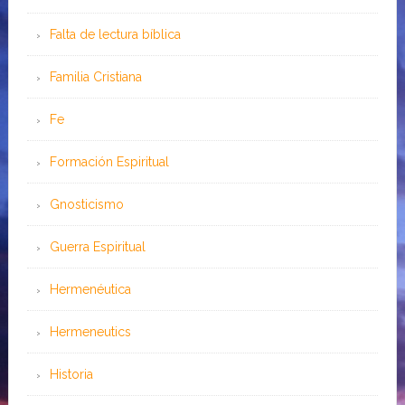
Falta de lectura bíblica
Familia Cristiana
Fe
Formación Espiritual
Gnosticismo
Guerra Espiritual
Hermenéutica
Hermeneutics
Historia