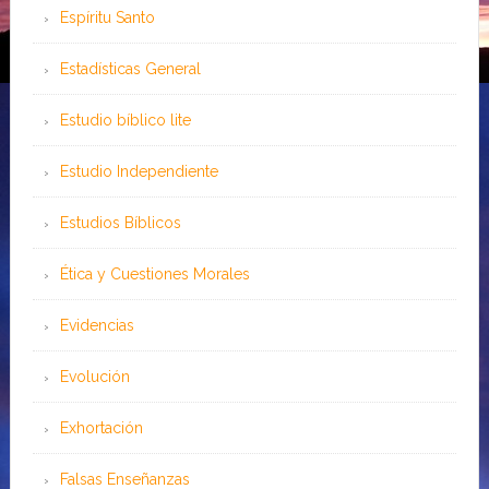
Espíritu Santo
Estadísticas General
Estudio bíblico lite
Estudio Independiente
Estudios Bíblicos
Ética y Cuestiones Morales
Evidencias
Evolución
Exhortación
Falsas Enseñanzas