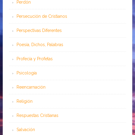
Perdón
Persecución de Cristianos
Perspectivas Diferentes
Poesía, Dichos, Palabras
Profecía y Profetas
Psicología
Reencarnación
Religión
Respuestas Cristianas
Salvación