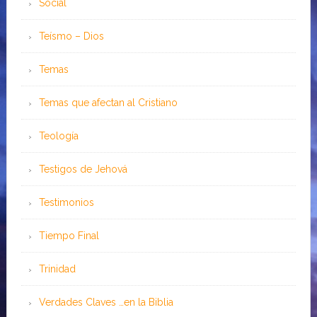
Social
Teísmo – Dios
Temas
Temas que afectan al Cristiano
Teología
Testigos de Jehová
Testimonios
Tiempo Final
Trinidad
Verdades Claves …en la Biblia