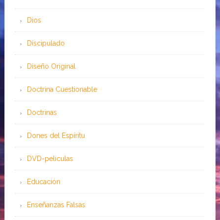
Dios
Discipulado
Diseño Original
Doctrina Cuestionable
Doctrinas
Dones del Espíritu
DVD-peliculas
Educación
Enseñanzas Falsas