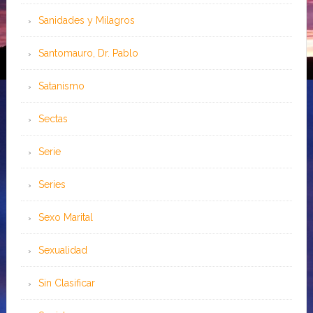
Sanidades y Milagros
Santomauro, Dr. Pablo
Satanismo
Sectas
Serie
Series
Sexo Marital
Sexualidad
Sin Clasificar