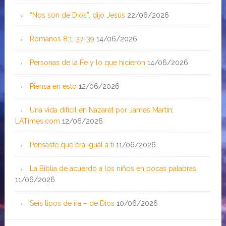
“Nos son de Dios”, dijo Jesús
22/06/2026
Romanos 8:1, 37-39
14/06/2026
Personas de la Fe y lo que hicieron
14/06/2026
Piensa en esto
12/06/2026
Una vida difícil en Nazaret por James Martin;
LATimes.com
12/06/2026
Pensaste que era igual a ti
11/06/2026
La Biblia de acuerdo a los niños en pocas palabras
11/06/2026
Seis tipos de ira – de Dios
10/06/2026