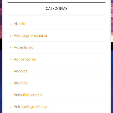
CATEGORÍAS
Aborto
Aconsejar y exhortar
Adventismo
Agnosticismo
Ángeles
Angeles
Aniquilacionismo
Antropología Bíblica