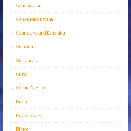
Condenación
Consejería Cristiana
Counseling and Exhorting
Creación
Cristiandad
Cristo
Cultura Popular
Death
Devocionales
Dinero