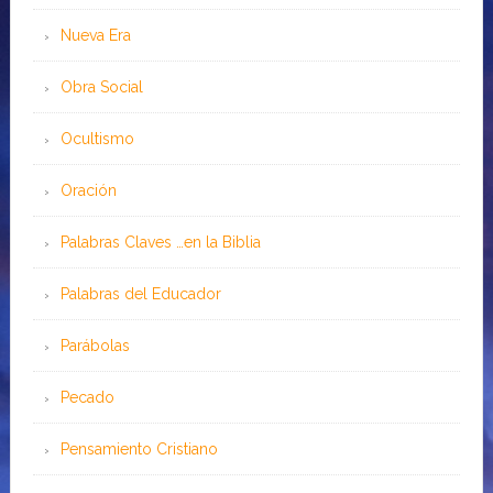
Nueva Era
Obra Social
Ocultismo
Oración
Palabras Claves …en la Biblia
Palabras del Educador
Parábolas
Pecado
Pensamiento Cristiano