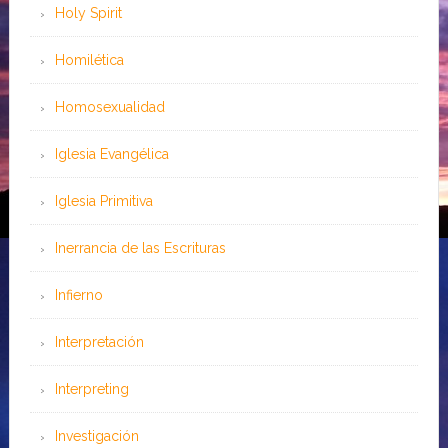
Holy Spirit
Homilética
Homosexualidad
Iglesia Evangélica
Iglesia Primitiva
Inerrancia de las Escrituras
Infierno
Interpretación
Interpreting
Investigación