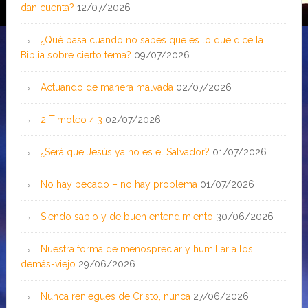
dan cuenta?
12/07/2026
¿Qué pasa cuando no sabes qué es lo que dice la
Biblia sobre cierto tema?
09/07/2026
Actuando de manera malvada
02/07/2026
2 Timoteo 4:3
02/07/2026
¿Será que Jesús ya no es el Salvador?
01/07/2026
No hay pecado – no hay problema
01/07/2026
Siendo sabio y de buen entendimiento
30/06/2026
Nuestra forma de menospreciar y humillar a los
demás-viejo
29/06/2026
Nunca reniegues de Cristo, nunca
27/06/2026