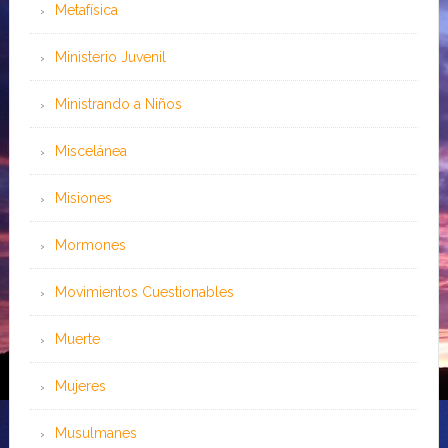
Metafísica
Ministerio Juvenil
Ministrando a Niños
Miscelánea
Misiones
Mormones
Movimientos Cuestionables
Muerte
Mujeres
Musulmanes