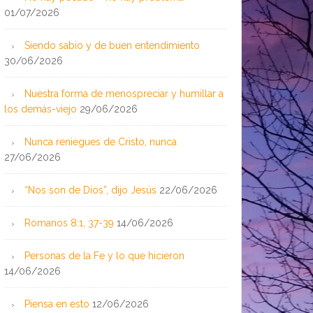
01/07/2026
Siendo sabio y de buen entendimiento
30/06/2026
Nuestra forma de menospreciar y humillar a
los demás-viejo
29/06/2026
Nunca reniegues de Cristo, nunca
27/06/2026
“Nos son de Dios”, dijo Jesús
22/06/2026
Romanos 8:1, 37-39
14/06/2026
Personas de la Fe y lo que hicieron
14/06/2026
Piensa en esto
12/06/2026