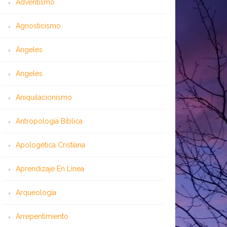
Adventismo
Agnosticismo
Ángeles
Angeles
Aniquilacionismo
Antropología Bíblica
Apologética Cristiana
Aprendizaje En Línea
Arqueología
Arrepentimiento