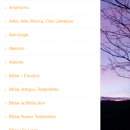
Arrianismo
Artes: Arte, Música, Cine, Literatura
Astrología
Ateísmo
Autores
Biblia – Estudios
Biblia: Antiguo Testamento
Biblia: la Biblia dice
Biblia: Nuevo Testamento