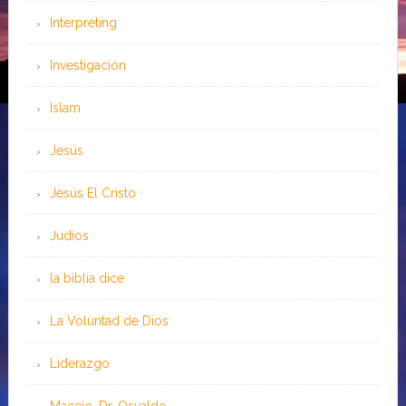
Interpreting
Investigación
Islam
Jesús
Jesús El Cristo
Judíos
la biblia dice
La Voluntad de Dios
Liderazgo