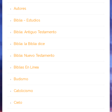
Autores
Biblia – Estudios
Biblia: Antiguo Testamento
Biblia: la Biblia dice
Biblia: Nuevo Testamento
Bíblias En Línea
Budismo
Catolicismo
Cielo