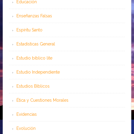
Educación
Enseñanzas Falsas
Espíritu Santo
Estadísticas General
Estudio bíblico lite
Estudio Independiente
Estudios Bíblicos
Ética y Cuestiones Morales
Evidencias
Evolución