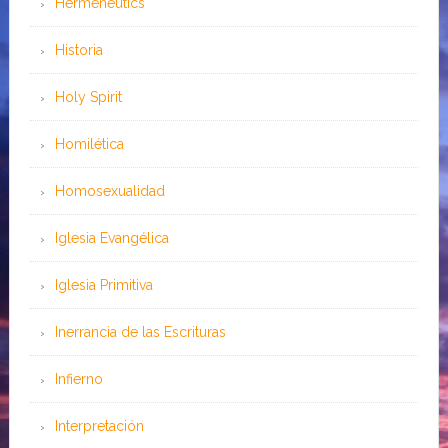
Hermeneutics
Historia
Holy Spirit
Homilética
Homosexualidad
Iglesia Evangélica
Iglesia Primitiva
Inerrancia de las Escrituras
Infierno
Interpretación