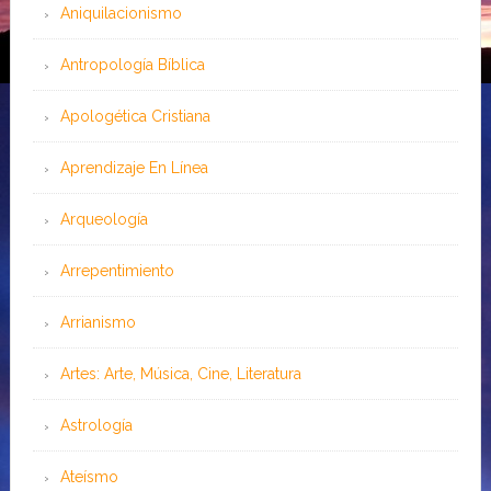
Aniquilacionismo
Antropología Bíblica
Apologética Cristiana
Aprendizaje En Línea
Arqueología
Arrepentimiento
Arrianismo
Artes: Arte, Música, Cine, Literatura
Astrología
Ateísmo