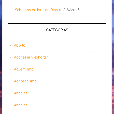
Seis tipos de ira – de Dios
10/06/2026
CATEGORÍAS
Aborto
Aconsejar y exhortar
Adventismo
Agnosticismo
Ángeles
Angeles