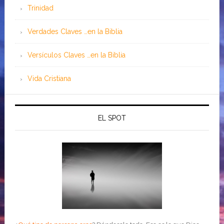
Trinidad
Verdades Claves …en la Biblia
Versículos Claves …en la Biblia
Vida Cristiana
EL SPOT