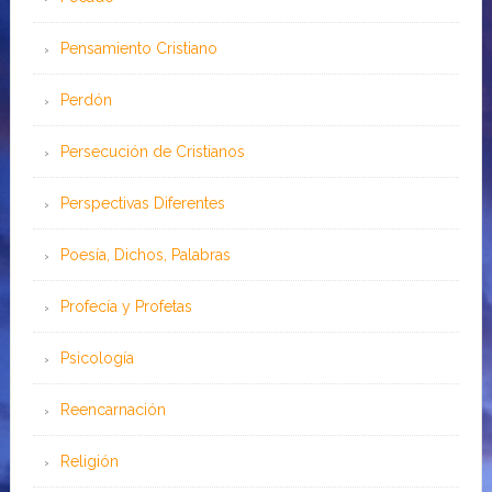
Pensamiento Cristiano
Perdón
Persecución de Cristianos
Perspectivas Diferentes
Poesía, Dichos, Palabras
Profecía y Profetas
Psicología
Reencarnación
Religión