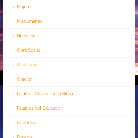
Mujeres
Musulmanes
Nueva Era
Obra Social
Ocultismo
Oración
Palabras Claves …en la Biblia
Palabras del Educador
Parábolas
Pecado