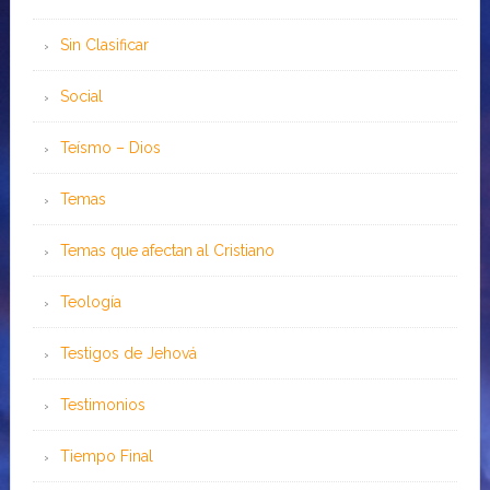
Sin Clasificar
Social
Teísmo – Dios
Temas
Temas que afectan al Cristiano
Teología
Testigos de Jehová
Testimonios
Tiempo Final