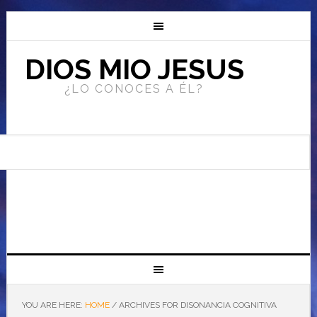
DIOS MIO JESUS
¿LO CONOCES A ÉL?
YOU ARE HERE:
HOME
/
ARCHIVES FOR DISONANCIA COGNITIVA