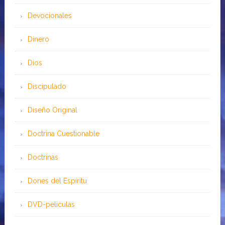
Devocionales
Dinero
Dios
Discipulado
Diseño Original
Doctrina Cuestionable
Doctrinas
Dones del Espíritu
DVD-peliculas