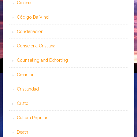
Ciencia
Código Da Vinci
Condenación
Consejería Cristiana
Counseling and Exhorting
Creación
Cristiandad
Cristo
Cultura Popular
Death