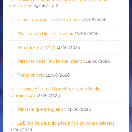
demás-viejo
29/06/2026
Nunca reniegues de Cristo, nunca
27/06/2026
“Nos son de Dios”, dijo Jesús
22/06/2026
Romanos 8:1, 37-39
14/06/2026
Personas de la Fe y lo que hicieron
14/06/2026
Piensa en esto
12/06/2026
Una vida difícil en Nazaret por James Martin;
LATimes.com
12/06/2026
Pensaste que era igual a ti
11/06/2026
La Biblia de acuerdo a los niños en pocas palabras
11/06/2026