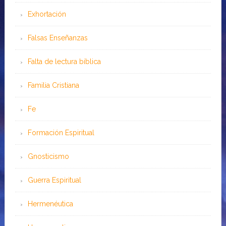
Exhortación
Falsas Enseñanzas
Falta de lectura bíblica
Familia Cristiana
Fe
Formación Espiritual
Gnosticismo
Guerra Espiritual
Hermenéutica