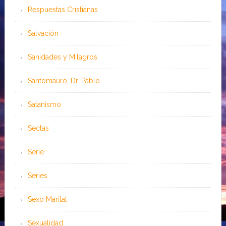
Respuestas Cristianas
Salvación
Sanidades y Milagros
Santomauro, Dr. Pablo
Satanismo
Sectas
Serie
Series
Sexo Marital
Sexualidad