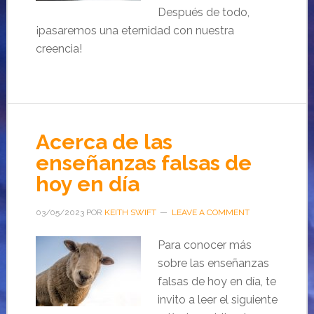
Después de todo,
¡pasaremos una eternidad con nuestra
creencia!
Acerca de las
enseñanzas falsas de
hoy en día
03/05/2023
POR
KEITH SWIFT
LEAVE A COMMENT
Para conocer más
sobre las enseñanzas
falsas de hoy en día, te
invito a leer el siguiente