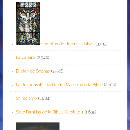
Ejemplos de doctrinas falsas
(3,013)
La Cabaña
(2,940)
El plan de Satanás
(2,536)
La Responsabilidad de un Maestro de la Biblia
(2,100)
Shintoísmo
(1,684)
Siete Familias de la Biblia: Capítulo 1
(1,635)