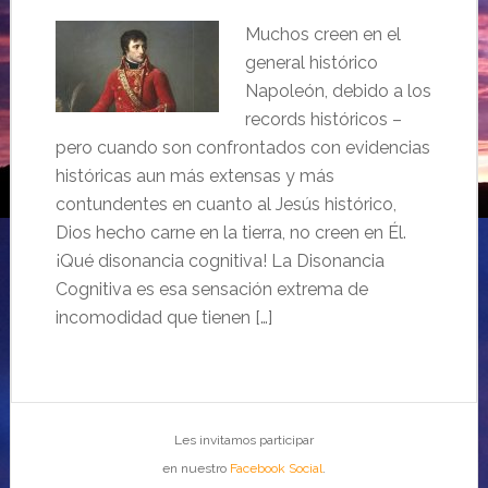
Muchos creen en el
general histórico
Napoleón, debido a los
records históricos –
pero cuando son confrontados con evidencias
históricas aun más extensas y más
contundentes en cuanto al Jesús histórico,
Dios hecho carne en la tierra, no creen en Él.
¡Qué disonancia cognitiva! La Disonancia
Cognitiva es esa sensación extrema de
incomodidad que tienen […]
Les invitamos participar
en nuestro
Facebook Social
.