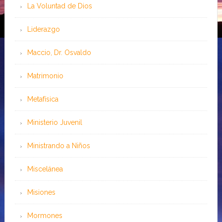
La Voluntad de Dios
Liderazgo
Maccio, Dr. Osvaldo
Matrimonio
Metafísica
Ministerio Juvenil
Ministrando a Niños
Miscelánea
Misiones
Mormones