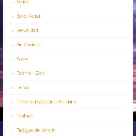
Series
Sexo Marital
Sexualidad
Sin Clasificar
Social
Teísmo – Dios
Temas
Temas que afectan al Cristiano
Teología
Testigos de Jehová