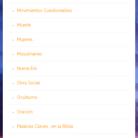
Movimientos Cuestionables
Muerte
Mujeres
Musulmanes
Nueva Era
Obra Social
Ocultismo
Oración
Palabras Claves …en la Biblia