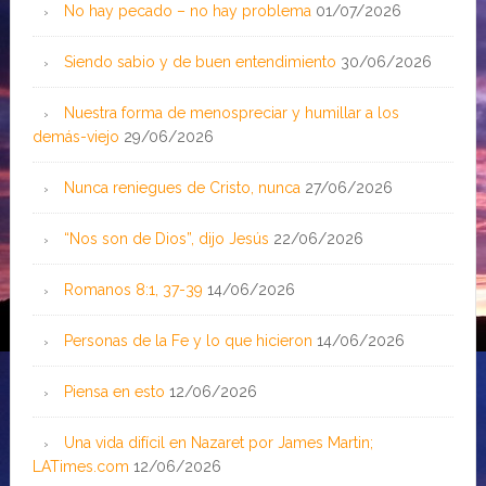
No hay pecado – no hay problema
01/07/2026
Siendo sabio y de buen entendimiento
30/06/2026
Nuestra forma de menospreciar y humillar a los
demás-viejo
29/06/2026
Nunca reniegues de Cristo, nunca
27/06/2026
“Nos son de Dios”, dijo Jesús
22/06/2026
Romanos 8:1, 37-39
14/06/2026
Personas de la Fe y lo que hicieron
14/06/2026
Piensa en esto
12/06/2026
Una vida difícil en Nazaret por James Martin;
LATimes.com
12/06/2026