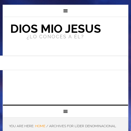
DIOS MIO JESUS
¿LO CONOCES A ÉL?
YOU ARE HERE:
HOME
/
ARCHIVES FOR LÍDER DENOMINACIONAL