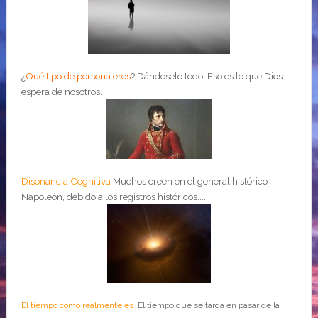
¿
Qué tipo de persona eres
?
Dándoselo todo. Eso es lo que Dios
espera de nosotros.
Disonancia Cognitiva
Muchos creen en el general histórico
Napoleón, debido a los registros históricos....
El tiempo como realmente es
El tiempo que se tarda en pasar de la