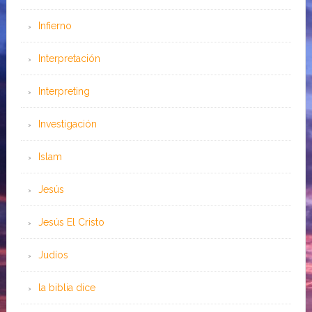
Infierno
Interpretación
Interpreting
Investigación
Islam
Jesús
Jesús El Cristo
Judíos
la biblia dice