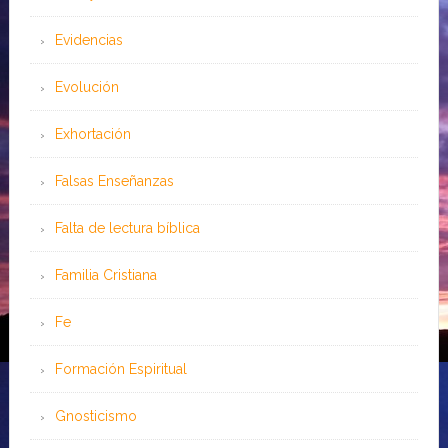
Evidencias
Evolución
Exhortación
Falsas Enseñanzas
Falta de lectura bíblica
Familia Cristiana
Fe
Formación Espiritual
Gnosticismo