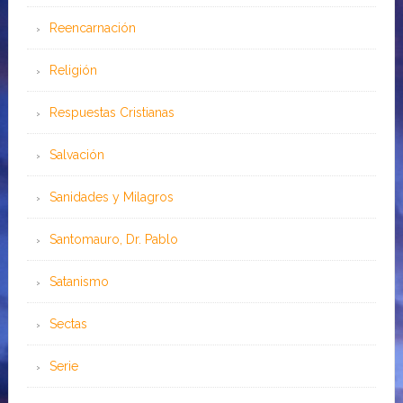
Reencarnación
Religión
Respuestas Cristianas
Salvación
Sanidades y Milagros
Santomauro, Dr. Pablo
Satanismo
Sectas
Serie