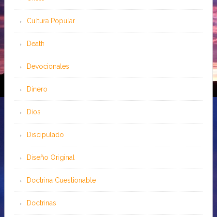
Cultura Popular
Death
Devocionales
Dinero
Dios
Discipulado
Diseño Original
Doctrina Cuestionable
Doctrinas