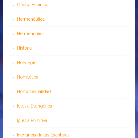
Guerra Espiritual
Hermenéutica
Hermeneutics
Historia
Holy Spirit
Homilética
Homosexualidad
Iglesia Evangélica
Iglesia Primitiva
Inerrancia de las Escrituras