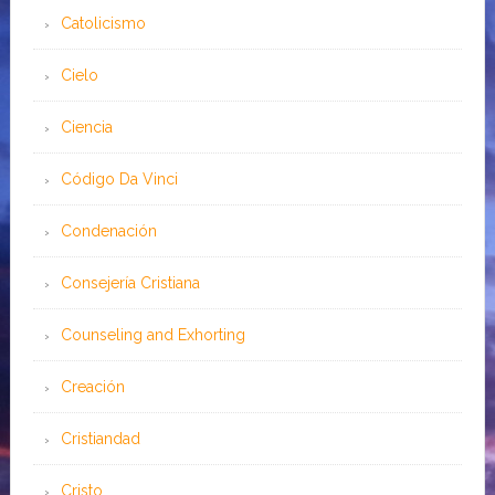
Catolicismo
Cielo
Ciencia
Código Da Vinci
Condenación
Consejería Cristiana
Counseling and Exhorting
Creación
Cristiandad
Cristo