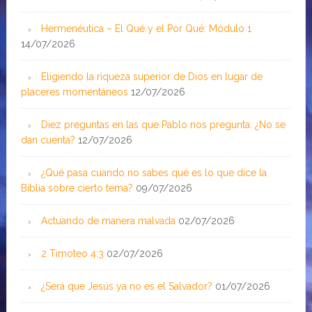
Hermenéutica – El Qué y el Por Qué: Módulo 1
14/07/2026
Eligiendo la riqueza superior de Dios en lugar de
placeres momentáneos
12/07/2026
Diez preguntas en las que Pablo nos pregunta: ¿No se
dan cuenta?
12/07/2026
¿Qué pasa cuando no sabes qué es lo que dice la
Biblia sobre cierto tema?
09/07/2026
Actuando de manera malvada
02/07/2026
2 Timoteo 4:3
02/07/2026
¿Será que Jesús ya no es el Salvador?
01/07/2026