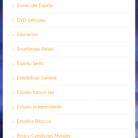
Dones del Espíritu
DVD-peliculas
Educación
Enseñanzas Falsas
Espíritu Santo
Estadísticas General
Estudio bíblico lite
Estudio Independiente
Estudios Bíblicos
Ética y Cuestiones Morales