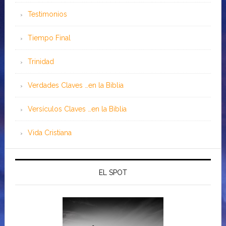
Testimonios
Tiempo Final
Trinidad
Verdades Claves …en la Biblia
Versículos Claves …en la Biblia
Vida Cristiana
EL SPOT