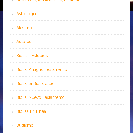
Astrología
Ateísmo
Autores
Biblia – Estudios
Biblia: Antiguo Testamento
Biblia: la Biblia dice
Biblia: Nuevo Testamento
Bíblias En Línea
Budismo