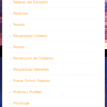
Palabras del Educador
Parábolas
Pecado
Pensamiento Cristiano
Perdón
Persecución de Cristianos
Perspectivas Diferentes
Poesía, Dichos, Palabras
Profecía y Profetas
Psicología