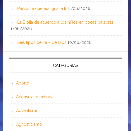
Pensaste que era igual a ti
11/06/2026
La Biblia de acuerdo a los niños en pocas palabras
11/06/2026
Seis tipos de ira – de Dios
10/06/2026
CATEGORÍAS
Aborto
Aconsejar y exhortar
Adventismo
Agnosticismo