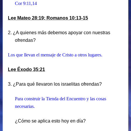
Cor 9:11,14
Lee Mateo 28:19; Romanos 10:13-15
2. ¿A quienes más debemos apoyar con nuestras
ofrendas?
Los que llevan el mensaje de Cristo a otros lugares.
Lee Éxodo 35:21
3. ¿Para qué llevaron los israelitas ofrendas?
Para construir la Tienda del Encuentro y las cosas
necesarias.
¿Cómo se aplica esto hoy en día?