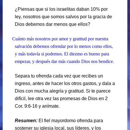
¿Piensas que si los israelitas daban 10% por
ley, nosotros que somos salvos por la gracia de
Dios debemos dar menos que ellos?
Cuánto más nosotros por amor y gratitud por nuestra
salvación debemos ofrendar por lo menos como ellos,
y más todavía si podemos. El diezmo es bueno para
empezar, y después dar más cuando Dios nos bendice.
Separa tu ofrenda cada vez que recibes un
ingreso, antes de hacer los otros gastos, y dala a
Dios con mucha alegría y gratitud. Si te parece
difícil, lee otra vez las promesas de Dios en 2
Cor. 9:6-16 y anímate.
Resumen:
El fiel mayordomo ofrenda para
sostener su iglesia local, sus líderes, y los