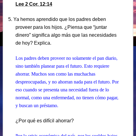
Lee 2 Cor. 12:14
5. Ya hemos aprendido que los padres deben
proveer para los hijos. ¿Piensa que “juntar
dinero” significa algo más que las necesidades
de hoy? Explica.
Los padres deben proveer no solamente el pan diario,
sino también planear para el futuro. Esto requiere
ahorrar. Muchos son como las muchachas
despreocupadas, y no ahorran nada para el futuro. Por
eso cuando se presenta una necesidad fuera de lo
normal, como una enfermedad, no tienen cómo pagar,
y buscan un préstamo.
¿Por qué es difícil ahorrar?
Por la crisis económica del país, por los sueldos bajos,