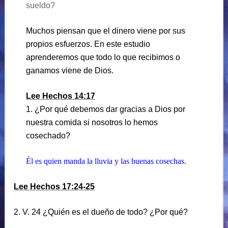
sueldo?
Muchos piensan que el dinero viene por sus
propios esfuerzos. En este estudio
aprenderemos que todo lo que recibimos o
ganamos viene de Dios.
Lee Hechos 14:17
1. ¿Por qué debemos dar gracias a Dios por
nuestra comida si nosotros lo hemos
cosechado?
Él es quien manda la lluvia y las buenas cosechas.
Lee Hechos 17:24-25
2. V. 24 ¿Quién es el dueño de todo? ¿Por qué?