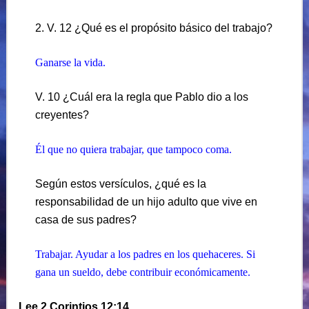
2. V. 12 ¿Qué es el propósito básico del trabajo?
Ganarse la vida.
V. 10 ¿Cuál era la regla que Pablo dio a los
creyentes?
Él que no quiera trabajar, que tampoco coma.
Según estos versículos, ¿qué es la
responsabilidad de un hijo adulto que vive en
casa de sus padres?
Trabajar. Ayudar a los padres en los quehaceres. Si
gana un sueldo, debe contribuir económicamente.
Lee 2 Corintios 12:14