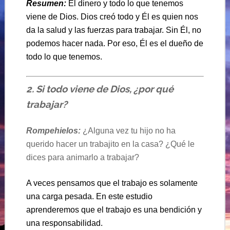
Resumen:
El dinero y todo lo que tenemos
viene de Dios. Dios creó todo y Él es quien nos
da la salud y las fuerzas para trabajar. Sin Él, no
podemos hacer nada. Por eso, Él es el dueño de
todo lo que tenemos.
2. Si todo viene de Dios, ¿por qué
trabajar?
Rompehielos:
¿Alguna vez tu hijo no ha
querido hacer un trabajito en la casa? ¿Qué le
dices para animarlo a trabajar?
A veces pensamos que el trabajo es solamente
una carga pesada. En este estudio
aprenderemos que el trabajo es una bendición y
una responsabilidad.