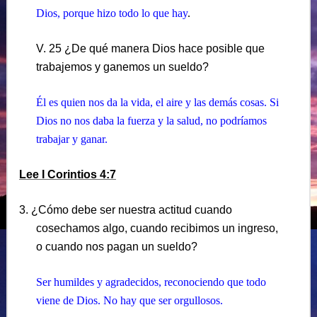
Dios, porque hizo todo lo que hay
.
V. 25 ¿De qué manera Dios hace posible que
trabajemos y ganemos un sueldo?
Él es quien nos da la vida, el aire y las demás cosas. Si
Dios no nos daba la fuerza y la salud, no podríamos
trabajar y ganar.
Lee I Corintios 4:7
3. ¿Cómo debe ser nuestra actitud cuando
cosechamos algo, cuando recibimos un ingreso,
o cuando nos pagan un sueldo?
Ser humildes y agradecidos, reconociendo que todo
viene de Dios. No hay que ser orgullosos.