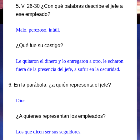
5. V. 26-30 ¿Con qué palabras describe el jefe a
ese empleado?
Malo, perezoso, inútil.
¿Qué fue su castigo?
Le quitaron el dinero y lo entregaron a otro, le echaron
fuera de la presencia del jefe, a sufrir en la oscuridad.
6. En la parábola, ¿a quién representa el jefe?
Dios
¿A quienes representan los empleados?
Los que dicen ser sus seguidores.