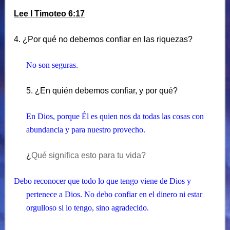
Lee I Timoteo 6:17
4. ¿Por qué no debemos confiar en las riquezas?
No son seguras.
5. ¿En quién debemos confiar, y por qué?
En Dios, porque Él es quien nos da todas las cosas con
abundancia y para nuestro provecho.
¿
Qué significa esto para tu vida?
Debo reconocer que todo lo que tengo viene de Dios y
pertenece a Dios. No debo confiar en el dinero ni estar
orgulloso si lo tengo, sino agradecido.