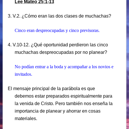
Lee Mateo 25:1-13
3. V.2. ¿Cómo eran las dos clases de muchachas?
Cinco eran despreocupadas y cinco previsoras.
4. V.10-12. ¿Qué oportunidad perdieron las cinco
muchachas despreocupadas por no planear?
No podían entrar a la boda y acompañar a los novios e
invitados.
El mensaje principal de la parábola es que
debemos estar preparados espiritualmente para
la venida de Cristo. Pero también nos enseña la
importancia de planear y ahorrar en cosas
materiales.