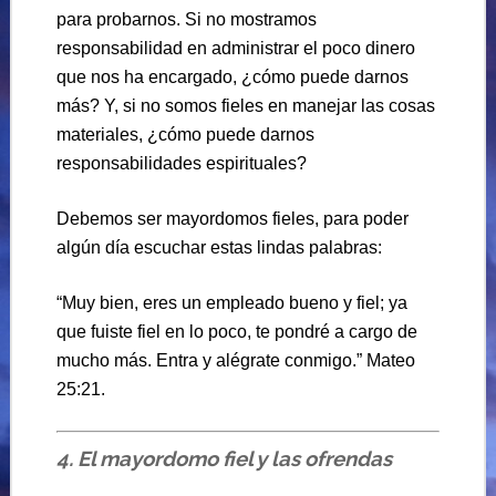
para probarnos. Si no mostramos
responsabilidad en administrar el poco dinero
que nos ha encargado, ¿cómo puede darnos
más? Y, si no somos fieles en manejar las cosas
materiales, ¿cómo puede darnos
responsabilidades espirituales?
Debemos ser mayordomos fieles, para poder
algún día escuchar estas lindas palabras:
“Muy bien, eres un empleado bueno y fiel; ya
que fuiste fiel en lo poco, te pondré a cargo de
mucho más. Entra y alégrate conmigo.” Mateo
25:21.
4. El mayordomo fiel y las ofrendas