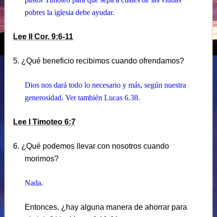
pobres la iglesia debe ayudar.
Lee II Cor. 9:6-11
5. ¿Qué beneficio recibimos cuando ofrendamos?
Dios nos dará todo lo necesario y más, según nuestra
generosidad. Ver también Lucas 6.38.
Lee I Timoteo 6:7
6. ¿Qué podemos llevar con nosotros cuando
morimos?
Nada.
Entonces, ¿hay alguna manera de ahorrar para