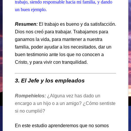
trabajo, siendo responsable hacia mi familia, y dando
un buen ejemplo.
Resumen:
El trabajo es bueno y da satisfacción.
Dios nos creó para trabajar. Trabajamos para
ganarnos la vida, para mantener a nuestra
familia, poder ayudar a los necesitados, dar un
buen testimonio ante los que no conocen a
Cristo, y para vivir con tranquilidad.
3. El Jefe y los empleados
Rompehielos:
¿Alguna vez has dado un
encargo a un hijo o a un amigo? ¿Cómo sentiste
si no cumplió?
En este estudio aprenderemos que no somos