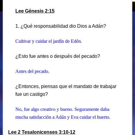
Lee Génesis 2:15
1. ¿Qué responsabilidad dio Dios a Adán?
Cultivar y cuidar el jardín de Edén
.
¿Esto fue antes o después del pecado?
Antes del pecado.
¿Entonces, piensas que el mandato de trabajar
fue un castigo?
No, fue algo creativo y bueno. Seguramente daba
mucha satisfacción a Adán y Eva cuidar el huerto.
Lee 2 Tesalonicenses 3:10-12