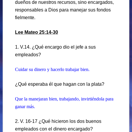
dueños de nuestros recursos, sino encargados,
responsables a Dios para manejar sus fondos
fielmente.
Lee Mateo 25:14-30
1. V.14. ¿Qué encargo dio el jefe a sus
empleados?
Cuidar su dinero y hacerlo trabajar bien.
¿Qué esperaba él que hagan con la plata?
Que la manejaran bien, trabajando, invirtiéndola para
ganar más.
2. V. 16-17 ¿Qué hicieron los dos buenos
empleados con el dinero encargado?