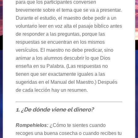
para que los participantes conversen
brevemente sobre el tema que se va a presentar.
Durante el estudio, el maestro debe pedir a un
voluntario leer en voz alta el pasaje bíblico antes
de responder a las preguntas, porque las
respuestas se encuentran en los mismos
versículos. El maestro no debe predicar, sino
animar a los alumnos descubrir lo que Dios
enseña en su Palabra. (Las respuestas no
tienen que ser exactamente iguales a las
sugeridas en el Manual del Maestro.) Después
de cada lección hay un resumen.
1. ¿De dónde viene el dinero?
Rompehielos:
¿Cómo te sientes cuando
recoges una buena cosecha o cuando recibes tu