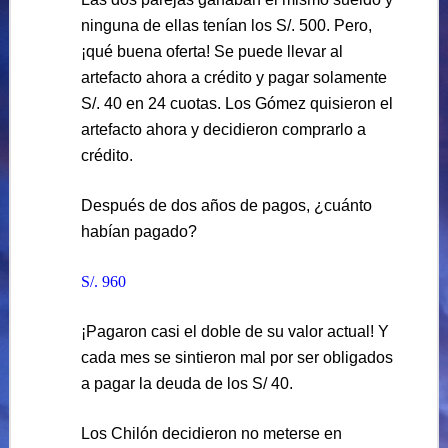
ninguna de ellas tenían los S/. 500. Pero,
¡qué buena oferta! Se puede llevar al
artefacto ahora a crédito y pagar solamente
S/. 40 en 24 cuotas. Los Gómez quisieron el
artefacto ahora y decidieron comprarlo a
crédito.
Después de dos años de pagos, ¿cuánto
habían pagado?
S/. 960
¡Pagaron casi el doble de su valor actual! Y
cada mes se sintieron mal por ser obligados
a pagar la deuda de los S/ 40.
Los Chilón decidieron no meterse en