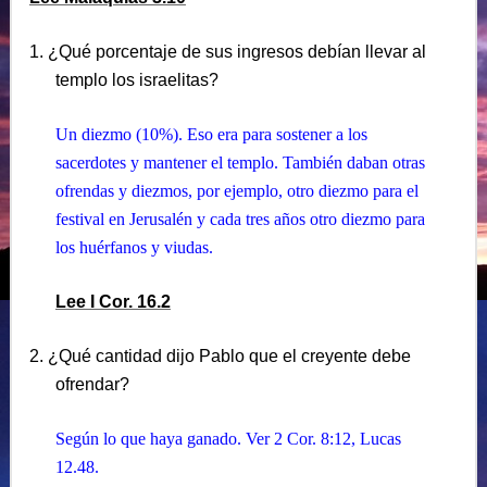
1. ¿Qué porcentaje de sus ingresos debían llevar al
templo los israelitas?
Un diezmo (10%). Eso era para sostener a los
sacerdotes y mantener el templo. También daban otras
ofrendas y diezmos, por ejemplo, otro diezmo para el
festival en Jerusalén y cada tres años otro diezmo para
los huérfanos y viudas.
Lee I Cor. 16.2
2. ¿Qué cantidad dijo Pablo que el creyente debe
ofrendar?
Según lo que haya ganado. Ver 2 Cor. 8:12, Lucas
12.48.