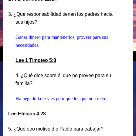
3. ¿Qué responsabilidad tienen los padres hacia
sus hijos?
Ganar dinero para mantenerlos, proveer para sus
necesidades.
Lee 1 Timoteo 5:8
4. ¿Qué dice sobre él que no provee para su
familia?
Ha negado la fe y es peor que los que no creen.
Lee Efesios 4.28
5. ¿Qué otro motivo dio Pablo para trabajar?