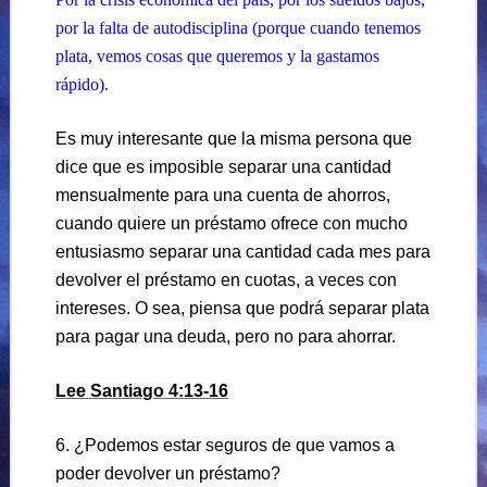
por la falta de autodisciplina (porque cuando tenemos
plata, vemos cosas que queremos y la gastamos
rápido).
Es muy interesante que la misma persona que
dice que es imposible separar una cantidad
mensualmente para una cuenta de ahorros,
cuando quiere un préstamo ofrece con mucho
entusiasmo separar una cantidad cada mes para
devolver el préstamo en cuotas, a veces con
intereses. O sea, piensa que podrá separar plata
para pagar una deuda, pero no para ahorrar.
Lee Santiago 4:13-16
6. ¿Podemos estar seguros de que vamos a
poder devolver un préstamo?