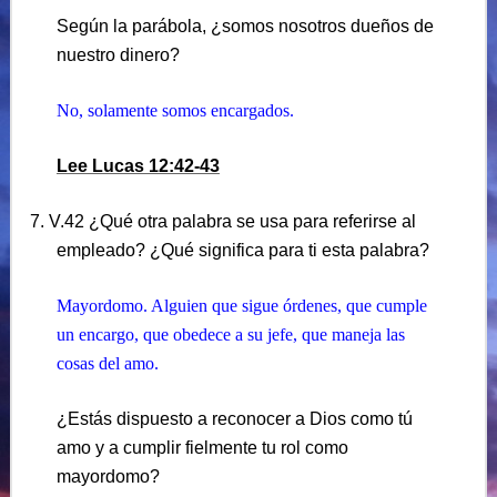
Según la parábola, ¿somos nosotros dueños de
nuestro dinero?
No, solamente somos encargados.
Lee Lucas 12:42-43
7. V.42 ¿Qué otra palabra se usa para referirse al
empleado? ¿Qué significa para ti esta palabra?
Mayordomo. Alguien que sigue órdenes, que cumple
un encargo, que obedece a su jefe, que maneja las
cosas del amo.
¿Estás dispuesto a reconocer a Dios como tú
amo y a cumplir fielmente tu rol como
mayordomo?