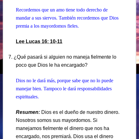
Recordemos que un amo tiene todo derecho de
mandar a sus siervos. También recordemos que Dios
premia a los mayordomos fieles.
Lee Lucas 16: 10-11
7. ¿Qué pasará si alguien no maneja fielmente lo
poco que Dios le ha encargado?
Dios no le dará más, porque sabe que no lo puede
manejar bien. Tampoco le dará responsabilidades
espirituales.
Resumen:
Dios es el dueño de nuestro dinero.
Nosotros somos sus mayordomos. Si
manejamos fielmente el dinero que nos ha
encargado, nos premiará. Dios usa el dinero