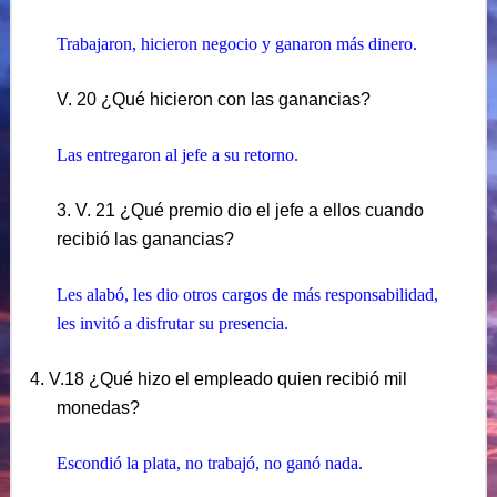
Trabajaron, hicieron negocio y ganaron más dinero.
V. 20 ¿Qué hicieron con las ganancias?
Las entregaron al jefe a su retorno.
3. V. 21 ¿Qué premio dio el jefe a ellos cuando
recibió las ganancias?
Les alabó, les dio otros cargos de más responsabilidad,
les invitó a disfrutar su presencia.
4. V.18 ¿Qué hizo el empleado quien recibió mil
monedas?
Escondió la plata, no trabajó, no ganó nada.