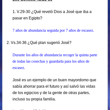
1. V.29-30 ¿Qué reveló Dios a José que iba a
pasar en Egipto?
7 años de abundancia seguida por 7 años de escasez.
2. Vs.34-36 ¿Qué plan sugerió José?
Durante los años de abundancia recoger la quinta parte
de todas las cosechas y guardarla para los años de
escasez.
José es un ejemplo de un buen mayordomo que
sabía ahorrar para el futuro y así salvó las vidas
de los egipcios y de la gente de otras partes,
incluso su propia familia.