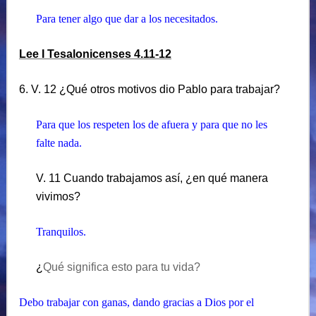
Para tener algo que dar a los necesitados.
Lee I Tesalonicenses 4.11-12
6. V. 12 ¿Qué otros motivos dio Pablo para trabajar?
Para que los respeten los de afuera y para que no les
falte nada.
V. 11 Cuando trabajamos así, ¿en qué manera
vivimos?
Tranquilos.
¿
Qué significa esto para tu vida?
Debo trabajar con ganas, dando gracias a Dios por el