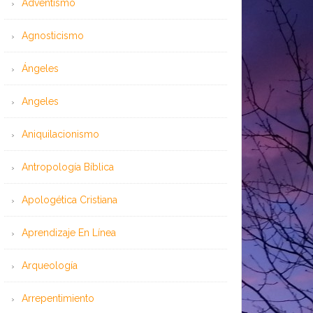
Adventismo
Agnosticismo
Ángeles
Angeles
Aniquilacionismo
Antropología Bíblica
Apologética Cristiana
Aprendizaje En Línea
Arqueología
Arrepentimiento