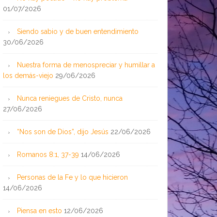
01/07/2026
Siendo sabio y de buen entendimiento
30/06/2026
Nuestra forma de menospreciar y humillar a
los demás-viejo
29/06/2026
Nunca reniegues de Cristo, nunca
27/06/2026
“Nos son de Dios”, dijo Jesús
22/06/2026
Romanos 8:1, 37-39
14/06/2026
Personas de la Fe y lo que hicieron
14/06/2026
Piensa en esto
12/06/2026