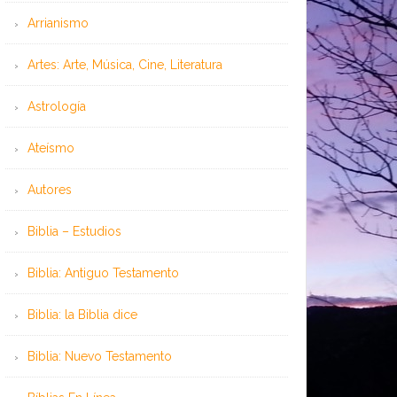
Arrianismo
Artes: Arte, Música, Cine, Literatura
Astrología
Ateísmo
Autores
Biblia – Estudios
Biblia: Antiguo Testamento
Biblia: la Biblia dice
Biblia: Nuevo Testamento