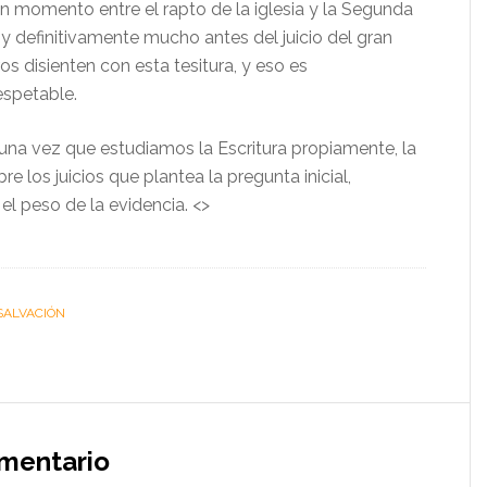
n momento entre el rapto de la iglesia y la Segunda
 y definitivamente mucho antes del juicio del gran
os disienten con esta tesitura, y eso es
espetable.
na vez que estudiamos la Escritura propiamente, la
re los juicios que plantea la pregunta inicial,
el peso de la evidencia. <>
SALVACIÓN
omentario