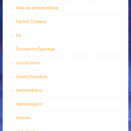
Falta de lectura bíblica
Familia Cristiana
Fe
Formación Espiritual
Gnosticismo
Guerra Espiritual
Hermenéutica
Hermeneutics
Historia