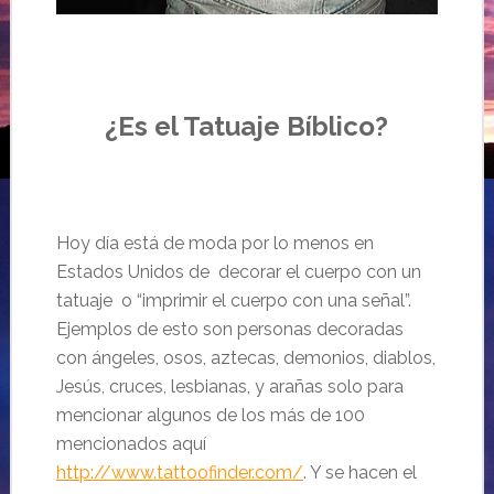
…
¿Es el Tatuaje Bíblico?
Hoy día está de moda por lo menos en
Estados Unidos de decorar el cuerpo con un
tatuaje o “imprimir el cuerpo con una señal”.
Ejemplos de esto son personas decoradas
con ángeles, osos, aztecas, demonios, diablos,
Jesús, cruces, lesbianas, y arañas solo para
mencionar algunos de los más de 100
mencionados aquí
http://www.tattoofinder.com/
. Y se hacen el