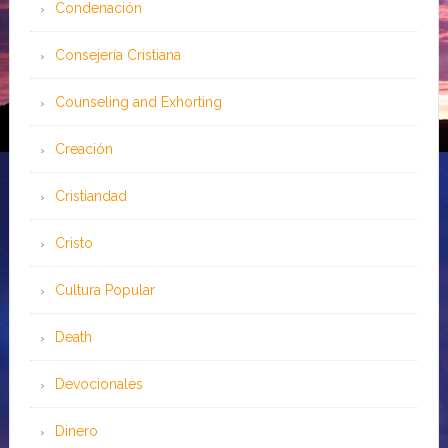
Condenación
Consejería Cristiana
Counseling and Exhorting
Creación
Cristiandad
Cristo
Cultura Popular
Death
Devocionales
Dinero