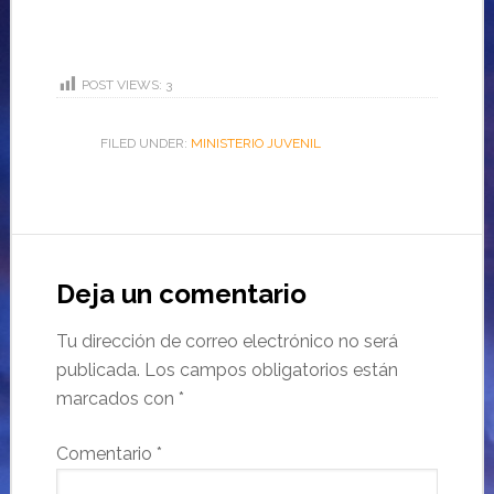
POST VIEWS:
3
FILED UNDER:
MINISTERIO JUVENIL
Deja un comentario
Tu dirección de correo electrónico no será
publicada.
Los campos obligatorios están
marcados con
*
Comentario
*