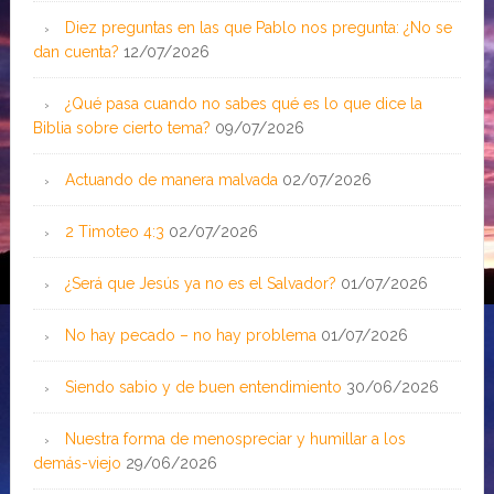
Diez preguntas en las que Pablo nos pregunta: ¿No se
dan cuenta?
12/07/2026
¿Qué pasa cuando no sabes qué es lo que dice la
Biblia sobre cierto tema?
09/07/2026
Actuando de manera malvada
02/07/2026
2 Timoteo 4:3
02/07/2026
¿Será que Jesús ya no es el Salvador?
01/07/2026
No hay pecado – no hay problema
01/07/2026
Siendo sabio y de buen entendimiento
30/06/2026
Nuestra forma de menospreciar y humillar a los
demás-viejo
29/06/2026