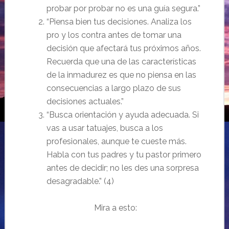
probar por probar no es una guía segura.”
“Piensa bien tus decisiones. Analiza los
pro y los contra antes de tomar una
decisión que afectará tus próximos años.
Recuerda que una de las características
de la inmadurez es que no piensa en las
consecuencias a largo plazo de sus
decisiones actuales.”
“Busca orientación y ayuda adecuada. Si
vas a usar tatuajes, busca a los
profesionales, aunque te cueste más.
Habla con tus padres y tu pastor primero
antes de decidir; no les des una sorpresa
desagradable.” (4)
Mira a esto: