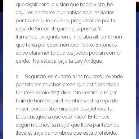
que significaría la visión que había visto, he
aquí los hombres que habían sido enviados
por Cornelio, los cuales, preguntando por la
casa de Simón, llegaron a la puerta. Y
llamando, preguntaron si moraba allí un Simón
que tenía por sobrenombre Pedro. Entonces
se ve claramente que los judíos podían comer
cerdo. No estaba bajo la Ley Antigua.
2.
Segundo, en cuanto a las mujeres llevando
pantalones muchos creen que está prohibido.
Deuteronomio 22:5 dice, “No vestirá la mujer
traje de hombre, ni el hombre vestirá ropa de
mujer; porque abominación es a Jehová tu
Dios cualquiera que esto hace.” Entonces
según muchos, la mujer que lleva pantalones
lleva el traje de hombres que está prohibido.