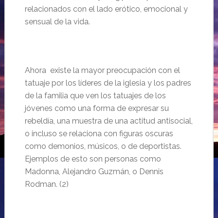
relacionados con el lado erótico, emocional y
sensual de la vida.
Ahora existe la mayor preocupación con el
tatuaje por los líderes de la iglesia y los padres
de la familia que ven los tatuajes de los
jóvenes como una forma de expresar su
rebeldía, una muestra de una actitud antisocial,
o incluso se relaciona con figuras oscuras
como demonios, músicos, o de deportistas.
Ejemplos de esto son personas como
Madonna, Alejandro Guzmán, o Dennis
Rodman. (2)