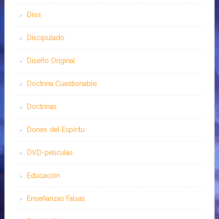
Dios
Discipulado
Diseño Original
Doctrina Cuestionable
Doctrinas
Dones del Espíritu
DVD-peliculas
Educación
Enseñanzas Falsas