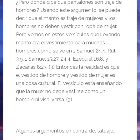
¿Pero dónde dice que pantalones son traje de
hombres? Usando este argumento, se puede
decir que el manto es traje de mujeres y los
hombres no deben vestir con ropa de mujer.
Pero vemos en estos versículos que llevando
manto era el vestimiento para muchos
hombres como se ve en 1 Samuel 24:4, Rut
3:9, 1 Samuel 15:27, 24:4, Ezequiel 16:8, y
Zacarías 8:23. (3) Entonces la realidad es que
el vestido de hombre y vestido de mujer es
una cosa cultural. El versículo está enseñando
que la mujer no debe vestirse como un
hombre ni visa-versa. (3)
Algunos argumentos en contra del tatuaje: