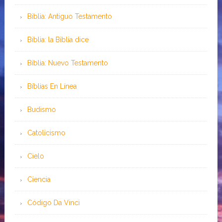
Biblia: Antiguo Testamento
Biblia: la Biblia dice
Biblia: Nuevo Testamento
Bíblias En Línea
Budismo
Catolicismo
Cielo
Ciencia
Código Da Vinci