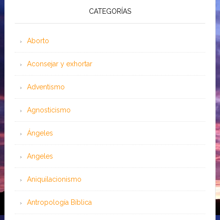
CATEGORÍAS
Aborto
Aconsejar y exhortar
Adventismo
Agnosticismo
Ángeles
Angeles
Aniquilacionismo
Antropología Bíblica