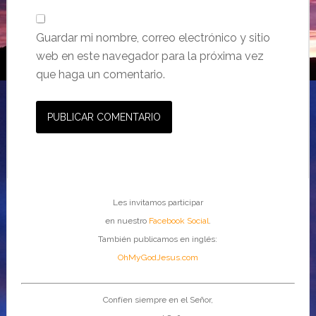
Guardar mi nombre, correo electrónico y sitio
web en este navegador para la próxima vez
que haga un comentario.
Les invitamos participar
en nuestro
Facebook Social
.
También publicamos en inglés:
OhMyGodJesus.com
Confíen siempre en el Señor,