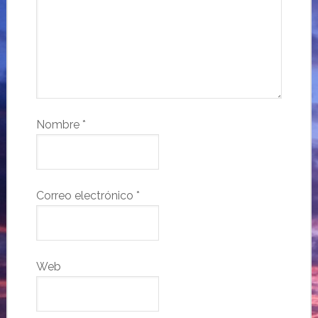
Nombre
*
Correo electrónico
*
Web