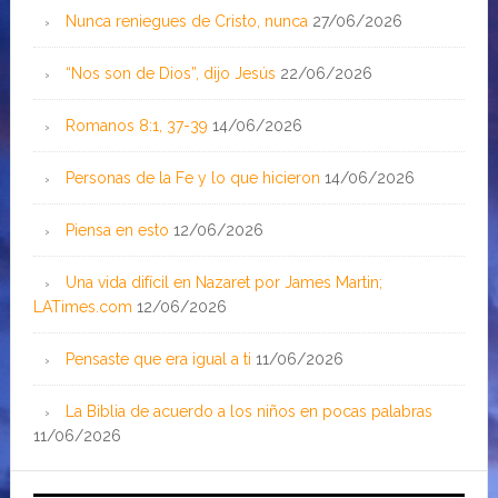
Nunca reniegues de Cristo, nunca
27/06/2026
“Nos son de Dios”, dijo Jesús
22/06/2026
Romanos 8:1, 37-39
14/06/2026
Personas de la Fe y lo que hicieron
14/06/2026
Piensa en esto
12/06/2026
Una vida difícil en Nazaret por James Martin;
LATimes.com
12/06/2026
Pensaste que era igual a ti
11/06/2026
La Biblia de acuerdo a los niños en pocas palabras
11/06/2026