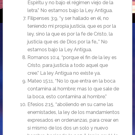
Espíritu y no bajo el régimen viejo de la
letra.” No estamos bajo la Ley Antigua.
Filipenses 3:9, “y ser hallado en él, no
teniendo mi propia justicia, que es por la
ley, sino la que es por la fe de Cristo, la
justicia que es de Dios por la fe…” No
estamos bajo la Ley Antigua.
Romanos 10:4, “porque el fin de la ley es
Cristo, para justicia a todo aquel que
cree.” La ley Antigua no existe ya.
Mateo 15:11, “No lo que entra en la boca
contamina al hombre; mas lo que sale de
la boca, esto contamina al hombre.”
Efesios 2:15, “aboliendo en su carne las
enemistades, la ley de los mandamientos
expresados en ordenanzas, para crear en
sí mismo de los dos un solo y nuevo