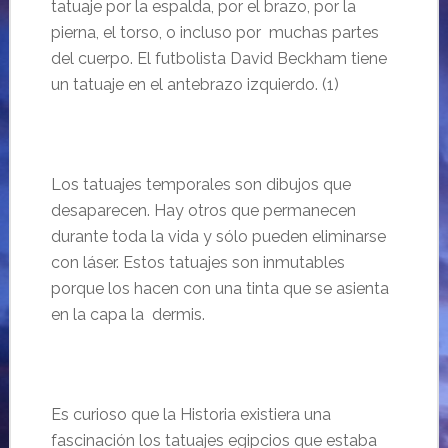
tatuaje por la espalda, por el brazo, por la
pierna, el torso, o incluso por muchas partes
del cuerpo. El futbolista David Beckham tiene
un tatuaje en el antebrazo izquierdo. (1)
Los tatuajes temporales son dibujos que
desaparecen. Hay otros que permanecen
durante toda la vida y sólo pueden eliminarse
con láser. Estos tatuajes son inmutables
porque los hacen con una tinta que se asienta
en la capa la dermis.
Es curioso que la Historia existiera una
fascinación los tatuajes egipcios que estaba