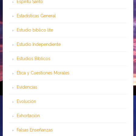
Espíritu Santo
Estadísticas General
Estudio bíblico lite
Estudio Independiente
Estudios Bíblicos
Ética y Cuestiones Morales
Evidencias
Evolución
Exhortación
Falsas Enseñanzas