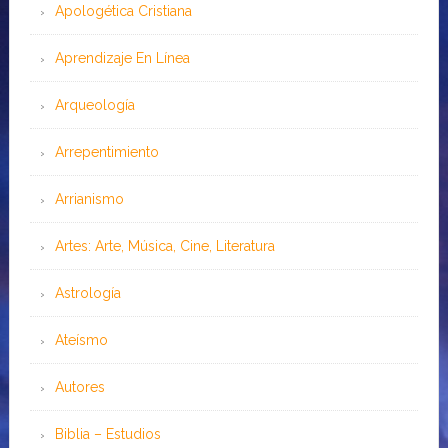
Apologética Cristiana
Aprendizaje En Línea
Arqueología
Arrepentimiento
Arrianismo
Artes: Arte, Música, Cine, Literatura
Astrología
Ateísmo
Autores
Biblia – Estudios