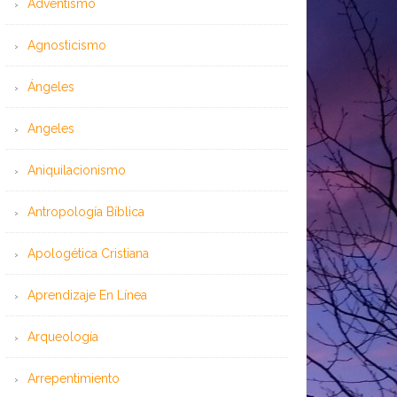
Adventismo
Agnosticismo
Ángeles
Angeles
Aniquilacionismo
Antropología Bíblica
Apologética Cristiana
Aprendizaje En Línea
Arqueología
Arrepentimiento