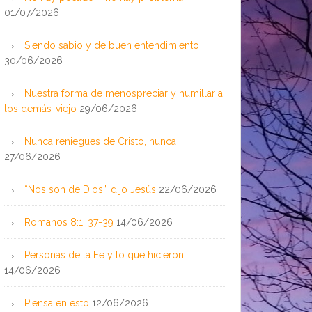
01/07/2026
Siendo sabio y de buen entendimiento
30/06/2026
Nuestra forma de menospreciar y humillar a
los demás-viejo
29/06/2026
Nunca reniegues de Cristo, nunca
27/06/2026
“Nos son de Dios”, dijo Jesús
22/06/2026
Romanos 8:1, 37-39
14/06/2026
Personas de la Fe y lo que hicieron
14/06/2026
Piensa en esto
12/06/2026