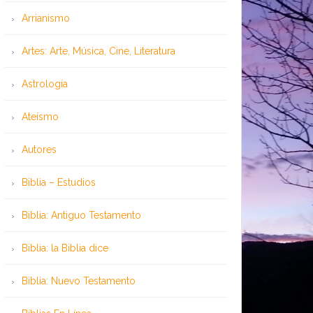
Arrianismo
Artes: Arte, Música, Cine, Literatura
Astrología
Ateísmo
Autores
Biblia – Estudios
Biblia: Antiguo Testamento
Biblia: la Biblia dice
Biblia: Nuevo Testamento