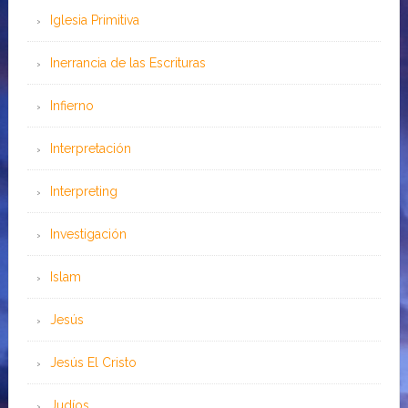
Iglesia Primitiva
Inerrancia de las Escrituras
Infierno
Interpretación
Interpreting
Investigación
Islam
Jesús
Jesús El Cristo
Judíos