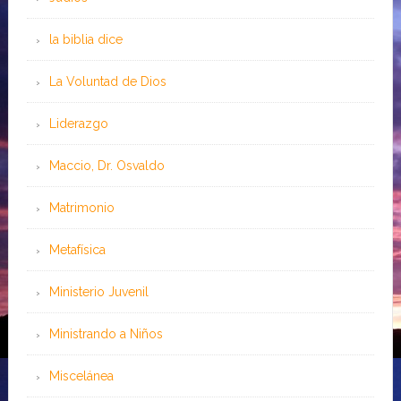
la biblia dice
La Voluntad de Dios
Liderazgo
Maccio, Dr. Osvaldo
Matrimonio
Metafísica
Ministerio Juvenil
Ministrando a Niños
Miscelánea