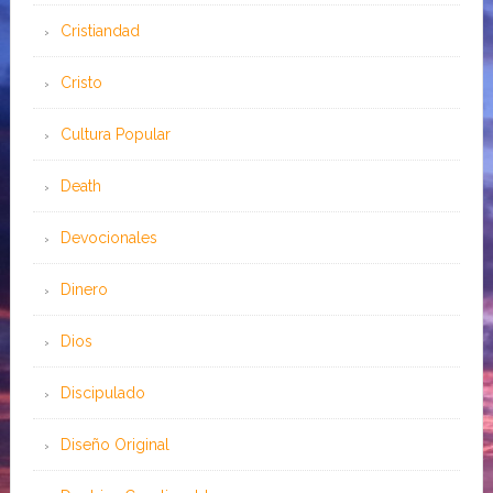
Cristiandad
Cristo
Cultura Popular
Death
Devocionales
Dinero
Dios
Discipulado
Diseño Original