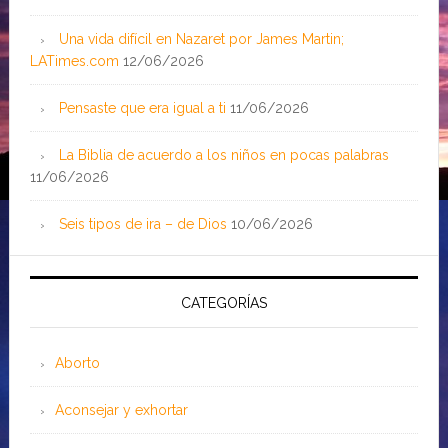
Una vida difícil en Nazaret por James Martin;
LATimes.com
12/06/2026
Pensaste que era igual a ti
11/06/2026
La Biblia de acuerdo a los niños en pocas palabras
11/06/2026
Seis tipos de ira – de Dios
10/06/2026
CATEGORÍAS
Aborto
Aconsejar y exhortar