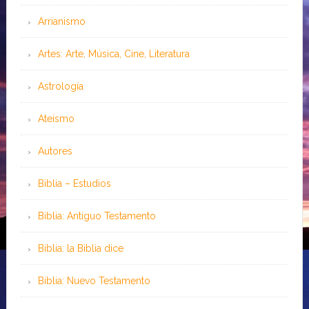
Arrianismo
Artes: Arte, Música, Cine, Literatura
Astrología
Ateísmo
Autores
Biblia – Estudios
Biblia: Antiguo Testamento
Biblia: la Biblia dice
Biblia: Nuevo Testamento