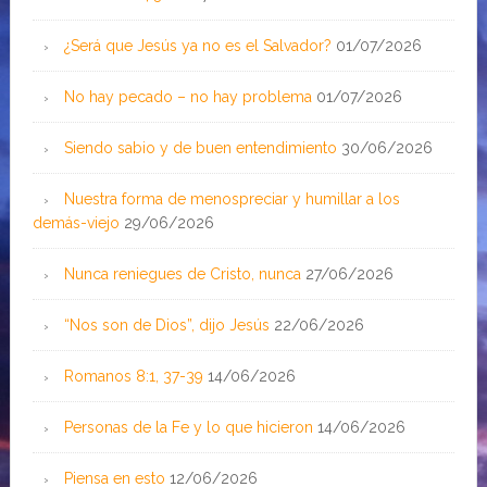
¿Será que Jesús ya no es el Salvador?
01/07/2026
No hay pecado – no hay problema
01/07/2026
Siendo sabio y de buen entendimiento
30/06/2026
Nuestra forma de menospreciar y humillar a los
demás-viejo
29/06/2026
Nunca reniegues de Cristo, nunca
27/06/2026
“Nos son de Dios”, dijo Jesús
22/06/2026
Romanos 8:1, 37-39
14/06/2026
Personas de la Fe y lo que hicieron
14/06/2026
Piensa en esto
12/06/2026