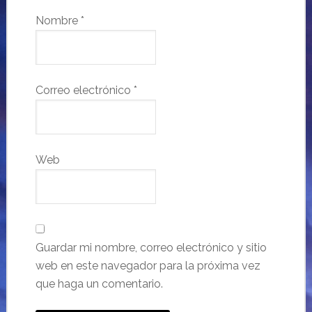
Nombre
*
Correo electrónico
*
Web
Guardar mi nombre, correo electrónico y sitio
web en este navegador para la próxima vez
que haga un comentario.