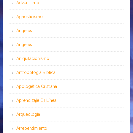
Adventismo
Agnosticismo
Ángeles
Angeles
Aniquilacionismo
Antropología Bíblica
Apologética Cristiana
Aprendizaje En Línea
Arqueología
Arrepentimiento