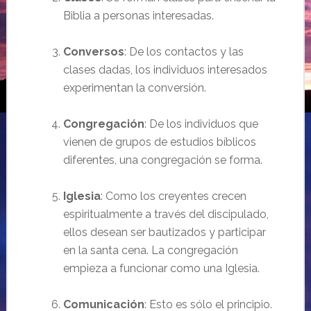
Biblia a personas interesadas.
Conversos
: De los contactos y las
clases dadas, los individuos interesados
experimentan la conversión.
Congregación
: De los individuos que
vienen de grupos de estudios bíblicos
diferentes, una congregación se forma.
Iglesia
: Como los creyentes crecen
espiritualmente a través del discipulado,
ellos desean ser bautizados y participar
en la santa cena. La congregación
empieza a funcionar como una Iglesia.
Comunicación
: Esto es sólo el principio.