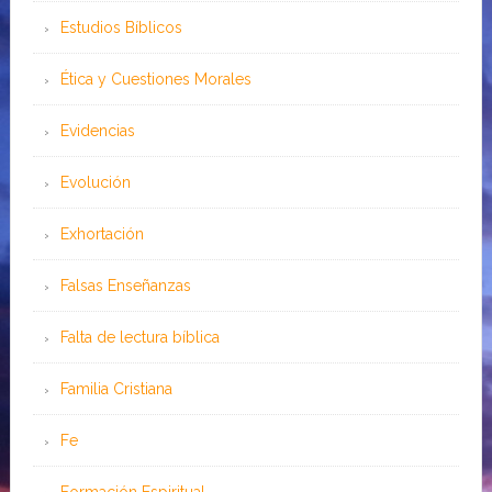
Estudios Bíblicos
Ética y Cuestiones Morales
Evidencias
Evolución
Exhortación
Falsas Enseñanzas
Falta de lectura bíblica
Familia Cristiana
Fe