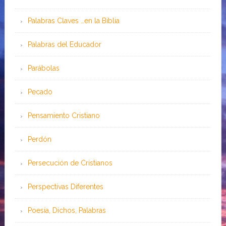
Palabras Claves …en la Biblia
Palabras del Educador
Parábolas
Pecado
Pensamiento Cristiano
Perdón
Persecución de Cristianos
Perspectivas Diferentes
Poesía, Dichos, Palabras