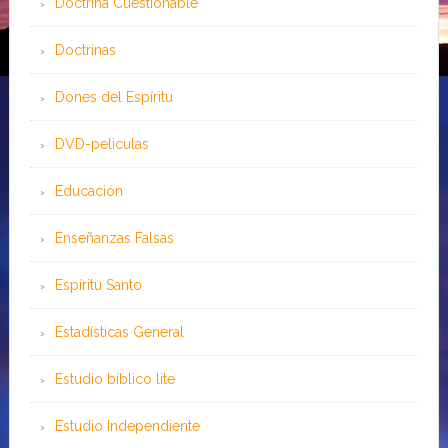
Doctrina Cuestionable
Doctrinas
Dones del Espíritu
DVD-peliculas
Educación
Enseñanzas Falsas
Espíritu Santo
Estadísticas General
Estudio bíblico lite
Estudio Independiente