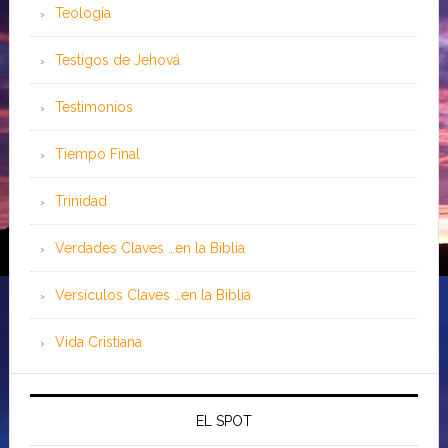
Teología
Testigos de Jehová
Testimonios
Tiempo Final
Trinidad
Verdades Claves …en la Biblia
Versículos Claves …en la Biblia
Vida Cristiana
EL SPOT