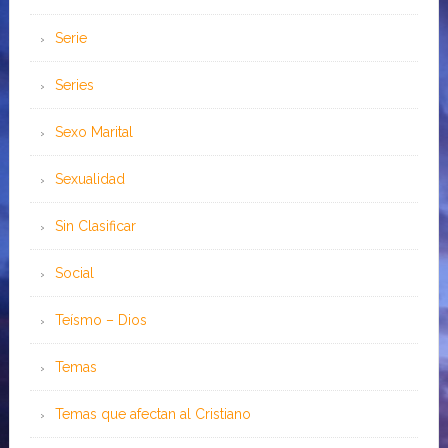
Serie
Series
Sexo Marital
Sexualidad
Sin Clasificar
Social
Teísmo – Dios
Temas
Temas que afectan al Cristiano