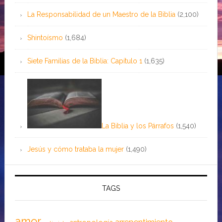
La Responsabilidad de un Maestro de la Biblia
(2,100)
Shintoísmo
(1,684)
Siete Familias de la Biblia: Capítulo 1
(1,635)
La Biblia y los Párrafos
(1,540)
Jesús y cómo trataba la mujer
(1,490)
TAGS
amor