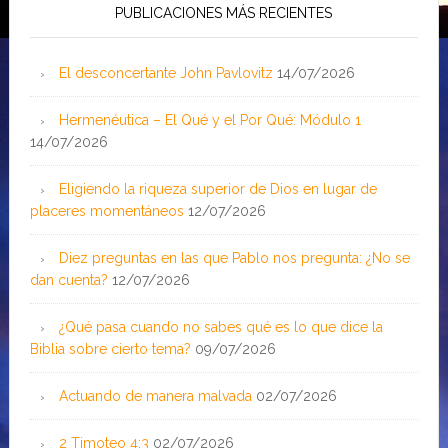
PUBLICACIONES MÁS RECIENTES
El desconcertante John Pavlovitz
14/07/2026
Hermenéutica – El Qué y el Por Qué: Módulo 1
14/07/2026
Eligiendo la riqueza superior de Dios en lugar de
placeres momentáneos
12/07/2026
Diez preguntas en las que Pablo nos pregunta: ¿No se
dan cuenta?
12/07/2026
¿Qué pasa cuando no sabes qué es lo que dice la
Biblia sobre cierto tema?
09/07/2026
Actuando de manera malvada
02/07/2026
2 Timoteo 4:3
02/07/2026