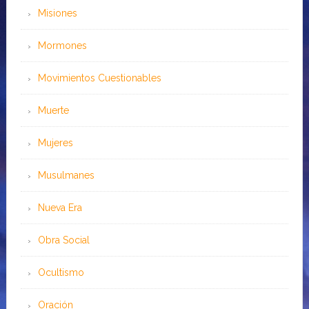
Misiones
Mormones
Movimientos Cuestionables
Muerte
Mujeres
Musulmanes
Nueva Era
Obra Social
Ocultismo
Oración