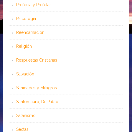
Profecía y Profetas
Psicología
Reencarnación
Religión
Respuestas Cristianas
Salvación
Sanidades y Milagros
Santomauro, Dr. Pablo
Satanismo
Sectas