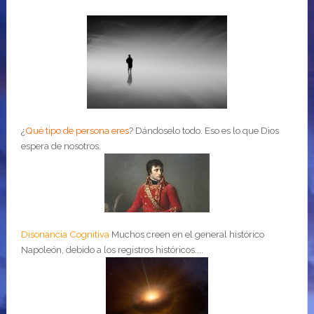
¿
Qué tipo de persona eres
?
Dándoselo todo. Eso es lo que Dios
espera de nosotros.
Disonancia Cognitiva
Muchos creen en el general histórico
Napoleón, debido a los registros históricos....