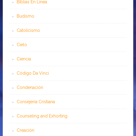
Bíblias En Línea
Budismo
Catolicismo
Cielo
Ciencia
Código Da Vinci
Condenación
Consejería Cristiana
Counseling and Exhorting
Creación