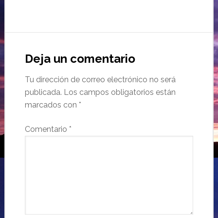
Deja un comentario
Tu dirección de correo electrónico no será
publicada.
Los campos obligatorios están
marcados con
*
Comentario
*