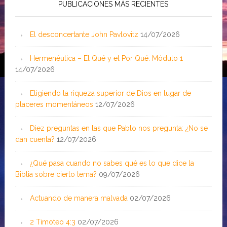
PUBLICACIONES MÁS RECIENTES
El desconcertante John Pavlovitz
14/07/2026
Hermenéutica – El Qué y el Por Qué: Módulo 1
14/07/2026
Eligiendo la riqueza superior de Dios en lugar de
placeres momentáneos
12/07/2026
Diez preguntas en las que Pablo nos pregunta: ¿No se
dan cuenta?
12/07/2026
¿Qué pasa cuando no sabes qué es lo que dice la
Biblia sobre cierto tema?
09/07/2026
Actuando de manera malvada
02/07/2026
2 Timoteo 4:3
02/07/2026