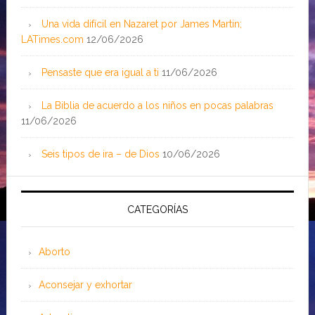
Una vida difícil en Nazaret por James Martin;
LATimes.com
12/06/2026
Pensaste que era igual a ti
11/06/2026
La Biblia de acuerdo a los niños en pocas palabras
11/06/2026
Seis tipos de ira – de Dios
10/06/2026
CATEGORÍAS
Aborto
Aconsejar y exhortar