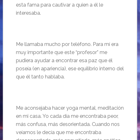
esta fama para cautivar a quien a él le
interesaba.
Me llamaba mucho por teléfono. Para mí era
muy importante que este “
profesor” me
pudiera ayudar a encontrar esa paz que
él
poseía
(en apariencia), ese equilibrio interno del
que
él tanto hablaba.
Me aconsejaba hacer yoga mental, meditación
en mi casa. Yo cada día me encontraba peor,
más confusa, más desorientada. Cuando nos
veíamos le decía que me encontraba