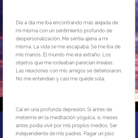
Día a día me iba encontrando más alejada de
mí misma con un sentimiento profundo de
despersonalización. Me sentía ajena a mí
misma. La vida se me escapaba. Se me iba de
mis manos. El mundo me era extraño. Los
objetos que me rodeaban parecían irreales.
Las relaciones con mis amigos se deterioraron.
No me entendían y casi me quedé sola.
Caí en una profunda depresión. Si antes de
meterme en la meditación yóguica, sí, meses
antes podía vivir por mis propios medios. Ser
independiente de mis padres. Pagar un piso