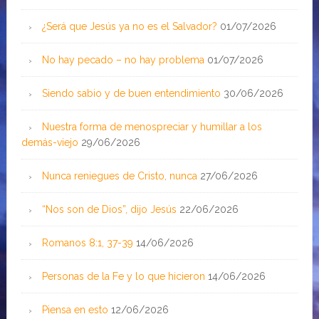
¿Será que Jesús ya no es el Salvador?
01/07/2026
No hay pecado – no hay problema
01/07/2026
Siendo sabio y de buen entendimiento
30/06/2026
Nuestra forma de menospreciar y humillar a los
demás-viejo
29/06/2026
Nunca reniegues de Cristo, nunca
27/06/2026
“Nos son de Dios”, dijo Jesús
22/06/2026
Romanos 8:1, 37-39
14/06/2026
Personas de la Fe y lo que hicieron
14/06/2026
Piensa en esto
12/06/2026