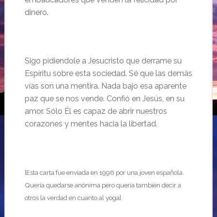
dinero.
Sigo pidiendole a Jesucristo que derrame su
Espíritu sobre esta sociedad. Sé que las demás
vías son una mentira. Nada bajo esa aparente
paz que se nos vende. Confió en Jesús, en su
amor. Sólo Él es capaz de abrir nuestros
corazones y mentes hacia la libertad.
[Esta carta fue enviada en 1996 por una joven espa
ñola.
Quería quedarse anónima pero quería también
decir a
otros la verdad en cuanto al yoga
].