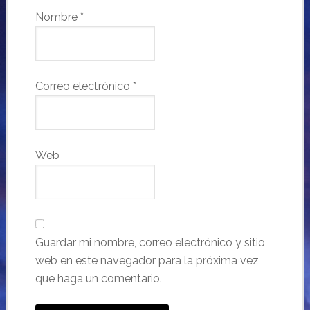
Nombre
*
Correo electrónico
*
Web
Guardar mi nombre, correo electrónico y sitio
web en este navegador para la próxima vez
que haga un comentario.