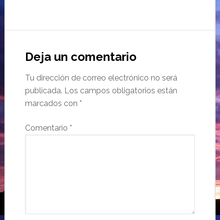
Deja un comentario
Tu dirección de correo electrónico no será
publicada.
Los campos obligatorios están
marcados con
*
Comentario
*