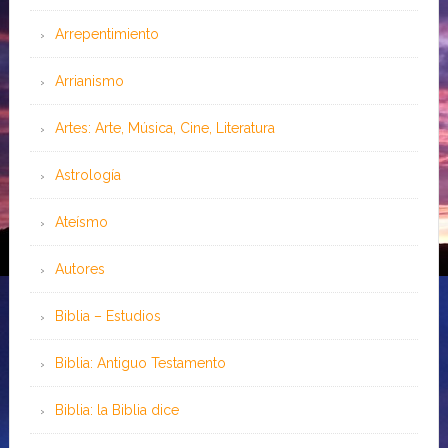
Arrepentimiento
Arrianismo
Artes: Arte, Música, Cine, Literatura
Astrología
Ateísmo
Autores
Biblia – Estudios
Biblia: Antiguo Testamento
Biblia: la Biblia dice