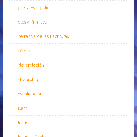
Iglesia Evangélica
Iglesia Primitiva
Inerrancia de las Escrituras
Infierno
Interpretación
Interpreting
Investigación
Islam
Jesús