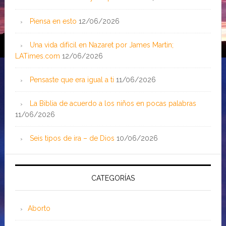
Piensa en esto
12/06/2026
Una vida difícil en Nazaret por James Martin;
LATimes.com
12/06/2026
Pensaste que era igual a ti
11/06/2026
La Biblia de acuerdo a los niños en pocas palabras
11/06/2026
Seis tipos de ira – de Dios
10/06/2026
CATEGORÍAS
Aborto