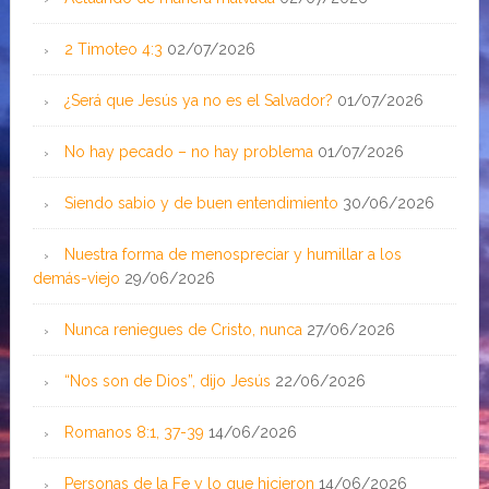
2 Timoteo 4:3
02/07/2026
¿Será que Jesús ya no es el Salvador?
01/07/2026
No hay pecado – no hay problema
01/07/2026
Siendo sabio y de buen entendimiento
30/06/2026
Nuestra forma de menospreciar y humillar a los
demás-viejo
29/06/2026
Nunca reniegues de Cristo, nunca
27/06/2026
“Nos son de Dios”, dijo Jesús
22/06/2026
Romanos 8:1, 37-39
14/06/2026
Personas de la Fe y lo que hicieron
14/06/2026