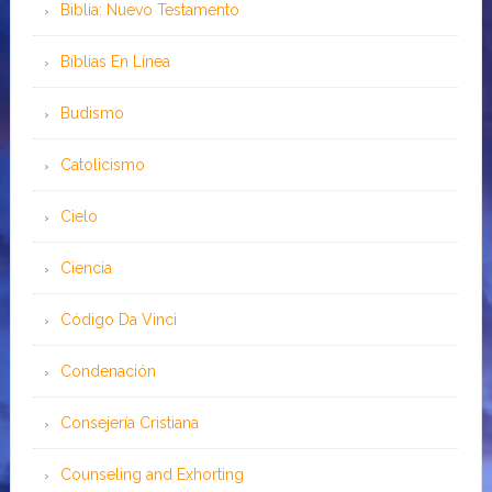
Biblia: Nuevo Testamento
Bíblias En Línea
Budismo
Catolicismo
Cielo
Ciencia
Código Da Vinci
Condenación
Consejería Cristiana
Counseling and Exhorting