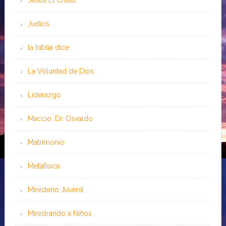
Jesús El Cristo
Judíos
la biblia dice
La Voluntad de Dios
Liderazgo
Maccio, Dr. Osvaldo
Matrimonio
Metafísica
Ministerio Juvenil
Ministrando a Niños