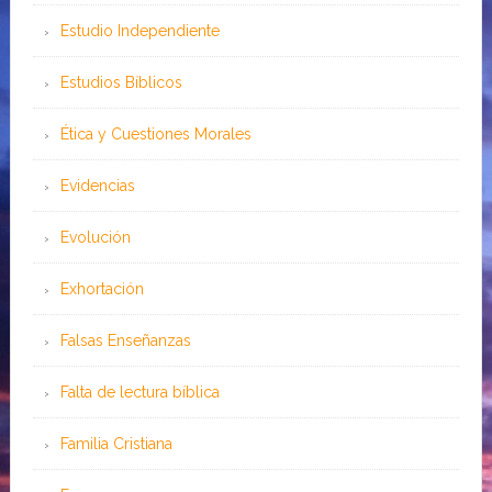
Estudio Independiente
Estudios Bíblicos
Ética y Cuestiones Morales
Evidencias
Evolución
Exhortación
Falsas Enseñanzas
Falta de lectura bíblica
Familia Cristiana