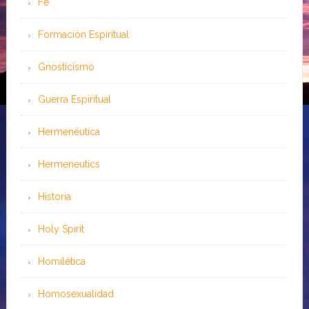
Fe
Formación Espiritual
Gnosticismo
Guerra Espiritual
Hermenéutica
Hermeneutics
Historia
Holy Spirit
Homilética
Homosexualidad