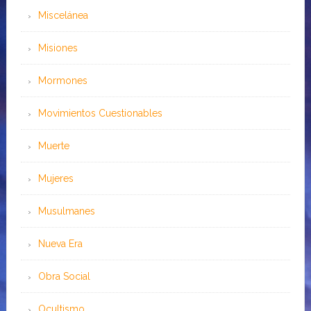
Miscelánea
Misiones
Mormones
Movimientos Cuestionables
Muerte
Mujeres
Musulmanes
Nueva Era
Obra Social
Ocultismo