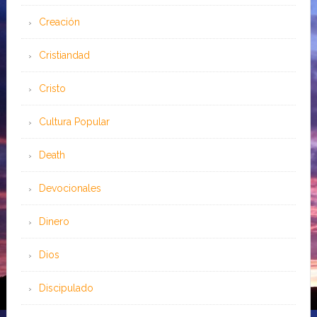
Creación
Cristiandad
Cristo
Cultura Popular
Death
Devocionales
Dinero
Dios
Discipulado