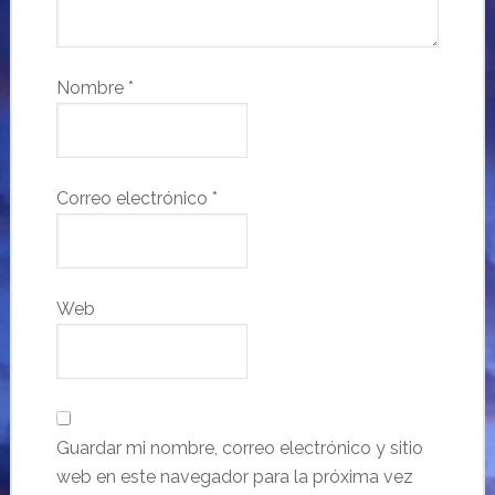
Nombre
*
Correo electrónico
*
Web
Guardar mi nombre, correo electrónico y sitio
web en este navegador para la próxima vez