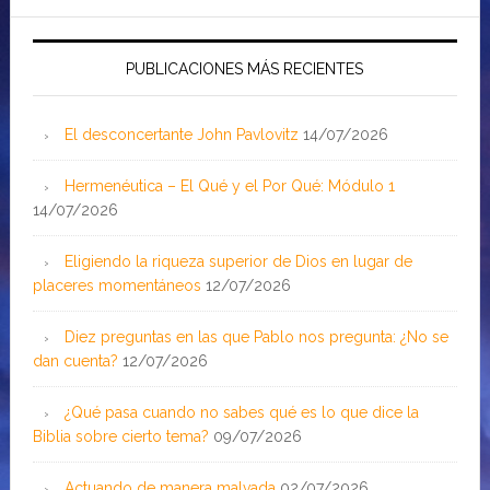
PUBLICACIONES MÁS RECIENTES
El desconcertante John Pavlovitz
14/07/2026
Hermenéutica – El Qué y el Por Qué: Módulo 1
14/07/2026
Eligiendo la riqueza superior de Dios en lugar de
placeres momentáneos
12/07/2026
Diez preguntas en las que Pablo nos pregunta: ¿No se
dan cuenta?
12/07/2026
¿Qué pasa cuando no sabes qué es lo que dice la
Biblia sobre cierto tema?
09/07/2026
Actuando de manera malvada
02/07/2026