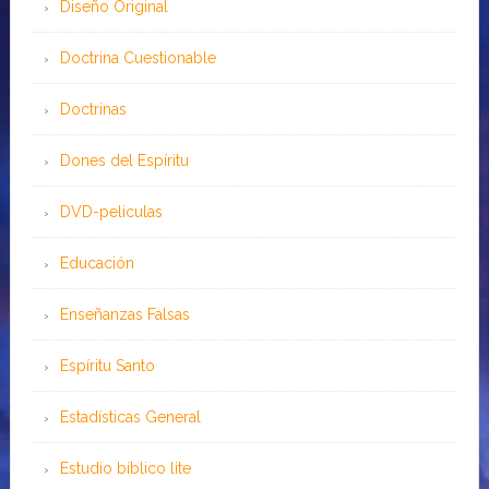
Diseño Original
Doctrina Cuestionable
Doctrinas
Dones del Espíritu
DVD-peliculas
Educación
Enseñanzas Falsas
Espíritu Santo
Estadísticas General
Estudio bíblico lite