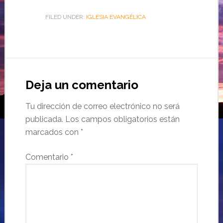
FILED UNDER:
IGLESIA EVANGÉLICA
Deja un comentario
Tu dirección de correo electrónico no será
publicada.
Los campos obligatorios están
marcados con
*
Comentario
*