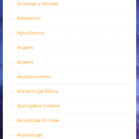
Aconsejar y exhortar
Adventismo
Agnosticismo
Ángeles
Angeles
Aniquilacionismo
Antropología Bíblica
Apologética Cristiana
Aprendizaje En Línea
Arqueología