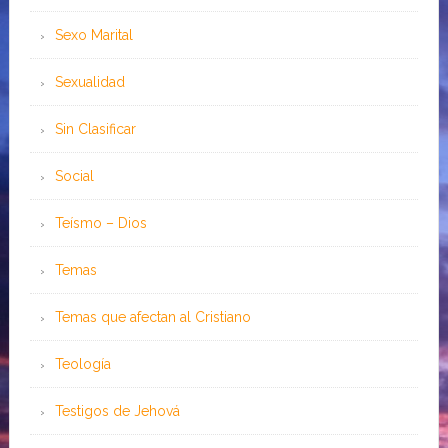
Sexo Marital
Sexualidad
Sin Clasificar
Social
Teísmo – Dios
Temas
Temas que afectan al Cristiano
Teología
Testigos de Jehová