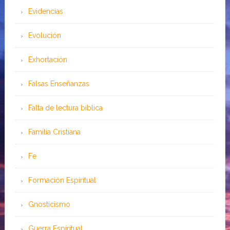
Evidencias
Evolución
Exhortación
Falsas Enseñanzas
Falta de lectura bíblica
Familia Cristiana
Fe
Formación Espiritual
Gnosticismo
Guerra Espiritual