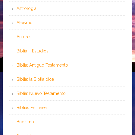
Astrología
Ateísmo
Autores
Biblia – Estudios
Biblia: Antiguo Testamento
Biblia: la Biblia dice
Biblia: Nuevo Testamento
Bíblias En Línea
Budismo