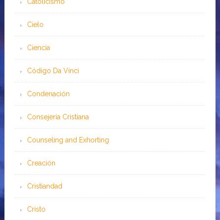
Catolicismo
Cielo
Ciencia
Código Da Vinci
Condenación
Consejería Cristiana
Counseling and Exhorting
Creación
Cristiandad
Cristo