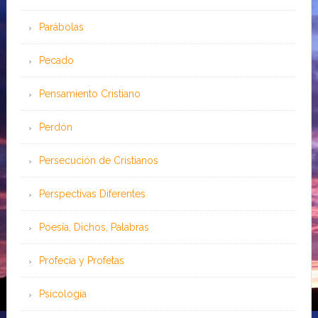
Parábolas
Pecado
Pensamiento Cristiano
Perdón
Persecución de Cristianos
Perspectivas Diferentes
Poesía, Dichos, Palabras
Profecía y Profetas
Psicología