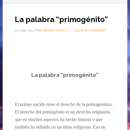
La palabra “primogénito”
20/09/2011
POR
DENNIS SWICK
LEAVE A COMMENT
…
La palabra “
primogénito
”
El primer nacido tiene el derecho de la primogenitura.
El derecho del primogénito es un derecho originario,
que en muchos aspectos ha hecho historia y que
también ha influido en las ideas religiosas. Eso en