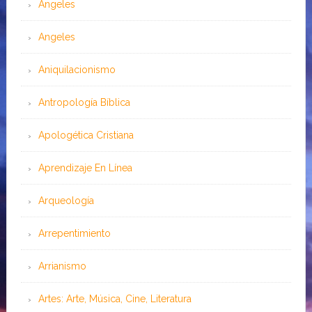
Ángeles
Angeles
Aniquilacionismo
Antropología Bíblica
Apologética Cristiana
Aprendizaje En Línea
Arqueología
Arrepentimiento
Arrianismo
Artes: Arte, Música, Cine, Literatura