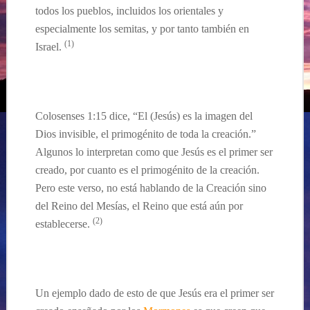
todos los pueblos, incluidos los orientales y
especialmente los semitas, y por tanto también en
(
1
)
Israel.
Colosenses 1:15 dice, “El (
Jesús) es
la imagen del
Dios invisible, el primogénito de toda la creación.”
Algunos lo interpretan como que Jesús es el primer ser
creado, por cuanto
es el
primogénito de la creación.
Pero este verso, no está hablando de la Creación sino
del Reino del Mesías, el Reino que está aún por
(
2
)
establecerse.
Un ejemplo
dado
de
esto de
que
Jesús
era el primer ser