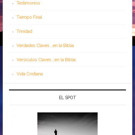
Testimonios
Tiempo Final
Trinidad
Verdades Claves …en la Biblia
Versículos Claves …en la Biblia
Vida Cristiana
EL SPOT