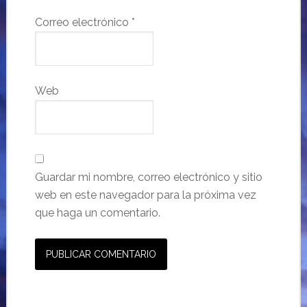
Correo electrónico
*
Web
Guardar mi nombre, correo electrónico y sitio
web en este navegador para la próxima vez
que haga un comentario.