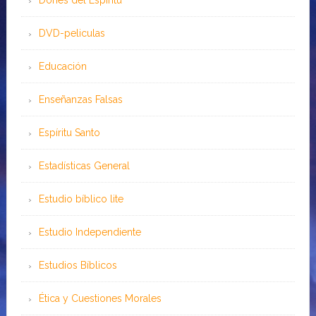
Dones del Espíritu
DVD-peliculas
Educación
Enseñanzas Falsas
Espíritu Santo
Estadísticas General
Estudio bíblico lite
Estudio Independiente
Estudios Bíblicos
Ética y Cuestiones Morales