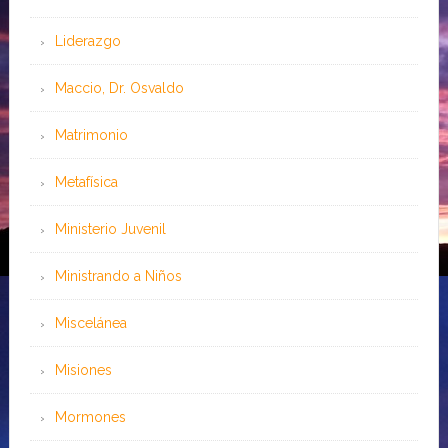
Liderazgo
Maccio, Dr. Osvaldo
Matrimonio
Metafísica
Ministerio Juvenil
Ministrando a Niños
Miscelánea
Misiones
Mormones