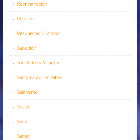
Reencarnación
Religión
Respuestas Cristianas
Salvación
Sanidades y Milagros
Santomauro, Dr. Pablo
Satanismo
Sectas
Serie
Series