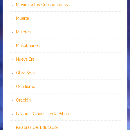
Movimientos Cuestionables
Muerte
Mujeres
Musulmanes
Nueva Era
Obra Social
Ocultismo
Oración
Palabras Claves …en la Biblia
Palabras del Educador