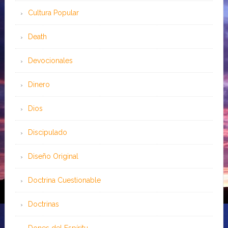
Cultura Popular
Death
Devocionales
Dinero
Dios
Discipulado
Diseño Original
Doctrina Cuestionable
Doctrinas