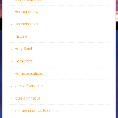
Hermenéutica
Hermeneutics
Historia
Holy Spirit
Homilética
Homosexualidad
Iglesia Evangélica
Iglesia Primitiva
Inerrancia de las Escrituras