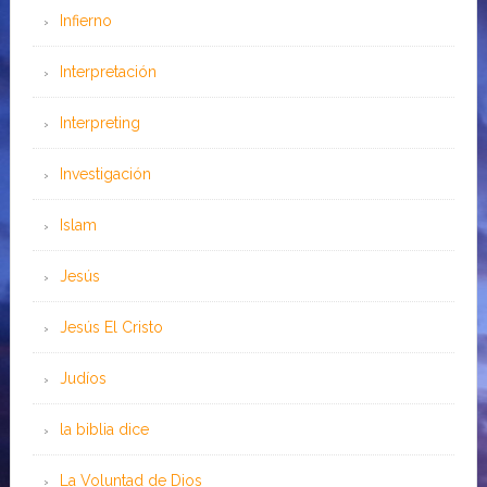
Infierno
Interpretación
Interpreting
Investigación
Islam
Jesús
Jesús El Cristo
Judíos
la biblia dice
La Voluntad de Dios