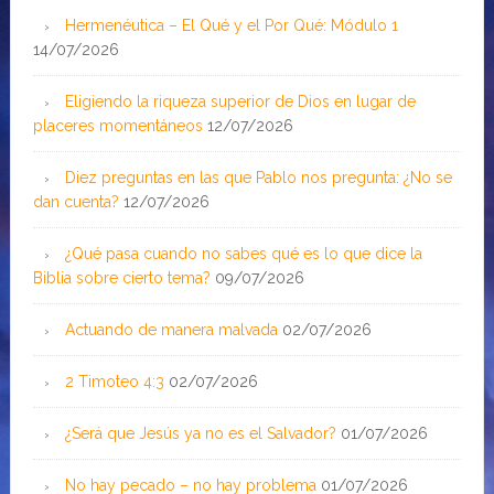
Hermenéutica – El Qué y el Por Qué: Módulo 1
14/07/2026
Eligiendo la riqueza superior de Dios en lugar de
placeres momentáneos
12/07/2026
Diez preguntas en las que Pablo nos pregunta: ¿No se
dan cuenta?
12/07/2026
¿Qué pasa cuando no sabes qué es lo que dice la
Biblia sobre cierto tema?
09/07/2026
Actuando de manera malvada
02/07/2026
2 Timoteo 4:3
02/07/2026
¿Será que Jesús ya no es el Salvador?
01/07/2026
No hay pecado – no hay problema
01/07/2026