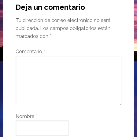
Deja un comentario
Tu dirección de correo electrónico no será
publicada.
Los campos obligatorios están
marcados con
*
Comentario
*
Nombre
*