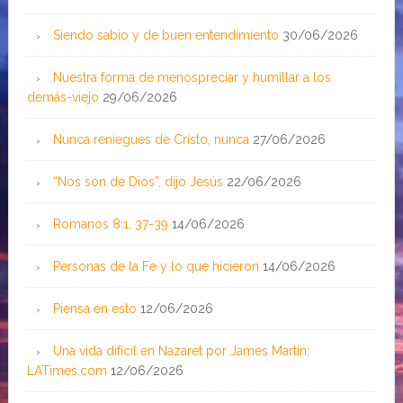
Siendo sabio y de buen entendimiento
30/06/2026
Nuestra forma de menospreciar y humillar a los
demás-viejo
29/06/2026
Nunca reniegues de Cristo, nunca
27/06/2026
“Nos son de Dios”, dijo Jesús
22/06/2026
Romanos 8:1, 37-39
14/06/2026
Personas de la Fe y lo que hicieron
14/06/2026
Piensa en esto
12/06/2026
Una vida difícil en Nazaret por James Martin;
LATimes.com
12/06/2026