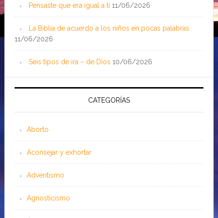
Pensaste que era igual a ti
11/06/2026
La Biblia de acuerdo a los niños en pocas palabras
11/06/2026
Seis tipos de ira – de Dios
10/06/2026
CATEGORÍAS
Aborto
Aconsejar y exhortar
Adventismo
Agnosticismo