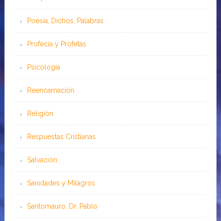
Poesía, Dichos, Palabras
Profecía y Profetas
Psicología
Reencarnación
Religión
Respuestas Cristianas
Salvación
Sanidades y Milagros
Santomauro, Dr. Pablo