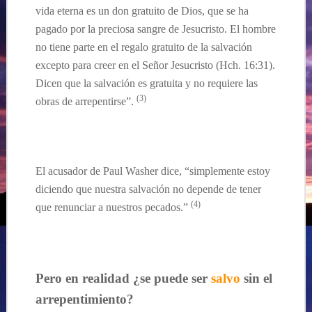
vida eterna es un don gratuito de Dios, que se ha
pagado por la preciosa sangre de Jesucristo. El hombre
no tiene parte en el regalo gratuito de la salvación
excepto para creer en el Señor Jesucristo (Hch. 16:31).
Dicen que la salvación es gratuita y no requiere las
(3)
obras de arrepentirse”.
El acusador de Paul Washer dice, “
s
implemente estoy
diciendo que nuestra salvación no depende de tener
(4)
que renunciar a nuestros pecados.”
Pero en realidad ¿
se
puede ser
salvo
sin el
arrepentimiento?