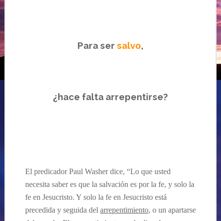
Para ser
salvo
,
….
¿
hace falta arrepentirse?
El predicador
Paul Washer dice, “Lo que usted
necesita saber es que la salvación es por la fe, y solo la
fe en Jesucristo. Y solo la fe en Jesucristo está
precedida y seguida del
arrepentimiento
, o un apartarse