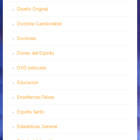
Diseño Original
Doctrina Cuestionable
Doctrinas
Dones del Espíritu
DVD-peliculas
Educación
Enseñanzas Falsas
Espíritu Santo
Estadísticas General