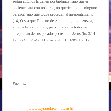
según algunos la tienen por tardanza, sino que es
paciente para con nosotros, no queriendo que ninguno
perezca, sino que todos procedan al arrepentimiento.”
(14)
O sea que Dios
no desea que ninguno perezca,
aunque habra muchos, pero quiere que todos se
arrepientan de sus pecados y crean en Jes
ús
(Jn. 3:14-
17; 5:24; 6:29-47; 11:25-26; 20:31; Hchs. 16:31).
Fuentes:
http://www.youtube.com/watch?