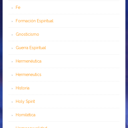
Fe
Formación Espiritual
Gnosticismo
Guerra Espiritual
Hermenéutica
Hermeneutics
Historia
Holy Spirit
Homilética