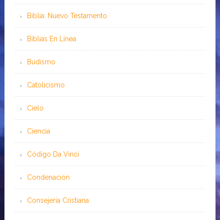
Biblia: Nuevo Testamento
Bíblias En Línea
Budismo
Catolicismo
Cielo
Ciencia
Código Da Vinci
Condenación
Consejería Cristiana