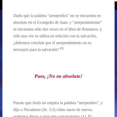
Dado que la palabra “arrepentíos” no se encuentra en
absoluto en el Evangelio de Juan, y “arrepentimiento”
se encuentra sólo dos veces en el libro de Romanos, y
sólo una vez se utiliza en relación con la salvación,
¿debemos concluir que el arrepentimiento no es
(8)
necesario para la salvación?
Pues, ¡No en absoluto!
Puesto que Jesús no emplea la palabra “arrepentíos”, y
dijo a Nicodemo (Jn. 3:3) cómo nacer de nuevo,
podemos llegar a estas tres conclusiones: (1). El