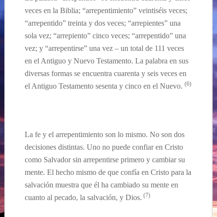
veces en la Biblia; “arrepentimiento” veintiséis veces;
“arrepentido” treinta y dos veces; “arrepientes” una
sola vez; “arrepiento” cinco veces; “arrepentido” una
vez; y “arrepentirse” una vez – un total de 111 veces
en el Antiguo y Nuevo Testamento. La palabra en sus
diversas formas se encuentra cuarenta y seis veces en
(6)
el Antiguo Testamento sesenta y cinco en el Nuevo.
La fe y el arrepentimiento son lo mismo. No son dos
decisiones distintas. Uno no puede confiar en Cristo
como Salvador sin arrepentirse primero y cambiar su
mente. El hecho mismo de que confía en Cristo para la
salvación muestra que él ha cambiado su mente en
(7)
cuanto al pecado, la salvación, y Dios.