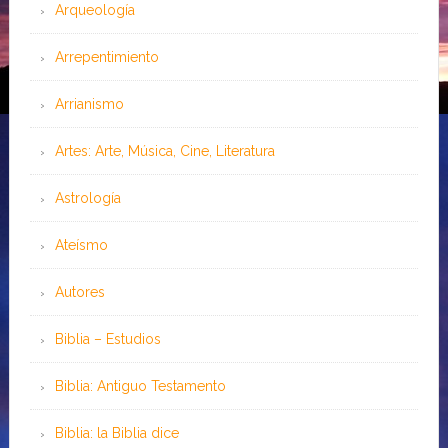
Arqueología
Arrepentimiento
Arrianismo
Artes: Arte, Música, Cine, Literatura
Astrología
Ateísmo
Autores
Biblia – Estudios
Biblia: Antiguo Testamento
Biblia: la Biblia dice