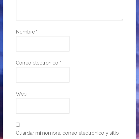
Nombre
*
Correo electrónico
*
Web
Guardar mi nombre, correo electrónico y sitio