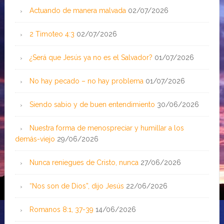
Actuando de manera malvada
02/07/2026
2 Timoteo 4:3
02/07/2026
¿Será que Jesús ya no es el Salvador?
01/07/2026
No hay pecado – no hay problema
01/07/2026
Siendo sabio y de buen entendimiento
30/06/2026
Nuestra forma de menospreciar y humillar a los
demás-viejo
29/06/2026
Nunca reniegues de Cristo, nunca
27/06/2026
“Nos son de Dios”, dijo Jesús
22/06/2026
Romanos 8:1, 37-39
14/06/2026