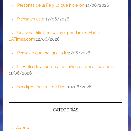
Personas de la Fe y lo que hicieron
14/06/2026
Piensa en esto
12/06/2026
Una vida difícil en Nazaret por James Martin;
LATimes.com
12/06/2026
Pensaste que era igual a ti
11/06/2026
La Biblia de acuerdo a los niños en pocas palabras
11/06/2026
Seis tipos de ira – de Dios
10/06/2026
CATEGORÍAS
Aborto