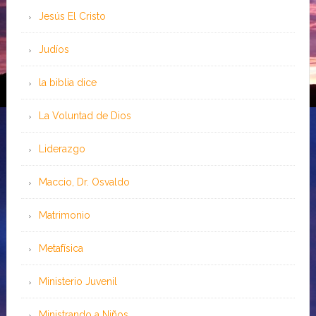
Jesús El Cristo
Judíos
la biblia dice
La Voluntad de Dios
Liderazgo
Maccio, Dr. Osvaldo
Matrimonio
Metafísica
Ministerio Juvenil
Ministrando a Niños