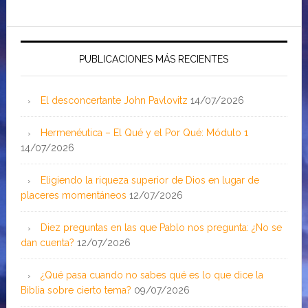
PUBLICACIONES MÁS RECIENTES
El desconcertante John Pavlovitz
14/07/2026
Hermenéutica – El Qué y el Por Qué: Módulo 1
14/07/2026
Eligiendo la riqueza superior de Dios en lugar de
placeres momentáneos
12/07/2026
Diez preguntas en las que Pablo nos pregunta: ¿No se
dan cuenta?
12/07/2026
¿Qué pasa cuando no sabes qué es lo que dice la
Biblia sobre cierto tema?
09/07/2026