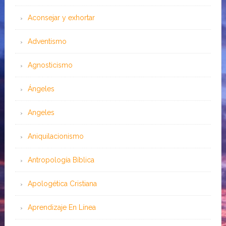
Aconsejar y exhortar
Adventismo
Agnosticismo
Ángeles
Angeles
Aniquilacionismo
Antropología Bíblica
Apologética Cristiana
Aprendizaje En Línea