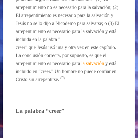
arrepentimiento no es necesario para la salvación; (2)
El arrepentimiento es necesario para la salvación y
Jesús no se lo dijo a Nicodemo para salvarse; o (3) El
arrepentimiento es necesario para la salvación y está
incluida en la palabra ”
creer” que Jesús usó una y otra vez en este capítulo.
La conclusión correcta, por supuesto, es que el
arrepentimiento es necesario para
la salvación
y está
incluido en “creer.” Un hombre no puede confiar en
(9)
Cristo sin arrepentirse.
La palabra “creer”