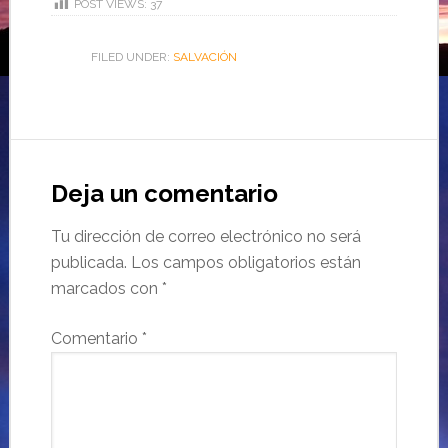
POST VIEWS:
37
FILED UNDER:
SALVACIÓN
Deja un comentario
Tu dirección de correo electrónico no será
publicada.
Los campos obligatorios están
marcados con
*
Comentario
*