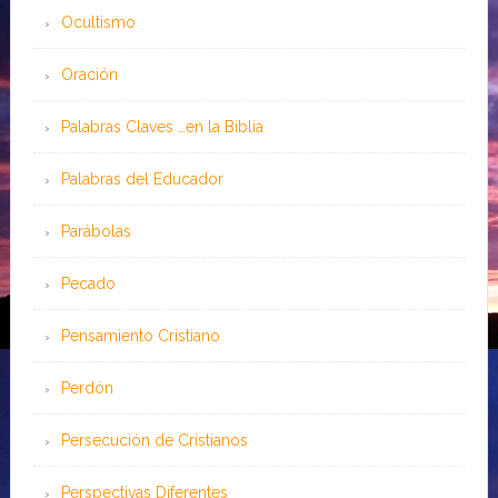
Ocultismo
Oración
Palabras Claves …en la Biblia
Palabras del Educador
Parábolas
Pecado
Pensamiento Cristiano
Perdón
Persecución de Cristianos
Perspectivas Diferentes