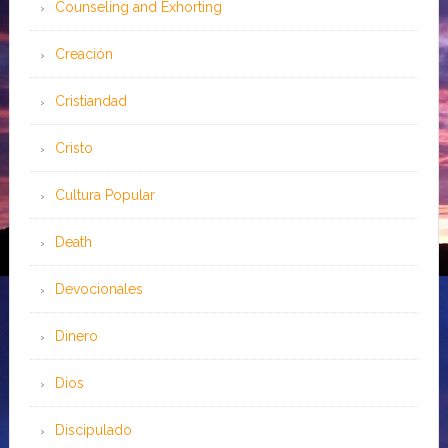
Counseling and Exhorting
Creación
Cristiandad
Cristo
Cultura Popular
Death
Devocionales
Dinero
Dios
Discipulado