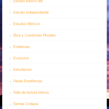
Estudio bíblico lite
Estudio Independiente
Estudios Bíblicos
Ética y Cuestiones Morales
Evidencias
Evolución
Exhortación
Falsas Enseñanzas
Falta de lectura bíblica
Familia Cristiana