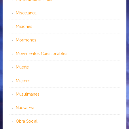
Miscelánea
Misiones
Mormones
Movimientos Cuestionables
Muerte
Mujeres
Musulmanes
Nueva Era
Obra Social