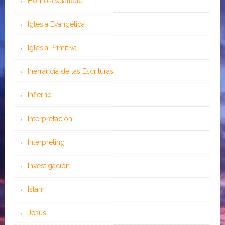
Homosexualidad
Iglesia Evangélica
Iglesia Primitiva
Inerrancia de las Escrituras
Infierno
Interpretación
Interpreting
Investigación
Islam
Jesús