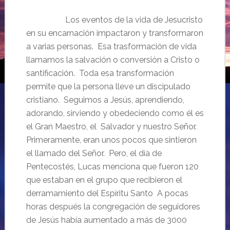
Los eventos de la vida de Jesucristo
en su encarnación impactaron y transformaron
a varias personas. Esa trasformación de vida
llamamos la salvación o conversión a Cristo o
santificación. Toda esa transformación
permite que la persona lleve un discipulado
cristiano. Seguimos a Jesús, aprendiendo,
adorando, sirviendo y obedeciendo como él es
el Gran Maestro, el Salvador y nuestro Señor.
Primeramente, eran unos pocos que sintieron
el llamado del Señor. Pero, el día de
Pentecostés, Lucas menciona que fueron 120
que estaban en el grupo que recibieron el
derramamiento del Espíritu Santo A pocas
horas después la congregación de seguidores
de Jesús había aumentado a más de 3000