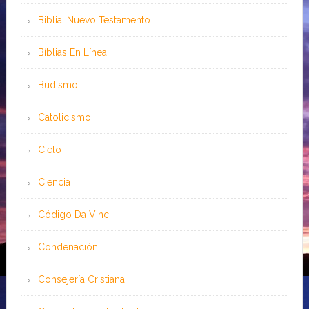
Biblia: Nuevo Testamento
Bíblias En Línea
Budismo
Catolicismo
Cielo
Ciencia
Código Da Vinci
Condenación
Consejería Cristiana