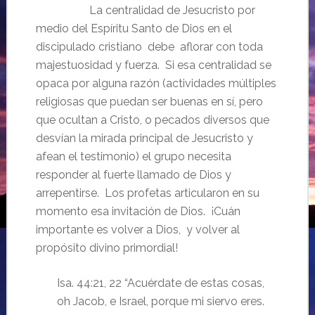
La centralidad de Jesucristo por
medio del Espíritu Santo de Dios en el
discipulado cristiano debe aflorar con toda
majestuosidad y fuerza. Si esa centralidad se
opaca por alguna razón (actividades múltiples
religiosas que puedan ser buenas en sí, pero
que ocultan a Cristo, o pecados diversos que
desvían la mirada principal de Jesucristo y
afean el testimonio) el grupo necesita
responder al fuerte llamado de Dios y
arrepentirse. Los profetas articularon en su
momento esa invitación de Dios. ¡Cuán
importante es volver a Dios, y volver al
propósito divino primordial!
Isa. 44:21, 22 “Acuérdate de estas cosas,
oh Jacob, e Israel, porque mi siervo eres.