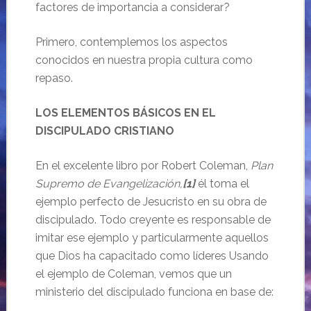
factores de importancia a considerar?
Primero, contemplemos los aspectos
conocidos en nuestra propia cultura como
repaso.
LOS ELEMENTOS BÁSICOS EN EL
DISCIPULADO CRISTIANO
En el excelente libro por Robert Coleman,
Plan
Supremo de Evangelización,
[1]
él toma el
ejemplo perfecto de Jesucristo en su obra de
discipulado. Todo creyente es responsable de
imitar ese ejemplo y particularmente aquellos
que Dios ha capacitado como líderes Usando
el ejemplo de Coleman, vemos que un
ministerio del discipulado funciona en base de: