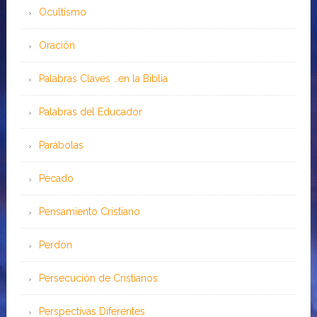
Ocultismo
Oración
Palabras Claves …en la Biblia
Palabras del Educador
Parábolas
Pecado
Pensamiento Cristiano
Perdón
Persecución de Cristianos
Perspectivas Diferentes