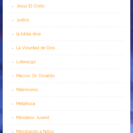
Jesús El Cristo
Judíos
la biblia dice
La Voluntad de Dios
Liderazgo
Maccio, Dr. Osvaldo
Matrimonio
Metafísica
Ministerio Juvenil
Ministrando a Niños