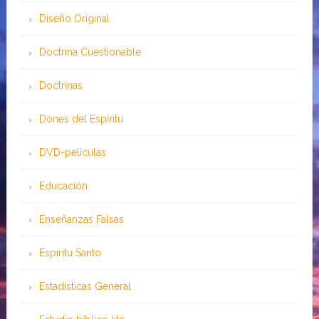
Diseño Original
Doctrina Cuestionable
Doctrinas
Dones del Espíritu
DVD-peliculas
Educación
Enseñanzas Falsas
Espíritu Santo
Estadísticas General