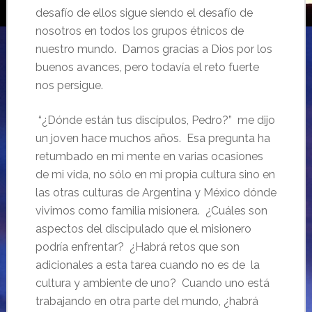
desafío de ellos sigue siendo el desafío de
nosotros en todos los grupos étnicos de
nuestro mundo. Damos gracias a Dios por los
buenos avances, pero todavía el reto fuerte
nos persigue.
“¿Dónde están tus discípulos, Pedro?” me dijo
un joven hace muchos años. Esa pregunta ha
retumbado en mi mente en varias ocasiones
de mi vida, no sólo en mi propia cultura sino en
las otras culturas de Argentina y México dónde
vivimos como familia misionera. ¿Cuáles son
aspectos del discipulado que el misionero
podría enfrentar? ¿Habrá retos que son
adicionales a esta tarea cuando no es de la
cultura y ambiente de uno? Cuando uno está
trabajando en otra parte del mundo, ¿habrá