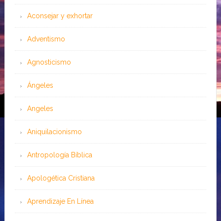
Aconsejar y exhortar
Adventismo
Agnosticismo
Ángeles
Angeles
Aniquilacionismo
Antropología Bíblica
Apologética Cristiana
Aprendizaje En Línea