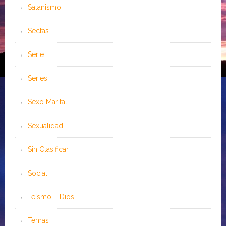
Satanismo
Sectas
Serie
Series
Sexo Marital
Sexualidad
Sin Clasificar
Social
Teísmo – Dios
Temas