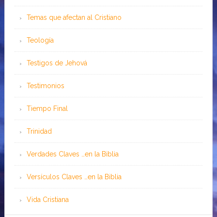
Temas que afectan al Cristiano
Teología
Testigos de Jehová
Testimonios
Tiempo Final
Trinidad
Verdades Claves …en la Biblia
Versículos Claves …en la Biblia
Vida Cristiana