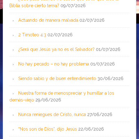
Biblia sobre cierto tema?
09/07/2026
Actuando de manera malvada
02/07/2026
2 Timoteo 4:3
02/07/2026
¿Será que Jesús ya no es el Salvador?
01/07/2026
No hay pecado – no hay problema
01/07/2026
Siendo sabio y de buen entendimiento
30/06/2026
Nuestra forma de menospreciar y humillar a los
demás-viejo
29/06/2026
Nunca reniegues de Cristo, nunca
27/06/2026
“Nos son de Dios”, dijo Jesús
22/06/2026