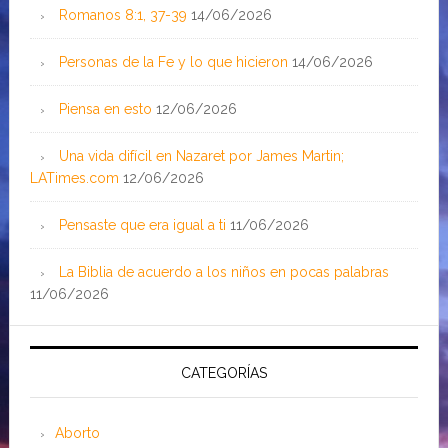
Romanos 8:1, 37-39
14/06/2026
Personas de la Fe y lo que hicieron
14/06/2026
Piensa en esto
12/06/2026
Una vida difícil en Nazaret por James Martin;
LATimes.com
12/06/2026
Pensaste que era igual a ti
11/06/2026
La Biblia de acuerdo a los niños en pocas palabras
11/06/2026
CATEGORÍAS
Aborto