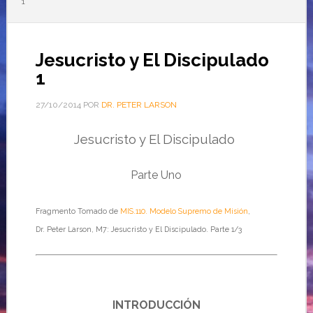
1
Jesucristo y El Discipulado
1
27/10/2014
POR
DR. PETER LARSON
Jesucristo y El Discipulado
Parte Uno
Fragmento Tomado de
MIS.110. Modelo Supremo de Misión
,
Dr. Peter Larson, M7: Jesucristo y El Discipulado. Parte 1/3
INTRODUCCIÓN