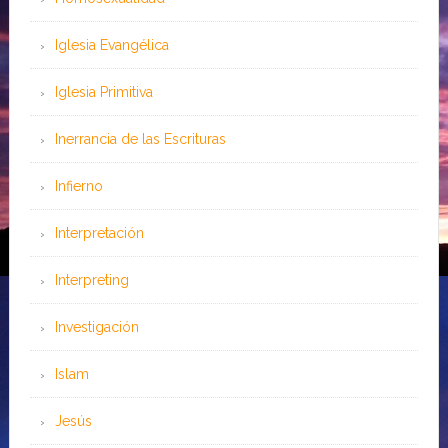
Iglesia Evangélica
Iglesia Primitiva
Inerrancia de las Escrituras
Infierno
Interpretación
Interpreting
Investigación
Islam
Jesús