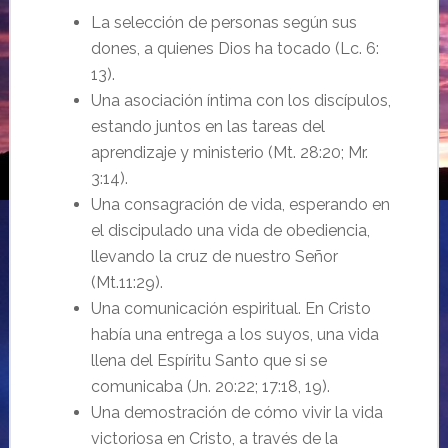
La selección de personas según sus
dones, a quienes Dios ha tocado (Lc. 6:
13).
Una asociación íntima con los discípulos,
estando juntos en las tareas del
aprendizaje y ministerio (Mt. 28:20; Mr.
3:14).
Una consagración de vida, esperando en
el discipulado una vida de obediencia,
llevando la cruz de nuestro Señor
(Mt.11:29).
Una comunicación espiritual. En Cristo
había una entrega a los suyos, una vida
llena del Espíritu Santo que si se
comunicaba (Jn. 20:22; 17:18, 19).
Una demostración de cómo vivir la vida
victoriosa en Cristo, a través de la