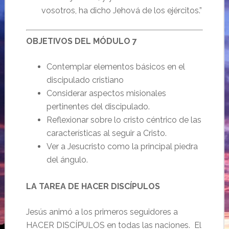
vosotros, ha dicho Jehová de los ejércitos.”
OBJETIVOS DEL MÓDULO 7
Contemplar elementos básicos en el
discipulado cristiano
Considerar aspectos misionales
pertinentes del discipulado.
Reflexionar sobre lo cristo céntrico de las
características al seguir a Cristo.
Ver a Jesucristo como la principal piedra
del ángulo.
LA TAREA DE HACER DISCÍPULOS
Jesús animó a los primeros seguidores a
HACER DISCÍPULOS en todas las naciones. El