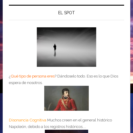
EL SPOT
¿
Qué tipo de persona eres
?
Dándoselo todo. Eso es lo que Dios
espera de nosotros.
Disonancia Cognitiva
Muchos creen en el general histórico
Napoleón, debido a los registros históricos....