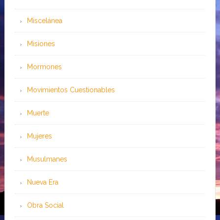
Miscelánea
Misiones
Mormones
Movimientos Cuestionables
Muerte
Mujeres
Musulmanes
Nueva Era
Obra Social