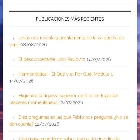
PUBLICACIONES MÁS RECIENTES
Jesús nos rescatará prontamente de la ira que ha de
venir
08/08/2026
El desconcertante John Pavlovitz
14/07/2026
Hermenéutica – El Qué y el Por Qué: Módulo 1
14/07/2026
Eligiendo la riqueza superior de Dios en lugar de
placeres momentáneos
12/07/2026
Diez preguntas en las que Pablo nos pregunta: ¿No se
dan cuenta?
12/07/2026
¿Qué pasa cuando no sabes qué es lo que dice la