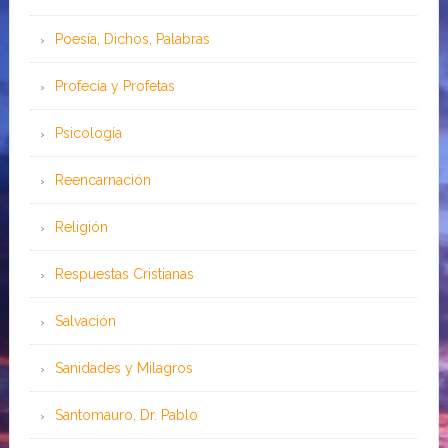
Poesía, Dichos, Palabras
Profecía y Profetas
Psicología
Reencarnación
Religión
Respuestas Cristianas
Salvación
Sanidades y Milagros
Santomauro, Dr. Pablo