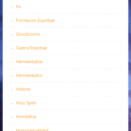
Fe
Formación Espiritual
Gnosticismo
Guerra Espiritual
Hermenéutica
Hermeneutics
Historia
Holy Spirit
Homilética
Homosexualidad