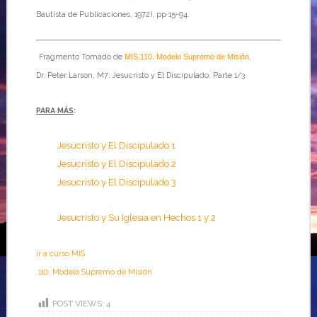
Bautista de Publicaciones, 1972), pp 15-94.
Fragmento Tomado de
MIS.110. Modelo Supremo de Misión
,
Dr. Peter Larson, M7: Jesucristo y El Discipulado. Parte 1/3
PARA MÁS
:
Jesucristo y El Discipulado 1
Jesucristo y El Discipulado 2
Jesucristo y El Discipulado 3
Jesucristo y Su Iglesia en Hechos 1 y 2
ir a curso MIS
.110. Modelo Supremo de Misión
POST VIEWS:
4