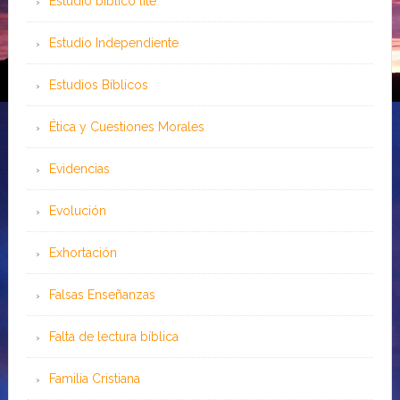
Estudio bíblico lite
Estudio Independiente
Estudios Bíblicos
Ética y Cuestiones Morales
Evidencias
Evolución
Exhortación
Falsas Enseñanzas
Falta de lectura bíblica
Familia Cristiana