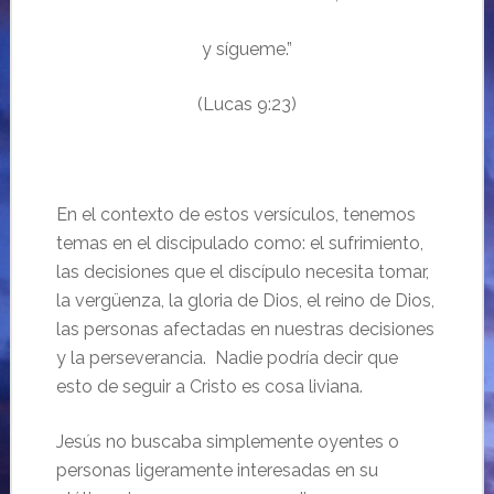
y sígueme.”
(Lucas 9:23)
En el contexto de estos versículos, tenemos
temas en el discipulado como: el sufrimiento,
las decisiones que el discípulo necesita tomar,
la vergüenza, la gloria de Dios, el reino de Dios,
las personas afectadas en nuestras decisiones
y la perseverancia. Nadie podría decir que
esto de seguir a Cristo es cosa liviana.
Jesús no buscaba simplemente oyentes o
personas ligeramente interesadas en su