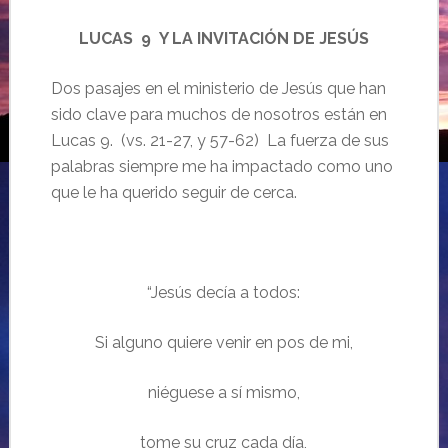
LUCAS 9 Y LA INVITACIÓN DE JESÚS
Dos pasajes en el ministerio de Jesús que han
sido clave para muchos de nosotros están en
Lucas 9. (vs. 21-27, y 57-62) La fuerza de sus
palabras siempre me ha impactado como uno
que le ha querido seguir de cerca.
“Jesús decía a todos:
Si alguno quiere venir en pos de mi,
niéguese a sí mismo,
tome su cruz cada día,