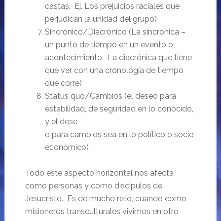
castas. Ej. Los prejuicios raciales que
perjudican la unidad del grupo)
Sincrónico/Diacrónico (La sincrónica –
un punto de tiempo en un evento o
acontecimiento. La diacrónica que tiene
que ver con una cronología de tiempo
que corre)
Status quo/Cambios (el deseo para
estabilidad, de seguridad en lo conocido,
y el dese
o para cambios sea en lo político o socio
económico)
Todo este aspecto horizontal nos afecta
como personas y como discípulos de
Jesucristo. Es de mucho reto, cuando como
misioneros transculturales vivimos en otro