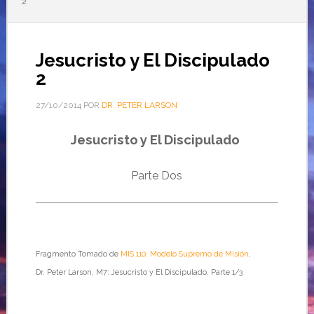
2
Jesucristo y El Discipulado
2
27/10/2014
POR
DR. PETER LARSON
Jesucristo y El Discipulado
Parte Dos
Fragmento Tomado de
MIS.110. Modelo Supremo de Misión
,
Dr. Peter Larson, M7: Jesucristo y El Discipulado. Parte 1/3