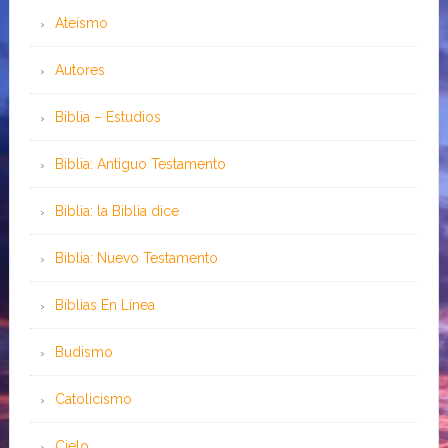
Ateísmo
Autores
Biblia – Estudios
Biblia: Antiguo Testamento
Biblia: la Biblia dice
Biblia: Nuevo Testamento
Bíblias En Línea
Budismo
Catolicismo
Cielo