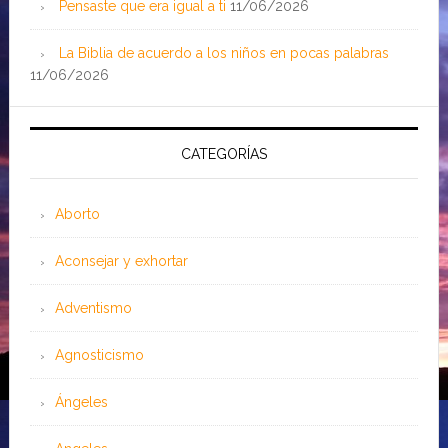
Pensaste que era igual a ti
11/06/2026
La Biblia de acuerdo a los niños en pocas palabras
11/06/2026
CATEGORÍAS
Aborto
Aconsejar y exhortar
Adventismo
Agnosticismo
Ángeles