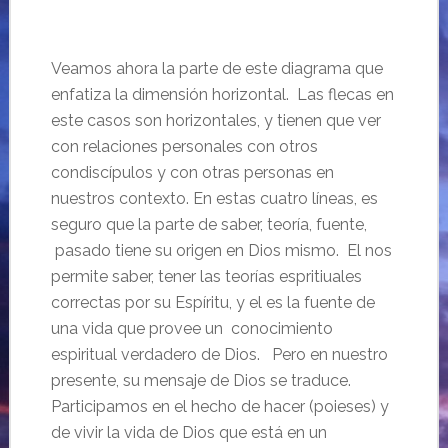
Veamos ahora la parte de este diagrama que
enfatiza la dimensión horizontal. Las flecas en
este casos son horizontales, y tienen que ver
con relaciones personales con otros
condiscípulos y con otras personas en
nuestros contexto. En estas cuatro líneas, es
seguro que la parte de saber, teoría, fuente,
pasado tiene su origen en Dios mismo. El nos
permite saber, tener las teorías espritiuales
correctas por su Espíritu, y el es la fuente de
una vida que provee un conocimiento
espiritual verdadero de Dios. Pero en nuestro
presente, su mensaje de Dios se traduce.
Participamos en el hecho de hacer (poieses) y
de vivir la vida de Dios que está en un