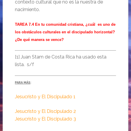
contexto cultural que no es la nuestra de
nacimiento.
TAREA 7.4 En tu comunidad cristiana, ¿cuál es uno de
los obstáculos culturales en el discipulado horizontal?
¿De qué manera se vence?
[1] Juan Stam de Costa Rica ha usado esta
lista. s/f
PARA MÁS
:
Jesucristo y El Discipulado 1
Jesucristo y El Discipulado 2
Jesucristo y El Discipulado 3