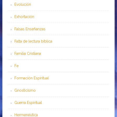
Evolución
Exhortación
Falsas Enseñanzas
Falta de lectura bíblica
Familia Cristiana
Fe
Formación Espiritual
Gnosticismo
Guerra Espiritual
Hermenéutica