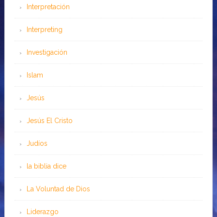
Interpretación
Interpreting
Investigación
Islam
Jesús
Jesús El Cristo
Judíos
la biblia dice
La Voluntad de Dios
Liderazgo