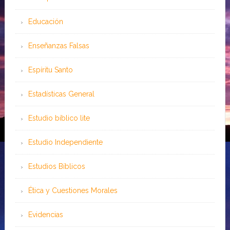
Educación
Enseñanzas Falsas
Espíritu Santo
Estadísticas General
Estudio bíblico lite
Estudio Independiente
Estudios Bíblicos
Ética y Cuestiones Morales
Evidencias