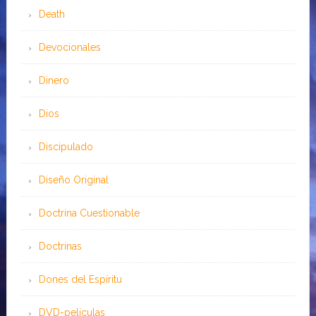
Death
Devocionales
Dinero
Dios
Discipulado
Diseño Original
Doctrina Cuestionable
Doctrinas
Dones del Espíritu
DVD-peliculas