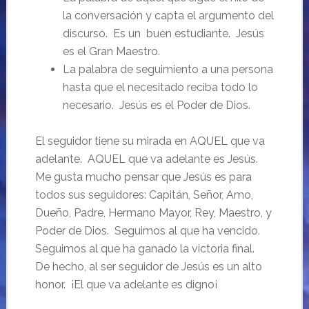
la conversación y capta el argumento del
discurso. Es un buen estudiante. Jesús
es el Gran Maestro.
La palabra de seguimiento a una persona
hasta que el necesitado reciba todo lo
necesario. Jesús es el Poder de Dios.
El seguidor tiene su mirada en AQUEL que va
adelante. AQUEL que va adelante es Jesús.
Me gusta mucho pensar que Jesús es para
todos sus seguidores: Capitán, Señor, Amo,
Dueño, Padre, Hermano Mayor, Rey, Maestro, y
Poder de Dios. Seguimos al que ha vencido.
Seguimos al que ha ganado la victoria final.
De hecho, al ser seguidor de Jesús es un alto
honor. ¡El que va adelante es digno¡