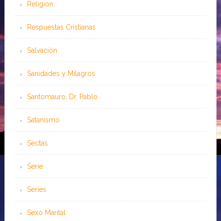
Religión
Respuestas Cristianas
Salvación
Sanidades y Milagros
Santomauro, Dr. Pablo
Satanismo
Sectas
Serie
Series
Sexo Marital