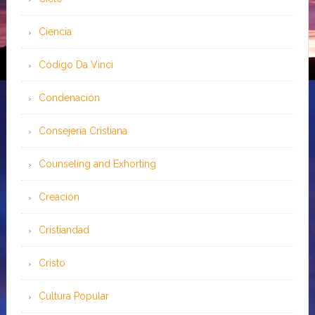
Ciencia
Código Da Vinci
Condenación
Consejería Cristiana
Counseling and Exhorting
Creación
Cristiandad
Cristo
Cultura Popular