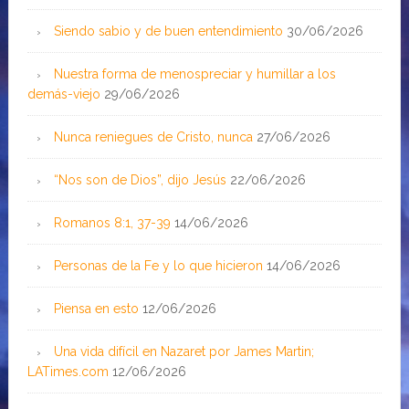
Siendo sabio y de buen entendimiento
30/06/2026
Nuestra forma de menospreciar y humillar a los
demás-viejo
29/06/2026
Nunca reniegues de Cristo, nunca
27/06/2026
“Nos son de Dios”, dijo Jesús
22/06/2026
Romanos 8:1, 37-39
14/06/2026
Personas de la Fe y lo que hicieron
14/06/2026
Piensa en esto
12/06/2026
Una vida difícil en Nazaret por James Martin;
LATimes.com
12/06/2026