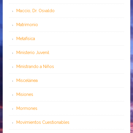
Maccio, Dr. Osvaldo
Matrimonio
Metafísica
Ministerio Juvenil
Ministrando a Niños
Miscelánea
Misiones
Mormones
Movimientos Cuestionables