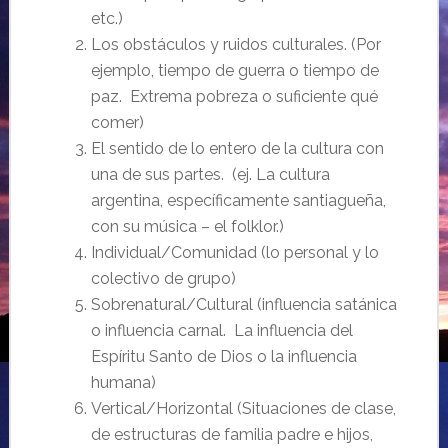
etc.)
Los obstáculos y ruidos culturales. (Por
ejemplo, tiempo de guerra o tiempo de
paz. Extrema pobreza o suficiente qué
comer)
El sentido de lo entero de la cultura con
una de sus partes. (ej. La cultura
argentina, específicamente santiagueña,
con su música – el folklor.)
Individual/Comunidad (lo personal y lo
colectivo de grupo)
Sobrenatural/Cultural (influencia satánica
o influencia carnal. La influencia del
Espíritu Santo de Dios o la influencia
humana)
Vertical/Horizontal (Situaciones de clase,
de estructuras de familia padre e hijos,