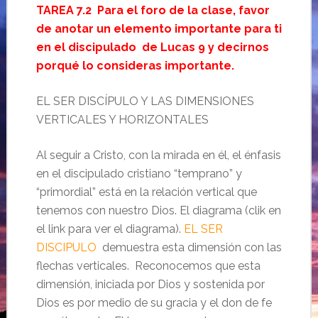
TAREA 7.2 Para el foro de la clase, favor
de anotar un elemento importante para ti
en el discipulado de Lucas 9 y decirnos
porqué lo consideras importante.
EL SER DISCÍPULO Y LAS DIMENSIONES
VERTICALES Y HORIZONTALES
Al seguir a Cristo, con la mirada en él, el énfasis
en el discipulado cristiano “temprano” y
“primordial” está en la relación vertical que
tenemos con nuestro Dios. El diagrama (clik en
el link para ver el diagrama).
EL SER
DISCIPULO
demuestra esta dimensión con las
flechas verticales. Reconocemos que esta
dimensión, iniciada por Dios y sostenida por
Dios es por medio de su gracia y el don de fe