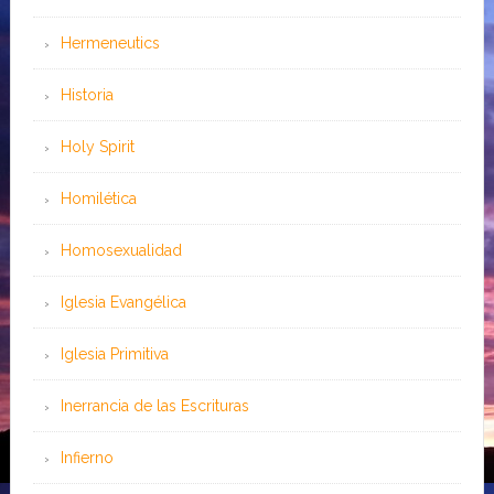
Hermeneutics
Historia
Holy Spirit
Homilética
Homosexualidad
Iglesia Evangélica
Iglesia Primitiva
Inerrancia de las Escrituras
Infierno