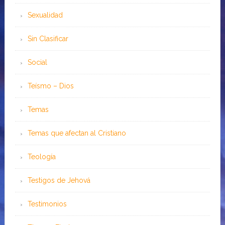
Sexualidad
Sin Clasificar
Social
Teísmo – Dios
Temas
Temas que afectan al Cristiano
Teología
Testigos de Jehová
Testimonios