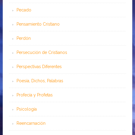
Pecado
Pensamiento Cristiano
Perdón
Persecución de Cristianos
Perspectivas Diferentes
Poesía, Dichos, Palabras
Profecía y Profetas
Psicología
Reencarnación