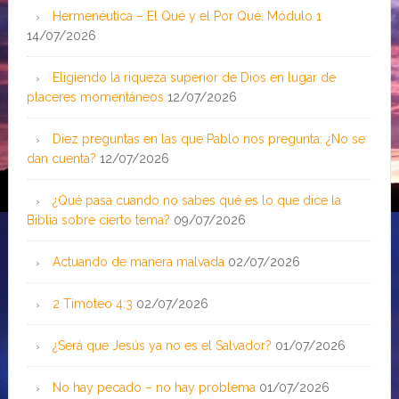
Hermenéutica – El Qué y el Por Qué: Módulo 1
14/07/2026
Eligiendo la riqueza superior de Dios en lugar de
placeres momentáneos
12/07/2026
Diez preguntas en las que Pablo nos pregunta: ¿No se
dan cuenta?
12/07/2026
¿Qué pasa cuando no sabes qué es lo que dice la
Biblia sobre cierto tema?
09/07/2026
Actuando de manera malvada
02/07/2026
2 Timoteo 4:3
02/07/2026
¿Será que Jesús ya no es el Salvador?
01/07/2026
No hay pecado – no hay problema
01/07/2026