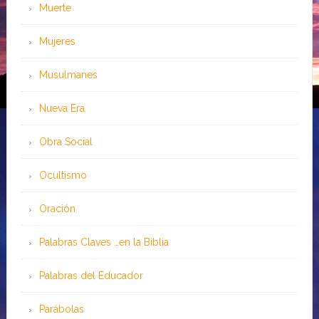
Muerte
Mujeres
Musulmanes
Nueva Era
Obra Social
Ocultismo
Oración
Palabras Claves …en la Biblia
Palabras del Educador
Parábolas