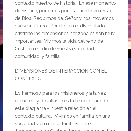
contexto nuestro de historia. En ese momento
de historia, ponemos por práctica la voluntad
de Dios. Recibimos del Señor y nos movemos
hacia un futuro. Por ello, en el discipulado
cristiano las dimensiones horizonales son muy
importantes. Vivimos la vida del reino de
Cristo en medio de nuestra sociedad,
comunidad, y familia.
DIMENSIONES DE INTERACCIÓN CON EL
CONTEXTO.
Lo hermoso para los misioneros y a la vez
complejo y desafiante es la tercera para de
este diagrama – nuestra relación en el
contexto cultural. Vivimos en familia, en una
sociedad y en una cultural. Si por el