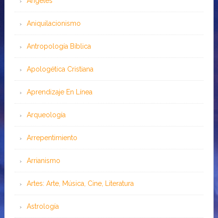
Angeles
Aniquilacionismo
Antropología Bíblica
Apologética Cristiana
Aprendizaje En Línea
Arqueología
Arrepentimiento
Arrianismo
Artes: Arte, Música, Cine, Literatura
Astrología