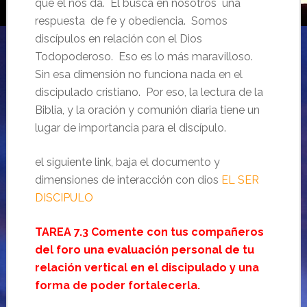
que él nos da. El busca en nosotros una
respuesta de fe y obediencia. Somos
discípulos en relación con el Dios
Todopoderoso. Eso es lo más maravilloso.
Sin esa dimensión no funciona nada en el
discipulado cristiano. Por eso, la lectura de la
Biblia, y la oración y comunión diaria tiene un
lugar de importancia para el discípulo.
el siguiente link, baja el documento y
dimensiones de interacción con dios
EL SER
DISCIPULO
TAREA 7.3 Comente con tus compañeros
del foro una evaluación personal de tu
relación vertical en el discipulado y una
forma de poder fortalecerla.