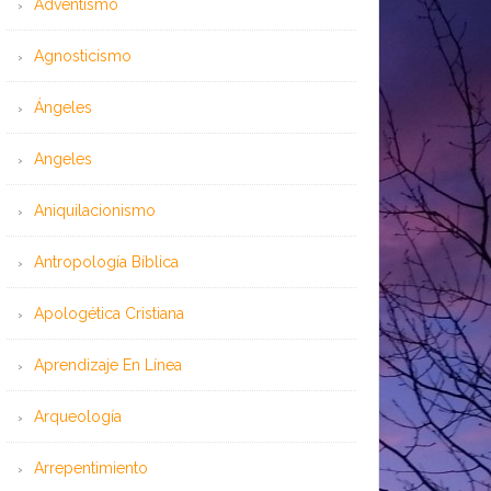
Adventismo
Agnosticismo
Ángeles
Angeles
Aniquilacionismo
Antropología Bíblica
Apologética Cristiana
Aprendizaje En Línea
Arqueología
Arrepentimiento