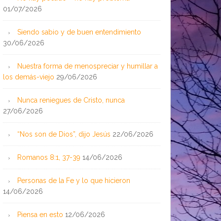
01/07/2026
Siendo sabio y de buen entendimiento
30/06/2026
Nuestra forma de menospreciar y humillar a
los demás-viejo
29/06/2026
Nunca reniegues de Cristo, nunca
27/06/2026
“Nos son de Dios”, dijo Jesús
22/06/2026
Romanos 8:1, 37-39
14/06/2026
Personas de la Fe y lo que hicieron
14/06/2026
Piensa en esto
12/06/2026