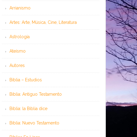
Arrianismo
Artes: Arte, Música, Cine, Literatura
Astrología
Ateísmo
Autores
Biblia – Estudios
Biblia: Antiguo Testamento
Biblia: la Biblia dice
Biblia: Nuevo Testamento