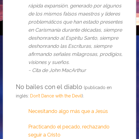
rápida expansión, generado por algunos
de los mismos falsos maestros y líderes
problemáticos que han estado presentes
en Carismania durante décadas, siempre
deshonrando al Espíritu Santo, siempre
deshonrando las Escrituras, siempre
afirmando señales milagrosas, prodigios,
visiones y sueños.
~ Cita de John MacArthur
No bailes con el
diablo
(publicado
en
inglés:
Don’t Dance with the Devil
).
Necesitando algo más que a Jesús
Practicando el pecado, rechazando
seguir a Cristo