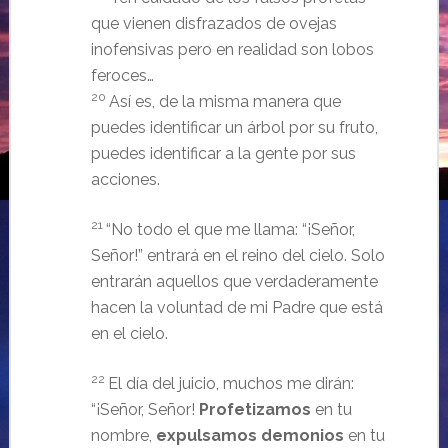
que vienen disfrazados de ovejas
inofensivas pero en realidad son lobos
feroces…
20
Así es, de la misma manera que
puedes identificar un árbol por su fruto,
puedes identificar a la gente por sus
acciones.
21
“No todo el que me llama: “¡Señor,
Señor!” entrará en el reino del cielo. Solo
entrarán aquellos que verdaderamente
hacen la voluntad de mi Padre que está
en el cielo.
22
El día del juicio, muchos me dirán:
“¡Señor, Señor!
Profetizamos
en tu
nombre,
expulsamos demonios
en tu