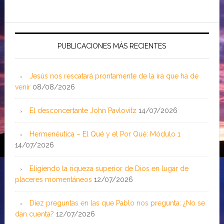
PUBLICACIONES MÁS RECIENTES
Jesús nos rescatará prontamente de la ira que ha de
venir
08/08/2026
El desconcertante John Pavlovitz
14/07/2026
Hermenéutica – El Qué y el Por Qué: Módulo 1
14/07/2026
Eligiendo la riqueza superior de Dios en lugar de
placeres momentáneos
12/07/2026
Diez preguntas en las que Pablo nos pregunta: ¿No se
dan cuenta?
12/07/2026