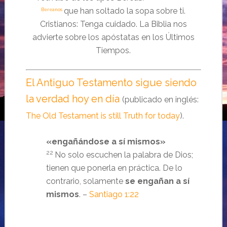
que han soltado la sopa sobre ti.
Bereanos
Cristianos: Tenga cuidado. La Biblia nos
advierte sobre los apóstatas en los Últimos
Tiempos.
El Antiguo Testamento sigue siendo
la verdad hoy en día
(publicado en inglés:
The Old Testament is still Truth for today
).
«engañándose a sí mismos»
22
No solo escuchen la palabra de Dios;
tienen que ponerla en práctica. De lo
contrario, solamente
se engañan a sí
mismos
. –
Santiago 1:22