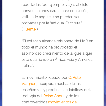
reportadas (por ejemplo, viajes al cielo,
conversaciones cara a cara con Jesús,
visitas de ángeles) no pueden ser
probadas por la ‘antigua’ Escritura.”
(
Fuente
)
“El extenso alcance misionero de NAR en
todo el mundo ha provocado el
asombroso crecimiento de la iglesia que
está ocurriendo en África, Asia y América
Latina”.
El movimiento, ideado por
C. Peter
Wagner
, incorpora muchas de las
enseñanzas y prácticas antibíblicas de la
teología del
Reino Ahora
y de los
controvertidos
movimientos de