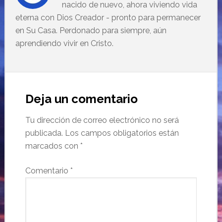
nacido de nuevo, ahora viviendo vida
eterna con Dios Creador - pronto para permanecer
en Su Casa. Perdonado para siempre, aún
aprendiendo vivir en Cristo.
Deja un comentario
Tu dirección de correo electrónico no será
publicada.
Los campos obligatorios están
marcados con
*
Comentario
*