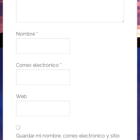
Nombre
*
Correo electrónico
*
Web
Guardar mi nombre, correo electrónico y sitio