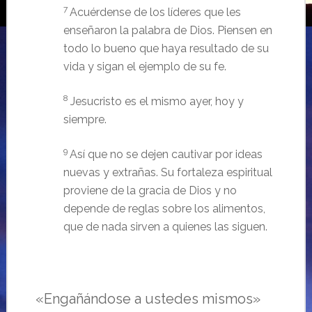
7
Acuérdense de los líderes que les
enseñaron la palabra de Dios. Piensen en
todo lo bueno que haya resultado de su
vida y sigan el ejemplo de su fe.
8
Jesucristo es el mismo ayer, hoy y
siempre.
9
Así que no se dejen cautivar por ideas
nuevas y extrañas. Su fortaleza espiritual
proviene de la gracia de Dios y no
depende de reglas sobre los alimentos,
que de nada sirven a quienes las siguen.
«Engañándose a ustedes mismos»