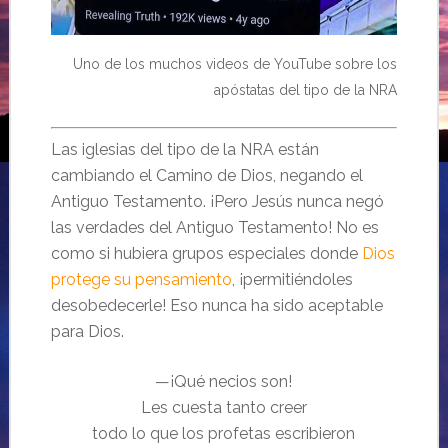
Uno de los muchos videos de YouTube sobre los
apóstatas del tipo de la NRA
Las iglesias del tipo de la NRA están
cambiando el Camino de Dios, negando el
Antiguo Testamento. ¡Pero Jesús nunca negó
las verdades del Antiguo Testamento! No es
como si hubiera grupos especiales donde
Dios
protege su pensamiento
, ¡permitiéndoles
desobedecerle! Eso nunca ha sido aceptable
para Dios.
—¡Qué necios son!
Les cuesta tanto creer
todo lo que los profetas escribieron