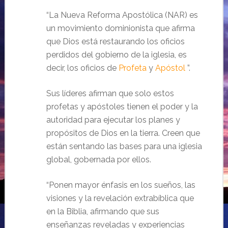
“La Nueva Reforma Apostólica (NAR) es
un movimiento dominionista que afirma
que Dios está restaurando los oficios
perdidos del gobierno de la iglesia, es
decir, los oficios de
Profeta
y
Apóstol
”.
Sus líderes afirman que solo estos
profetas y apóstoles tienen el poder y la
autoridad para ejecutar los planes y
propósitos de Dios en la tierra. Creen que
están sentando las bases para una iglesia
global, gobernada por ellos.
“Ponen mayor énfasis en los sueños, las
visiones y la revelación extrabíblica que
en la Biblia, afirmando que sus
enseñanzas reveladas y experiencias