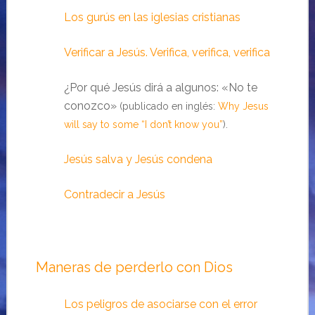
Los gurús en las iglesias cristianas
Verificar a Jesús. Verifica, verifica, verifica
¿Por qué Jesús dirá a algunos: «No te
conozco»
(publicado en inglés:
Why Jesus
will say to some “I don’t know you”
).
Jesús salva y Jesús condena
Contradecir a Jesús
Maneras de perderlo con Dios
Los peligros de asociarse con el error