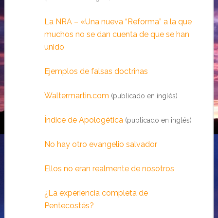
La NRA – «Una nueva “Reforma” a la que
muchos no se dan cuenta de que se han
unido
Ejemplos de falsas doctrinas
Waltermartin.com
(publicado en inglés)
Índice de Apologética
(publicado en inglés)
No hay otro evangelio salvador
Ellos no eran realmente de nosotros
¿La experiencia completa de
Pentecostés?