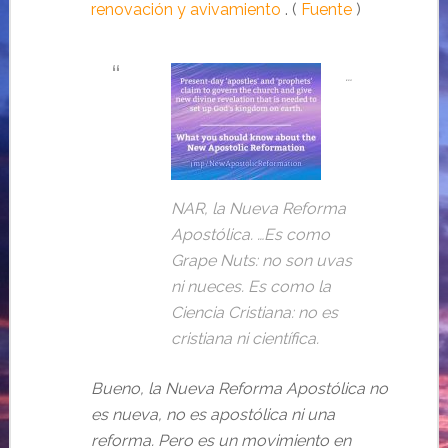
renovación y avivamiento
. (
Fuente
)
…
NAR, la Nueva Reforma
Apostólica. …Es como
Grape Nuts: no son uvas
ni nueces. Es como la
Ciencia Cristiana: no es
cristiana ni científica.
Bueno, la Nueva Reforma Apostólica no
es nueva, no es apostólica ni una
reforma. Pero es un movimiento en