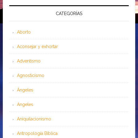
CATEGORÍAS
Aborto
Aconsejar y exhortar
Adventismo
Agnosticismo
Ángeles
Angeles
Aniquilacionismo
Antropología Bíblica