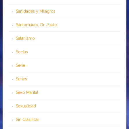
Sanidades y Milagros
Santomauro, Dr. Pablo
Satanismo
Sectas
Serie
Series
Sexo Marital
Sexualidad
Sin Clasificar