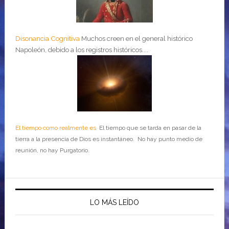
Disonancia Cognitiva
Muchos creen en el general histórico
Napoleón, debido a los registros históricos....
El tiempo como realmente es
El tiempo que se tarda en pasar de la
tierra a la presencia de Dios es instantáneo. No hay punto medio de
reunión, no hay Purgatorio.
LO MÁS LEÍDO