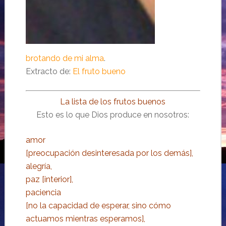
brotando de mi alma
.
Extracto de:
El fruto bueno
La lista de los frutos buenos
Esto es lo que Dios produce en nosotros:
amor
[preocupación desinteresada por los demás],
alegría,
paz [interior],
paciencia
[no la capacidad de esperar, sino cómo
actuamos mientras esperamos],