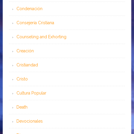
Condenación
Consejería Cristiana
Counseling and Exhorting
Creación
Cristiandad
Cristo
Cultura Popular
Death
Devocionales