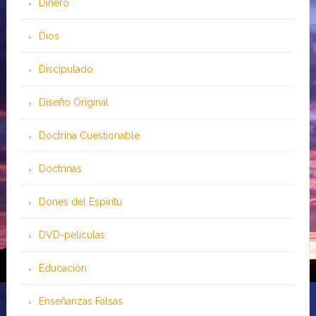
Dinero
Dios
Discipulado
Diseño Original
Doctrina Cuestionable
Doctrinas
Dones del Espíritu
DVD-peliculas
Educación
Enseñanzas Falsas