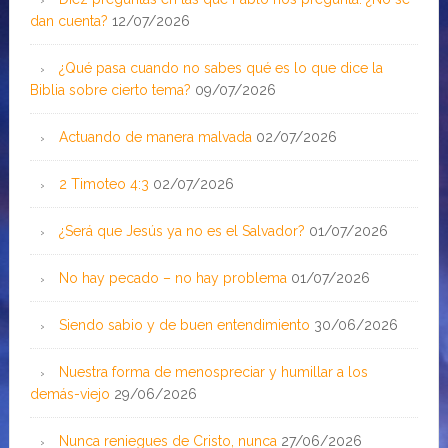
dan cuenta?
12/07/2026
¿Qué pasa cuando no sabes qué es lo que dice la
Biblia sobre cierto tema?
09/07/2026
Actuando de manera malvada
02/07/2026
2 Timoteo 4:3
02/07/2026
¿Será que Jesús ya no es el Salvador?
01/07/2026
No hay pecado – no hay problema
01/07/2026
Siendo sabio y de buen entendimiento
30/06/2026
Nuestra forma de menospreciar y humillar a los
demás-viejo
29/06/2026
Nunca reniegues de Cristo, nunca
27/06/2026