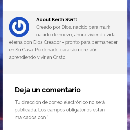
About
Keith Swift
Creado por Dios, nacido para murir,
nacido de nuevo, ahora viviendo vida
eterna con Dios Creador - pronto para permanecer
en Su Casa. Perdonado para siempre, aún
aprendiendo vivir en Cristo.
Deja un comentario
Tu dirección de correo electrónico no será
publicada.
Los campos obligatorios están
marcados con
*