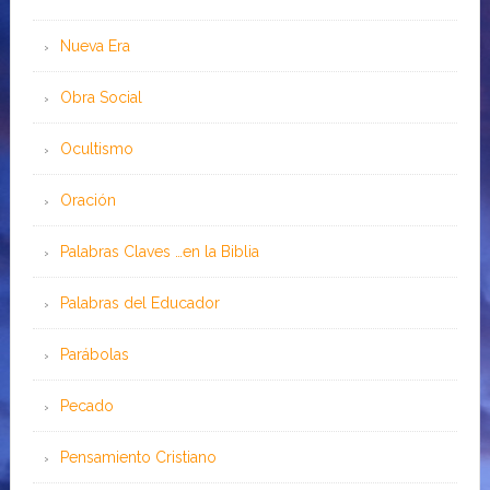
Nueva Era
Obra Social
Ocultismo
Oración
Palabras Claves …en la Biblia
Palabras del Educador
Parábolas
Pecado
Pensamiento Cristiano