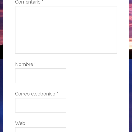
Comentario
*
Nombre
*
Correo electrónico
*
Web