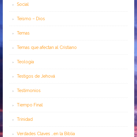
Social
Teísmo – Dios
Temas
Temas que afectan al Cristiano
Teología
Testigos de Jehová
Testimonios
Tiempo Final
Trinidad
Verdades Claves …en la Biblia