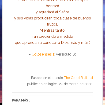
honrará
y agradará al Señor,
y sus vidas producirán toda clase de buenos
frutos.
Mientras tanto,
irán creciendo a medida
que aprendan a conocer a Dios más y más”.
–
Colosenses 1
: versículo 10
Basado en el artículo
The Good Fruit List
publicado en inglés: 24 de marzo de 2020.
PARA MÁS :