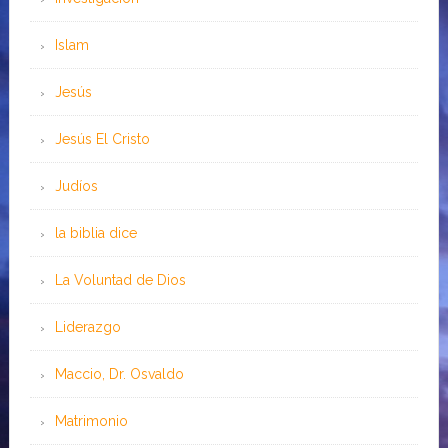
Islam
Jesús
Jesús El Cristo
Judíos
la biblia dice
La Voluntad de Dios
Liderazgo
Maccio, Dr. Osvaldo
Matrimonio