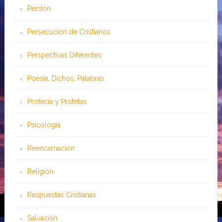
Perdón
Persecución de Cristianos
Perspectivas Diferentes
Poesía, Dichos, Palabras
Profecía y Profetas
Psicología
Reencarnación
Religión
Respuestas Cristianas
Salvación