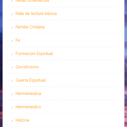
Falsas Enseñanzas
Falta de lectura bíblica
Familia Cristiana
Fe
Formación Espiritual
Gnosticismo
Guerra Espiritual
Hermenéutica
Hermeneutics
Historia