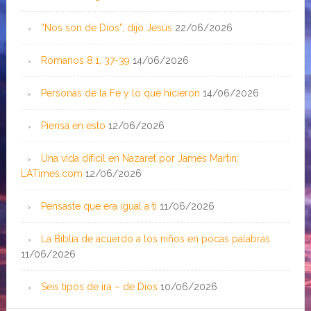
“Nos son de Dios”, dijo Jesús
22/06/2026
Romanos 8:1, 37-39
14/06/2026
Personas de la Fe y lo que hicieron
14/06/2026
Piensa en esto
12/06/2026
Una vida difícil en Nazaret por James Martin;
LATimes.com
12/06/2026
Pensaste que era igual a ti
11/06/2026
La Biblia de acuerdo a los niños en pocas palabras
11/06/2026
Seis tipos de ira – de Dios
10/06/2026