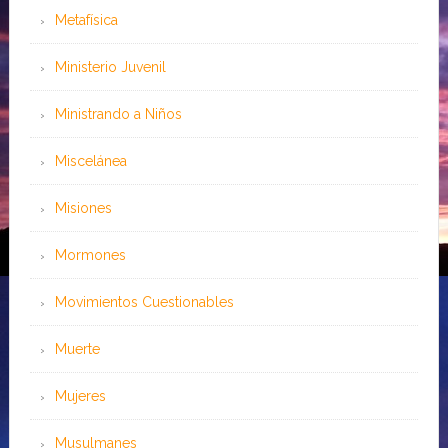
Metafísica
Ministerio Juvenil
Ministrando a Niños
Miscelánea
Misiones
Mormones
Movimientos Cuestionables
Muerte
Mujeres
Musulmanes