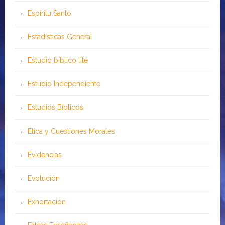
Espíritu Santo
Estadísticas General
Estudio bíblico lite
Estudio Independiente
Estudios Bíblicos
Ética y Cuestiones Morales
Evidencias
Evolución
Exhortación