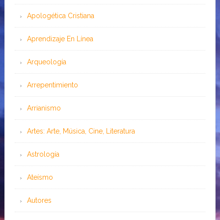
Apologética Cristiana
Aprendizaje En Línea
Arqueología
Arrepentimiento
Arrianismo
Artes: Arte, Música, Cine, Literatura
Astrología
Ateísmo
Autores