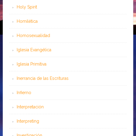
Holy Spirit
Homilética
Homosexualidad
Iglesia Evangélica
Iglesia Primitiva
Inerrancia de las Escrituras
Infierno
Interpretación
Interpreting
Investigación