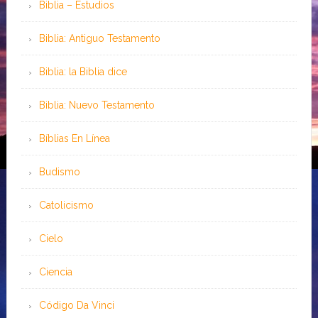
Biblia – Estudios
Biblia: Antiguo Testamento
Biblia: la Biblia dice
Biblia: Nuevo Testamento
Bíblias En Línea
Budismo
Catolicismo
Cielo
Ciencia
Código Da Vinci