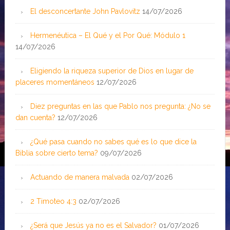
El desconcertante John Pavlovitz
14/07/2026
Hermenéutica – El Qué y el Por Qué: Módulo 1
14/07/2026
Eligiendo la riqueza superior de Dios en lugar de
placeres momentáneos
12/07/2026
Diez preguntas en las que Pablo nos pregunta: ¿No se
dan cuenta?
12/07/2026
¿Qué pasa cuando no sabes qué es lo que dice la
Biblia sobre cierto tema?
09/07/2026
Actuando de manera malvada
02/07/2026
2 Timoteo 4:3
02/07/2026
¿Será que Jesús ya no es el Salvador?
01/07/2026