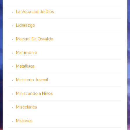
La Voluntad de Dios
Liderazgo
Maccio, Dr. Osvaldo
Matrimonio
Metafísica
Ministerio Juvenil
Ministrando a Niños
Miscelánea
Misiones