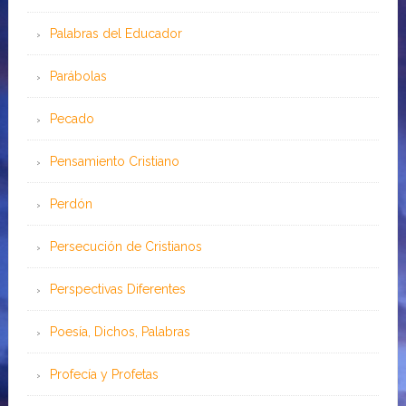
Palabras del Educador
Parábolas
Pecado
Pensamiento Cristiano
Perdón
Persecución de Cristianos
Perspectivas Diferentes
Poesía, Dichos, Palabras
Profecía y Profetas