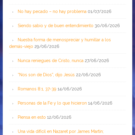
No hay pecado – no hay problema
01/07/2026
Siendo sabio y de buen entendimiento
30/06/2026
Nuestra forma de menospreciar y humillar a los
demás-viejo
29/06/2026
Nunca reniegues de Cristo, nunca
27/06/2026
“Nos son de Dios”, dijo Jesús
22/06/2026
Romanos 8:1, 37-39
14/06/2026
Personas de la Fe y lo que hicieron
14/06/2026
Piensa en esto
12/06/2026
Una vida difícil en Nazaret por James Martin;