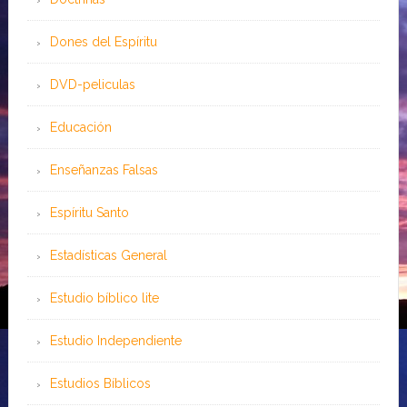
Dones del Espíritu
DVD-peliculas
Educación
Enseñanzas Falsas
Espíritu Santo
Estadísticas General
Estudio bíblico lite
Estudio Independiente
Estudios Bíblicos