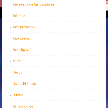
Inerrancia de las Escrituras
Infierno
Interpretación
Interpreting
Investigación
Islam
Jesús
Jesús El Cristo
Judíos
la biblia dice