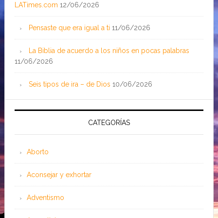
LATimes.com
12/06/2026
Pensaste que era igual a ti
11/06/2026
La Biblia de acuerdo a los niños en pocas palabras
11/06/2026
Seis tipos de ira – de Dios
10/06/2026
CATEGORÍAS
Aborto
Aconsejar y exhortar
Adventismo