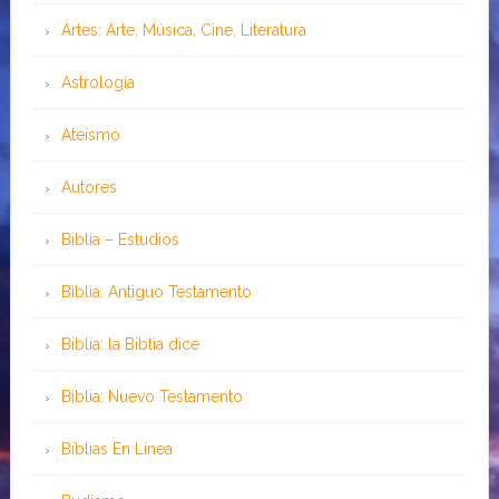
Artes: Arte, Música, Cine, Literatura
Astrología
Ateísmo
Autores
Biblia – Estudios
Biblia: Antiguo Testamento
Biblia: la Biblia dice
Biblia: Nuevo Testamento
Bíblias En Línea