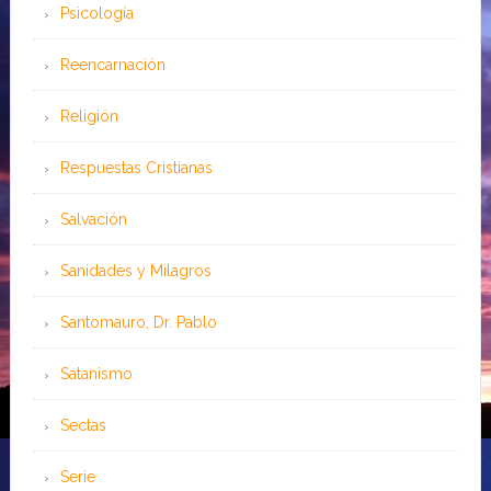
Psicología
Reencarnación
Religión
Respuestas Cristianas
Salvación
Sanidades y Milagros
Santomauro, Dr. Pablo
Satanismo
Sectas
Serie