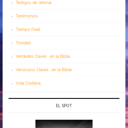
Testigos de Jehová
Testimonios
Tiempo Final
Trinidad
Verdades Claves …en la Biblia
Versículos Claves …en la Biblia
Vida Cristiana
EL SPOT