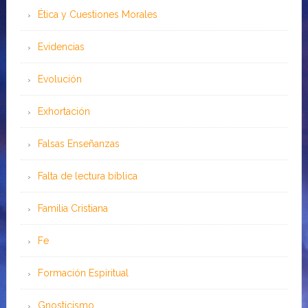
Ética y Cuestiones Morales
Evidencias
Evolución
Exhortación
Falsas Enseñanzas
Falta de lectura bíblica
Familia Cristiana
Fe
Formación Espiritual
Gnosticismo