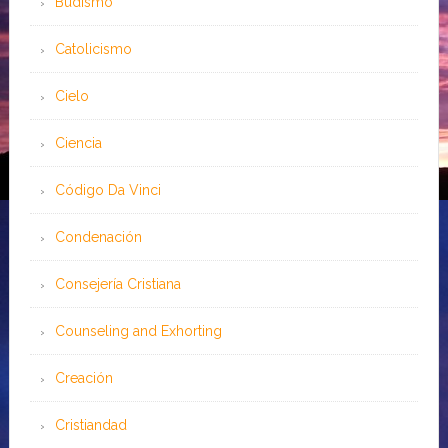
Budismo
Catolicismo
Cielo
Ciencia
Código Da Vinci
Condenación
Consejería Cristiana
Counseling and Exhorting
Creación
Cristiandad