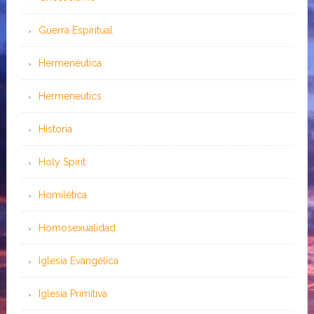
Guerra Espiritual
Hermenéutica
Hermeneutics
Historia
Holy Spirit
Homilética
Homosexualidad
Iglesia Evangélica
Iglesia Primitiva