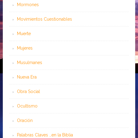
Mormones
Movimientos Cuestionables
Muerte
Mujeres
Musulmanes
Nueva Era
Obra Social
Ocultismo
Oración
Palabras Claves …en la Biblia