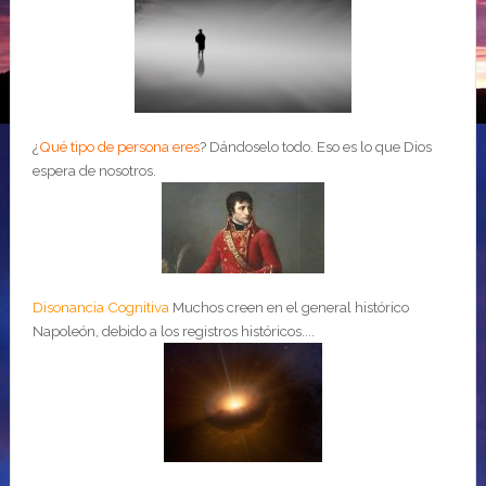
¿
Qué tipo de persona eres
?
Dándoselo todo. Eso es lo que Dios
espera de nosotros.
Disonancia Cognitiva
Muchos creen en el general histórico
Napoleón, debido a los registros históricos....