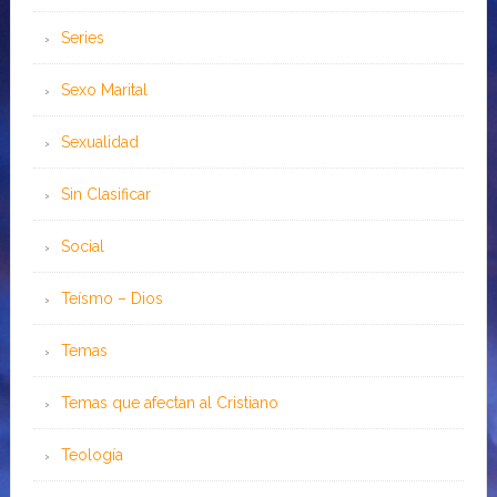
Series
Sexo Marital
Sexualidad
Sin Clasificar
Social
Teísmo – Dios
Temas
Temas que afectan al Cristiano
Teología