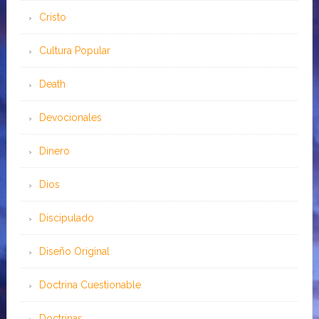
Cristo
Cultura Popular
Death
Devocionales
Dinero
Dios
Discipulado
Diseño Original
Doctrina Cuestionable
Doctrinas