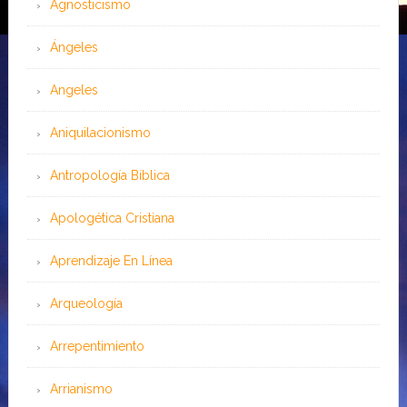
Agnosticismo
Ángeles
Angeles
Aniquilacionismo
Antropología Bíblica
Apologética Cristiana
Aprendizaje En Línea
Arqueología
Arrepentimiento
Arrianismo