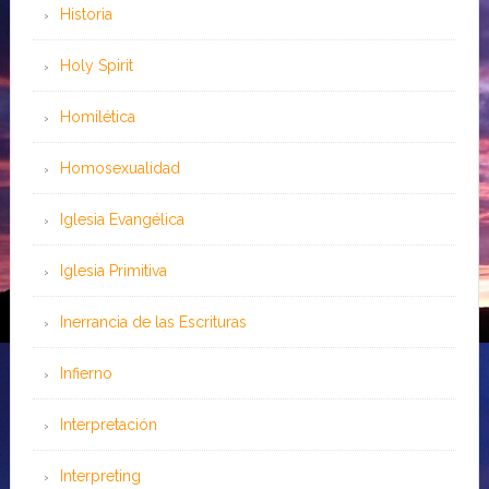
Historia
Holy Spirit
Homilética
Homosexualidad
Iglesia Evangélica
Iglesia Primitiva
Inerrancia de las Escrituras
Infierno
Interpretación
Interpreting