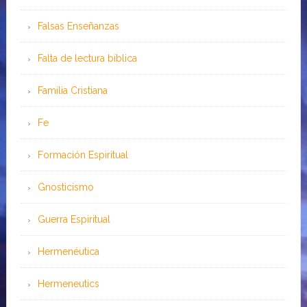
Falsas Enseñanzas
Falta de lectura bíblica
Familia Cristiana
Fe
Formación Espiritual
Gnosticismo
Guerra Espiritual
Hermenéutica
Hermeneutics