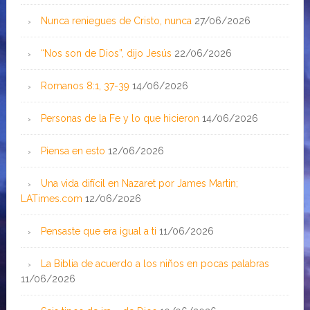
Nunca reniegues de Cristo, nunca
27/06/2026
“Nos son de Dios”, dijo Jesús
22/06/2026
Romanos 8:1, 37-39
14/06/2026
Personas de la Fe y lo que hicieron
14/06/2026
Piensa en esto
12/06/2026
Una vida difícil en Nazaret por James Martin;
LATimes.com
12/06/2026
Pensaste que era igual a ti
11/06/2026
La Biblia de acuerdo a los niños en pocas palabras
11/06/2026