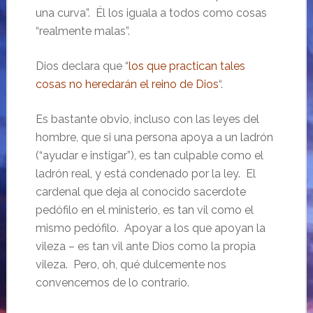
una curva”. Él los iguala a todos como cosas
“realmente malas”.
Dios declara que “
los que practican tales
cosas no heredarán el reino de Dios
“.
Es bastante obvio, incluso con las leyes del
hombre, que si una persona apoya a un ladrón
(“ayudar e instigar”), es tan culpable como el
ladrón real, y está condenado por la ley. El
cardenal que deja al conocido sacerdote
pedófilo en el ministerio, es tan vil como el
mismo pedófilo. Apoyar a los que apoyan la
vileza – es tan vil ante Dios como la propia
vileza. Pero, oh, qué dulcemente nos
convencemos de lo contrario.