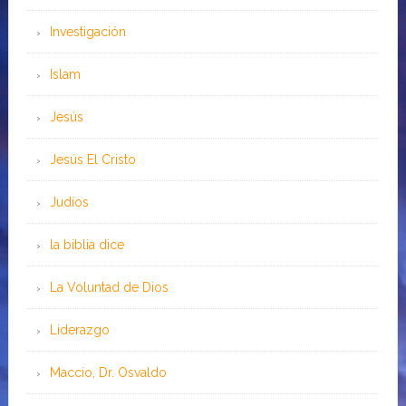
Investigación
Islam
Jesús
Jesús El Cristo
Judíos
la biblia dice
La Voluntad de Dios
Liderazgo
Maccio, Dr. Osvaldo