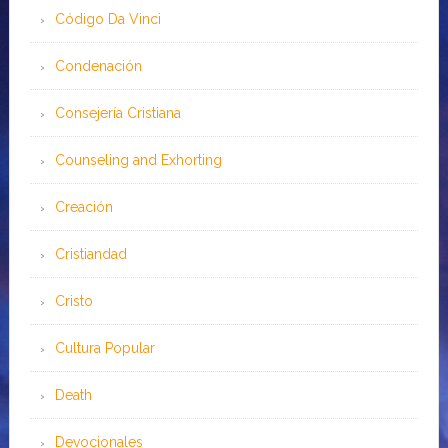
Código Da Vinci
Condenación
Consejería Cristiana
Counseling and Exhorting
Creación
Cristiandad
Cristo
Cultura Popular
Death
Devocionales