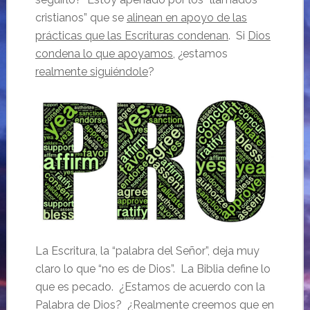
cristianos” que se
alinean en apoyo de las
prácticas que las Escrituras condenan
. Si
Dios
condena lo que apoyamos
, ¿estamos
realmente siguiéndole
?
La Escritura, la “palabra del Señor”, deja muy
claro lo que “no es de Dios”. La Biblia define lo
que es pecado. ¿Estamos de acuerdo con la
Palabra de Dios? ¿Realmente creemos que en