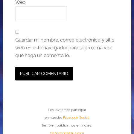
Web
Guardar mi nombre, correo electrónico y sitio
web en este navegador para la próxima vez
que haga un comentario.
Les invitamos participar
en nuestro
Facebook Social
.
También publicamos en inglés:
OhMyGodJesus.com