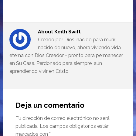
About
Keith Swift
Creado por Dios, nacido para murir,
nacido de nuevo, ahora viviendo vida
eterna con Dios Creador - pronto para permanecer
en Su Casa. Perdonado para siempre, aún
aprendiendo vivir en Cristo.
Deja un comentario
Tu dirección de correo electrónico no será
publicada.
Los campos obligatorios están
marcados con
*