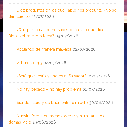
Diez preguntas en las que Pablo nos pregunta: ¿No se
dan cuenta?
12/07/2026
¿Qué pasa cuando no sabes qué es lo que dice la
Biblia sobre cierto tema?
09/07/2026
Actuando de manera malvada
02/07/2026
2 Timoteo 4:3
02/07/2026
¿Será que Jesús ya no es el Salvador?
01/07/2026
No hay pecado – no hay problema
01/07/2026
Siendo sabio y de buen entendimiento
30/06/2026
Nuestra forma de menospreciar y humillar a los
demás-viejo
29/06/2026