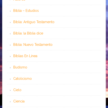
Biblia – Estudios
Biblia: Antiguo Testamento
Biblia: la Biblia dice
Biblia: Nuevo Testamento
Bíblias En Línea
Budismo
Catolicismo
Cielo
Ciencia