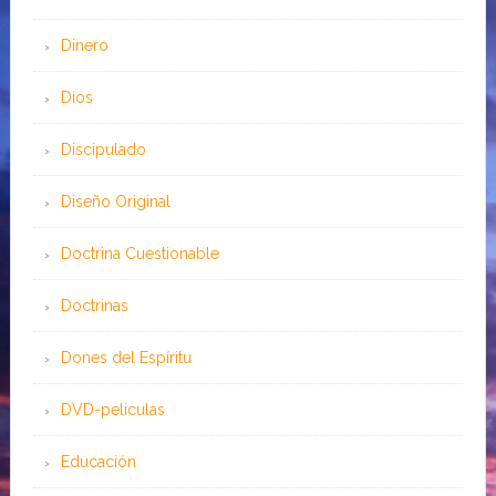
Dinero
Dios
Discipulado
Diseño Original
Doctrina Cuestionable
Doctrinas
Dones del Espíritu
DVD-peliculas
Educación