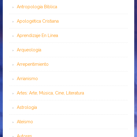
Antropología Bíblica
Apologética Cristiana
Aprendizaje En Línea
Arqueología
Arrepentimiento
Arrianismo
Artes: Arte, Música, Cine, Literatura
Astrología
Ateísmo
Autores