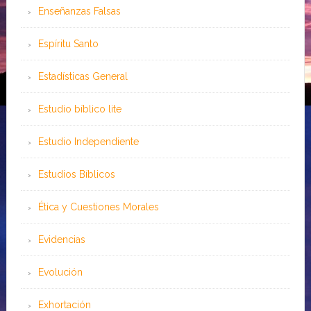
Enseñanzas Falsas
Espíritu Santo
Estadísticas General
Estudio bíblico lite
Estudio Independiente
Estudios Bíblicos
Ética y Cuestiones Morales
Evidencias
Evolución
Exhortación