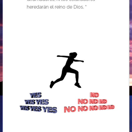
heredarán el reino de Dios.
“