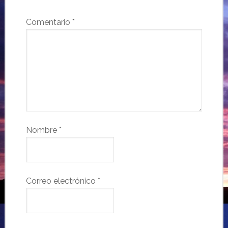
Comentario
*
Nombre
*
Correo electrónico
*