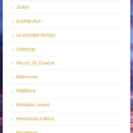
Judíos
la biblia dice
La Voluntad de Dios
Liderazgo
Maccio, Dr. Osvaldo
Matrimonio
Metafísica
Ministerio Juvenil
Ministrando a Niños
Miscelánea