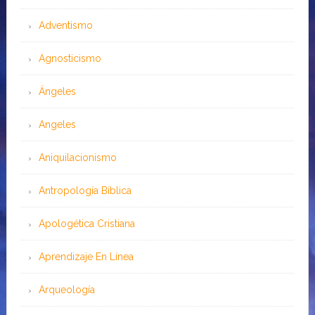
Adventismo
Agnosticismo
Ángeles
Angeles
Aniquilacionismo
Antropología Bíblica
Apologética Cristiana
Aprendizaje En Línea
Arqueología