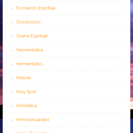
Formación Espiritual
Gnosticismo
Guerra Espiritual
Hermenéutica
Hermeneutics
Historia
Holy Spirit
Homilética
Homosexualidad