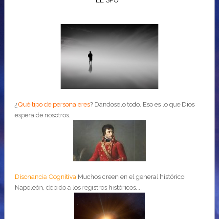
¿
Qué tipo de persona eres
?
Dándoselo todo. Eso es lo que Dios
espera de nosotros.
Disonancia Cognitiva
Muchos creen en el general histórico
Napoleón, debido a los registros históricos....