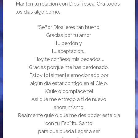
Mantén tu relación con Dios fresca. Ora todos
los días algo como,
“Señor Dios, eres tan bueno.
Gracias por tu amor,
tu perdón y
tu aceptación….
Hoy te confieso mis pecados….
Gracias porque me has perdonado.
Estoy totalmente emocionado por
algún día estar contigo en el Cielo.
¡Quiero complacerte!
Así que me entrego a ti de nuevo
ahora mismo.
Realmente quiero que me des poder este día
con tu Espíritu Santo
para que pueda llegar a ser