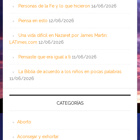
Personas de la Fe y lo que hicieron
14/06/2026
Piensa en esto
12/06/2026
Una vida difícil en Nazaret por James Martin;
LATimes.com
12/06/2026
Pensaste que era igual a ti
11/06/2026
La Biblia de acuerdo a los niños en pocas palabras
11/06/2026
CATEGORÍAS
Aborto
Aconsejar y exhortar