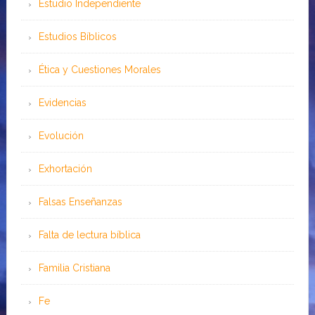
Estudio Independiente
Estudios Bíblicos
Ética y Cuestiones Morales
Evidencias
Evolución
Exhortación
Falsas Enseñanzas
Falta de lectura bíblica
Familia Cristiana
Fe