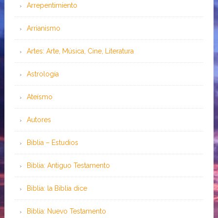
Arrepentimiento
Arrianismo
Artes: Arte, Música, Cine, Literatura
Astrología
Ateísmo
Autores
Biblia – Estudios
Biblia: Antiguo Testamento
Biblia: la Biblia dice
Biblia: Nuevo Testamento