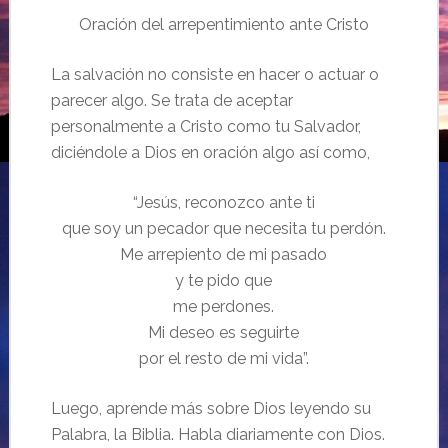
Oración del arrepentimiento ante Cristo
La salvación no consiste en hacer o actuar o
parecer algo. Se trata de aceptar
personalmente a Cristo como tu Salvador,
diciéndole a Dios en oración algo así como,
“Jesús, reconozco ante ti
que soy un pecador que necesita tu perdón.
Me arrepiento de mi pasado
y te pido que
me perdones.
Mi deseo es seguirte
por el resto de mi vida”.
Luego, aprende más sobre Dios leyendo su
Palabra, la Biblia. Habla diariamente con Dios.