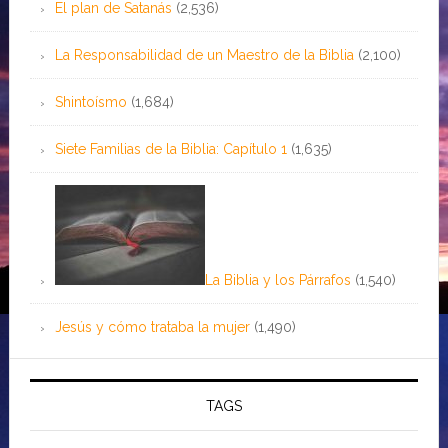
El plan de Satanás
(2,536)
La Responsabilidad de un Maestro de la Biblia
(2,100)
Shintoísmo
(1,684)
Siete Familias de la Biblia: Capítulo 1
(1,635)
La Biblia y los Párrafos
(1,540)
Jesús y cómo trataba la mujer
(1,490)
TAGS