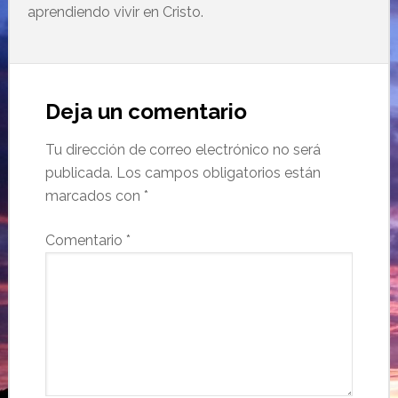
aprendiendo vivir en Cristo.
Deja un comentario
Tu dirección de correo electrónico no será
publicada.
Los campos obligatorios están
marcados con
*
Comentario
*