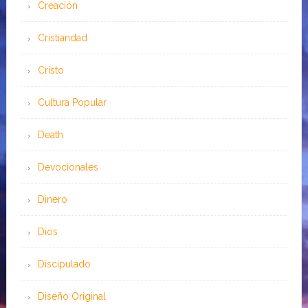
Creación
Cristiandad
Cristo
Cultura Popular
Death
Devocionales
Dinero
Dios
Discipulado
Diseño Original