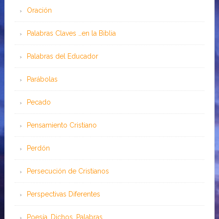
Oración
Palabras Claves …en la Biblia
Palabras del Educador
Parábolas
Pecado
Pensamiento Cristiano
Perdón
Persecución de Cristianos
Perspectivas Diferentes
Poesía, Dichos, Palabras