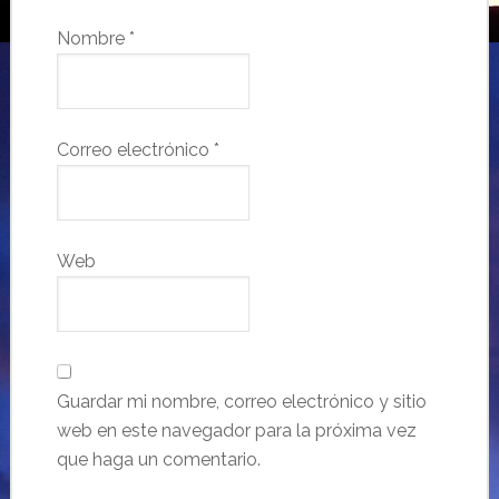
Nombre
*
Correo electrónico
*
Web
Guardar mi nombre, correo electrónico y sitio
web en este navegador para la próxima vez
que haga un comentario.