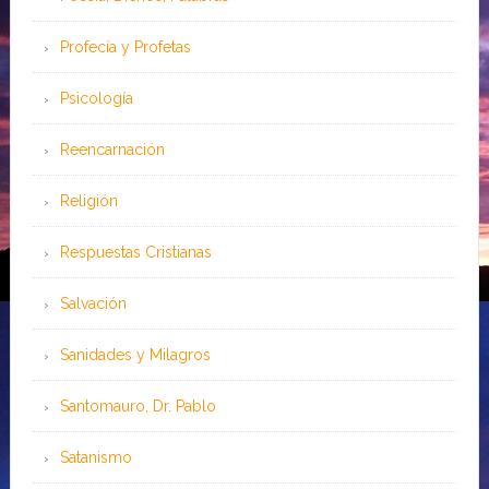
Profecía y Profetas
Psicología
Reencarnación
Religión
Respuestas Cristianas
Salvación
Sanidades y Milagros
Santomauro, Dr. Pablo
Satanismo