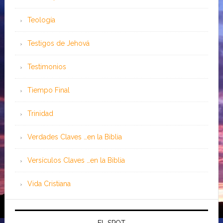
Teología
Testigos de Jehová
Testimonios
Tiempo Final
Trinidad
Verdades Claves …en la Biblia
Versículos Claves …en la Biblia
Vida Cristiana
EL SPOT