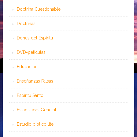
Doctrina Cuestionable
Doctrinas
Dones del Espíritu
DVD-peliculas
Educación
Enseñanzas Falsas
Espíritu Santo
Estadísticas General
Estudio bíblico lite