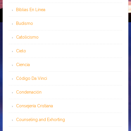
Bíblias En Línea
Budismo
Catolicismo
Cielo
Ciencia
Código Da Vinci
Condenación
Consejería Cristiana
Counseling and Exhorting