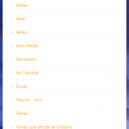
Sectas
Serie
Series
Sexo Marital
Sexualidad
Sin Clasificar
Social
Teísmo – Dios
Temas
Temas que afectan al Cristiano