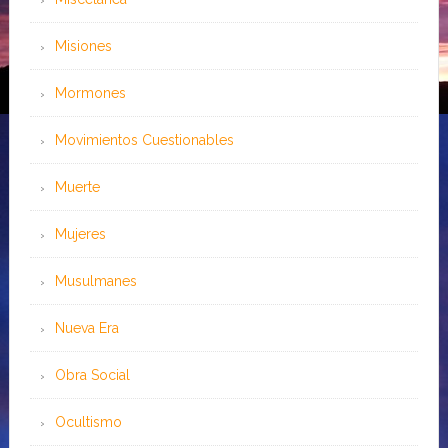
Misiones
Mormones
Movimientos Cuestionables
Muerte
Mujeres
Musulmanes
Nueva Era
Obra Social
Ocultismo