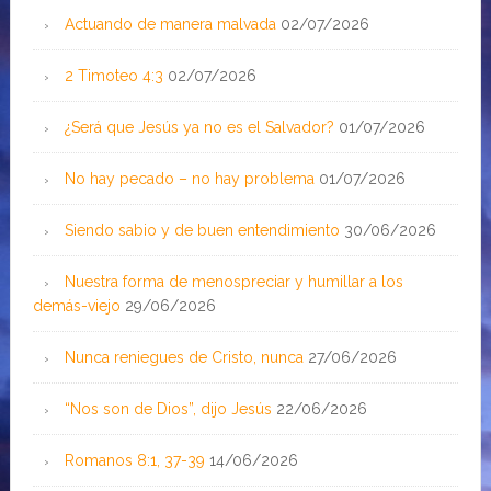
Actuando de manera malvada
02/07/2026
2 Timoteo 4:3
02/07/2026
¿Será que Jesús ya no es el Salvador?
01/07/2026
No hay pecado – no hay problema
01/07/2026
Siendo sabio y de buen entendimiento
30/06/2026
Nuestra forma de menospreciar y humillar a los
demás-viejo
29/06/2026
Nunca reniegues de Cristo, nunca
27/06/2026
“Nos son de Dios”, dijo Jesús
22/06/2026
Romanos 8:1, 37-39
14/06/2026