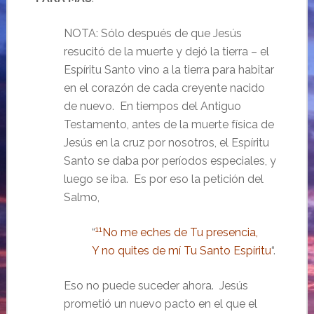
NOTA: Sólo después de que Jesús
resucitó de la muerte y dejó la tierra – el
Espíritu Santo vino a la tierra para habitar
en el corazón de cada creyente nacido
de nuevo. En tiempos del Antiguo
Testamento, antes de la muerte física de
Jesús en la cruz por nosotros, el Espíritu
Santo se daba por períodos especiales, y
luego se iba. Es por eso la petición del
Salmo,
11
“
No me eches de Tu presencia,
Y no quites de mí Tu Santo Espíritu
“.
Eso no puede suceder ahora. Jesús
prometió un nuevo pacto en el que el