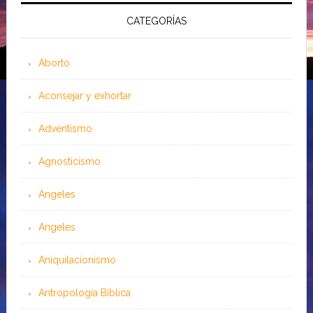
CATEGORÍAS
Aborto
Aconsejar y exhortar
Adventismo
Agnosticismo
Ángeles
Angeles
Aniquilacionismo
Antropología Bíblica