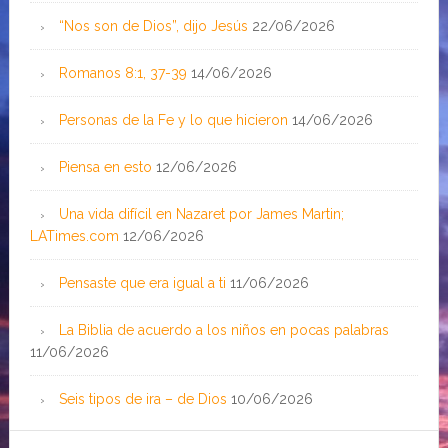
“Nos son de Dios”, dijo Jesús
22/06/2026
Romanos 8:1, 37-39
14/06/2026
Personas de la Fe y lo que hicieron
14/06/2026
Piensa en esto
12/06/2026
Una vida difícil en Nazaret por James Martin;
LATimes.com
12/06/2026
Pensaste que era igual a ti
11/06/2026
La Biblia de acuerdo a los niños en pocas palabras
11/06/2026
Seis tipos de ira – de Dios
10/06/2026