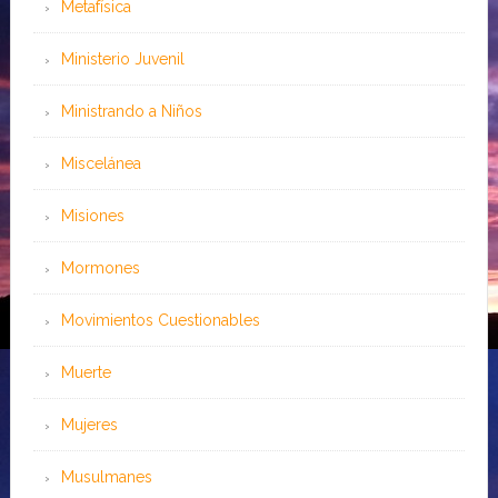
Metafísica
Ministerio Juvenil
Ministrando a Niños
Miscelánea
Misiones
Mormones
Movimientos Cuestionables
Muerte
Mujeres
Musulmanes