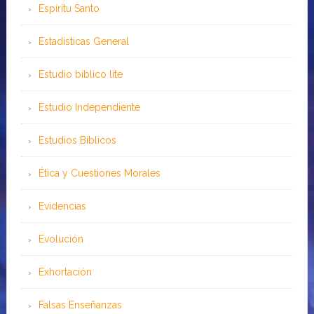
Espíritu Santo
Estadísticas General
Estudio bíblico lite
Estudio Independiente
Estudios Bíblicos
Ética y Cuestiones Morales
Evidencias
Evolución
Exhortación
Falsas Enseñanzas