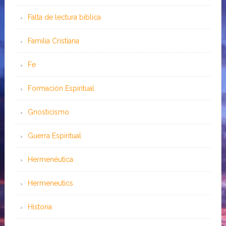
Falta de lectura bíblica
Familia Cristiana
Fe
Formación Espiritual
Gnosticismo
Guerra Espiritual
Hermenéutica
Hermeneutics
Historia