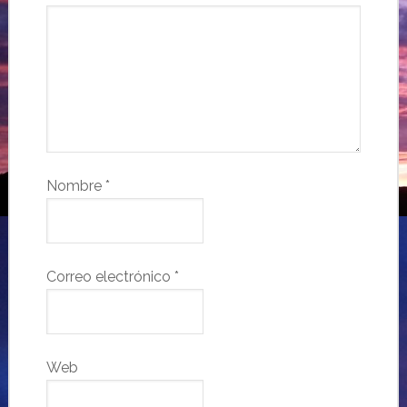
Nombre
*
Correo electrónico
*
Web