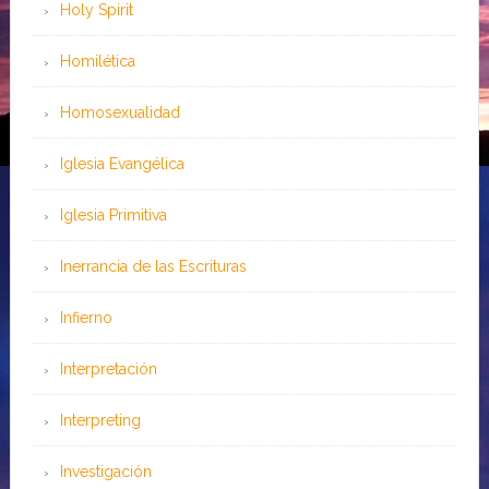
Holy Spirit
Homilética
Homosexualidad
Iglesia Evangélica
Iglesia Primitiva
Inerrancia de las Escrituras
Infierno
Interpretación
Interpreting
Investigación