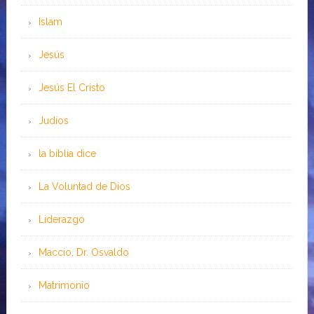
Islam
Jesús
Jesús El Cristo
Judíos
la biblia dice
La Voluntad de Dios
Liderazgo
Maccio, Dr. Osvaldo
Matrimonio