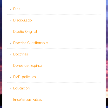
Dios
Discipulado
Diseño Original
Doctrina Cuestionable
Doctrinas
Dones del Espíritu
DVD-peliculas
Educación
Enseñanzas Falsas