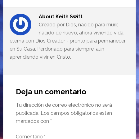
About
Keith Swift
Creado por Dios, nacido para murir,
nacido de nuevo, ahora viviendo vida
eterna con Dios Creador - pronto para permanecer
en Su Casa. Perdonado para siempre, aún
aprendiendo vivir en Cristo.
Deja un comentario
Tu dirección de correo electrónico no será
publicada.
Los campos obligatorios están
marcados con
*
Comentario
*