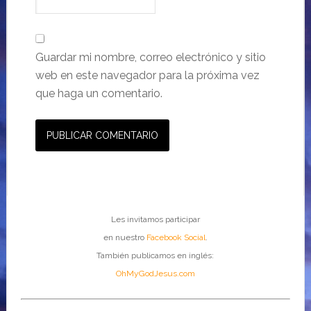
Guardar mi nombre, correo electrónico y sitio
web en este navegador para la próxima vez
que haga un comentario.
Les invitamos participar
en nuestro
Facebook Social
.
También publicamos en inglés:
OhMyGodJesus.com