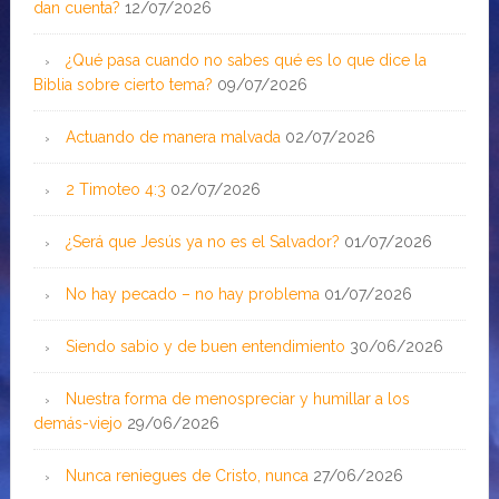
dan cuenta?
12/07/2026
¿Qué pasa cuando no sabes qué es lo que dice la
Biblia sobre cierto tema?
09/07/2026
Actuando de manera malvada
02/07/2026
2 Timoteo 4:3
02/07/2026
¿Será que Jesús ya no es el Salvador?
01/07/2026
No hay pecado – no hay problema
01/07/2026
Siendo sabio y de buen entendimiento
30/06/2026
Nuestra forma de menospreciar y humillar a los
demás-viejo
29/06/2026
Nunca reniegues de Cristo, nunca
27/06/2026