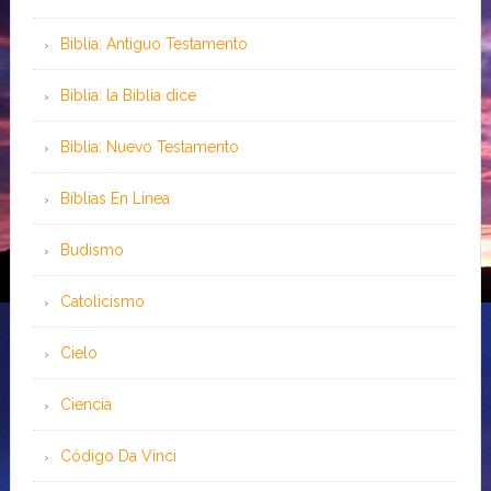
Biblia: Antiguo Testamento
Biblia: la Biblia dice
Biblia: Nuevo Testamento
Bíblias En Línea
Budismo
Catolicismo
Cielo
Ciencia
Código Da Vinci