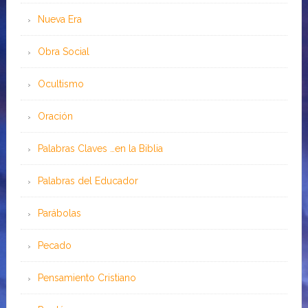
Nueva Era
Obra Social
Ocultismo
Oración
Palabras Claves …en la Biblia
Palabras del Educador
Parábolas
Pecado
Pensamiento Cristiano