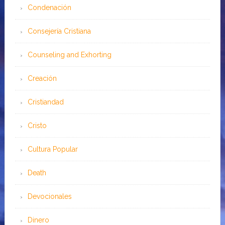
Condenación
Consejería Cristiana
Counseling and Exhorting
Creación
Cristiandad
Cristo
Cultura Popular
Death
Devocionales
Dinero