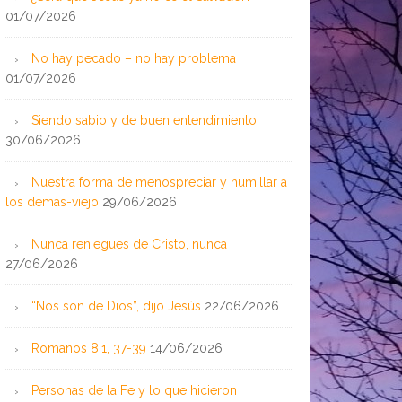
01/07/2026
No hay pecado – no hay problema
01/07/2026
Siendo sabio y de buen entendimiento
30/06/2026
Nuestra forma de menospreciar y humillar a
los demás-viejo
29/06/2026
Nunca reniegues de Cristo, nunca
27/06/2026
“Nos son de Dios”, dijo Jesús
22/06/2026
Romanos 8:1, 37-39
14/06/2026
Personas de la Fe y lo que hicieron