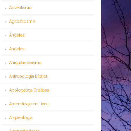
Adventismo
Agnosticismo
Ángeles
Angeles
Aniquilacionismo
Antropología Bíblica
Apologética Cristiana
Aprendizaje En Línea
Arqueología