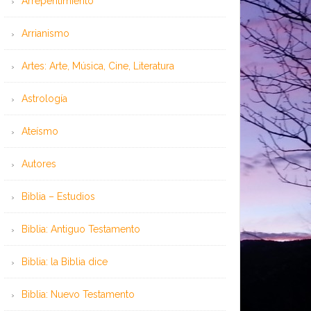
Arrepentimiento
Arrianismo
Artes: Arte, Música, Cine, Literatura
Astrología
Ateísmo
Autores
Biblia – Estudios
Biblia: Antiguo Testamento
Biblia: la Biblia dice
Biblia: Nuevo Testamento