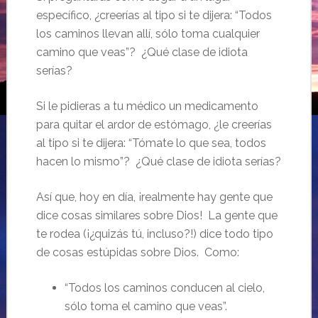
específico, ¿creerías al tipo si te dijera: “Todos
los caminos llevan allí, sólo toma cualquier
camino que veas”? ¿Qué clase de idiota
serías?
Si le pidieras a tu médico un medicamento
para quitar el ardor de estómago, ¿le creerías
al tipo si te dijera: “Tómate lo que sea, todos
hacen lo mismo”? ¿Qué clase de idiota serías?
Así que, hoy en día, ¡realmente hay gente que
dice cosas similares sobre Dios! La gente que
te rodea (¡¿quizás tú, incluso?!) dice todo tipo
de cosas estúpidas sobre Dios. Como:
“Todos los caminos conducen al cielo,
sólo toma el camino que veas”.