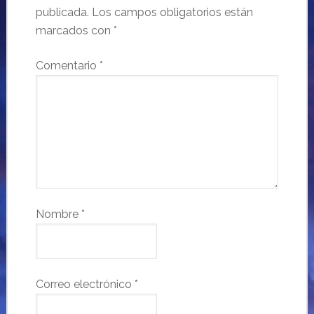
publicada.
Los campos obligatorios están
marcados con
*
Comentario
*
Nombre
*
Correo electrónico
*