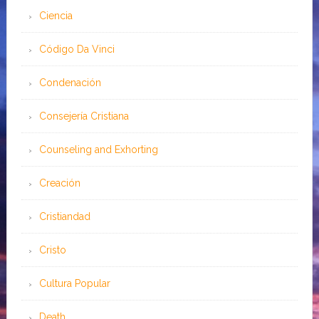
Ciencia
Código Da Vinci
Condenación
Consejería Cristiana
Counseling and Exhorting
Creación
Cristiandad
Cristo
Cultura Popular
Death