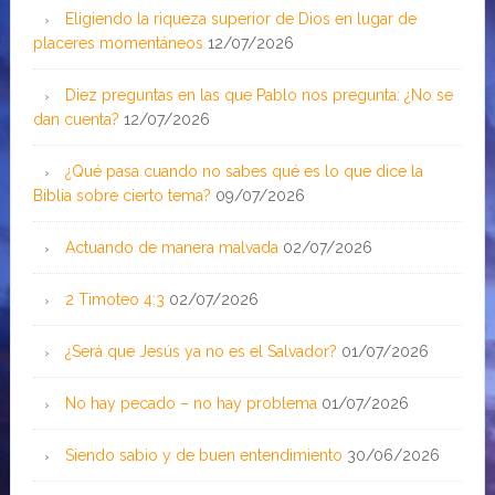
Eligiendo la riqueza superior de Dios en lugar de
placeres momentáneos
12/07/2026
Diez preguntas en las que Pablo nos pregunta: ¿No se
dan cuenta?
12/07/2026
¿Qué pasa cuando no sabes qué es lo que dice la
Biblia sobre cierto tema?
09/07/2026
Actuando de manera malvada
02/07/2026
2 Timoteo 4:3
02/07/2026
¿Será que Jesús ya no es el Salvador?
01/07/2026
No hay pecado – no hay problema
01/07/2026
Siendo sabio y de buen entendimiento
30/06/2026