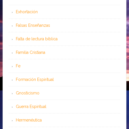
Exhortación
Falsas Enseñanzas
Falta de lectura bíblica
Familia Cristiana
Fe
Formación Espiritual
Gnosticismo
Guerra Espiritual
Hermenéutica