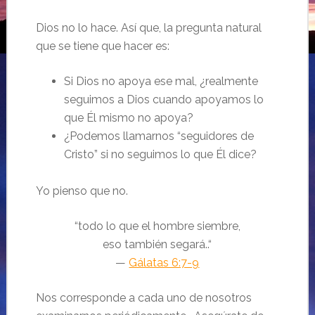
Dios no lo hace. Así que, la pregunta natural
que se tiene que hacer es:
Si Dios no apoya ese mal, ¿realmente
seguimos a Dios cuando apoyamos lo
que Él mismo no apoya?
¿Podemos llamarnos “seguidores de
Cristo” si no seguimos lo que Él dice?
Yo pienso que no.
“todo lo que el hombre siembre,
eso también segará..“
—
Gálatas 6:7-9
Nos corresponde a cada uno de nosotros