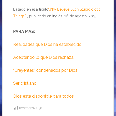
Basado en el artículo
Why Believe Such Stupididiotic
Things?!
, publicado en inglés: 26 de agosto, 2015.
PARA MÁS:
Realidades que Dios ha establecido
Aceptando lo que Dios rechaza
“Creyentes” condenados por Dios
Ser cristiano
Dios está disponible para todos
POST VIEWS:
38