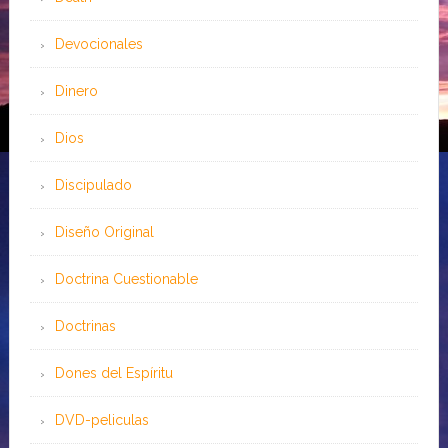
Devocionales
Dinero
Dios
Discipulado
Diseño Original
Doctrina Cuestionable
Doctrinas
Dones del Espíritu
DVD-peliculas