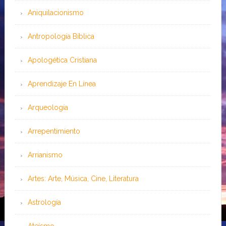
Aniquilacionismo
Antropología Bíblica
Apologética Cristiana
Aprendizaje En Línea
Arqueología
Arrepentimiento
Arrianismo
Artes: Arte, Música, Cine, Literatura
Astrología
Ateísmo