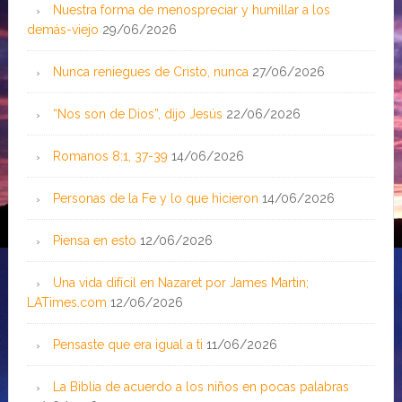
Nuestra forma de menospreciar y humillar a los
demás-viejo
29/06/2026
Nunca reniegues de Cristo, nunca
27/06/2026
“Nos son de Dios”, dijo Jesús
22/06/2026
Romanos 8:1, 37-39
14/06/2026
Personas de la Fe y lo que hicieron
14/06/2026
Piensa en esto
12/06/2026
Una vida difícil en Nazaret por James Martin;
LATimes.com
12/06/2026
Pensaste que era igual a ti
11/06/2026
La Biblia de acuerdo a los niños en pocas palabras