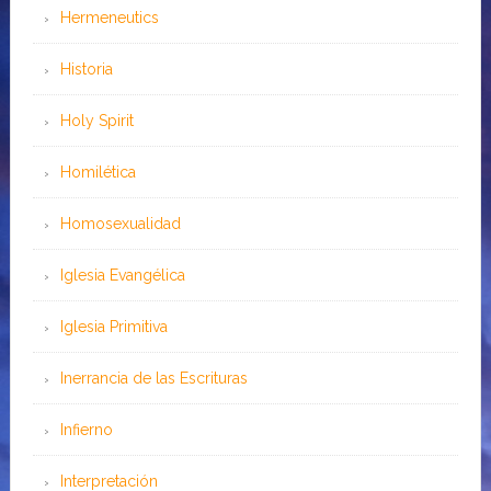
Hermeneutics
Historia
Holy Spirit
Homilética
Homosexualidad
Iglesia Evangélica
Iglesia Primitiva
Inerrancia de las Escrituras
Infierno
Interpretación