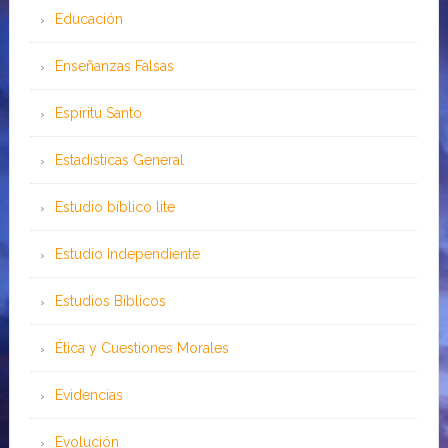
Educación
Enseñanzas Falsas
Espíritu Santo
Estadísticas General
Estudio bíblico lite
Estudio Independiente
Estudios Bíblicos
Ética y Cuestiones Morales
Evidencias
Evolución