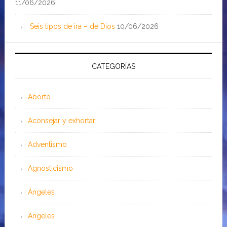
11/06/2026
Seis tipos de ira – de Dios
10/06/2026
CATEGORÍAS
Aborto
Aconsejar y exhortar
Adventismo
Agnosticismo
Ángeles
Angeles