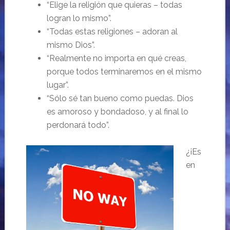
“Elige la religión que quieras – todas
logran lo mismo”.
“Todas estas religiones – adoran al
mismo Dios”.
“Realmente no importa en qué creas,
porque todos terminaremos en el mismo
lugar”.
“Sólo sé tan bueno como puedas. Dios
es amoroso y bondadoso, y al final lo
perdonará todo”.
¿¡Es
en