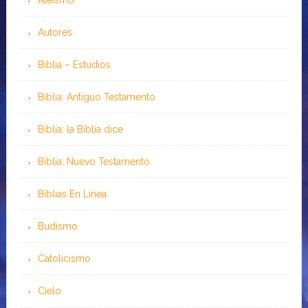
Autores
Biblia – Estudios
Biblia: Antiguo Testamento
Biblia: la Biblia dice
Biblia: Nuevo Testamento
Bíblias En Línea
Budismo
Catolicismo
Cielo