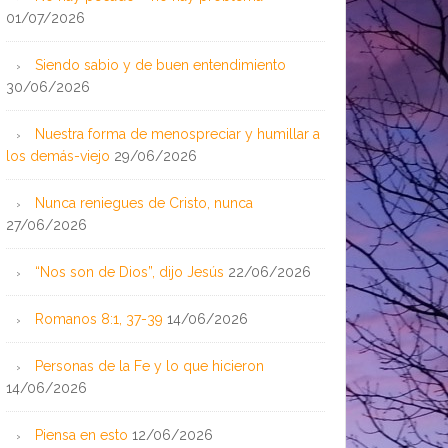
01/07/2026
Siendo sabio y de buen entendimiento
30/06/2026
Nuestra forma de menospreciar y humillar a
los demás-viejo
29/06/2026
Nunca reniegues de Cristo, nunca
27/06/2026
“Nos son de Dios”, dijo Jesús
22/06/2026
Romanos 8:1, 37-39
14/06/2026
Personas de la Fe y lo que hicieron
14/06/2026
Piensa en esto
12/06/2026