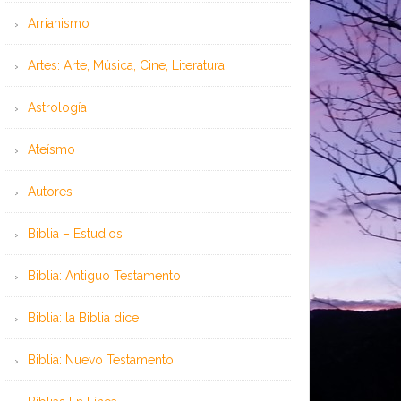
Arrianismo
Artes: Arte, Música, Cine, Literatura
Astrología
Ateísmo
Autores
Biblia – Estudios
Biblia: Antiguo Testamento
Biblia: la Biblia dice
Biblia: Nuevo Testamento