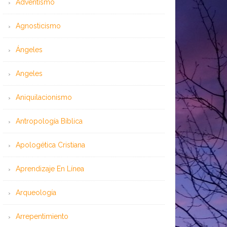
Adventismo
Agnosticismo
Ángeles
Angeles
Aniquilacionismo
Antropología Bíblica
Apologética Cristiana
Aprendizaje En Línea
Arqueología
Arrepentimiento