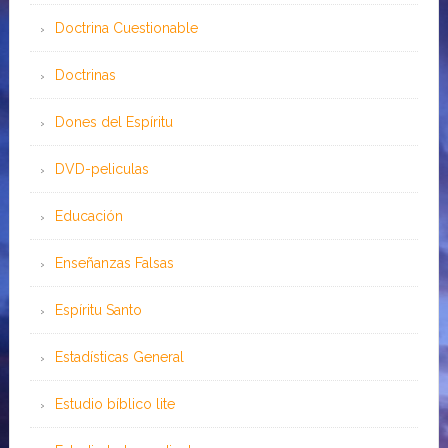
Doctrina Cuestionable
Doctrinas
Dones del Espíritu
DVD-peliculas
Educación
Enseñanzas Falsas
Espíritu Santo
Estadísticas General
Estudio bíblico lite