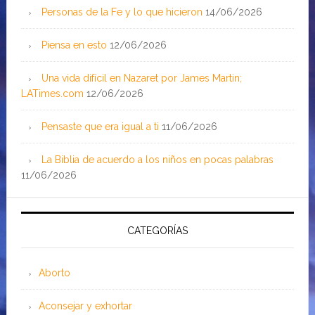
Personas de la Fe y lo que hicieron
14/06/2026
Piensa en esto
12/06/2026
Una vida difícil en Nazaret por James Martin;
LATimes.com
12/06/2026
Pensaste que era igual a ti
11/06/2026
La Biblia de acuerdo a los niños en pocas palabras
11/06/2026
CATEGORÍAS
Aborto
Aconsejar y exhortar