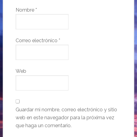
Nombre
*
Correo electrónico
*
Web
Guardar mi nombre, correo electrónico y sitio
web en este navegador para la próxima vez
que haga un comentario.