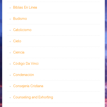
Bíblias En Línea
Budismo
Catolicismo
Cielo
Ciencia
Código Da Vinci
Condenación
Consejería Cristiana
Counseling and Exhorting