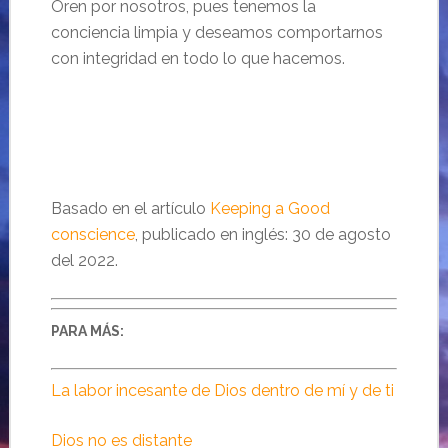
Oren por nosotros, pues tenemos la
conciencia limpia y deseamos comportarnos
con integridad en todo lo que hacemos.
Basado en el artículo
Keeping a Good
conscience
, publicado en inglés: 30 de agosto
del 2022.
PARA MÁS:
La labor incesante de Dios dentro de mí y de ti
Dios no es distante