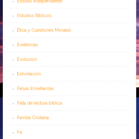
Estudio Independiente
Estudios Bíblicos
Ética y Cuestiones Morales
Evidencias
Evolución
Exhortación
Falsas Enseñanzas
Falta de lectura bíblica
Familia Cristiana
Fe