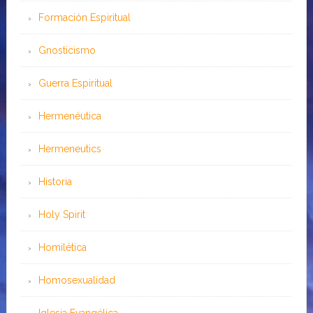
Formación Espiritual
Gnosticismo
Guerra Espiritual
Hermenéutica
Hermeneutics
Historia
Holy Spirit
Homilética
Homosexualidad