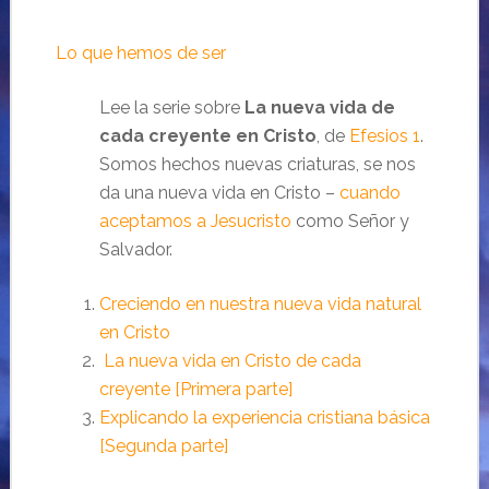
Lo que hemos de ser
Lee la serie sobre
La nueva vida de
cada creyente en Cristo
, de
Efesios 1
.
Somos hechos nuevas criaturas, se nos
da una nueva vida en Cristo –
cuando
aceptamos a Jesucristo
como Señor y
Salvador.
Creciendo en nuestra nueva vida natural
en Cristo
La nueva vida en Cristo de cada
creyente [Primera parte]
Explicando la experiencia cristiana básica
[Segunda parte]