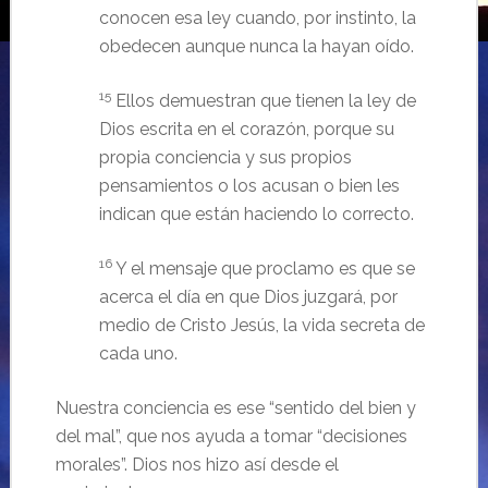
conocen esa ley cuando, por instinto, la
obedecen aunque nunca la hayan oído.
15
Ellos demuestran que tienen la ley de
Dios escrita en el corazón, porque su
propia conciencia y sus propios
pensamientos o los acusan o bien les
indican que están haciendo lo correcto.
16
Y el mensaje que proclamo es que se
acerca el día en que Dios juzgará, por
medio de Cristo Jesús, la vida secreta de
cada uno.
Nuestra conciencia es ese “sentido del bien y
del mal”, que nos ayuda a tomar “decisiones
morales”. Dios nos hizo así desde el