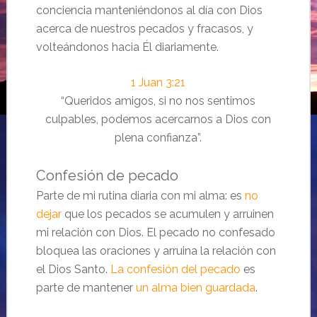
conciencia manteniéndonos al día con Dios
acerca de nuestros pecados y fracasos, y
volteándonos hacia Él diariamente.
1 Juan 3:21
“Queridos amigos, si no nos sentimos
culpables, podemos acercarnos a Dios con
plena confianza”.
Confesión de pecado
Parte de mi rutina diaria con mi alma: es
no
dejar
que los pecados se acumulen y arruinen
mi relación con Dios. El pecado no confesado
bloquea las oraciones y arruina la relación con
el Dios Santo.
La confesión del pecado
es
parte de mantener
un alma bien guardada
.