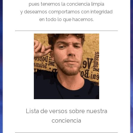
pues tenemos la conciencia limpia
y deseamos comportarnos con integridad
en todo lo que hacemos.
Lista de versos sobre nuestra
conciencia