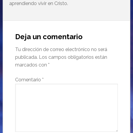
aprendiendo vivir en Cristo.
Deja un comentario
Tu dirección de correo electrónico no será
publicada.
Los campos obligatorios están
marcados con
*
Comentario
*