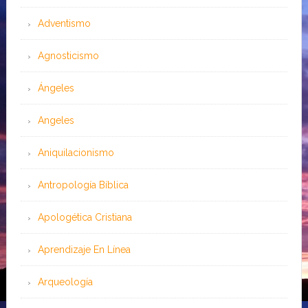
Adventismo
Agnosticismo
Ángeles
Angeles
Aniquilacionismo
Antropología Bíblica
Apologética Cristiana
Aprendizaje En Línea
Arqueología