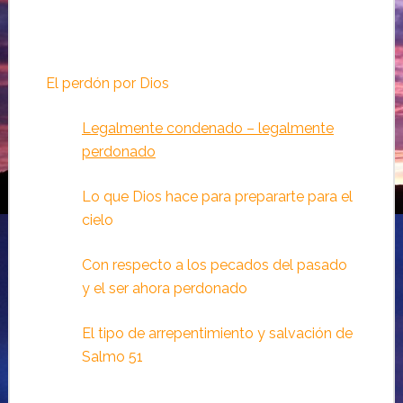
El perdón por Dios
Legalmente condenado – legalmente
perdonado
Lo que Dios hace para prepararte para el
cielo
Con respecto a los pecados del pasado
y el ser ahora perdonado
El tipo de arrepentimiento y salvación de
Salmo 51