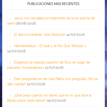
PUBLICACIONES MÁS RECIENTES
Jesús nos rescatará prontamente de la ira que ha de
venir
08/08/2026
El desconcertante John Pavlovitz
14/07/2026
Hermenéutica – El Qué y el Por Qué: Módulo 1
14/07/2026
Eligiendo la riqueza superior de Dios en lugar de
placeres momentáneos
12/07/2026
Diez preguntas en las que Pablo nos pregunta: ¿No se
dan cuenta?
12/07/2026
¿Qué pasa cuando no sabes qué es lo que dice la
Biblia sobre cierto tema?
09/07/2026