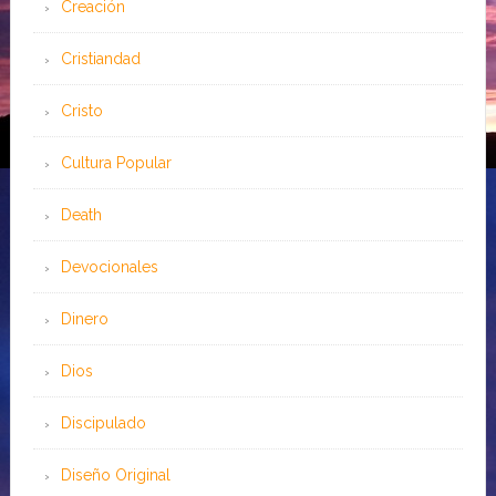
Creación
Cristiandad
Cristo
Cultura Popular
Death
Devocionales
Dinero
Dios
Discipulado
Diseño Original