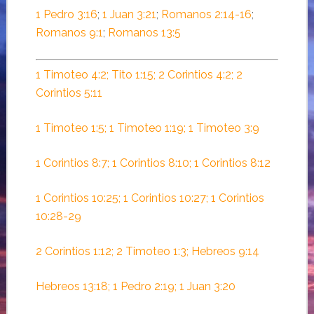
1 Pedro 3:16
;
1 Juan 3:21
;
Romanos 2:14-16
;
Romanos 9:1
;
Romanos 13:5
1 Timoteo 4:2; Tito 1:15; 2 Corintios 4:2; 2
Corintios 5:11
1 Timoteo 1:5; 1 Timoteo 1:19; 1 Timoteo 3:9
1 Corintios 8:7; 1 Corintios 8:10; 1 Corintios 8:12
1 Corintios 10:25; 1 Corintios 10:27; 1 Corintios
10:28-29
2 Corintios 1:12; 2 Timoteo 1:3; Hebreos 9:14
Hebreos 13:18; 1 Pedro 2:19; 1 Juan 3:20