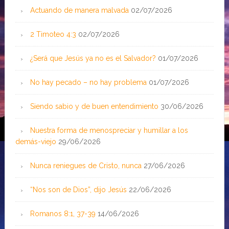
Actuando de manera malvada
02/07/2026
2 Timoteo 4:3
02/07/2026
¿Será que Jesús ya no es el Salvador?
01/07/2026
No hay pecado – no hay problema
01/07/2026
Siendo sabio y de buen entendimiento
30/06/2026
Nuestra forma de menospreciar y humillar a los
demás-viejo
29/06/2026
Nunca reniegues de Cristo, nunca
27/06/2026
“Nos son de Dios”, dijo Jesús
22/06/2026
Romanos 8:1, 37-39
14/06/2026