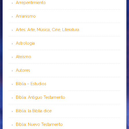
Arrepentimiento
Arrianismo
Artes: Arte, Música, Cine, Literatura
Astrología
Ateísmo
Autores
Biblia – Estudios
Biblia: Antiguo Testamento
Biblia: la Biblia dice
Biblia: Nuevo Testamento