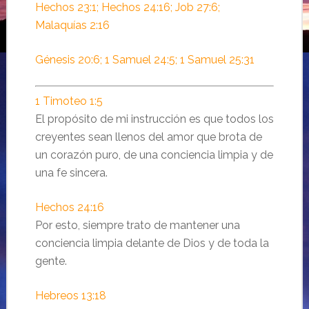
Hechos 23:1; Hechos 24:16; Job 27:6;
Malaquías 2:16
Génesis 20:6; 1 Samuel 24:5; 1 Samuel 25:31
1 Timoteo 1:5
El propósito de mi instrucción es que todos los
creyentes sean llenos del amor que brota de
un corazón puro, de una conciencia limpia y de
una fe sincera.
Hechos 24:16
Por esto, siempre trato de mantener una
conciencia limpia delante de Dios y de toda la
gente.
Hebreos 13:18