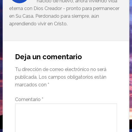
nacido de nuevo, ahora viviendo vida
eterna con Dios Creador - pronto para permanecer
en Su Casa. Perdonado para siempre, aún
aprendiendo vivir en Cristo.
Deja un comentario
Tu dirección de correo electrónico no será
publicada.
Los campos obligatorios están
marcados con
*
Comentario
*