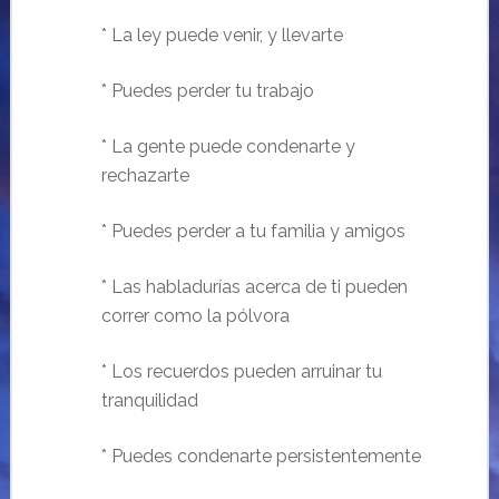
* La ley puede venir, y llevarte
* Puedes perder tu trabajo
* La gente puede condenarte y
rechazarte
* Puedes perder a tu familia y amigos
* Las habladurías acerca de ti pueden
correr como la pólvora
* Los recuerdos pueden arruinar tu
tranquilidad
* Puedes condenarte persistentemente