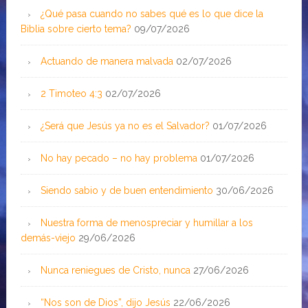
¿Qué pasa cuando no sabes qué es lo que dice la
Biblia sobre cierto tema?
09/07/2026
Actuando de manera malvada
02/07/2026
2 Timoteo 4:3
02/07/2026
¿Será que Jesús ya no es el Salvador?
01/07/2026
No hay pecado – no hay problema
01/07/2026
Siendo sabio y de buen entendimiento
30/06/2026
Nuestra forma de menospreciar y humillar a los
demás-viejo
29/06/2026
Nunca reniegues de Cristo, nunca
27/06/2026
“Nos son de Dios”, dijo Jesús
22/06/2026