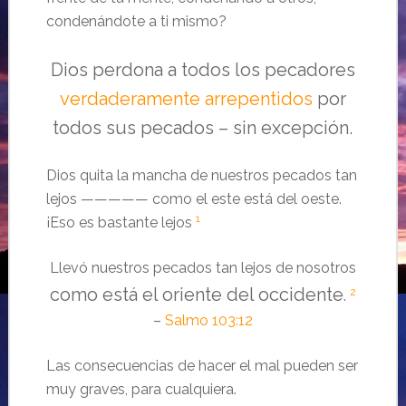
condenándote a ti mismo?
Dios perdona a todos los pecadores
verdaderamente arrepentidos
por
todos sus pecados – sin excepción.
Dios quita la mancha de nuestros pecados tan
lejos ————— como el este está del oeste.
1
¡Eso es bastante lejos
Llevó nuestros pecados tan lejos de nosotros
como está el oriente del occidente
2
.
–
Salmo 103:12
Las consecuencias de hacer el mal pueden ser
muy graves, para cualquiera.