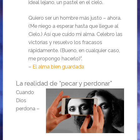
ideal lejano, un pastel en el cielo.
Quiero ser un hombre más justo – ahora.
(Me niego a esperar hasta que llegue al
Cielo.) Así que cuido mi alma. Celebro las
victorias y resuelvo los fracasos
rápidamente. (Bueno, en cualquier caso,
me propongo hacerlo)”.
–
El alma bien guardada
La realidad de “pecar y perdonar”
Cuando
Dios
perdona –