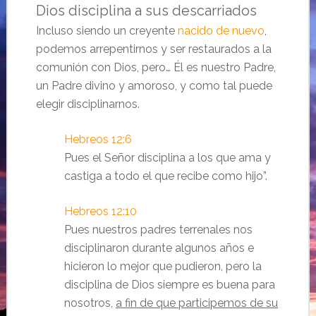
Dios disciplina a sus descarriados
Incluso siendo un creyente
nacido de nuevo
,
podemos arrepentirnos y ser restaurados a la
comunión con Dios, pero… Él es nuestro Padre,
un Padre divino y amoroso, y como tal puede
elegir disciplinarnos.
Hebreos 12:6
Pues el Señor disciplina a los que ama y
castiga a todo el que recibe como hijo”.
Hebreos 12:10
Pues nuestros padres terrenales nos
disciplinaron durante algunos años e
hicieron lo mejor que pudieron, pero la
disciplina de Dios siempre es buena para
nosotros,
a fin de que participemos de su