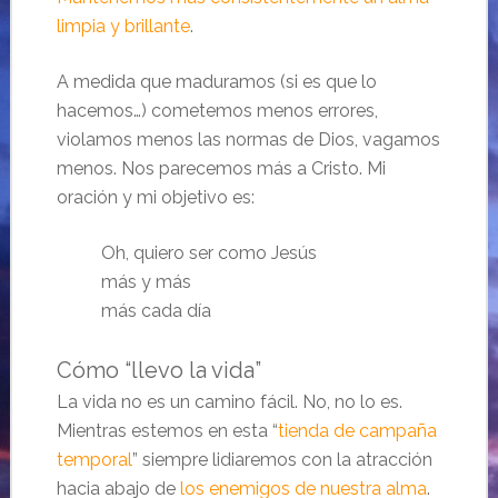
limpia y brillante
.
A medida que maduramos (si es que lo
hacemos…) cometemos menos errores,
violamos menos las normas de Dios, vagamos
menos. Nos parecemos más a Cristo. Mi
oración y mi objetivo es:
Oh, quiero ser como Jesús
más y más
más cada día
Cómo “llevo la vida”
La vida no es un camino fácil. No, no lo es.
Mientras estemos en esta “
tienda de campaña
temporal
” siempre lidiaremos con la atracción
hacia abajo de
los enemigos de nuestra alma
.