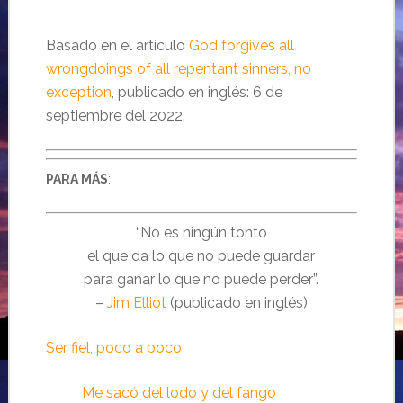
Basado en el artículo
God forgives all
wrongdoings of all repentant sinners, no
exception
, publicado en inglés: 6 de
septiembre del 2022.
PARA MÁS
:
“No es ningún tonto
el que da lo que no puede guardar
para ganar lo que no puede perder”.
–
Jim Elliot
(publicado en inglés)
Ser fiel, poco a poco
Me sacó del lodo y del fango