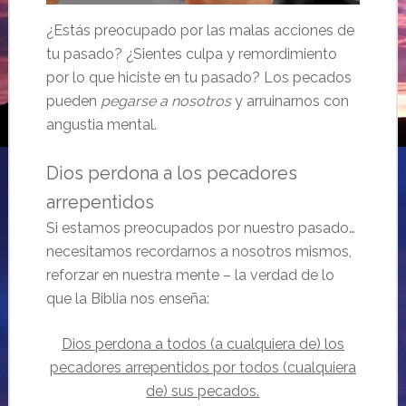
¿Estás preocupado por las malas acciones de
tu pasado? ¿Sientes culpa y remordimiento
por lo que hiciste en tu pasado? Los pecados
pueden
pegarse a nosotros
y arruinarnos con
angustia mental.
Dios perdona a los pecadores
arrepentidos
Si estamos preocupados por nuestro pasado…
necesitamos recordarnos a nosotros mismos,
reforzar en nuestra mente – la verdad de lo
que la Biblia nos enseña:
Dios perdona a todos (a cualquiera de) los
pecadores arrepentidos por todos (cualquiera
de) sus pecados.