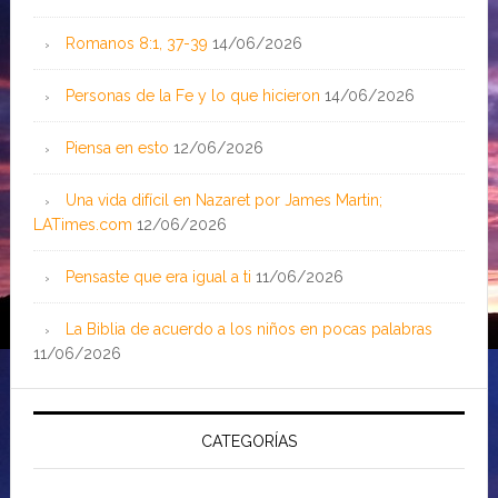
Romanos 8:1, 37-39
14/06/2026
Personas de la Fe y lo que hicieron
14/06/2026
Piensa en esto
12/06/2026
Una vida difícil en Nazaret por James Martin;
LATimes.com
12/06/2026
Pensaste que era igual a ti
11/06/2026
La Biblia de acuerdo a los niños en pocas palabras
11/06/2026
CATEGORÍAS