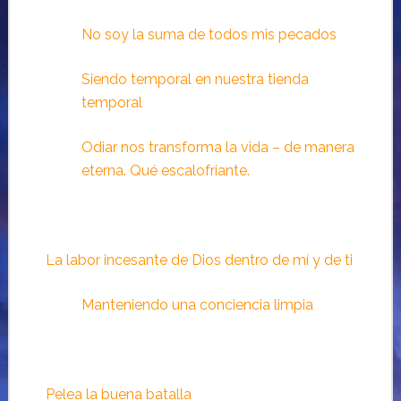
No soy la suma de todos mis pecados
Siendo temporal en nuestra tienda
temporal
Odiar nos transforma la vida – de manera
eterna. Qué escalofriante.
La labor incesante de Dios dentro de mí y de ti
Manteniendo una conciencia limpia
Pelea la buena batalla