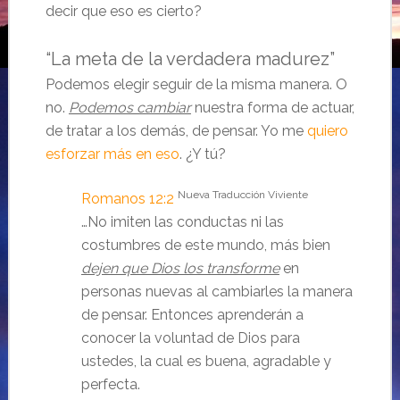
decir que eso es cierto?
“La meta de la verdadera madurez”
Podemos elegir seguir de la misma manera. O
no.
Podemos cambiar
nuestra forma de actuar,
de tratar a los demás, de pensar. Yo me
quiero
esforzar más en eso
. ¿Y tú?
Nueva Traducción Viviente
Romanos 12:2
…No imiten las conductas ni las
costumbres de este mundo, más bien
dejen que Dios los transforme
en
personas nuevas al cambiarles la manera
de pensar. Entonces aprenderán a
conocer la voluntad de Dios para
ustedes, la cual es buena, agradable y
perfecta.