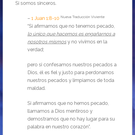
Si somos sinceros.
Nueva Traducción Viviente
–
1 Juan 1:8-10
“Si afirmamos que no tenemos pecado,
lo único que hacemos es engañarnos a
nosotros mismos
y no vivimos en la
verdad;
pero si confesamos nuestros pecados a
Dios, él es fiel y justo para perdonarnos
nuestros pecados y limpiarnos de toda
maldad.
Si afirmamos que no hemos pecado,
llamamos a Dios mentiroso y
demostramos que no hay lugar para su
palabra en nuestro corazón”.