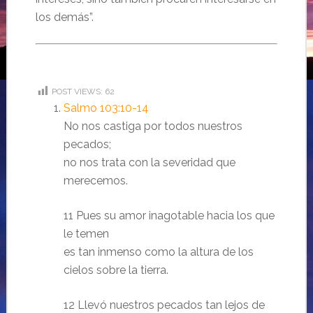
los demás”.
POST VIEWS:
62
Salmo 103:10-14
No nos castiga por todos nuestros
pecados;
no nos trata con la severidad que
merecemos.
11 Pues su amor inagotable hacia los que
le temen
es tan inmenso como la altura de los
cielos sobre la tierra.
12 Llevó nuestros pecados tan lejos de