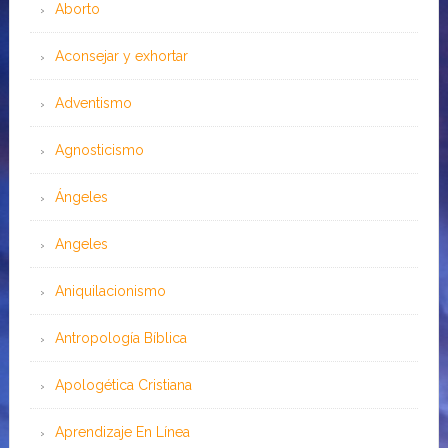
Aborto
Aconsejar y exhortar
Adventismo
Agnosticismo
Ángeles
Angeles
Aniquilacionismo
Antropología Bíblica
Apologética Cristiana
Aprendizaje En Línea