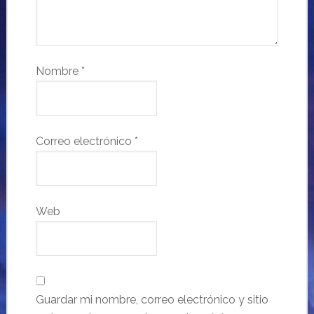
Nombre
*
Correo electrónico
*
Web
Guardar mi nombre, correo electrónico y sitio