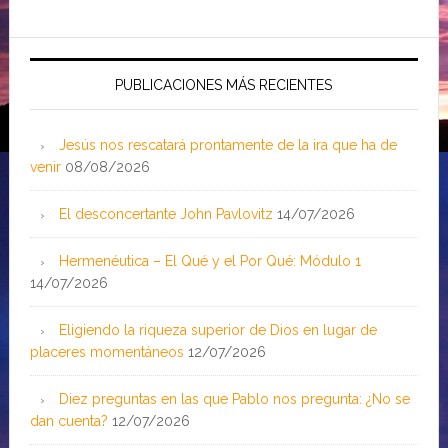
PUBLICACIONES MÁS RECIENTES
Jesús nos rescatará prontamente de la ira que ha de
venir
08/08/2026
El desconcertante John Pavlovitz
14/07/2026
Hermenéutica – El Qué y el Por Qué: Módulo 1
14/07/2026
Eligiendo la riqueza superior de Dios en lugar de
placeres momentáneos
12/07/2026
Diez preguntas en las que Pablo nos pregunta: ¿No se
dan cuenta?
12/07/2026