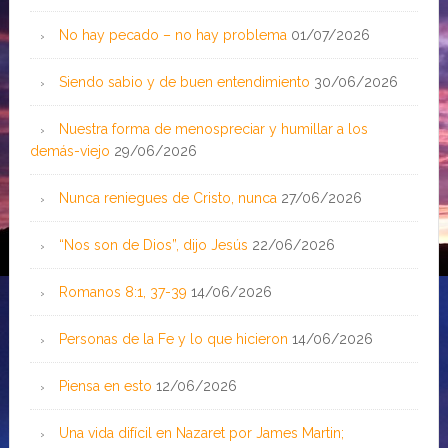
No hay pecado – no hay problema
01/07/2026
Siendo sabio y de buen entendimiento
30/06/2026
Nuestra forma de menospreciar y humillar a los
demás-viejo
29/06/2026
Nunca reniegues de Cristo, nunca
27/06/2026
“Nos son de Dios”, dijo Jesús
22/06/2026
Romanos 8:1, 37-39
14/06/2026
Personas de la Fe y lo que hicieron
14/06/2026
Piensa en esto
12/06/2026
Una vida difícil en Nazaret por James Martin;