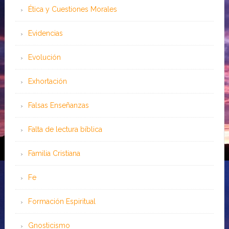
Ética y Cuestiones Morales
Evidencias
Evolución
Exhortación
Falsas Enseñanzas
Falta de lectura bíblica
Familia Cristiana
Fe
Formación Espiritual
Gnosticismo