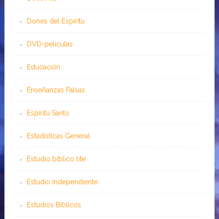
Dones del Espíritu
DVD-peliculas
Educación
Enseñanzas Falsas
Espíritu Santo
Estadísticas General
Estudio bíblico lite
Estudio Independiente
Estudios Bíblicos