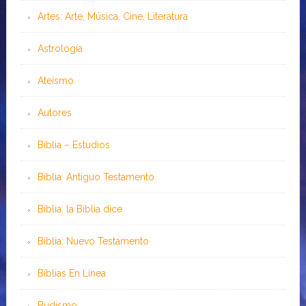
Artes: Arte, Música, Cine, Literatura
Astrología
Ateísmo
Autores
Biblia – Estudios
Biblia: Antiguo Testamento
Biblia: la Biblia dice
Biblia: Nuevo Testamento
Bíblias En Línea
Budismo