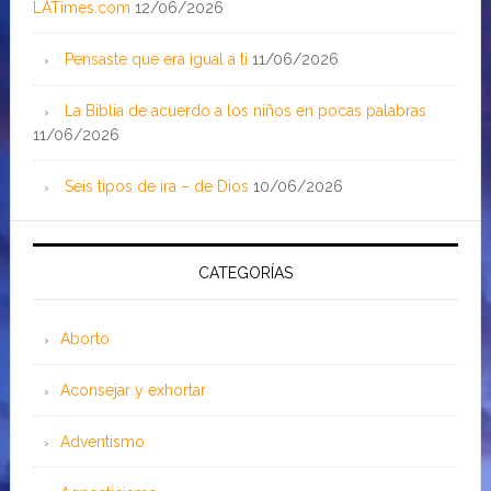
LATimes.com
12/06/2026
Pensaste que era igual a ti
11/06/2026
La Biblia de acuerdo a los niños en pocas palabras
11/06/2026
Seis tipos de ira – de Dios
10/06/2026
CATEGORÍAS
Aborto
Aconsejar y exhortar
Adventismo