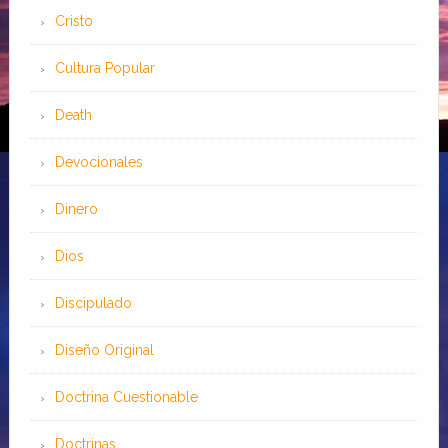
Cristo
Cultura Popular
Death
Devocionales
Dinero
Dios
Discipulado
Diseño Original
Doctrina Cuestionable
Doctrinas