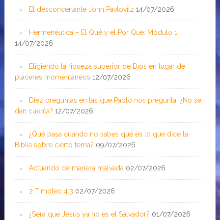
El desconcertante John Pavlovitz
14/07/2026
Hermenéutica – El Qué y el Por Qué: Módulo 1
14/07/2026
Eligiendo la riqueza superior de Dios en lugar de
placeres momentáneos
12/07/2026
Diez preguntas en las que Pablo nos pregunta: ¿No se
dan cuenta?
12/07/2026
¿Qué pasa cuando no sabes qué es lo que dice la
Biblia sobre cierto tema?
09/07/2026
Actuando de manera malvada
02/07/2026
2 Timoteo 4:3
02/07/2026
¿Será que Jesús ya no es el Salvador?
01/07/2026