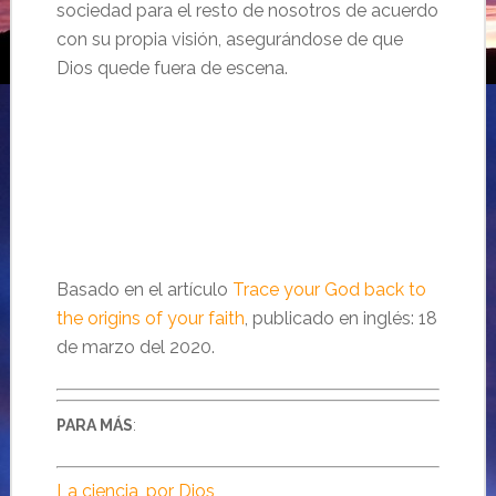
sociedad para el resto de nosotros de acuerdo
con su propia visión, asegurándose de que
Dios quede fuera de escena.
Basado en el artículo
Trace your God back to
the origins of your faith
, publicado en inglés: 18
de marzo del 2020.
PARA MÁS
:
La ciencia, por Dios