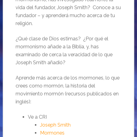
vida del fundador, Joseph Smith? Conoce a su
fundador – y aprenderá mucho acerca de tu
religión.
¿Qué clase de Dios estimas? ¿Por qué el
mormonismo añade a la Biblia, y, has
examinado de cerca la veracidad de lo que
Joseph Smith añadió?
Aprende más acerca de los mormones, lo que
crees como mormón, la historia del
movimiento mormón (recursos publicados en
inglés):
Ve a CRI
Joseph Smith
Mormones