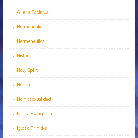
Guerra Espiritual
Hermenéutica
Hermeneutics
Historia
Holy Spirit
Homilética
Homosexualidad
Iglesia Evangélica
Iglesia Primitiva