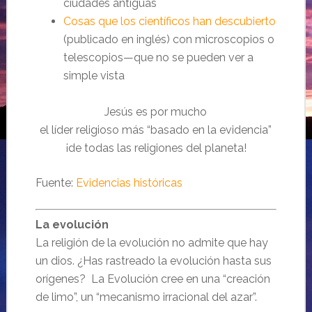
ciudades antiguas
Cosas que los científicos han descubierto
(publicado en inglés) con microscopios o
telescopios—que no se pueden ver a
simple vista
Jesús es por mucho
el líder religioso más “basado en la evidencia”
¡de todas las religiones del planeta!
Fuente:
Evidencias históricas
La evolución
La religión de la evolución no admite que hay
un dios. ¿Has rastreado la evolución hasta sus
orígenes? La Evolución cree en una “creación
de limo”, un “mecanismo irracional del azar”.