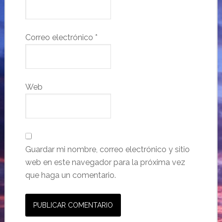
Correo electrónico
*
Web
Guardar mi nombre, correo electrónico y sitio
web en este navegador para la próxima vez
que haga un comentario.