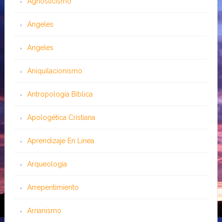
Agnosticismo
Ángeles
Angeles
Aniquilacionismo
Antropología Bíblica
Apologética Cristiana
Aprendizaje En Línea
Arqueología
Arrepentimiento
Arrianismo